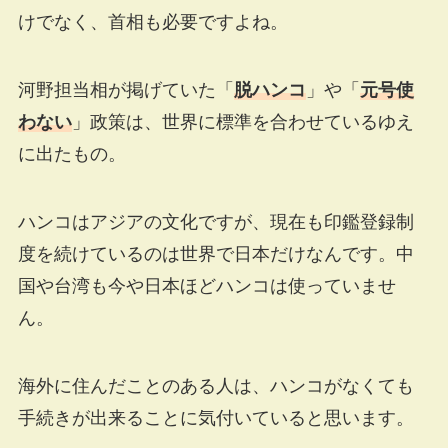
けでなく、首相も必要ですよね。
河野担当相が掲げていた「
脱ハンコ
」や「
元号使
わない
」政策は、世界に標準を合わせているゆえ
に出たもの。
ハンコはアジアの文化ですが、現在も印鑑登録制
度を続けているのは世界で日本だけなんです。中
国や台湾も今や日本ほどハンコは使っていませ
ん。
海外に住んだことのある人は、ハンコがなくても
手続きが出来ることに気付いていると思います。