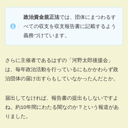
政治資金規正法
では、団体にまつわるす
べての収支を収支報告書に記載するよう
義務づけています。
さらに主催者であるはずの「河野太郎後援会」
は、毎年政治活動を行っているにもかかわらず政
治団体の届け出すらもしていなかったんだとか。
届出してなければ、報告書の提出もしないですよ
ね。約10年間にわたる闇なのか？という報道があ
りました。