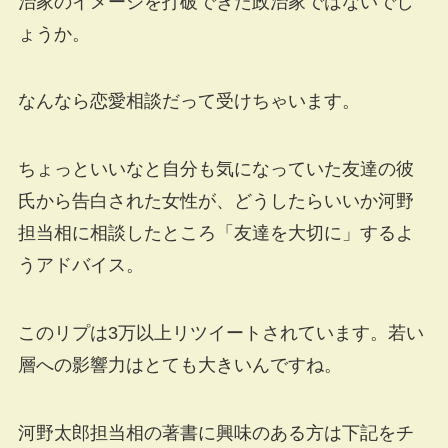
治家のイメージを打破できた政治家ではないでし
ょうか。
なんなら恋愛相談だって受けちゃいます。
ちょっといいなと自分も気になっていた友達の彼
氏から告白された女性が、どうしたらいいか河野
担当相に相談したところ「友達を大切に」するよ
うアドバイス。
このリプは3万以上リツイートされています。若い
層への影響力はとても大きいんですね。
河野太郎担当相の著書に興味のある方は下記をチ