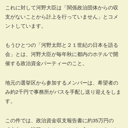
これに対して河野大臣は「関係政治団体からの収
支がないことから計上を行っていません」とコメ
ントしています。
もうひとつの「河野太郎と２１世紀の日本を語る
会」とは、河野大臣が毎年秋に都内のホテルで開
催する政治資金パーティーのこと。
地元の選挙区から参加するメンバーは、希望者の
み約2千円で事務所がバスを手配し送り迎えをしま
す。
この件では、政治資金収支報告書に約35万円の