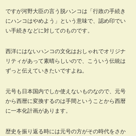
ですが河野大臣の言う脱ハンコは「行政の手続き
にハンコはやめよう」という意味で、認め印でい
い手続きなどに対してのものです。
西洋にはないハンコの文化はおしゃれでオリジナ
リティがあって素晴らしいので、こういう伝統は
ずっと伝えていきたいですよね。
元号も日本国内でしか使えないものなので、元号
から西暦に変換するのは手間ということから西暦
に一本化計画があります。
歴史を振り返る時には元号の方がその時代をさか