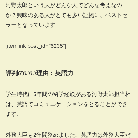
河野太郎という人がどんな人でどんな考えなの
か？興味のある人がとても多い証拠に、ベストセ
ラーとなっています。
[itemlink post_id=”6235″]
評判のいい理由：英語力
学生時代に5年間の留学経験がある河野太郎担当相
は、英語でコミュニケーションをとることができ
ます。
外務大臣も2年間務めました。英語力は外務大臣だ