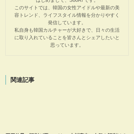
このサイトでは、韓国の女性アイドルや最新の美
容トレンド、ライフスタイル情報を分かりやすく
発信しています。
私自身も韓国カルチャーが大好きで、日々の生活
に取り入れていることを皆さんとシェアしたいと
思っています。
関連記事