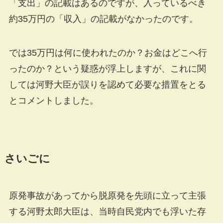
「支出」の記載はあるのですが、入っているべき
約35万円の「収入」の記載がなかったのです。
では35万円は何に使われたのか？お金はどこへ行
ったのか？という疑惑が浮上しますが、これに関
しては河野大臣が誤りを認めて必要な措置をとる
とコメントしました。
さいごに
原発事故があってから脱原発を先頭に立って主張
する河野太郎大臣は、当時自民党内でも浮いた存