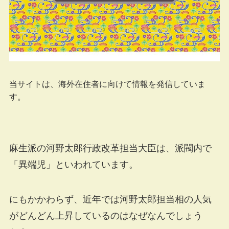
当サイトは、海外在住者に向けて情報を発信していま
す。
麻生派の河野太郎行政改革担当大臣は、派閥内で
「異端児」といわれています。
にもかかわらず、近年では河野太郎担当相の人気
がどんどん上昇しているのはなぜなんでしょう