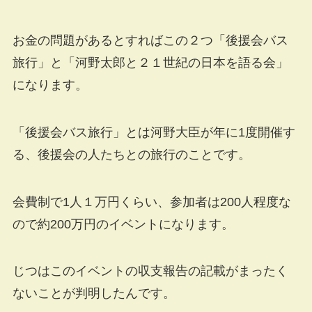
お金の問題があるとすればこの２つ「後援会バス
旅行」と「河野太郎と２１世紀の日本を語る会」
になります。
「後援会バス旅行」とは河野大臣が年に1度開催す
る、後援会の人たちとの旅行のことです。
会費制で1人１万円くらい、参加者は200人程度な
ので約200万円のイベントになります。
じつはこのイベントの収支報告の記載がまったく
ないことが判明したんです。