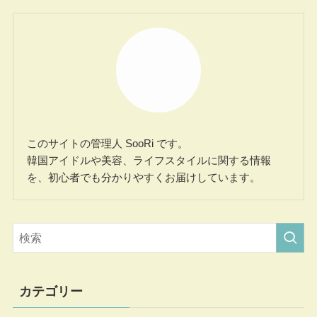
このサイトの管理人 SooRi です。
韓国アイドルや美容、ライフスタイルに関する情報
を、初心者でも分かりやすくお届けしています。
カテゴリー