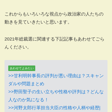
これからもいろいろな視点から政治家の人たちの
動きを見ていきたいと思います。
2021年総裁選に関連する下記記事もあわせてごら
んください。
あわせてよみたい
>>甘利明幹事長の評判が悪い理由は？スキャン
ダルや問題まとめ
>>野田聖子の生い立ちや性格や評判は？どんな
人なのか気になる！
>>河野太郎行革担当大臣の性格や人柄や経歴|