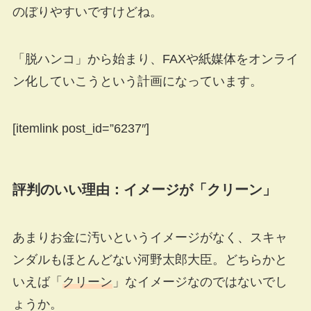
のぼりやすいですけどね。
「脱ハンコ」から始まり、FAXや紙媒体をオンライ
ン化していこうという計画になっています。
[itemlink post_id=”6237″]
評判のいい理由：イメージが「クリーン」
あまりお金に汚いというイメージがなく、スキャ
ンダルもほとんどない河野太郎大臣。どちらかと
いえば「
クリーン
」なイメージなのではないでし
ょうか。