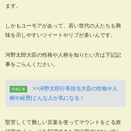
ます。
しかもユーモアがあって、若い世代の人たちも興
味を示しやすいツイートやリプが多いんです。
河野太郎大臣の性格や人柄を知りたい方は下記記
事をごらんください。
>>河野太郎行革担当大臣の性格や人
関連記事
柄や経歴|どんな人か気になる！
堅苦しくて難しい言葉を使ってマウントをとる政