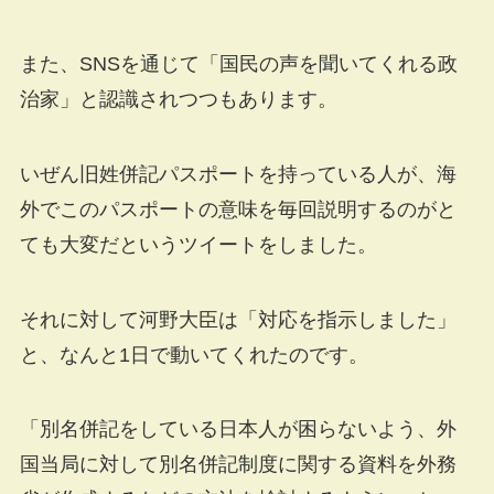
また、SNSを通じて「国民の声を聞いてくれる政
治家」と認識されつつもあります。
いぜん旧姓併記パスポートを持っている人が、海
外でこのパスポートの意味を毎回説明するのがと
ても大変だというツイートをしました。
それに対して河野大臣は「対応を指示しました」
と、なんと1日で動いてくれたのです。
「別名併記をしている日本人が困らないよう、外
国当局に対して別名併記制度に関する資料を外務