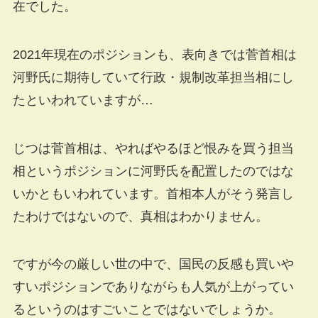
在でした。
2021年現在のポジションも、表向きでは菅首相は
河野氏に期待していて行政・規制改革担当相にし
たといわれていますが…
じつは菅首相は、やればやるほど恨みを買う担当
相というポジションに河野氏を配置したのではな
いかともいわれています。首相本人がそう発言し
たわけではないので、真相はわかりません。
ですが今の厳しい世の中で、国民の反感も買いや
すいポジションでありながらも人気が上がってい
るというのはすごいことではないでしょうか。