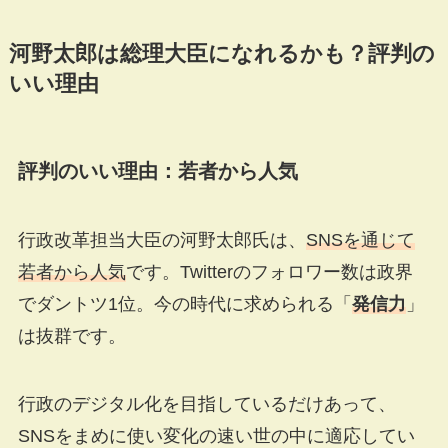
河野太郎は総理大臣になれるかも？評判の
いい理由
評判のいい理由：若者から人気
行政改革担当大臣の河野太郎氏は、
SNSを通じて
若者から人気
です。Twitterのフォロワー数は政界
でダントツ1位。今の時代に求められる「
発信力
」
は抜群です。
行政のデジタル化を目指しているだけあって、
SNSをまめに使い変化の速い世の中に適応してい