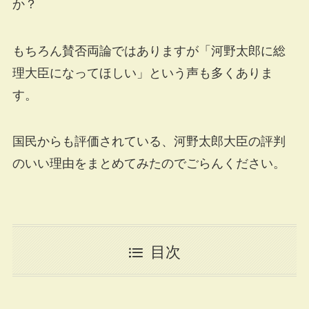
か？
もちろん賛否両論ではありますが「河野太郎に総
理大臣になってほしい」という声も多くありま
す。
国民からも評価されている、河野太郎大臣の評判
のいい理由をまとめてみたのでごらんください。
目次