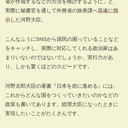
省が作成するなどの方法を検討するように」と、
実際に秘書官を通して外務省の旅券課へ
迅速に指
示
した河野大臣。
こんなふうにSNSから国民の困っていることなど
をキャッチし、実際に対応してくれる政治家はあ
まりいないのではないでしょうか。実行力があ
り、しかも驚くほどのスピードです。
河野太郎大臣の著書『日本を前に進める』には、
これからどんな国をつくっていきたいのかなどの
政策も書いてあります。総理大臣になったときに
実現したいことがたくさんです。