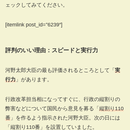
ェックしてみてください。
[itemlink post_id=”6239″]
評判のいい理由：スピードと実行力
河野太郎大臣の最も評価されるところとして「
実
行力
」があります。
行政改革担当相になってすぐに、行政の縦割りの
弊害などについて国民から意見を募る「
縦割り110
番
」を作るよう指示された河野大臣。次の日には
「縦割り110番」を設置していました。