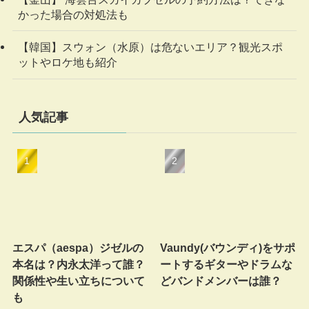
かった場合の対処法も
【韓国】スウォン（水原）は危ないエリア？観光スポ
ットやロケ地も紹介
人気記事
エスパ（aespa）ジゼルの
Vaundy(バウンディ)をサポ
本名は？内永太洋って誰？
ートするギターやドラムな
関係性や生い立ちについて
どバンドメンバーは誰？
も