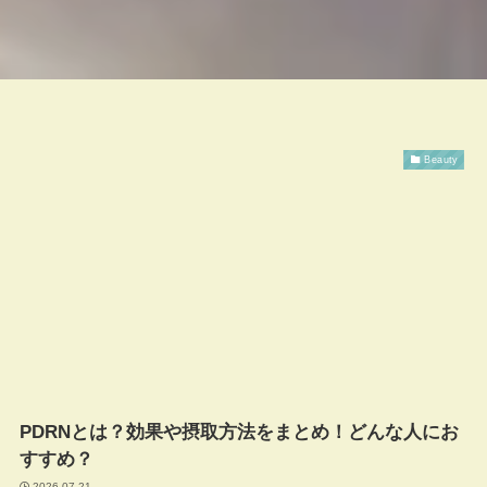
Beauty
PDRNとは？効果や摂取方法をまとめ！どんな人にお
すすめ？
2026-07-21