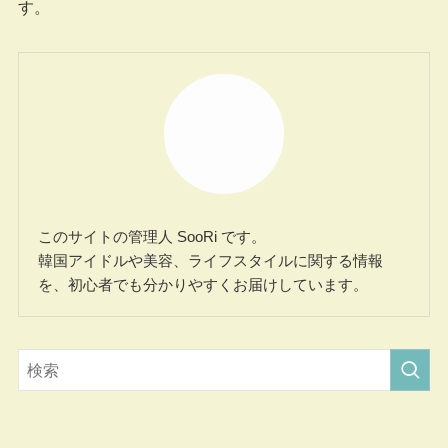
す。
このサイトの管理人 SooRi です。
韓国アイドルや美容、ライフスタイルに関する情報
を、初心者でも分かりやすくお届けしています。
カテゴリー