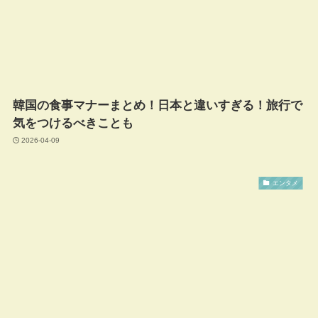
韓国の食事マナーまとめ！日本と違いすぎる！旅行で
気をつけるべきことも
2026-04-09
エンタメ