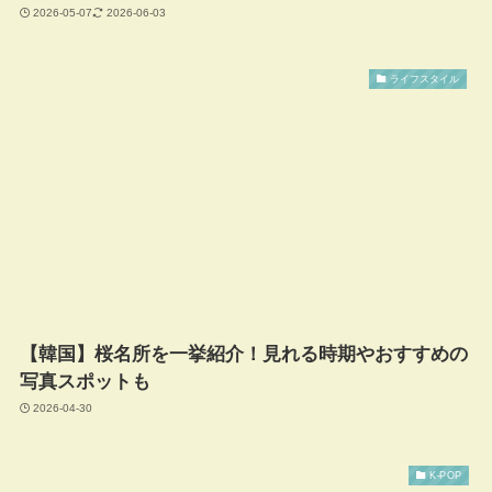
2026-05-07
2026-06-03
ライフスタイル
【韓国】桜名所を一挙紹介！見れる時期やおすすめの
写真スポットも
2026-04-30
K-POP