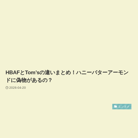
HBAFとTom’sの違いまとめ！ハニーバターアーモン
ドに偽物があるの？
2026-04-20
エンタメ