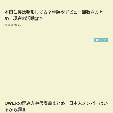
本田仁美は整形してる？年齢やデビュー回数をまと
め！現在の活動は？
2026-05-22
K-POP
QWERの読み方や代表曲まとめ！日本人メンバーはい
るかも調査