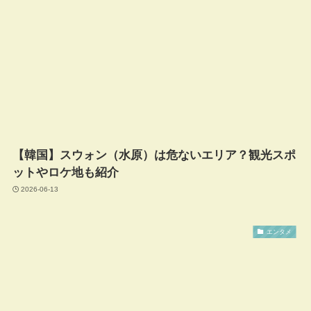
【韓国】スウォン（水原）は危ないエリア？観光スポ
ットやロケ地も紹介
2026-06-13
エンタメ