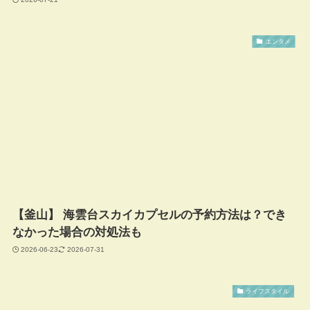
エンタメ
【釜山】 海雲台スカイカプセルの予約方法は？でき
なかった場合の対処法も
2026-06-23
2026-07-31
ライフスタイル