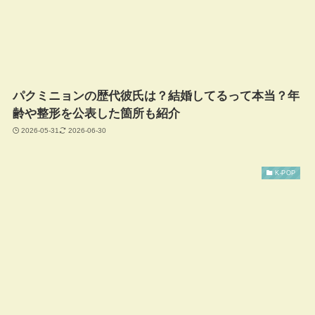
パクミニョンの歴代彼氏は？結婚してるって本当？年
齢や整形を公表した箇所も紹介
2026-05-31
2026-06-30
K-POP