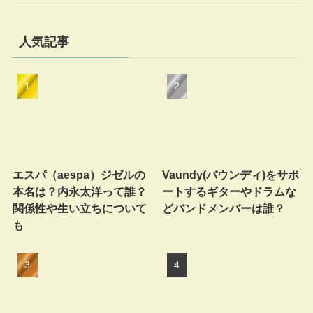
人気記事
エスパ（aespa）ジゼルの
Vaundy(バウンディ)をサポ
本名は？内永太洋って誰？
ートするギターやドラムな
関係性や生い立ちについて
どバンドメンバーは誰？
も