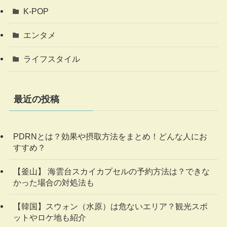
K-POP
エンタメ
ライフスタイル
最近の投稿
PDRNとは？効果や摂取方法をまとめ！どんな人にお
すすめ？
【釜山】 海雲台スカイカプセルの予約方法は？できな
かった場合の対処法も
【韓国】スウォン（水原）は危ないエリア？観光スポ
ットやロケ地も紹介