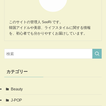
このサイトの管理人 SooRi です。
韓国アイドルや美容、ライフスタイルに関する情報
を、初心者でも分かりやすくお届けしています。
カテゴリー
Beauty
J-POP