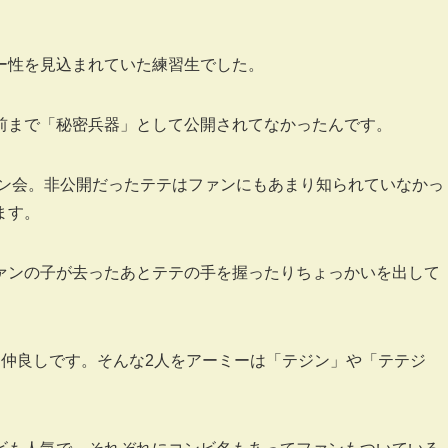
ー性を見込まれていた練習生でした。
前まで「秘密兵器」として公開されてなかったんです。
イン会。非公開だったテテはファンにもあまり知られていなかっ
ます。
ァンの子が去ったあとテテの手を握ったりちょっかいを出して
は仲良しです。そんな2人をアーミーは「テジン」や「テテジ