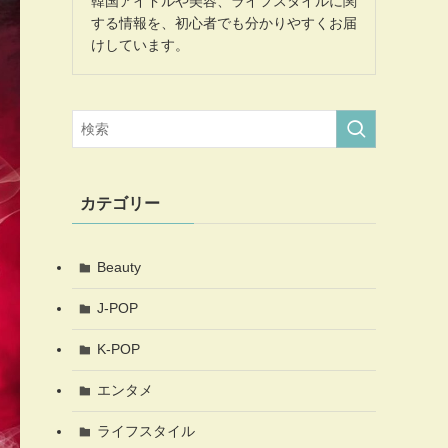
韓国アイドルや美容、ライフスタイルに関
する情報を、初心者でも分かりやすくお届
けしています。
カテゴリー
Beauty
J-POP
K-POP
エンタメ
ライフスタイル