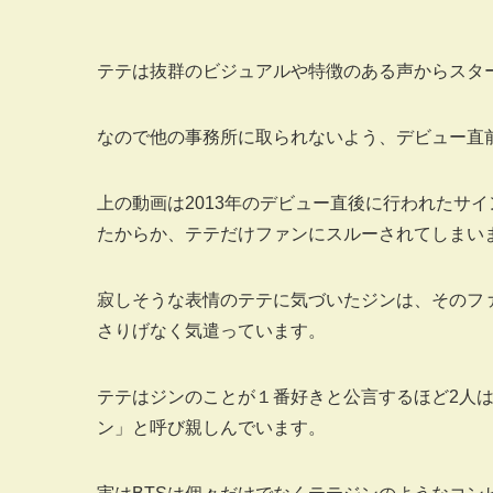
テテは抜群のビジュアルや特徴のある声からスタ
なので他の事務所に取られないよう、デビュー直
上の動画は2013年のデビュー直後に行われたサ
たからか、テテだけファンにスルーされてしまい
寂しそうな表情のテテに気づいたジンは、そのフ
さりげなく気遣っています。
テテはジンのことが１番好きと公言するほど2人
ン」と呼び親しんでいます。