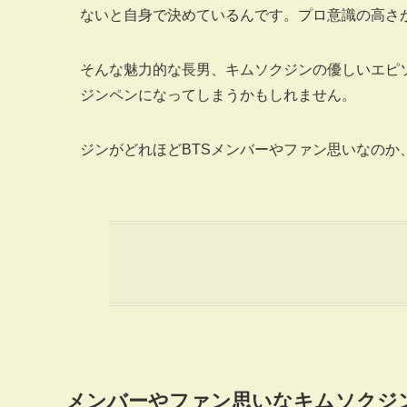
ないと自身で決めているんです。プロ意識の高さ
そんな魅力的な長男、キムソクジンの優しいエピ
ジンペンになってしまうかもしれません。
ジンがどれほどBTSメンバーやファン思いなのか
メンバーやファン思いなキムソクジ