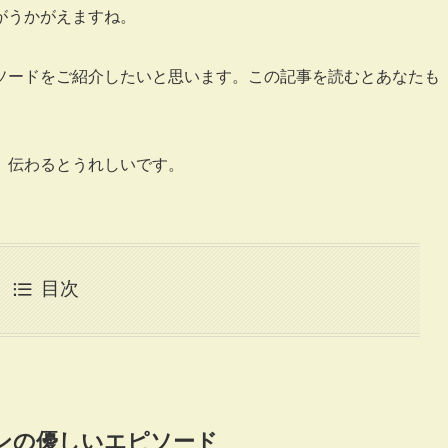
がうかがえますね。
ソードをご紹介したいと思います。この記事を読むとあなたも
、伝わるとうれしいです。
目次
ンの優しいエピソード