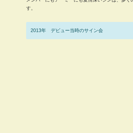
す。
2013年 デビュー当時のサイン会