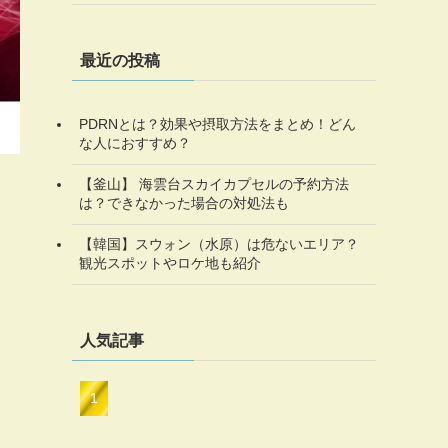
最近の投稿
PDRNとは？効果や摂取方法をまとめ！どん
な人におすすめ？
【釜山】 海雲台スカイカプセルの予約方法
は？できなかった場合の対処法も
【韓国】スウォン（水原）は危ないエリア？
観光スポットやロケ地も紹介
人気記事
じ