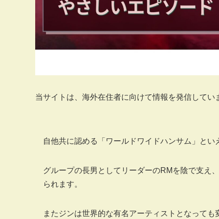
当サイトは、海外在住者に向けて情報を発信してい
自他共に認める「ワールドワイドハンサム」といえ
グループの長男としてリーダーのRMを陰で支え
られます。
またジンは世界的な有名アーティストとなっても