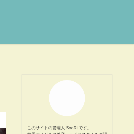
このサイトの管理人 SooRi です。