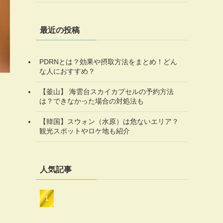
最近の投稿
PDRNとは？効果や摂取方法をまとめ！どん
な人におすすめ？
【釜山】 海雲台スカイカプセルの予約方法
は？できなかった場合の対処法も
【韓国】スウォン（水原）は危ないエリア？
観光スポットやロケ地も紹介
人気記事