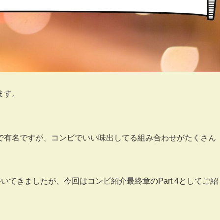
ます。
とで有名ですが、コンビでいい味出してる組み合わせがたくさん
で書いてきましたが、今回はコンビ紹介最終章のPart 4としてご紹