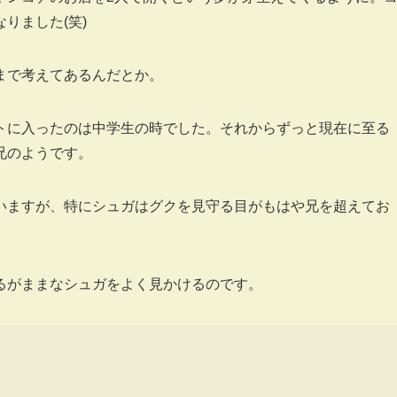
なりました(笑)
まで考えてあるんだとか。
トに入ったのは中学生の時でした。それからずっと現在に至る
兄のようです。
いますが、特にシュガはグクを見守る目がもはや兄を超えてお
るがままなシュガをよく見かけるのです。