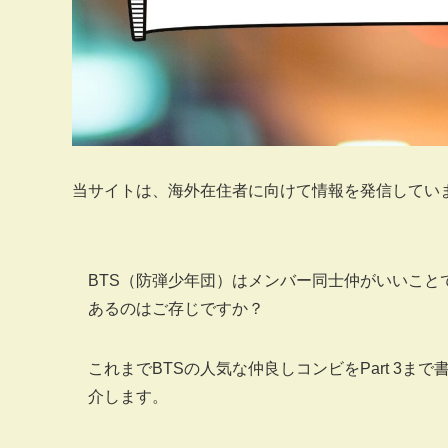
当サイトは、海外在住者に向けて情報を発信してい
BTS（防弾少年団）はメンバー同士仲がいいこ
あるのはご存じですか？
これまでBTSの人気な仲良しコンビをPart 3ま
介します。