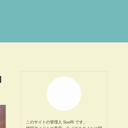
】
このサイトの管理人 SooRi です。