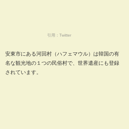
引用：
Twitter
安東市にある河回村（ハフェマウル）は韓国の有
名な観光地の１つの民俗村で、世界遺産にも登録
されています。