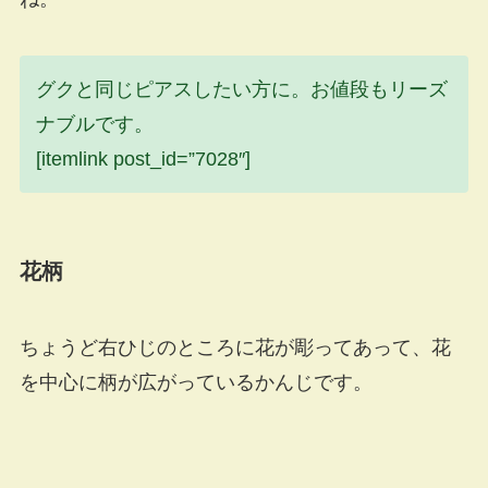
グクと同じピアスしたい方に。お値段もリーズ
ナブルです。
[itemlink post_id=”7028″]
花柄
ちょうど右ひじのところに花が彫ってあって、花
を中心に柄が広がっているかんじです。