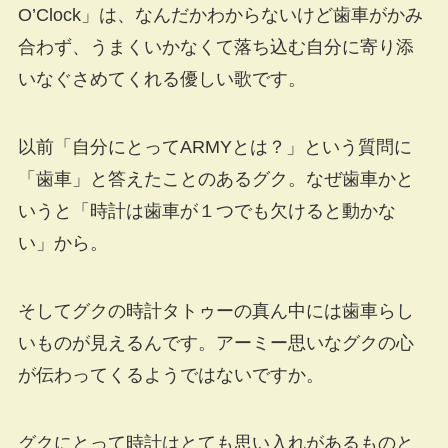
O’Clock」は、なんだかわからないけど歯車がかみ
合わず、うまくいかなくて落ち込む自分に寄り添
いなぐさめてくれる優しい歌です。
以前「自分にとってARMYとは？」という質問に
「歯車」と答えたことのあるグク。なぜ歯車かと
いうと「時計は歯車が１つでも欠けると動かな
い」から。
そしてグクの時計タトゥーの真ん中には歯車らし
いものが見えるんです。アーミー思いなグクの心
が伝わってくるようではないですか。
グクにとって時計はとても思い入れがあるものと