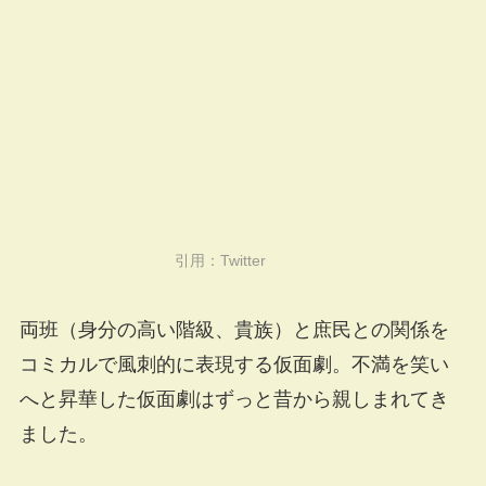
引用：
Twitter
両班（身分の高い階級、貴族）と庶民との関係を
コミカルで風刺的に表現する仮面劇。不満を笑い
へと昇華した仮面劇はずっと昔から親しまれてき
ました。