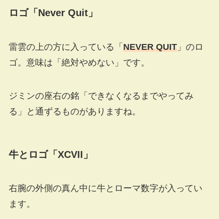
ロゴ「Never Quit」
雷雲の上の方に入っている「
NEVER QUIT
」のロ
ゴ。意味は「絶対やめない」です。
ジミンの座右の銘「できなくなるまでやってみ
る」と通ずるものがありますね。
牛とロゴ「XCVII」
右腕の外側の真ん中に牛とローマ数字が入ってい
ます。