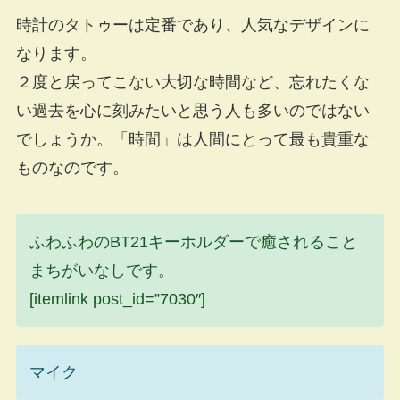
時計のタトゥーは定番であり、人気なデザインに
なります。
２度と戻ってこない大切な時間など、忘れたくな
い過去を心に刻みたいと思う人も多いのではない
でしょうか。「時間」は人間にとって最も貴重な
ものなのです。
ふわふわのBT21キーホルダーで癒されること
まちがいなしです。
[itemlink post_id=”7030″]
マイク