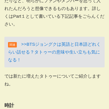
たりなど、明らかにファンやメンバーを思って入
れたんだろうと想像できるものもあります。詳し
くはPart１として書いている下記記事をごらんくだ
さい。
>>BTSジョングクは英語と日本語どれく
関連
らい話せる？タトゥーの意味や生い立ちも気に
なる！
では新たに増えたタトゥーについてご紹介します
ね。
時計