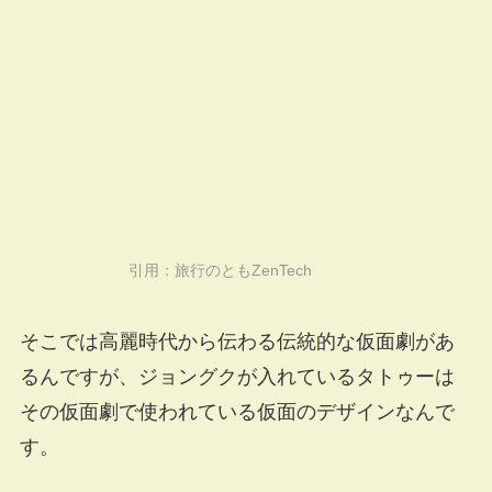
引用：
旅行のともZenTech
そこでは高麗時代から伝わる伝統的な仮面劇があ
るんですが、ジョングクが入れているタトゥーは
その仮面劇で使われている仮面のデザインなんで
す。