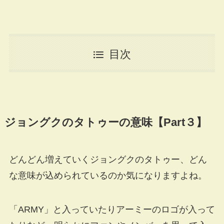
目次
ジョングクのタトゥーの意味【Part３】
どんどん増えていくジョングクのタトゥー、どん
な意味が込められているのか気になりますよね。
「ARMY」と入っていたりアーミーのロゴが入って