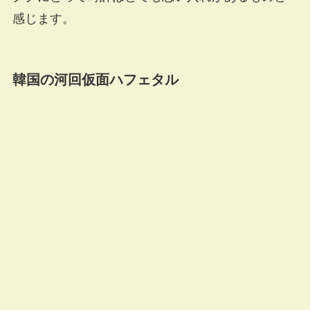
感じます。
韓国の河回仮面ハフェタル