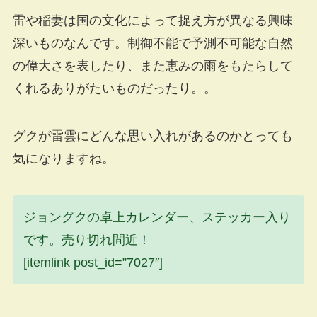
雷や稲妻は国の文化によって捉え方が異なる興味
深いものなんです。制御不能で予測不可能な自然
の偉大さを表したり、また恵みの雨をもたらして
くれるありがたいものだったり。。
グクが雷雲にどんな思い入れがあるのかとっても
気になりますね。
ジョングクの卓上カレンダー、ステッカー入り
です。売り切れ間近！
[itemlink post_id=”7027″]