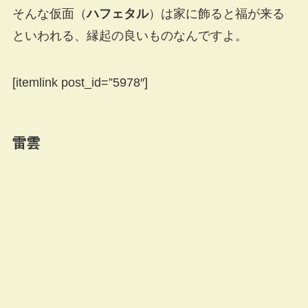
そんな仮面（
ハフェタル
）は家に飾ると福が来る
といわれる、縁起の良いものなんですよ。
[itemlink post_id=”5978″]
雷雲