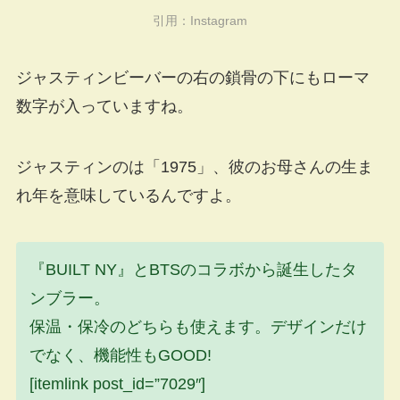
引用：Instagram
ジャスティンビーバーの右の鎖骨の下にもローマ
数字が入っていますね。
ジャスティンのは「1975」、彼のお母さんの生ま
れ年を意味しているんですよ。
『BUILT NY』とBTSのコラボから誕生したタ
ンブラー。
保温・保冷のどちらも使えます。デザインだけ
でなく、機能性もGOOD!
[itemlink post_id=”7029″]