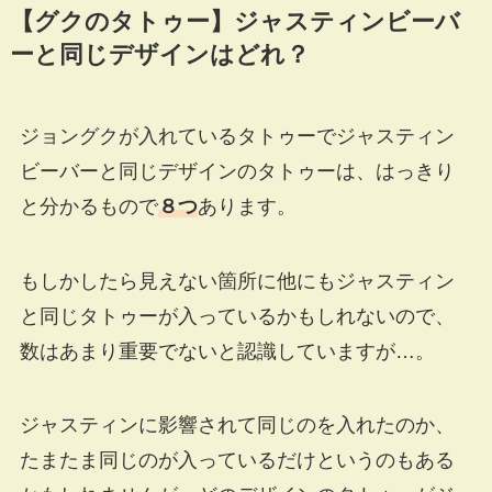
【グクのタトゥー】ジャスティンビーバ
ーと同じデザインはどれ？
ジョングクが入れているタトゥーでジャスティン
ビーバーと同じデザインのタトゥーは、はっきり
と分かるもので
８つ
あります。
もしかしたら見えない箇所に他にもジャスティン
と同じタトゥーが入っているかもしれないので、
数はあまり重要でないと認識していますが…。
ジャスティンに影響されて同じのを入れたのか、
たまたま同じのが入っているだけというのもある