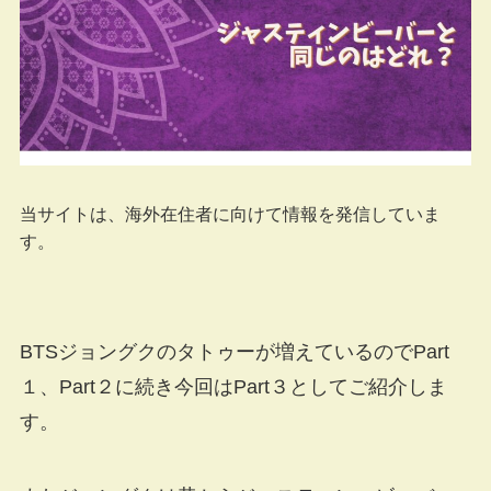
当サイトは、海外在住者に向けて情報を発信していま
す。
BTSジョングクのタトゥーが増えているのでPart
１、Part２に続き今回はPart３としてご紹介しま
す。