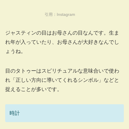
引用：
Instagram
ジャスティンの目はお母さんの目なんです。生ま
れ年が入っていたり、お母さんが大好きなんでし
ょうね。
目のタトゥーはスピリチュアルな意味合いで使わ
れ「正しい方向に導いてくれるシンボル」などと
捉えることが多いです。
時計