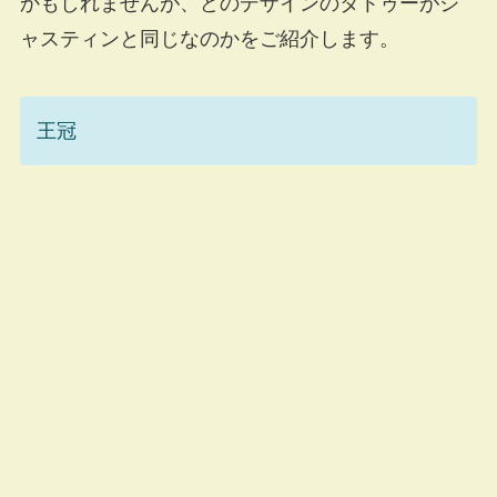
かもしれませんが、どのデザインのタトゥーがジ
ャスティンと同じなのかをご紹介します。
王冠