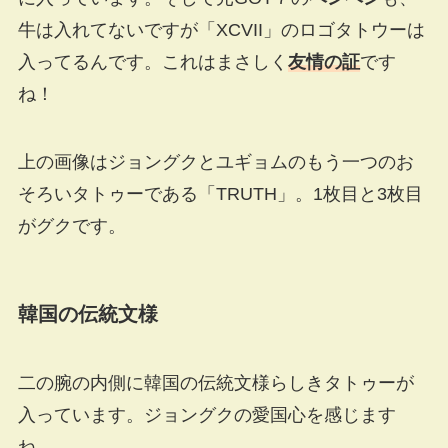
牛は入れてないですが「XCVII」のロゴタトウーは
入ってるんです。これはまさしく
友情の証
です
ね！
上の画像はジョングクとユギョムのもう一つのお
そろいタトゥーである「TRUTH」。1枚目と3枚目
がグクです。
韓国の伝統文様
二の腕の内側に韓国の伝統文様らしきタトゥーが
入っています。ジョングクの愛国心を感じます
ね。