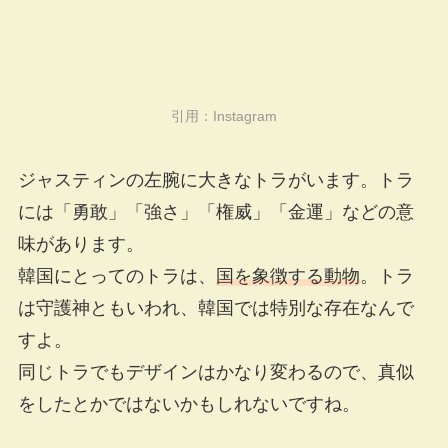
引用：
Instagram
ジャスティンの左腕に大きなトラがいます。トラ
には「勇敢」「強さ」「権威」「金運」などの意
味があります。
韓国にとってのトラは、
国を象徴する動物
。トラ
は守護神ともいわれ、韓国では特別な存在なんで
すよ。
同じトラでもデザインはかなり変わるので、真似
をしたとかではないかもしれないですね。