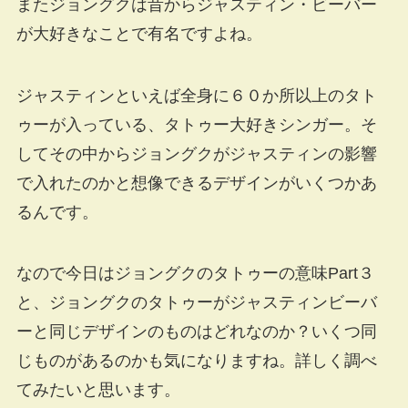
またジョングクは昔からジャスティン・ビーバー
が大好きなことで有名ですよね。
ジャスティンといえば全身に６０か所以上のタト
ゥーが入っている、タトゥー大好きシンガー。そ
してその中からジョングクがジャスティンの影響
で入れたのかと想像できるデザインがいくつかあ
るんです。
なので今日はジョングクのタトゥーの意味Part３
と、ジョングクのタトゥーがジャスティンビーバ
ーと同じデザインのものはどれなのか？いくつ同
じものがあるのかも気になりますね。詳しく調べ
てみたいと思います。