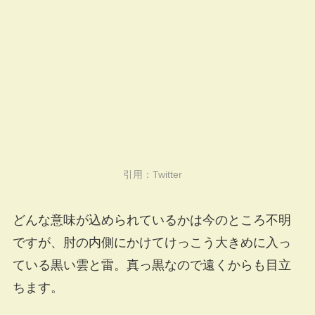
引用：
Twitter
どんな意味が込められているかは今のところ不明
ですが、肘の内側にかけてけっこう大きめに入っ
ている黒い雲と雷。真っ黒なので遠くからも目立
ちます。