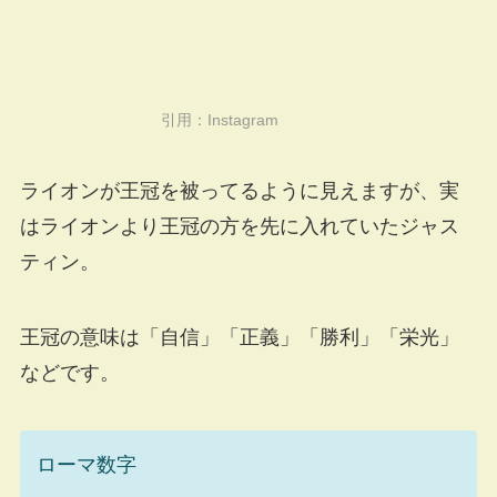
引用：
Instagram
ライオンが王冠を被ってるように見えますが、実
はライオンより王冠の方を先に入れていたジャス
ティン。
王冠の意味は「自信」「正義」「勝利」「栄光」
などです。
ローマ数字