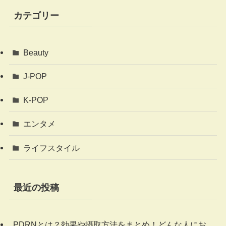
カテゴリー
Beauty
J-POP
K-POP
エンタメ
ライフスタイル
最近の投稿
PDRNとは？効果や摂取方法をまとめ！どんな人にお