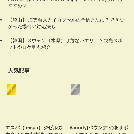
すすめ？
【釜山】 海雲台スカイカプセルの予約方法は？できな
かった場合の対処法も
【韓国】スウォン（水原）は危ないエリア？観光スポ
ットやロケ地も紹介
人気記事
エスパ（aespa）ジゼルの
Vaundy(バウンディ)をサポ