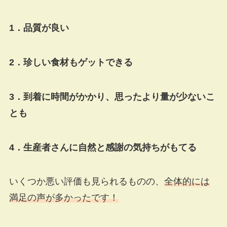
1．品質が良い
2．珍しい食材もゲットできる
3．到着に時間がかかり、思ったより量が少ないこ
とも
4．生産者さんに自然と感謝の気持ちがもてる
いくつか悪い評価も見られるものの、
全体的には
満足の声が多かったです！