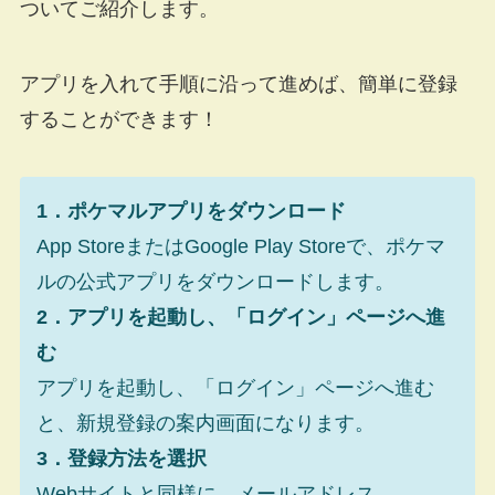
ついてご紹介します。
アプリを入れて手順に沿って進めば、簡単に登録
することができます！
1．ポケマルアプリをダウンロード
App StoreまたはGoogle Play Storeで、ポケマ
ルの公式アプリをダウンロードします。
2．アプリを起動し、「ログイン」ページへ進
む
アプリを起動し、「ログイン」ページへ進む
と、新規登録の案内画面になります。
3．登録方法を選択
Webサイトと同様に、メールアドレス、