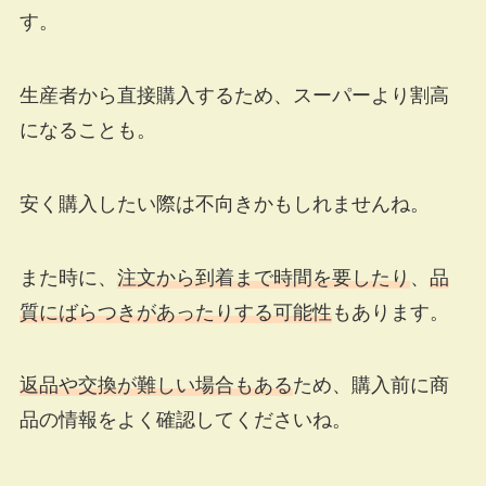
す。
生産者から直接購入するため、スーパーより割高
になることも。
安く購入したい際は不向きかもしれませんね。
また時に、
注文から到着まで時間を要したり
、
品
質にばらつきがあったりする可能性
もあります。
返品や交換が難しい場合もある
ため、購入前に商
品の情報をよく確認してくださいね。