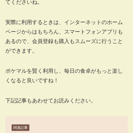
てくださいね。
実際に利用するときは、インターネットのホーム
ページからはもちろん、スマートフォンアプリも
あるので、会員登録も購入もスムーズに行うこと
ができます。
ポケマルを賢く利用し、毎日の食卓がもっと楽し
くなると良いですね！
下記記事もあわせてお読みください。
関連記事