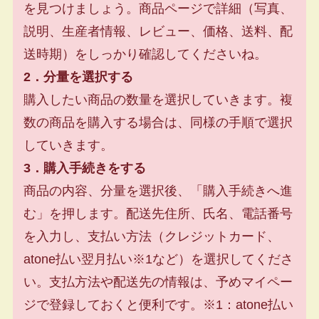
を見つけましょう。商品ページで詳細（写真、
説明、生産者情報、レビュー、価格、送料、配
送時期）をしっかり確認してくださいね。
2．分量を選択する
購入したい商品の数量を選択していきます。複
数の商品を購入する場合は、同様の手順で選択
していきます。
3．購入手続きをする
商品の内容、分量を選択後、「購入手続きへ進
む」を押します。配送先住所、氏名、電話番号
を入力し、支払い方法（クレジットカード、
atone払い翌月払い※1など）を選択してくださ
い。支払方法や配送先の情報は、予めマイペー
ジで登録しておくと便利です。※1：atone払い