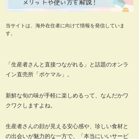
当サイトは、海外在住者に向けて情報を発信していま
す。
「生産者さんと直接つながれる」と話題のオンラ
イン直売所「ポケマル」。
新鮮な旬の味が手軽に楽しめるって、なんだかワ
クワクしますよね。
生産者さんの顔が見える安心感や、珍しい食材と
の出会いが魅力的な一方で、「本当にいいサービ