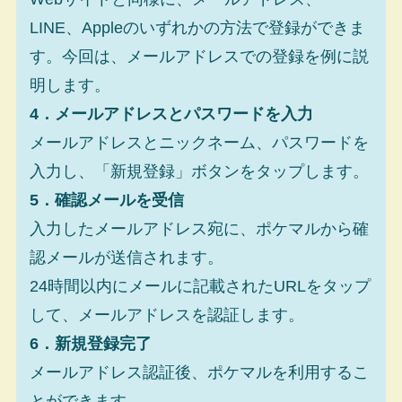
LINE、Appleのいずれかの方法で登録ができま
す。今回は、メールアドレスでの登録を例に説
明します。
4．メールアドレスとパスワードを入力
メールアドレスとニックネーム、パスワードを
入力し、「新規登録」ボタンをタップします。
5．確認メールを受信
入力したメールアドレス宛に、ポケマルから確
認メールが送信されます。
24時間以内にメールに記載されたURLをタップ
して、メールアドレスを認証します。
6．新規登録完了
メールアドレス認証後、ポケマルを利用するこ
とができます。