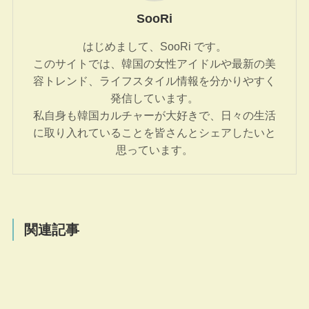
SooRi
はじめまして、SooRi です。
このサイトでは、韓国の女性アイドルや最新の美
容トレンド、ライフスタイル情報を分かりやすく
発信しています。
私自身も韓国カルチャーが大好きで、日々の生活
に取り入れていることを皆さんとシェアしたいと
思っています。
関連記事