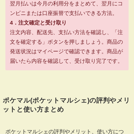
翌月払いは今月の利用分をまとめて、翌月にコ
ンビニまたは口座振替で支払いできる方法。
4．注文確定と受け取り
注文内容、配送先、支払い方法を確認し、「注
文を確定する」ボタンを押しましょう。商品の
発送状況はマイページで確認できます。商品が
届いたら内容を確認して、受け取り完了です。
ポケマル(ポケットマルシェ)の評判やメリ
ットと使い方まとめ
ポケットマルシェの評判やメリット、使い方につ