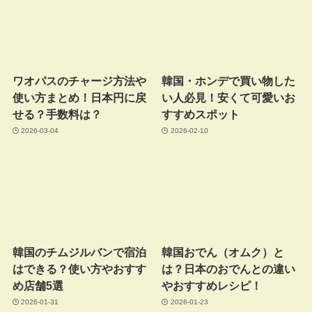
ワオパスのチャージ方法や
韓国・ホンデで買い物した
使い方まとめ！日本円に戻
い人必見！安くて可愛いお
せる？手数料は？
すすめスポット
2026-03-04
2026-02-10
韓国のチムジルバンで宿泊
韓国おでん（オムク）と
はできる？使い方やおすす
は？日本のおでんとの違い
め店舗5選
やおすすめレシピ！
2026-01-31
2026-01-23