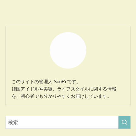
このサイトの管理人 SooRi です。
韓国アイドルや美容、ライフスタイルに関する情報
を、初心者でも分かりやすくお届けしています。