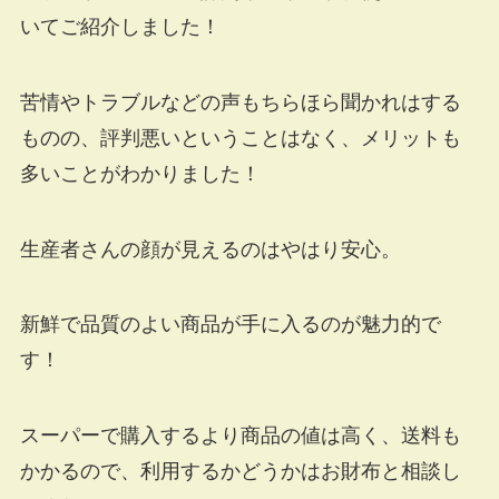
いてご紹介しました！
苦情やトラブルなどの声もちらほら聞かれはする
ものの、評判悪いということはなく、メリットも
多いことがわかりました！
生産者さんの顔が見えるのはやはり安心。
新鮮で品質のよい商品が手に入るのが魅力的で
す！
スーパーで購入するより商品の値は高く、送料も
かかるので、利用するかどうかはお財布と相談し