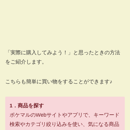
「実際に購入してみよう！」と思ったときの方法
をご紹介します。
こちらも簡単に買い物をすることができます♪
1．商品を探す
ポケマルのWebサイトやアプリで、キーワード
検索やカテゴリ絞り込みを使い、気になる商品