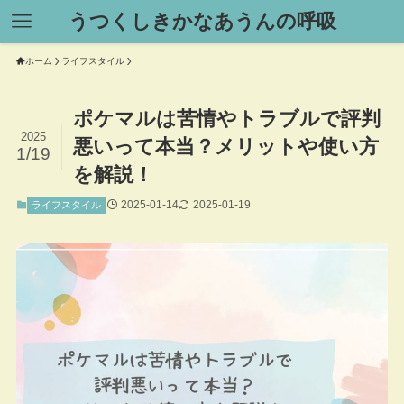
うつくしきかなあうんの呼吸
ホーム
ライフスタイル
ポケマルは苦情やトラブルで評判
2025
悪いって本当？メリットや使い方
1/19
を解説！
2025-01-14
2025-01-19
ライフスタイル