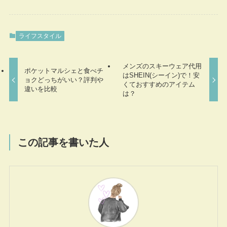
ライフスタイル
メンズのスキーウェア代用
ポケットマルシェと食べチ
はSHEIN(シーイン)で！安
ョクどっちがいい？評判や
くておすすめのアイテム
違いを比較
は？
この記事を書いた人