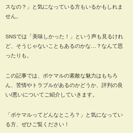
スなの？」と気になっている方もいるかもしれま
せん。
SNSでは「美味しかった！」という声も見るけれ
ど、そうじゃないこともあるのかな…？なんて思
ったりも。
この記事では、ポケマルの素敵な魅力はもちろ
ん、苦情やトラブルがあるのかどうか、評判の良
い/悪いについてご紹介していきます。
「ポケマルってどんなところ？」と気になってい
る方、ぜひご覧ください！