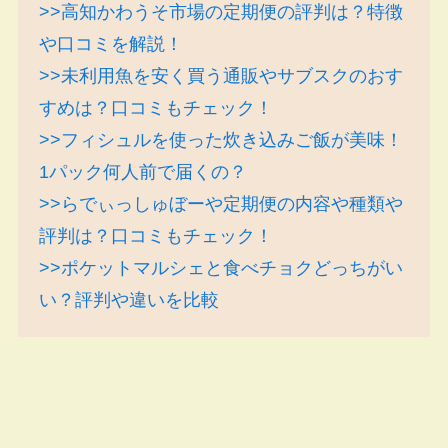
>>高知かわうそ市場の定期便の評判は？特徴
や口コミを解説！
>>未利用魚を安く買う通販やサブスクのおす
すめは？口コミもチェック！
>>フィシュルを使った炊き込みご飯が美味！
1パック何人前で届くの？
>>らでぃっしゅぼーや定期便の内容や種類や
評判は？口コミもチェック！
>>ポケットマルシェと食べチョクどっちがい
い？評判や違いを比較