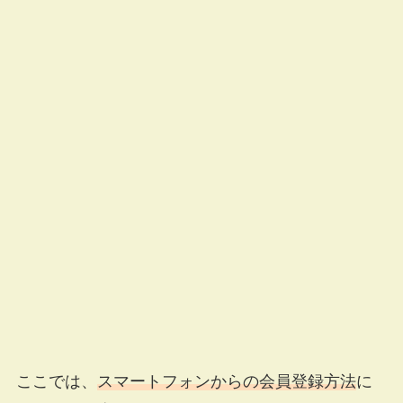
ここでは、
スマートフォンからの会員登録方法
に