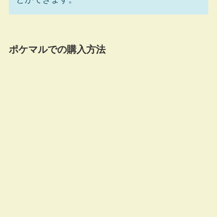
ポケマルでの購入方法