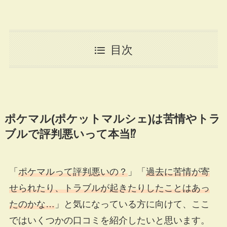
目次
ポケマル(ポケットマルシェ)は苦情やトラ
ブルで評判悪いって本当⁉
「
ポケマルって評判悪いの？
」「
過去に苦情が寄
せられたり、トラブルが起きたりしたことはあっ
たのかな…
」と気になっている方に向けて、ここ
ではいくつかの口コミを紹介したいと思います。