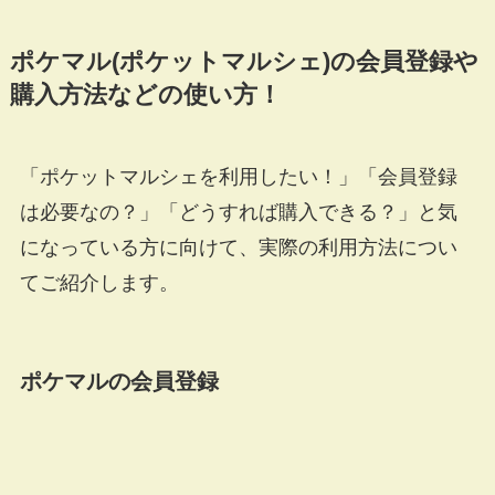
ポケマル(ポケットマルシェ)の会員登録や
購入方法などの使い方！
「ポケットマルシェを利用したい！」「会員登録
は必要なの？」「どうすれば購入できる？」と気
になっている方に向けて、実際の利用方法につい
てご紹介します。
ポケマルの会員登録