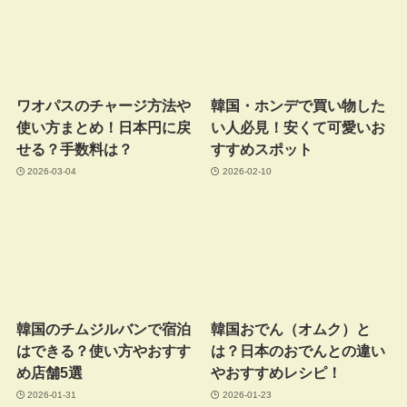
ワオパスのチャージ方法や
韓国・ホンデで買い物した
使い方まとめ！日本円に戻
い人必見！安くて可愛いお
せる？手数料は？
すすめスポット
2026-03-04
2026-02-10
韓国のチムジルバンで宿泊
韓国おでん（オムク）と
はできる？使い方やおすす
は？日本のおでんとの違い
め店舗5選
やおすすめレシピ！
2026-01-31
2026-01-23