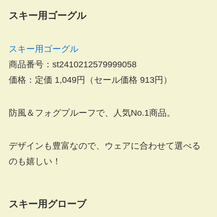
スキー用ゴーグル
スキー用ゴーグル
商品番号：st2410212579999058
価格：定価 1,049円（
セール価格 913円
）
防風＆フォグプルーフで、人気No.1商品。
デザインも豊富なので、ウェアに合わせて選べる
のも嬉しい！
スキー用グローブ