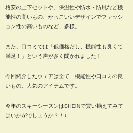
格安の上下セットや、保温性や防水・防風など機
能性の高いもの、かっこいいデザインでファッシ
ョン性の高いものなど、多様。
また、口コミでは「低価格だし、機能性も良くて
満足！」という声が多く聞かれました！
今回紹介したウェアは全て、機能性や口コミの良
いもの、人気のアイテムです。
今年のスキーシーズンはSHEINで買い揃えてみて
はいかがでしょうか？！♪