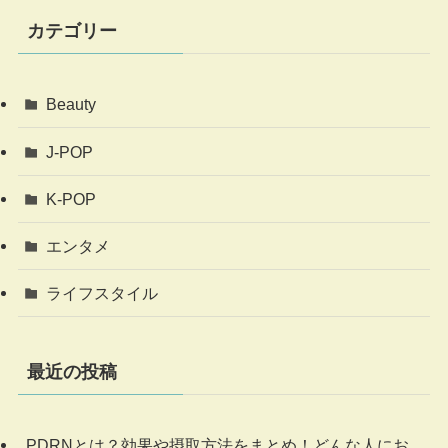
カテゴリー
Beauty
J-POP
K-POP
エンタメ
ライフスタイル
最近の投稿
PDRNとは？効果や摂取方法をまとめ！どんな人にお