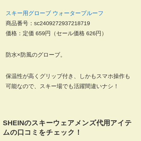
スキー用グローブ ウォータープルーフ
商品番号：sc2409272937218719
価格：定価 659円（
セール価格 626円
）
防水×防風のグローブ。
保温性が高くグリップ付き、しかもスマホ操作も
可能なので、スキー場でも活躍間違いナシ！
SHEINのスキーウェアメンズ代用アイテ
ムの口コミをチェック！