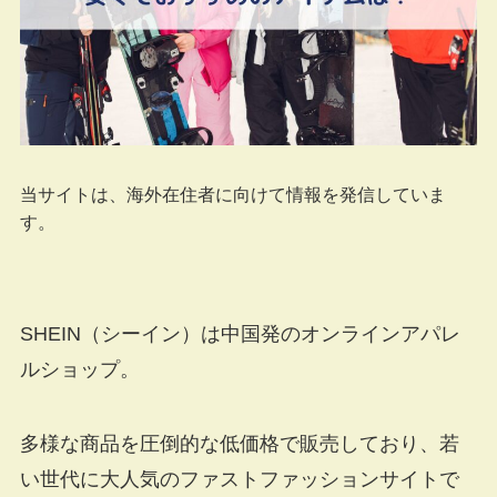
当サイトは、海外在住者に向けて情報を発信していま
す。
SHEIN（シーイン）は中国発のオンラインアパレ
ルショップ。
多様な商品を圧倒的な低価格で販売しており、若
い世代に大人気のファストファッションサイトで