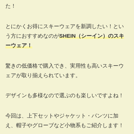
た！
とにかくお得にスキーウェアを新調したい！とい
う方におすすめなのが
SHEIN（シーイン）のスキ
ーウェア！
驚きの低価格で購入でき、実用性も高いスキーウ
ェアが取り揃えられています。
デザインも多様なので選ぶのも楽しいですよね！
今回は、上下セットやジャケット・パンツに加
え、帽子やグローブなど小物系もご紹介します！