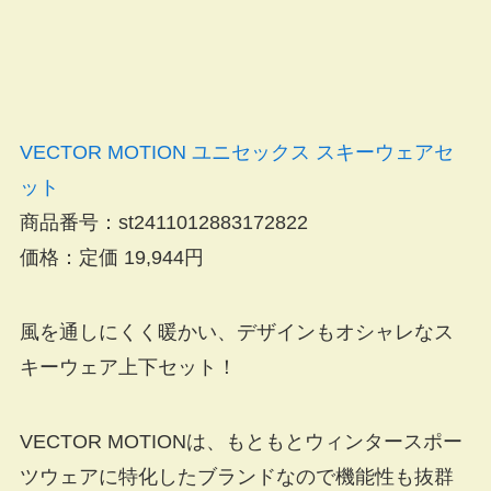
VECTOR MOTION ユニセックス スキーウェアセ
ット
商品番号：st2411012883172822
価格：定価 19,944円
風を通しにくく暖かい、デザインもオシャレなス
キーウェア上下セット！
VECTOR MOTIONは、もともとウィンタースポー
ツウェアに特化したブランドなので機能性も抜群