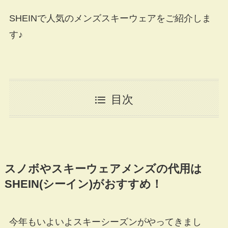
SHEINで人気のメンズスキーウェアをご紹介しま
す♪
目次
スノボやスキーウェアメンズの代用は
SHEIN(シーイン)がおすすめ！
今年もいよいよスキーシーズンがやってきまし