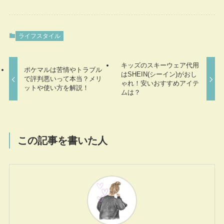
ライフスタイル
キッズのスキーウェア代用
ポケマルは苦情やトラブル
はSHEIN(シーイン)がおし
で評判悪いって本当？メリ
ゃれ！安いおすすめアイテ
ットや使い方を解説！
ムは？
この記事を書いた人