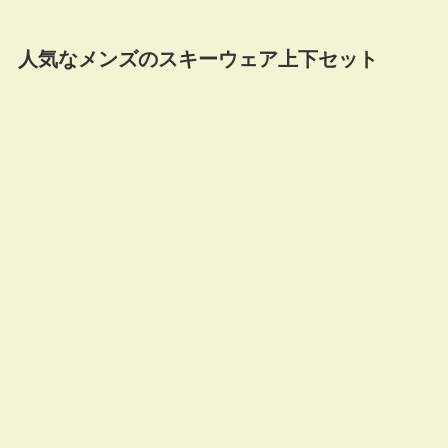
人気なメンズのスキーウェア上下セット