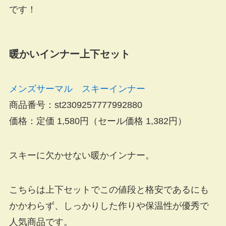
です！
暖かいインナー上下セット
メンズサーマル スキーインナー
商品番号：st2309257777992880
価格：定価 1,580円（
セール価格 1,382円
）
スキーに欠かせない暖かインナー。
こちらは上下セットでこの値段と格安であるにも
かかわらず、しっかりした作りや保温性が優秀で
人気商品です。