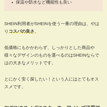
保温や防水など機能性も良い
SHEIN利用者がSHEINを使う一番の理由は、やは
り
コスパの良さ
。
低価格にもかかわらず、しっかりとした商品や
様々なデザインのものを選べるのはSHEINならで
はの大きなメリットです。
とにかく安く探したい！という人にはとてもオス
スメです。