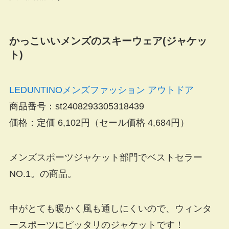
かっこいいメンズのスキーウェア(ジャケッ
ト)
LEDUNTINOメンズファッション アウトドア
商品番号：st2408293305318439
価格：定価 6,102円（
セール価格 4,684円
）
メンズスポーツジャケット部門でベストセラー
NO.1。の商品。
中がとても暖かく風も通しにくいので、ウィンタ
ースポーツにピッタリのジャケットです！