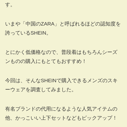
す。
いまや「中国のZARA」と呼ばれるほどの認知度を
誇っているSHEIN。
とにかく低価格なので、普段着はもちろんシーズ
ンものの購入にもとてもおすすめ！
今回は、そんなSHEINで購入できるメンズのスキ
ーウェアを調査してみました。
有名ブランドの代用になるような人気アイテムの
他、かっこいい上下セットなどもピックアップ！