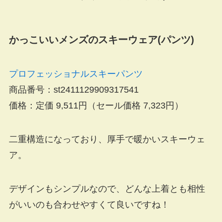
かっこいいメンズのスキーウェア(パンツ)
プロフェッショナルスキーパンツ
商品番号：st2411129909317541
価格：定価 9,511円（
セール価格 7,323円
）
二重構造になっており、厚手で暖かいスキーウェ
ア。
デザインもシンプルなので、どんな上着とも相性
がいいのも合わせやすくて良いですね！