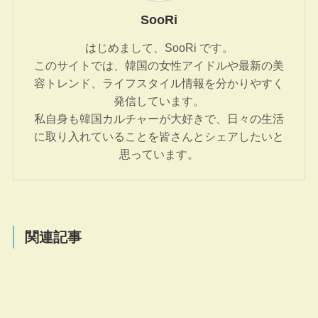
SooRi
はじめまして、SooRi です。
このサイトでは、韓国の女性アイドルや最新の美
容トレンド、ライフスタイル情報を分かりやすく
発信しています。
私自身も韓国カルチャーが大好きで、日々の生活
に取り入れていることを皆さんとシェアしたいと
思っています。
関連記事