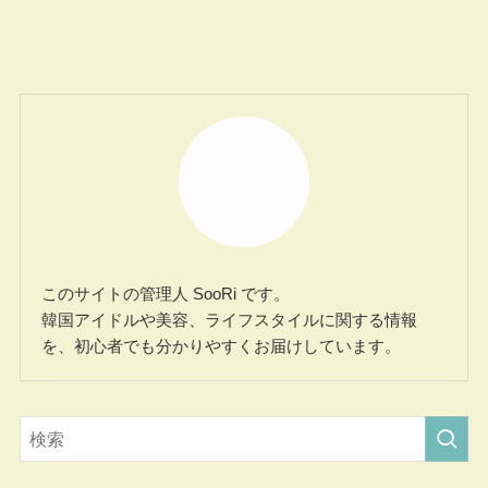
このサイトの管理人 SooRi です。
韓国アイドルや美容、ライフスタイルに関する情報
を、初心者でも分かりやすくお届けしています。