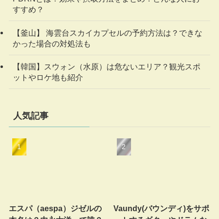
すすめ？
【釜山】 海雲台スカイカプセルの予約方法は？できな
かった場合の対処法も
【韓国】スウォン（水原）は危ないエリア？観光スポ
ットやロケ地も紹介
人気記事
エスパ（aespa）ジゼルの
Vaundy(バウンディ)をサポ