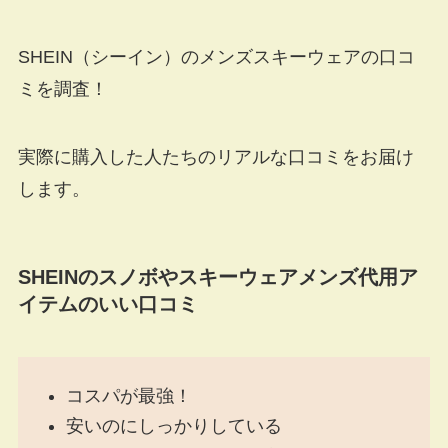
SHEIN（シーイン）のメンズスキーウェアの口コ
ミを調査！
実際に購入した人たちのリアルな口コミをお届け
します。
SHEINのスノボやスキーウェアメンズ代用ア
イテムのいい口コミ
コスパが最強！
安いのにしっかりしている