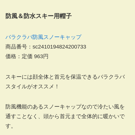
防風＆防水スキー用帽子
バラクラバ防風スノーキャップ
商品番号：sc2410194824200733
価格：定価 963円
スキーには顔全体と首元を保温できるバラクラバ
スタイルがオススメ！
防風機能のあるスノーキャップなので冷たい風を
通すことなく、頭から首元まで全体的に暖かいで
す。