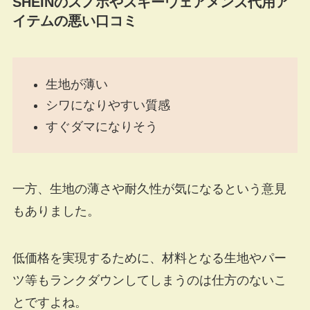
SHEINのスノボやスキーウェアメンズ代用ア
イテムの悪い口コミ
生地が薄い
シワになりやすい質感
すぐダマになりそう
一方、生地の薄さや耐久性が気になるという意見
もありました。
低価格を実現するために、材料となる生地やパー
ツ等もランクダウンしてしまうのは仕方のないこ
とですよね。