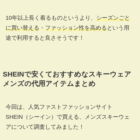
10年以上長く着るものというより、
シーズンごと
に買い替える
・
ファッション性を高める
という用
途で利用すると良さそうです！
SHEINで安くておすすめなスキーウェア
メンズの代用アイテムまとめ
今回は、人気ファストファッションサイト
SHEIN（シーイン）で買える、メンズスキーウェ
アについて調査してみました！