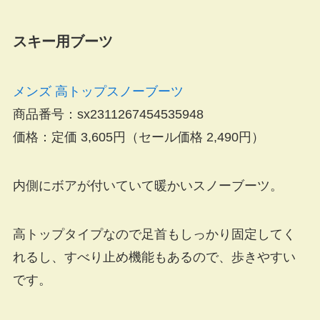
スキー用ブーツ
メンズ 高トップスノーブーツ
商品番号：sx2311267454535948
価格：定価 3,605円（
セール価格 2,490円
）
内側にボアが付いていて暖かいスノーブーツ。
高トップタイプなので足首もしっかり固定してく
れるし、すべり止め機能もあるので、歩きやすい
です。