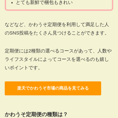
とても新鮮で梱包もきれい
などなど、かわうそ定期便を利用して満足した人
のSNS投稿をたくさん見つけることができます。
定期便には2種類の選べるコースがあって、人数や
ライフスタイルによってコースを選べるのも嬉し
いポイントです。
楽天でかわうそ市場の商品を見てみる
かわうそ定期便の種類は？