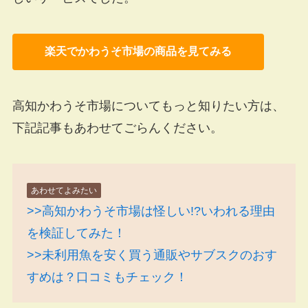
楽天でかわうそ市場の商品を見てみる
高知かわうそ市場についてもっと知りたい方は、
下記記事もあわせてごらんください。
あわせてよみたい
>>高知かわうそ市場は怪しい!?いわれる理由
を検証してみた！
>>未利用魚を安く買う通販やサブスクのおす
すめは？口コミもチェック！