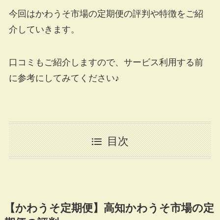
今回はかわうそ市場の定期便の評判や特徴をご紹
介していきます。
口コミもご紹介しますので、サービス利用する前
に参考にしてみてください♪
目次
【かわうそ定期便】高知かわうそ市場の定