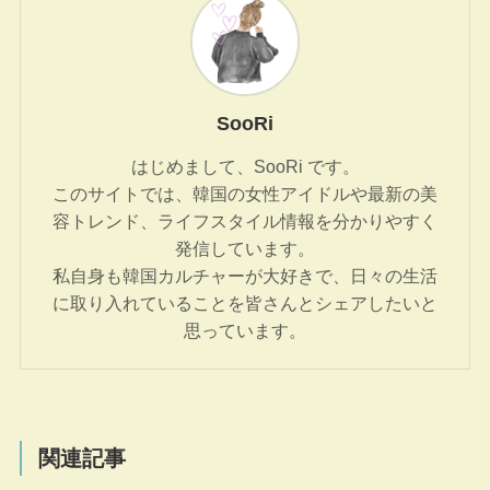
SooRi
はじめまして、SooRi です。
このサイトでは、韓国の女性アイドルや最新の美
容トレンド、ライフスタイル情報を分かりやすく
発信しています。
私自身も韓国カルチャーが大好きで、日々の生活
に取り入れていることを皆さんとシェアしたいと
思っています。
関連記事