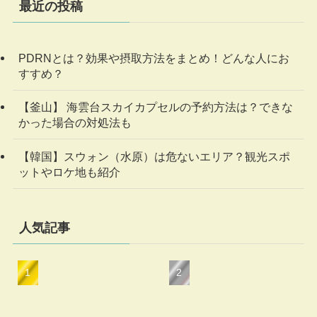
最近の投稿
PDRNとは？効果や摂取方法をまとめ！どんな人にお
すすめ？
【釜山】 海雲台スカイカプセルの予約方法は？できな
かった場合の対処法も
【韓国】スウォン（水原）は危ないエリア？観光スポ
ットやロケ地も紹介
人気記事