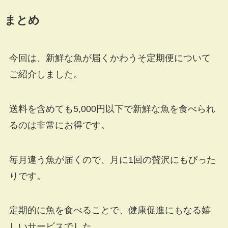
まとめ
今回は、新鮮な魚が届くかわうそ定期便について
ご紹介しました。
送料を含めても5,000円以下で新鮮な魚を食べられ
るのは非常にお得です。
毎月違う魚が届くので、月に1回の贅沢にもぴった
りです。
定期的に魚を食べることで、健康促進にもなる嬉
しいサービスでした。