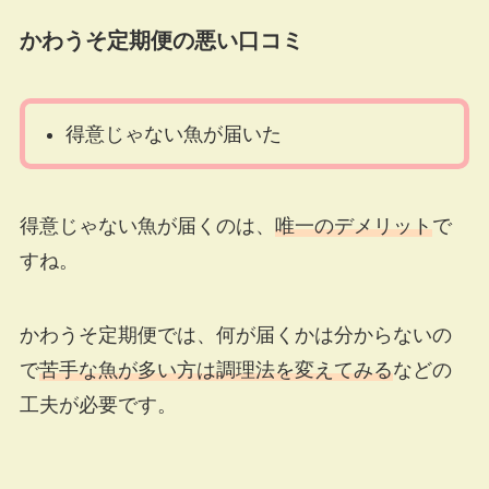
かわうそ定期便の悪い口コミ
得意じゃない魚が届いた
得意じゃない魚が届くのは、
唯一のデメリット
で
すね。
かわうそ定期便では、何が届くかは分からないの
で
苦手な魚が多い方は調理法を変えてみる
などの
工夫が必要です。