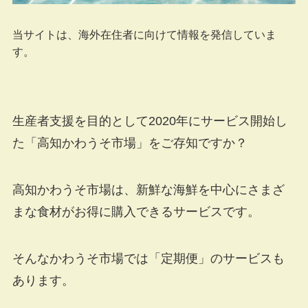
当サイトは、海外在住者に向けて情報を発信していま
す。
生産者支援を目的として2020年にサービス開始し
た「高知かわうそ市場」をご存知ですか？
高知かわうそ市場は、新鮮な海鮮を中心にさまざ
まな食材がお得に購入できるサービスです。
そんなかわうそ市場では「定期便」のサービスも
あります。