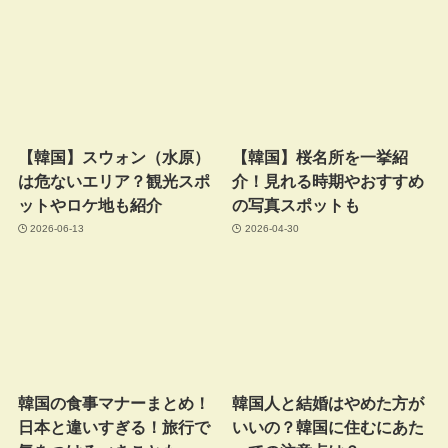
【韓国】スウォン（水原）
【韓国】桜名所を一挙紹
は危ないエリア？観光スポ
介！見れる時期やおすすめ
ットやロケ地も紹介
の写真スポットも
2026-06-13
2026-04-30
韓国の食事マナーまとめ！
韓国人と結婚はやめた方が
日本と違いすぎる！旅行で
いいの？韓国に住むにあた