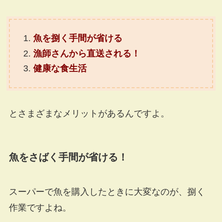
魚を捌く手間が省ける
漁師さんから直送される！
健康な食生活
とさまざまなメリットがあるんですよ。
魚をさばく手間が省ける！
スーパーで魚を購入したときに大変なのが、
捌く
作業
ですよね。