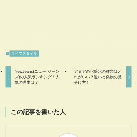
ライフスタイル
NewJeans(ニュー ジーン
アヌアの化粧水の種類はど
ズ)の人気ランキング！人
れがいい？違いと偽物の見
気の理由は？
分け方も！
この記事を書いた人