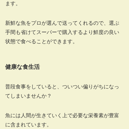
ます。
新鮮な魚をプロが選んで送ってくれるので、
選ぶ
手間も省けて
スーパーで購入するより鮮度の良い
状態で食べることができます。
健康な食生活
普段食事をしていると、ついつい偏りがちになっ
てしまいませんか？
魚には人間が生きていく上で必要な栄養素が豊富
に含まれています。