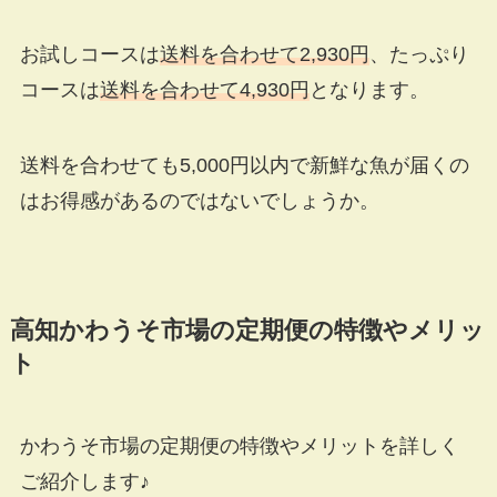
お試しコースは
送料を合わせて2,930円
、たっぷり
コースは
送料を合わせて4,930円
となります。
送料を合わせても5,000円以内で新鮮な魚が届くの
はお得感があるのではないでしょうか。
高知かわうそ市場の定期便の特徴やメリッ
ト
かわうそ市場の定期便の特徴やメリットを詳しく
ご紹介します♪