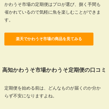
かわうそ市場の定期便はプロが選び、捌く手間も
省かれているので気軽に魚を楽しむことができま
す。
楽天でかわうそ市場の商品を見てみる
高知かわうそ市場かわうそ定期便の口コミ
定期便を始める前は、
どんなものが届くのか分か
らず不安
になりますよね。