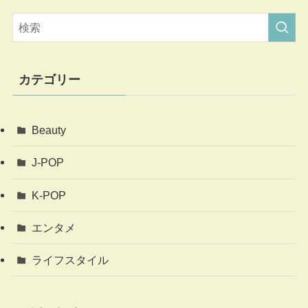
カテゴリー
Beauty
J-POP
K-POP
エンタメ
ライフスタイル