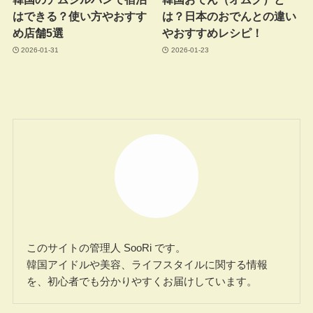
はできる？使い方やおすす
は？日本のおでんとの違い
め店舗5選
やおすすめレシピ！
2026-01-31
2026-01-23
このサイトの管理人 SooRi です。
韓国アイドルや美容、ライフスタイルに関する情報
を、初心者でも分かりやすくお届けしています。