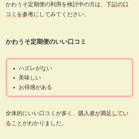
かわうそ定期便の利用を検討中の方は、
下記の口
コミを参考
にしてみてください。
かわうそ定期便のいい口コミ
ハズレがない
美味しい
お得感がある
全体的にいい口コミが多く、
購入者が満足してい
る
ことがわかりました。