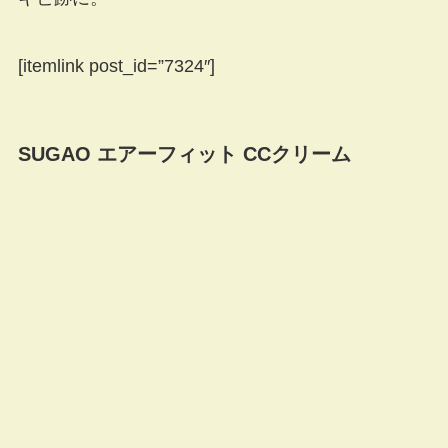
[itemlink post_id=”7324″]
SUGAO エアーフィット CCクリーム