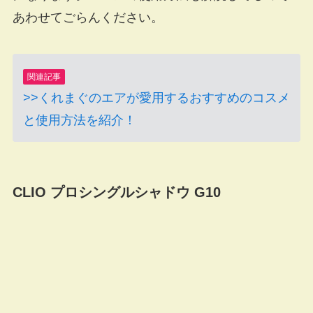
あわせてごらんください。
関連記事
>>くれまぐのエアが愛用するおすすめのコスメ
と使用方法を紹介！
CLIO プロシングルシャドウ G10