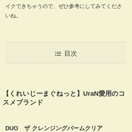
イクできちゃうので、ぜひ参考にしてみてくださ
いね。
目次
【くれいじーまぐねっと】UraN愛用のコ
スメブランド
DUO ザ クレンジングバームクリア