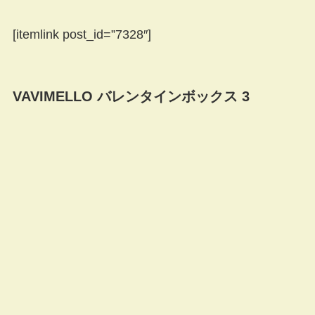
[itemlink post_id=”7328″]
VAVIMELLO バレンタインボックス 3