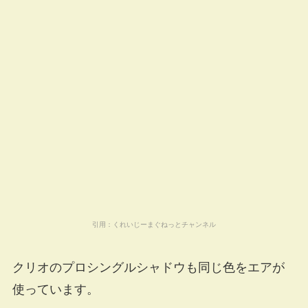
引用：
くれいじーまぐねっとチャンネル
クリオのプロシングルシャドウも同じ色をエアが
使っています。