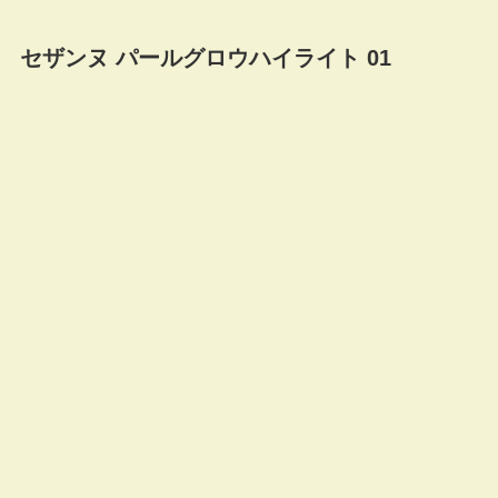
セザンヌ パールグロウハイライト 01