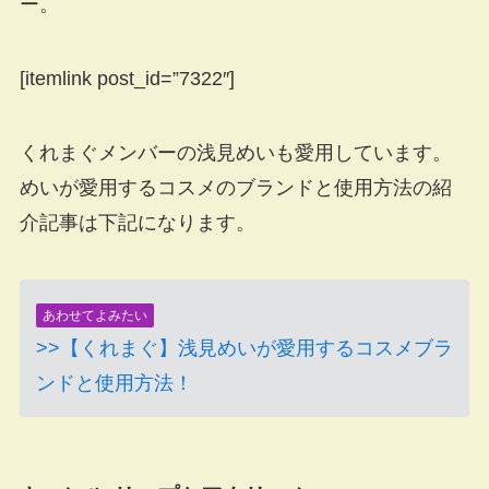
ー。
[itemlink post_id=”7322″]
くれまぐメンバーの浅見めいも愛用しています。
めいが愛用するコスメのブランドと使用方法の紹
介記事は下記になります。
あわせてよみたい
>>【くれまぐ】浅見めいが愛用するコスメブラ
ンドと使用方法！