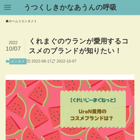
うつくしきかなあうんの呼吸
ホーム
エンタメ
くれまぐのウランが愛用するコ
2022
10/07
スメのブランドが知りたい！
2022-08-17
2022-10-07
エンタメ