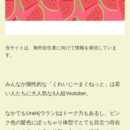
当サイトは、海外在住者に向けて情報を発信していま
す。
みんなが個性的な「くれいじーまぐねっと」は若
い人たちに大人気な3人組Youtuber。
なかでもUraN(ウラン)はトーク力もあるし、ピン
ク色の髪色にぽっちゃり体型でとても目立つ存在