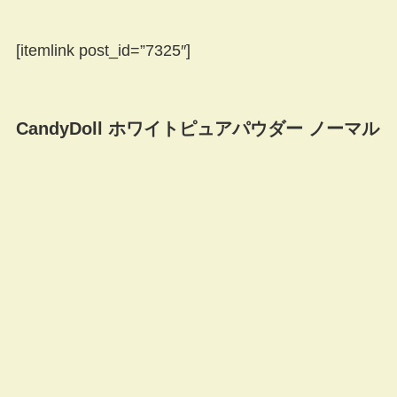
[itemlink post_id=”7325″]
CandyDoll ホワイトピュアパウダー ノーマル