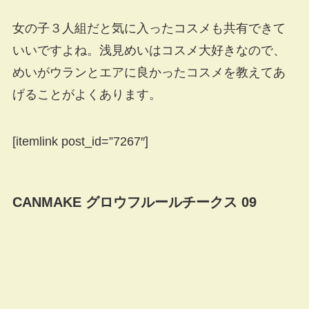
女の子３人組だと気に入ったコスメも共有できて
いいですよね。浅見めいはコスメ大好きなので、
めいがウランとエアに良かったコスメを教えてあ
げることがよくあります。
[itemlink post_id=”7267″]
CANMAKE グロウフルールチークス 09