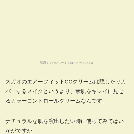
引用：
くれいじーまぐねっとチャンネル
スガオのエアーフィットCCクリームは隠したりカ
バーするメイクというより、素肌をキレイに見せ
るカラーコントロールクリームなんです。
ナチュラルな肌を演出したい時に使ってみてはい
かがですか。