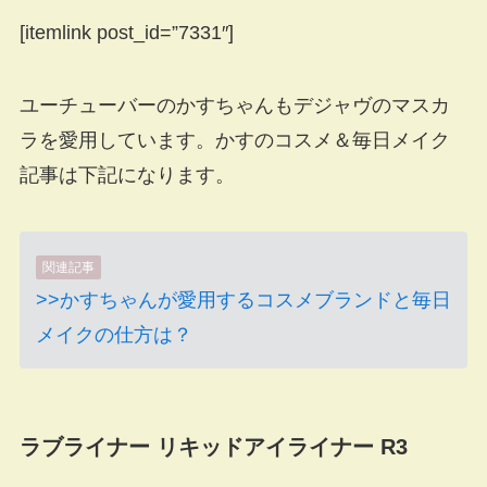
[itemlink post_id=”7331″]
ユーチューバーのかすちゃんもデジャヴのマスカ
ラを愛用しています。かすのコスメ＆毎日メイク
記事は下記になります。
関連記事
>>かすちゃんが愛用するコスメブランドと毎日
メイクの仕方は？
ラブライナー リキッドアイライナー R3