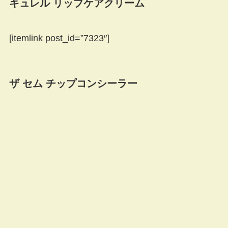
キュレル リップケアクリーム
[itemlink post_id=”7323″]
ザ セム チップコンシーラー