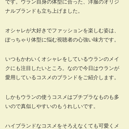
です。ウラン自身の体型に合った、洋服のオリジ
ナルブランドも立ち上げました。
オシャレが大好きでファッションを楽しむ姿は、
ぽっちゃり体型に悩む視聴者の心強い味方です。
いつもかわいくオシャレをしているウランのメイ
クにも注目したいところ。なので今日はウランが
愛用しているコスメのブランドをご紹介します。
しかもウランの使うコスメはプチプラなものも多
いので真似しやすいのもうれしいです。
ハイブランドなコスメをそろえなくても可愛くメ