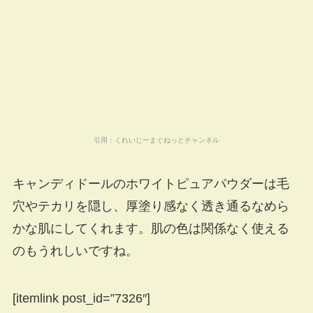
引用：
くれいじーまぐねっとチャンネル
キャンディドールのホワイトピュアパウダーは毛
穴やテカリを隠し、厚塗り感なく透き通るなめら
かな肌にしてくれます。肌の色は関係なく使える
のもうれしいですね。
[itemlink post_id=”7326″]