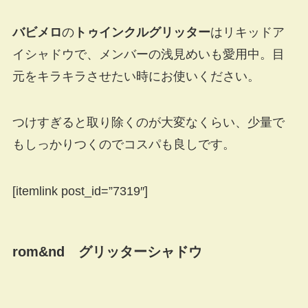
バビメロ
の
トゥインクルグリッター
はリキッドア
イシャドウで、メンバーの浅見めいも愛用中。目
元をキラキラさせたい時にお使いください。
つけすぎると取り除くのが大変なくらい、少量で
もしっかりつくのでコスパも良しです。
[itemlink post_id=”7319″]
rom&nd グリッターシャドウ