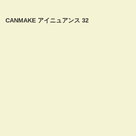
CANMAKE アイニュアンス 32