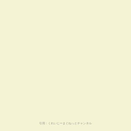
引用：
くれいじーまぐねっとチャンネル