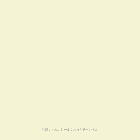
引用：
くれいじーまぐねっとチャンネル