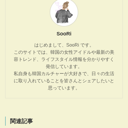
SooRi
はじめまして、SooRi です。
このサイトでは、韓国の女性アイドルや最新の美
容トレンド、ライフスタイル情報を分かりやすく
発信しています。
私自身も韓国カルチャーが大好きで、日々の生活
に取り入れていることを皆さんとシェアしたいと
思っています。
関連記事