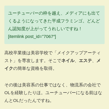
ユーチューバーの枠を越え、メディアにも出て
くるようになってきた平成フラミンゴ。どんど
ん認知度が上がってうれしいですね！
[itemlink post_id=”7067″]
高校卒業後は美容学校で「メイクアップアーティ
スト」を専攻します。そこで
ネイル
、
エステ
、
メ
イク
の簡単な資格を取得。
その後は美容系の仕事ではなく、物流系の会社で
OLを経験したりほ。ユーチューバーになる前はな
んとOLだったんですね。