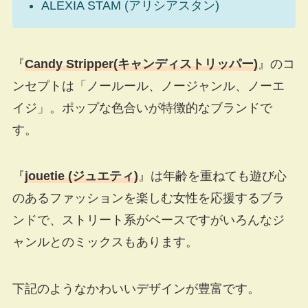
ALEXIA STAM (アリシアスタン)
『
Candy Stripper(キャンディストリッパー)
』のコ
ンセプトは「ノールール、ノージャンル、ノーエ
イジ」。ポップな色合いが特徴的なブランドで
す。
『
jouetie (ジュエティ)
』は年齢を重ねても遊び心
のあるファッションを楽しむ女性を応援するブラ
ンドで、ストリート系がベースですがいろんなジ
ャンルとのミックスもあります。
下記のようなかわいいデザインが豊富です。