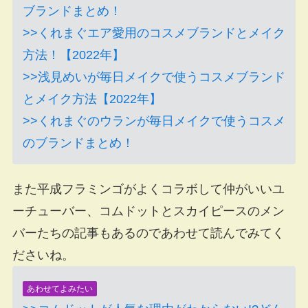
ブランドまとめ！
>>くれまぐエア愛用のコスメブランドとメイク
方法！【2022年】
>>浅見めいが毎日メイクで使うコスメブランド
とメイク方法【2022年】
>>くれまぐのウランが毎日メイクで使うコスメ
のブランドまとめ！
また平成フラミンゴがよくコラボして仲がいいユ
ーチューバー、コムドットとスカイピースのメン
バーたちの記事もあるのであわせて読んでみてく
ださいね。
あわせてよみたい