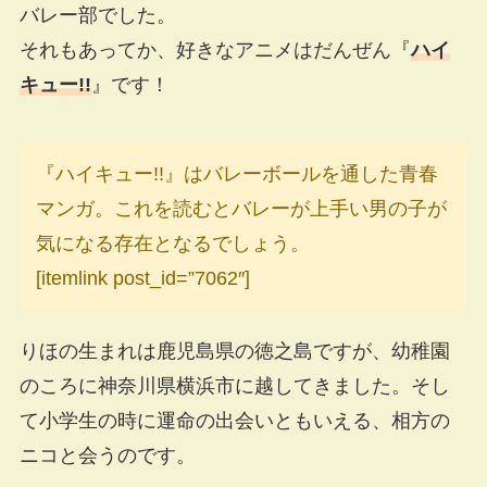
バレー部でした。
それもあってか、好きなアニメはだんぜん『
ハイ
キュー!!
』です！
『ハイキュー!!』はバレーボールを通した青春
マンガ。これを読むとバレーが上手い男の子が
気になる存在となるでしょう。
[itemlink post_id=”7062″]
りほの生まれは鹿児島県の徳之島ですが、幼稚園
のころに神奈川県横浜市に越してきました。そし
て小学生の時に運命の出会いともいえる、相方の
ニコと会うのです。