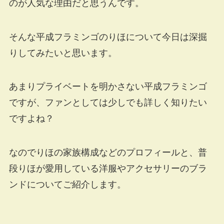
のが人気な理由だと思うんです。
そんな平成フラミンゴのりほについて今日は深掘
りしてみたいと思います。
あまりプライベートを明かさない平成フラミンゴ
ですが、ファンとしては少しでも詳しく知りたい
ですよね？
なのでりほの家族構成などのプロフィールと、普
段りほが愛用している洋服やアクセサリーのブラ
ンドについてご紹介します。