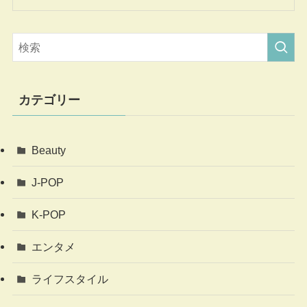
カテゴリー
Beauty
J-POP
K-POP
エンタメ
ライフスタイル