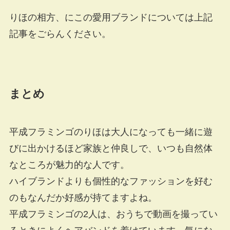
りほの相方、にこの愛用ブランドについては上記
記事をごらんください。
まとめ
平成フラミンゴのりほは大人になっても一緒に遊
びに出かけるほど家族と仲良しで、いつも自然体
なところが魅力的な人です。
ハイブランドよりも個性的なファッションを好む
のもなんだか好感が持てますよね。
平成フラミンゴの2人は、おうちで動画を撮ってい