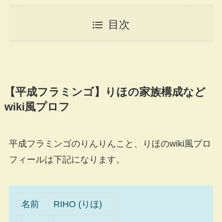
目次
【平成フラミンゴ】りほの家族構成など
wiki風プロフ
平成フラミンゴのりんりんこと、りほのwiki風プロ
フィールは下記になります。
名前
RIHO (りほ)