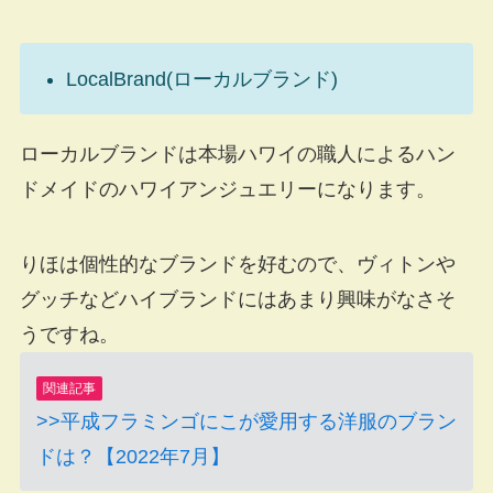
LocalBrand(ローカルブランド)
ローカルブランドは本場ハワイの職人によるハン
ドメイドのハワイアンジュエリーになります。
りほは個性的なブランドを好むので、ヴィトンや
グッチなどハイブランドにはあまり興味がなさそ
うですね。
関連記事
>>平成フラミンゴにこが愛用する洋服のブラン
ドは？【2022年7月】