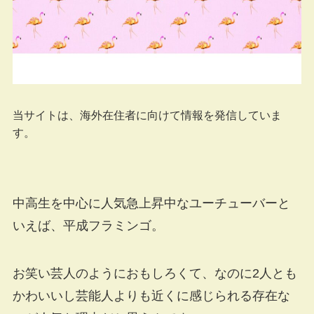
当サイトは、海外在住者に向けて情報を発信していま
す。
中高生を中心に人気急上昇中なユーチューバーと
いえば、平成フラミンゴ。
お笑い芸人のようにおもしろくて、なのに2人とも
かわいいし芸能人よりも近くに感じられる存在な