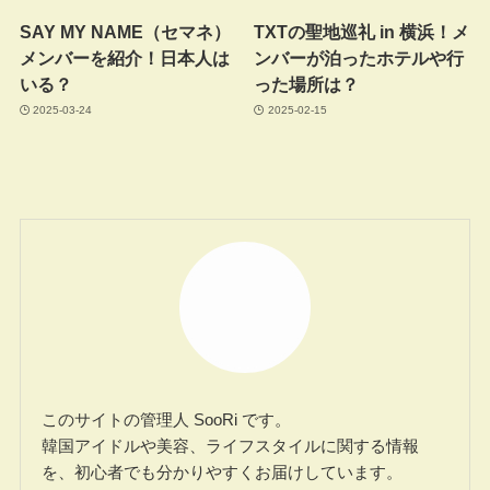
SAY MY NAME（セマネ）
TXTの聖地巡礼 in 横浜！メ
メンバーを紹介！日本人は
ンバーが泊ったホテルや行
いる？
った場所は？
2025-03-24
2025-02-15
このサイトの管理人 SooRi です。
韓国アイドルや美容、ライフスタイルに関する情報
を、初心者でも分かりやすくお届けしています。