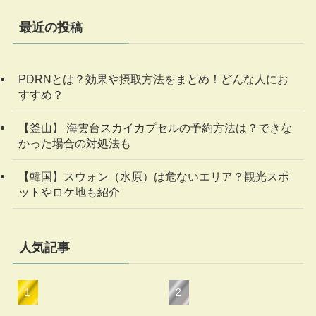
最近の投稿
PDRNとは？効果や摂取方法をまとめ！どんな人にお
すすめ？
【釜山】 海雲台スカイカプセルの予約方法は？できな
かった場合の対処法も
【韓国】スウォン（水原）は危ないエリア？観光スポ
ットやロケ地も紹介
人気記事