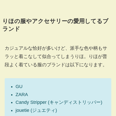
りほの服やアクセサリーの愛用してるブ
ランド
カジュアルな恰好が多いけど、派手な色や柄もサ
ラッと着こなして似合ってしまうりほ。りほが普
段よく着ている服のブランドは以下になります。
GU
ZARA
Candy Stripper (キャンディストリッパー)
jouetie (ジュエティ)