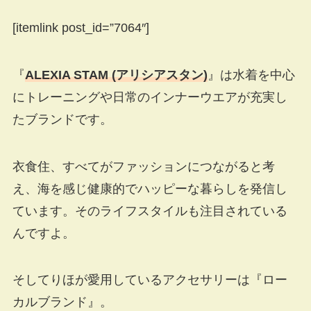
[itemlink post_id=”7064″]
『
ALEXIA STAM (アリシアスタン)
』は水着を中心
にトレーニングや日常のインナーウエアが充実し
たブランドです。
衣食住、すべてがファッションにつながると考
え、海を感じ健康的でハッピーな暮らしを発信し
ています。そのライフスタイルも注目されている
んですよ。
そしてりほが愛用しているアクセサリーは『ロー
カルブランド』。