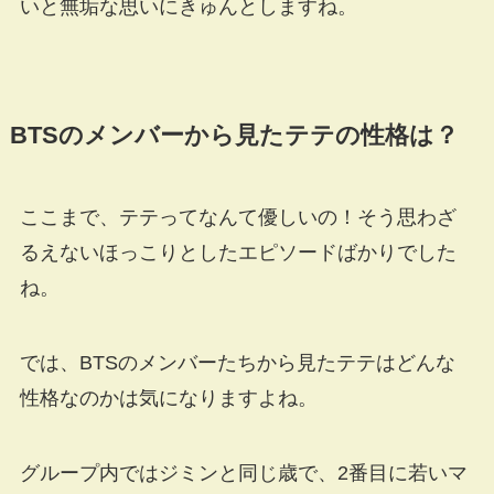
いと無垢な思いにきゅんとしますね。
BTSのメンバーから見たテテの性格は？
ここまで、テテってなんて優しいの！そう思わざ
るえないほっこりとしたエピソードばかりでした
ね。
では、BTSのメンバーたちから見たテテはどんな
性格なのかは気になりますよね。
グループ内ではジミンと同じ歳で、2番目に若いマ