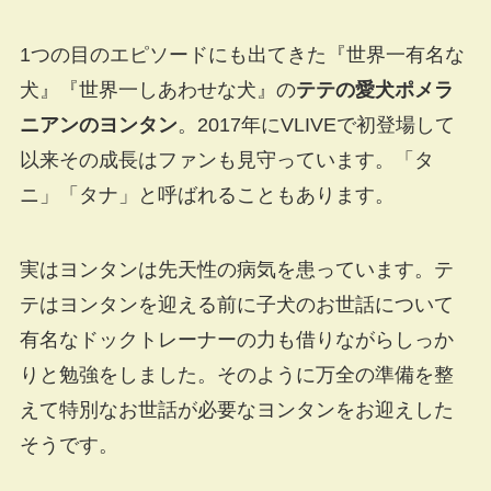
1つの目のエピソードにも出てきた『世界一有名な
犬』『世界一しあわせな犬』の
テテの愛犬ポメラ
ニアンのヨンタン
。2017年にVLIVEで初登場して
以来その成長はファンも見守っています。「タ
ニ」「タナ」と呼ばれることもあります。
実はヨンタンは先天性の病気を患っています。テ
テはヨンタンを迎える前に子犬のお世話について
有名なドックトレーナーの力も借りながらしっか
りと勉強をしました。そのように万全の準備を整
えて特別なお世話が必要なヨンタンをお迎えした
そうです。