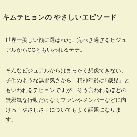
キムテヒョンの やさしいエピソード
世界一美しい顔に選ばれた、完ぺき過ぎるビジュ
アルからCGともいわれるテテ。
そんなビジュアルからはまったく想像できない、
子供のような無邪気さから「精神年齢は5歳児」と
もいわれるテヒョンですが、そう言われるほどの
無邪気な行動だけなくファンやメンバーなどに向
ける「やさしさ」についてもよく話題になりま
す。