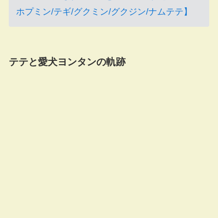
ホプミン/テギ/グクミン/グクジン/ナムテテ】
テテと愛犬ヨンタンの軌跡