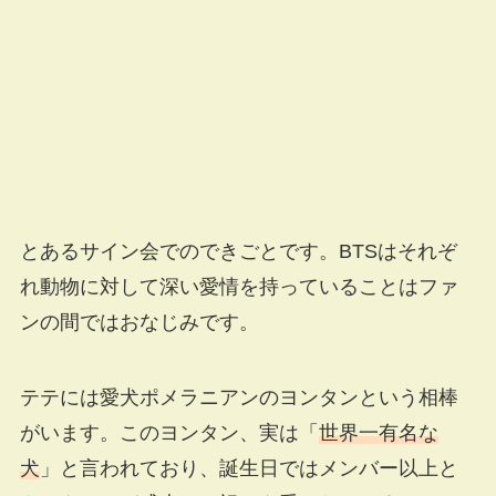
とあるサイン会でのできごとです。BTSはそれぞ
れ動物に対して深い愛情を持っていることはファ
ンの間ではおなじみです。
テテには愛犬ポメラニアンのヨンタンという相棒
がいます。このヨンタン、実は「
世界一有名な
犬
」と言われており、誕生日ではメンバー以上と