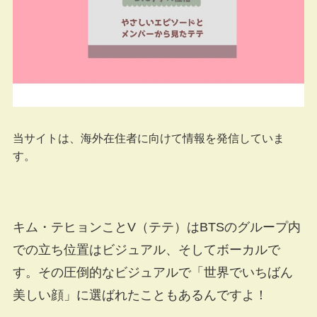
当サイトは、海外在住者に向けて情報を発信していま
す。
キム・テヒョンことV（テテ）はBTSのグループ内
での立ち位置はビジュアル、そしてボーカルで
す。その圧倒的なビジュアルで「世界でいちばん
美しい顔」に選ばれたこともあるんですよ！