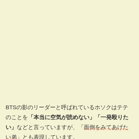
BTSの影のリーダーと呼ばれているホソクはテテ
のことを
「本当に空気が読めない」「一発殴りた
い」
などと言っていますが、「
面倒をみてあげた
い弟
」とも表現しています。