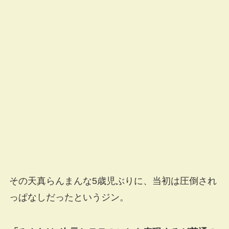
その天真らんまんな5歳児ぶりに、当初は圧倒され
っぱなしだったというジン。