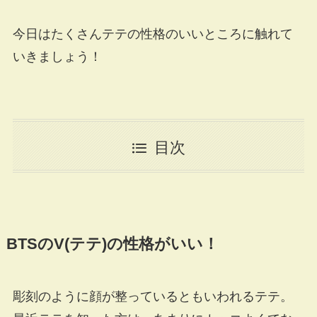
今日はたくさんテテの性格のいいところに触れて
いきましょう！
目次
BTSのV(テテ)の性格がいい！
彫刻のように顔が整っているともいわれるテテ。