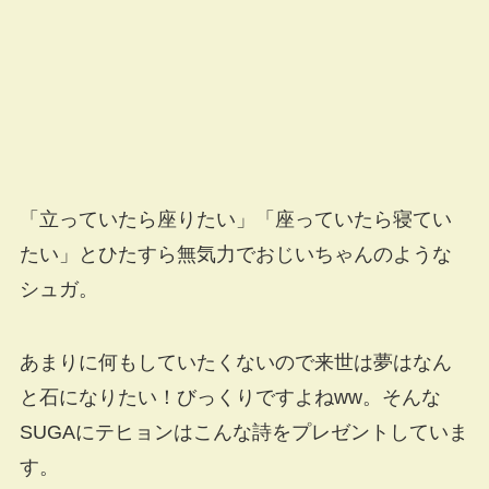
「立っていたら座りたい」「座っていたら寝てい
たい」とひたすら無気力でおじいちゃんのような
シュガ。
あまりに何もしていたくないので来世は夢はなん
と石になりたい！びっくりですよねww。そんな
SUGAにテヒョンはこんな詩をプレゼントしていま
す。