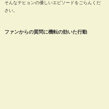
そんなテヒョンの優しいエピソードをごらんくだ
さい。
ファンからの質問に機転の効いた行動