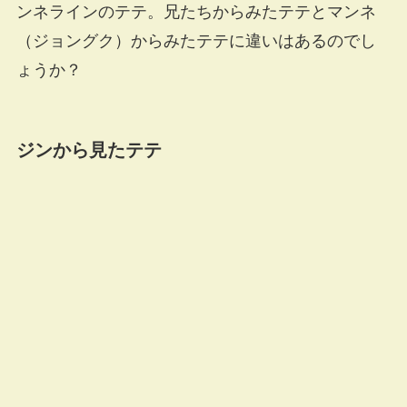
ンネラインのテテ。兄たちからみたテテとマンネ
（ジョングク）からみたテテに違いはあるのでし
ょうか？
ジンから見たテテ