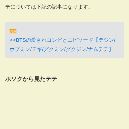
テについては下記の記事になります。
関連
>>BTSの愛されコンビとエピソード【テジン/
ホプミン/テギ/グクミン/グクジン/ナムテテ】
ホソクから見たテテ