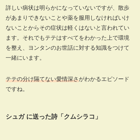
詳しい病状は明らかになっていないですが、散歩
があまりできないことや薬を服用しなければいけ
ないことからその症状は軽くはないと言われてい
ます。それでもテテはすべてをわかった上で環境
を整え、ヨンタンのお世話に対する知識をつけて
一緒にいます。
テテの分け隔てない愛情深さ
がわかるエピソード
ですね。
シュガ に送った詩「クムシラコ」