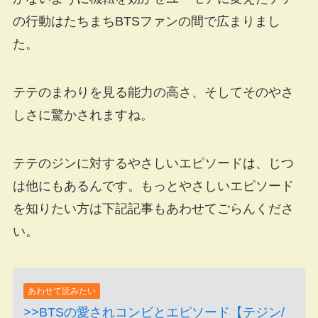
の行動はたちまちBTSファンの間で広まりまし
た。
テテのまわりを見る能力の高さ、そしてそのやさ
しさに驚かされますね。
テテのジンに対するやさしいエピソードは、じつ
は他にもあるんです。もっとやさしいエピソード
を知りたい方は下記記事もあわせてごらんくださ
い。
あわせて読みたい
>>BTSの愛されコンビとエピソード【テジン/