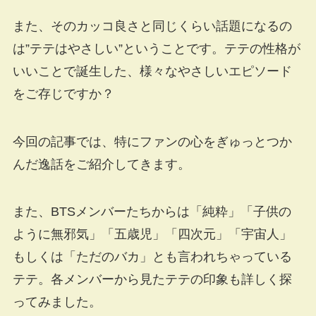
また、そのカッコ良さと同じくらい話題になるの
は”テテはやさしい”ということです。テテの性格が
いいことで誕生した、様々なやさしいエピソード
をご存じですか？
今回の記事では、特にファンの心をぎゅっとつか
んだ逸話をご紹介してきます。
また、BTSメンバーたちからは「純粋」「子供の
ように無邪気」「五歳児」「四次元」「宇宙人」
もしくは「ただのバカ」とも言われちゃっている
テテ。各メンバーから見たテテの印象も詳しく探
ってみました。