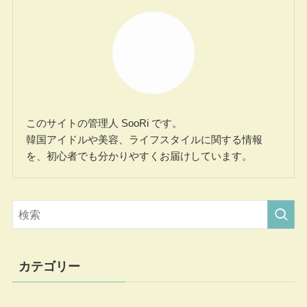
このサイトの管理人 SooRi です。
韓国アイドルや美容、ライフスタイルに関する情報
を、初心者でも分かりやすくお届けしています。
カテゴリー