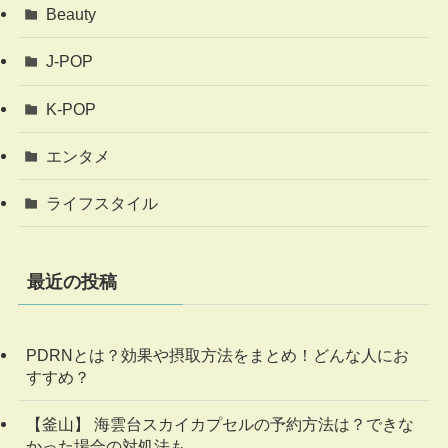
Beauty
J-POP
K-POP
エンタメ
ライフスタイル
最近の投稿
PDRNとは？効果や摂取方法をまとめ！どんな人にお
すすめ？
【釜山】 海雲台スカイカプセルの予約方法は？できな
かった場合の対処法も