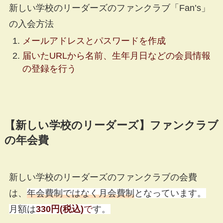
新しい学校のリーダーズのファンクラブ「Fan’s」
の入会方法
メールアドレスとパスワードを作成
届いたURLから名前、生年月日などの会員情報
の登録を行う
【新しい学校のリーダーズ】ファンクラブ
の年会費
新しい学校のリーダーズのファンクラブの会費
は、
年会費制ではなく月会費制
となっています。
月額は
330円(税込)
で
す。