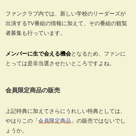
ファンクラブ内では、新しい学校のリーダーズが
出演するTV番組の情報に加えて、その番組の観覧
者募集も行っています。
メンバーに生で会える機会
となるため、ファンに
とっては是非当選させたいところですよね。
会員限定商品の販売
上記特典に加えてさらにうれしい特典としては、
やはりこの「
会員限定商品
」の販売ではないでし
ょうか。