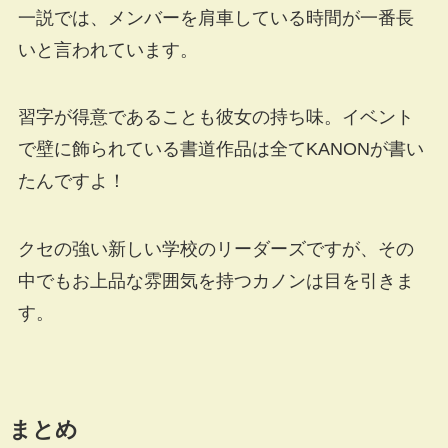
一説では、メンバーを肩車している時間が一番長
いと言われています。
習字が得意であることも彼女の持ち味。イベント
で壁に飾られている書道作品は全てKANONが書い
たんですよ！
クセの強い新しい学校のリーダーズですが、その
中でもお上品な雰囲気を持つカノンは目を引きま
す。
まとめ