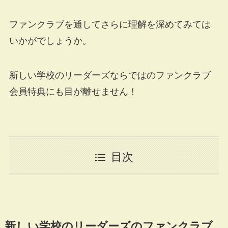
ファンクラブを通してさらに理解を深めてみては
いかがでしょうか。
新しい学校のリーダーズならではのファンクラブ
会員特典にも目が離せません！
目次
新しい学校のリーダーズのファンクラブ