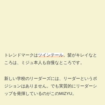
トレンドマークは
ツインテール
。髪がキレイなと
ころは、ミジュ本人も自慢なところです。
新しい学校のリーダーズには、リーダーというポ
ジションはありません。でも実質的にリーダーシ
ップを発揮しているのがこのMIZYU。