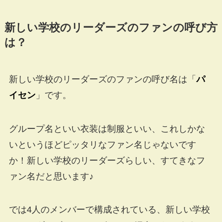
新しい学校のリーダーズのファンの呼び方
は？
新しい学校のリーダーズのファンの呼び名は「
パ
イセン
」です。
グループ名といい衣装は制服といい、これしかな
いというほどピッタリなファン名じゃないです
か！新しい学校のリーダーズらしい、すてきなフ
ァン名だと思います♪
では4人のメンバーで構成されている、新しい学校