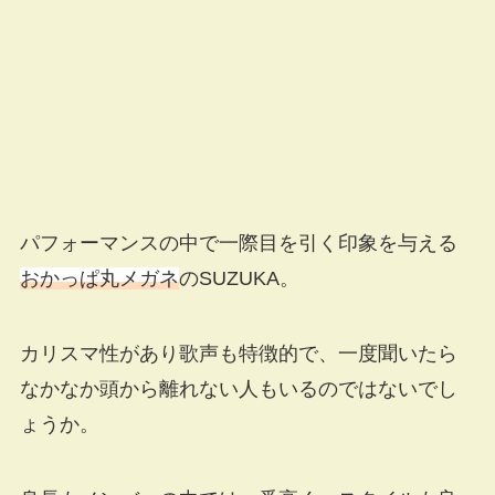
パフォーマンスの中で一際目を引く印象を与える
おかっぱ丸メガネ
のSUZUKA。
カリスマ性があり歌声も特徴的で、一度聞いたら
なかなか頭から離れない人もいるのではないでし
ょうか。