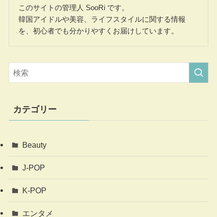
このサイトの管理人 SooRi です。
韓国アイドルや美容、ライフスタイルに関する情報
を、初心者でも分かりやすくお届けしています。
カテゴリー
Beauty
J-POP
K-POP
エンタメ