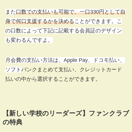
また
口数での支払いも可能で、一口330円として自
身で何口支援するかを決める
ことができます。こ
の口数によって下記に記載する会員証のデザイン
も変わるんですよ。
月会費の支払い方法は、Apple Pay、ドコモ払い、
ソフト
バンクまとめて支払い、クレジットカード
払いの中から選択することができます。
【新しい学校のリーダーズ】ファンクラブ
の特典