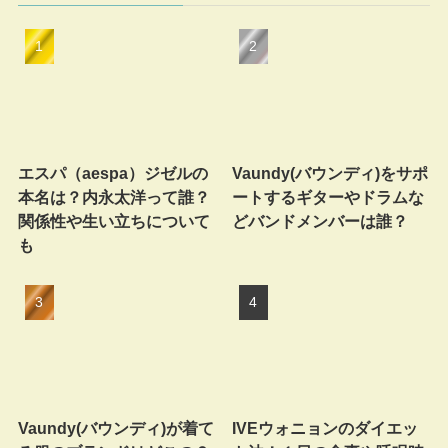
エスパ（aespa）ジゼルの
Vaundy(バウンディ)をサポ
本名は？内永太洋って誰？
ートするギターやドラムな
関係性や生い立ちについて
どバンドメンバーは誰？
も
Vaundy(バウンディ)が着て
IVEウォニョンのダイエッ