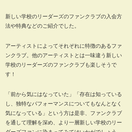
新しい学校のリーダーズのファンクラブの入会方
法や特典などのご紹介でした。
アーティストによってそれぞれに特徴のあるファ
ンクラブ。他のアーティストとは一味違う新しい
学校のリーダーズのファンクラブも楽しそうで
す！
「前から気にはなっていた」「存在は知っている
し、独特なパフォーマンスについてもなんとなく
気になっている」という方は是非、ファンクラブ
を通して理解を深め、より一層新しい学校のリー
ダーズファンに染まってみてはいかがでしょう