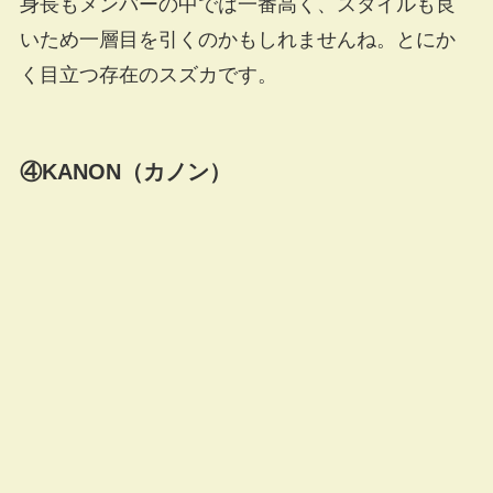
身長もメンバーの中では一番高く、スタイルも良
いため一層目を引くのかもしれませんね。とにか
く目立つ存在のスズカです。
④KANON（カノン）