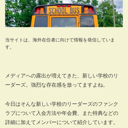
当サイトは、海外在住者に向けて情報を発信していま
す。
メディアへの露出が増えてきた、新しい学校のリ
ーダーズ。強烈な存在感を放ってますよね。
今日はそんな新しい学校のリーダーズのファンク
ラブについて入会方法や年会費、また特典などの
詳細に加えてメンバーについて紹介しています。