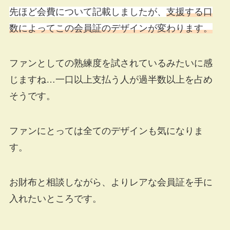
先ほど会費について記載しましたが、
支援する口
数によってこの会員証のデザインが変わります。
ファンとしての熟練度を試されているみたいに感
じますね…一口以上支払う人が過半数以上を占め
そうです。
ファンにとっては全てのデザインも気になりま
す。
お財布と相談しながら、よりレアな会員証を手に
入れたいところです。