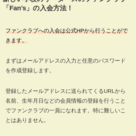
「Fan’s」の入会方法！
ファンクラブへの入会は公式HPから行うことがで
きます。
まずはメールアドレスの入力と任意のパスワード
を作成登録します。
登録したメールアドレスに送られてくるURLから
名前、生年月日などの会員情報の登録を行うこと
でファンクラブの一員になれます。特に難しいこ
とはありません。