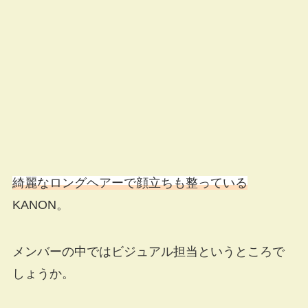
綺麗なロングヘアーで顔立ちも整っている
KANON。
メンバーの中ではビジュアル担当というところで
しょうか。