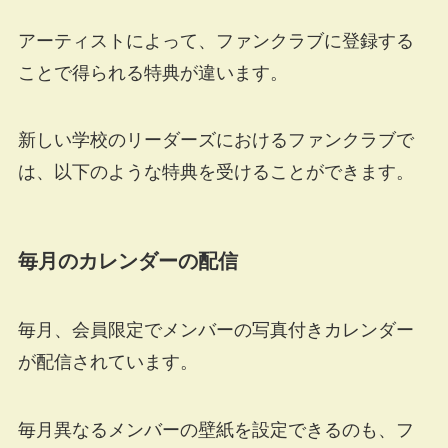
アーティストによって、ファンクラブに登録する
ことで得られる特典が違います。
新しい学校のリーダーズにおけるファンクラブで
は、以下のような特典を受けることができます。
毎月のカレンダーの配信
毎月、会員限定でメンバーの写真付きカレンダー
が配信されています。
毎月異なるメンバーの壁紙を設定できるのも、フ