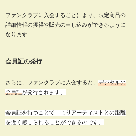
ファンクラブに入会することにより、限定商品の
詳細情報の獲得や販売の申し込みができるように
なります。
会員証の発行
さらに、ファンクラブに入会すると、
デジタルの
会員証
が発行されます。
会員証を持つことで、よりアーティストとの距離
を近く感じられることができるのです。