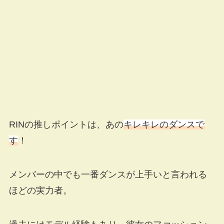
RINの推しポイントは、あの
キレキレのダンスで
す
！
メンバーの中でも一番ダンスが上手いと言われる
ほどの実力者。