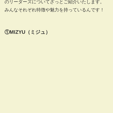
のリーダーズについてざっとご紹介いたします。
みんなそれぞれ特徴や魅力を持っているんです！
①MIZYU（ミジュ）