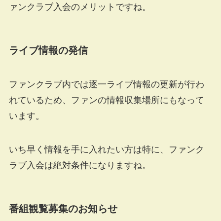
ァンクラブ入会のメリットですね。
ライブ情報の発信
ファンクラブ内では逐一ライブ情報の更新が行わ
れているため、ファンの情報収集場所にもなって
います。
いち早く情報を手に入れたい方は特に、ファンク
ラブ入会は絶対条件になりますね。
番組観覧募集のお知らせ