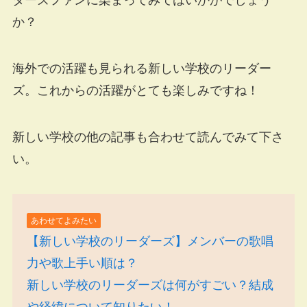
か？
海外での活躍も見られる新しい学校のリーダー
ズ。これからの活躍がとても楽しみですね！
新しい学校の他の記事も合わせて読んでみて下さ
い。
あわせてよみたい
【新しい学校のリーダーズ】メンバーの歌唱
力や歌上手い順は？
新しい学校のリーダーズは何がすごい？結成