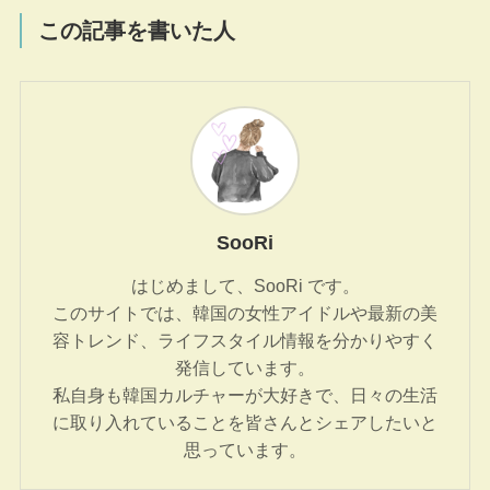
この記事を書いた人
SooRi
はじめまして、SooRi です。
このサイトでは、韓国の女性アイドルや最新の美
容トレンド、ライフスタイル情報を分かりやすく
発信しています。
私自身も韓国カルチャーが大好きで、日々の生活
に取り入れていることを皆さんとシェアしたいと
思っています。