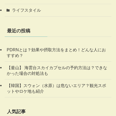
ライフスタイル
最近の投稿
PDRNとは？効果や摂取方法をまとめ！どんな人にお
すすめ？
【釜山】 海雲台スカイカプセルの予約方法は？できな
かった場合の対処法も
【韓国】スウォン（水原）は危ないエリア？観光スポ
ットやロケ地も紹介
人気記事