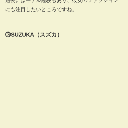
過去にはモデル経験もあり、彼女のファッション
にも注目したいところですね。
③SUZUKA（スズカ）