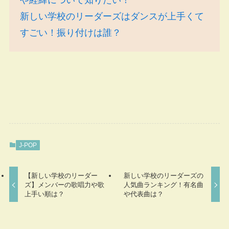
や経緯について知りたい！
新しい学校のリーダーズはダンスが上手くて
すごい！振り付けは誰？
J-POP
【新しい学校のリーダー
新しい学校のリーダーズの
ズ】メンバーの歌唱力や歌
人気曲ランキング！有名曲
上手い順は？
や代表曲は？