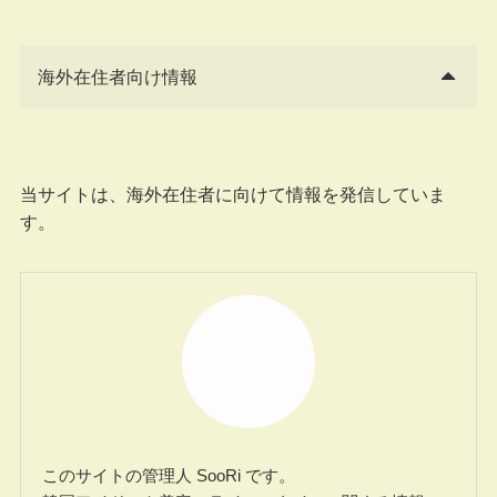
海外在住者向け情報
当サイトは、海外在住者に向けて情報を発信していま
す。
このサイトの管理人 SooRi です。