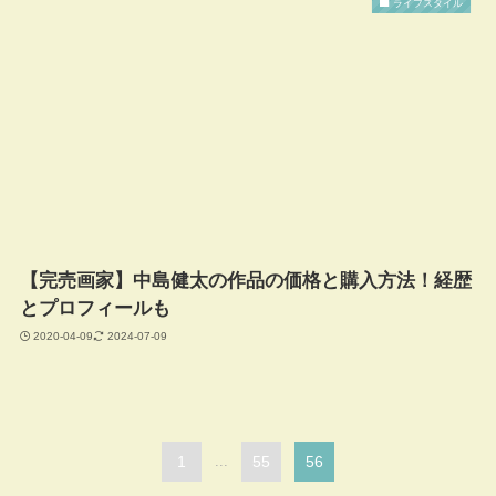
ライフスタイル
【完売画家】中島健太の作品の価格と購入方法！経歴
とプロフィールも
2020-04-09
2024-07-09
1
...
55
56