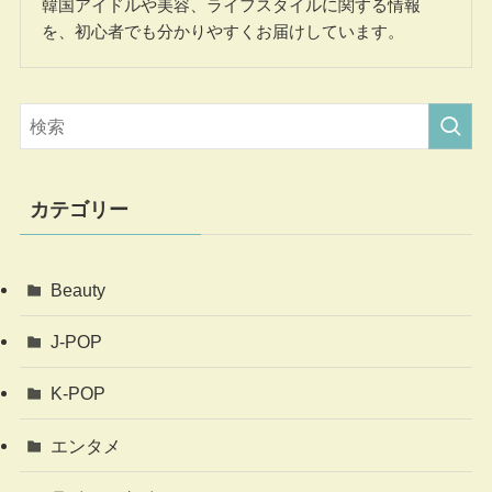
韓国アイドルや美容、ライフスタイルに関する情報
を、初心者でも分かりやすくお届けしています。
カテゴリー
Beauty
J-POP
K-POP
エンタメ