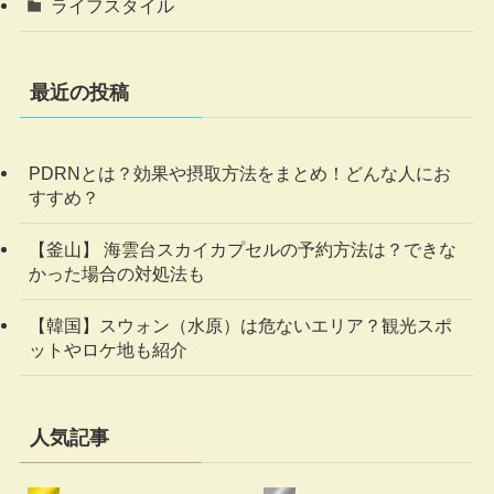
ライフスタイル
最近の投稿
PDRNとは？効果や摂取方法をまとめ！どんな人にお
すすめ？
【釜山】 海雲台スカイカプセルの予約方法は？できな
かった場合の対処法も
【韓国】スウォン（水原）は危ないエリア？観光スポ
ットやロケ地も紹介
人気記事