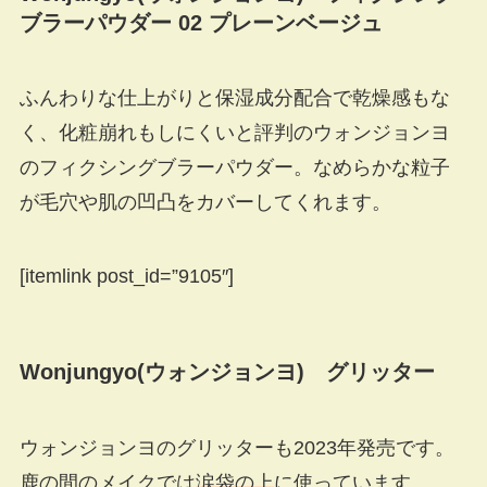
ブラーパウダー 02 プレーンベージュ
ふんわりな仕上がりと保湿成分配合で乾燥感もな
く、化粧崩れもしにくいと評判のウォンジョンヨ
のフィクシングブラーパウダー。なめらかな粒子
が毛穴や肌の凹凸をカバーしてくれます。
[itemlink post_id=”9105″]
Wonjungyo(ウォンジョンヨ) グリッター
ウォンジョンヨのグリッターも2023年発売です。
鹿の間のメイクでは
涙袋の上
に使っています。