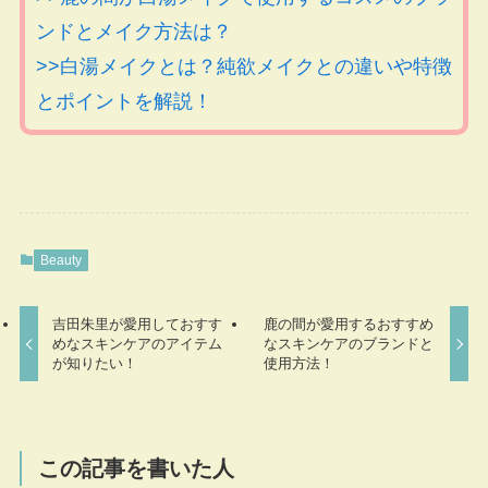
ンドとメイク方法は？
>>白湯メイクとは？純欲メイクとの違いや特徴
とポイントを解説！
Beauty
吉田朱里が愛用しておすす
鹿の間が愛用するおすすめ
めなスキンケアのアイテム
なスキンケアのブランドと
が知りたい！
使用方法！
この記事を書いた人