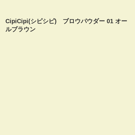
CipiCipi(シピシピ) ブロウパウダー 01 オー
ルブラウン