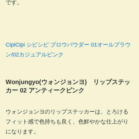
です。
CipiCipi シピシピ ブロウパウダー 01オールブラウ
ン/02カジュアルピンク
Wonjungyo(ウォンジョンヨ) リップステッ
カー 02 アンティークピンク
ウォンジョンヨのリップステッカーは、とろける
フィット感で色持ちも良く、色鮮やかな仕上がり
になります。