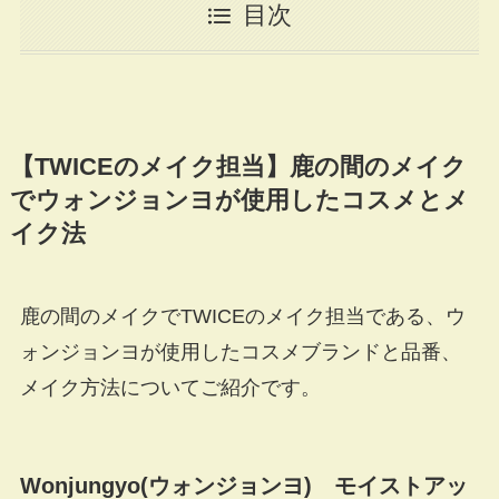
目次
【TWICEのメイク担当】鹿の間のメイク
でウォンジョンヨが使用したコスメとメ
イク法
鹿の間のメイクでTWICEのメイク担当である、ウ
ォンジョンヨが使用したコスメブランドと品番、
メイク方法についてご紹介です。
Wonjungyo(ウォンジョンヨ) モイストアッ