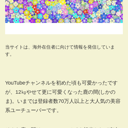
当サイトは、海外在住者に向けて情報を発信していま
す。
YouTubeチャンネルを初めた頃も可愛かったです
が、12㎏やせて更に可愛くなった鹿の間(しかの
ま)。いまでは登録者数70万人以上と大人気の美容
系ユーチューバーです。