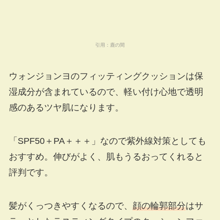
引用：
鹿の間
ウォンジョンヨのフィッティングクッションは保
湿成分が含まれているので、軽い付け心地で透明
感のあるツヤ肌になります。
「SPF50＋PA＋＋＋」なので紫外線対策としても
おすすめ。伸びがよく、肌もうるおってくれると
評判です。
髪がくっつきやすくなるので、
顔の輪郭部分
はサ