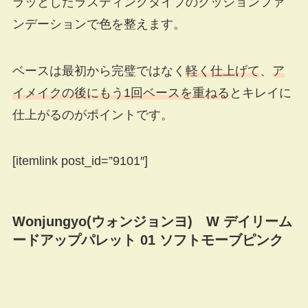
ラッとしたラスティングタイプのクッションファ
ンデーションで色を整えます。
ベースは最初から完璧ではなく
軽く仕上げて
、
ア
イメイクの後にもう1回ベースを重ねる
とキレイに
仕上がるのがポイントです。
[itemlink post_id=”9101″]
Wonjungyo(ウォンジョンヨ) W デイリーム
ードアップパレット 01 ソフトモーブピンク