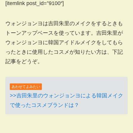
[itemlink post_id=”9100″]
ウォンジョンヨは吉田朱里のメイクをするときも
トーンアップベースを使っています。吉田朱里が
ウォンジョンヨに韓国アイドルメイクをしてもら
ったときに使用したコスメが知りたい方は、下記
記事をどうぞ。
あわせてよみたい
>>吉田朱里のウォンジョンヨによる韓国メイク
で使ったコスメブランドは？