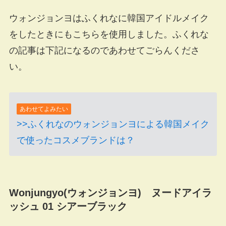
ウォンジョンヨはふくれなに韓国アイドルメイク
をしたときにもこちらを使用しました。ふくれな
の記事は下記になるのであわせてごらんくださ
い。
あわせてよみたい
>>ふくれなのウォンジョンヨによる韓国メイク
で使ったコスメブランドは？
Wonjungyo(ウォンジョンヨ) ヌードアイラ
ッシュ 01 シアーブラック