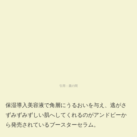
引用：
鹿の間
保湿導入美容液で角層にうるおいを与え、逃がさ
ずみずみずしい肌へしてくれるのがアンドビーか
ら発売されているブースターセラム。