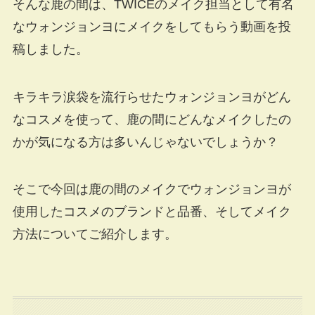
そんな鹿の間は、TWICEのメイク担当として有名
なウォンジョンヨにメイクをしてもらう動画を投
稿しました。
キラキラ涙袋を流行らせたウォンジョンヨがどん
なコスメを使って、鹿の間にどんなメイクしたの
かが気になる方は多いんじゃないでしょうか？
そこで今回は鹿の間のメイクでウォンジョンヨが
使用したコスメのブランドと品番、そしてメイク
方法についてご紹介します。