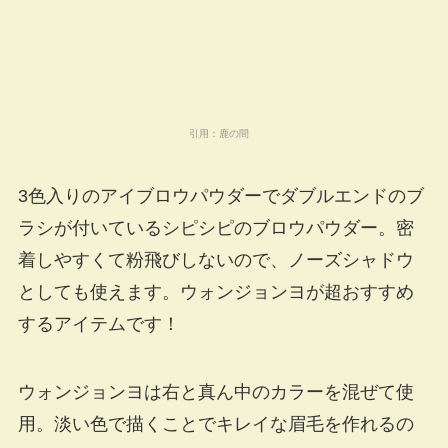
引用：
鹿の間
3色入りのアイブロウパウダーでダブルエンドのブ
ラシが付いているシピシピのブロウパウダー。密
着しやすくて粉飛びしないので、ノーズシャドウ
としても使えます。ウォンジョンヨが超おすすめ
するアイテムです！
ウォンジョンヨは右と真ん中のカラーを混ぜて使
用。淡い色で描くことでキレイな眉毛を作れるの