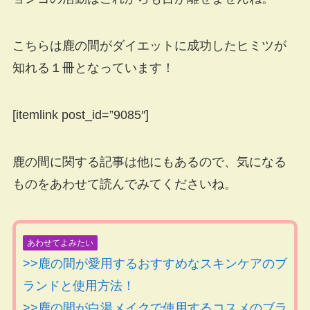
こちらは鹿の間がダイエットに成功したヒミツが
知れる１冊となっています！
[itemlink post_id=”9085″]
鹿の間に関する記事は他にもあるので、気になる
ものをあわせて読んでみてくださいね。
あわせてよみたい
>>鹿の間が愛用するおすすめなスキンケアのブ
ランドと使用方法！
>>鹿の間が白湯メイクで使用するコスメのブラ