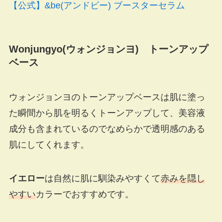
【公式】&be(アンドビー) ブースターセラム
Wonjungyo(ウォンジョンヨ) トーンアップ
ベース
ウォンジョンヨのトーンアップベースは肌に塗っ
た瞬間から肌を明るくトーンアップして、美容液
成分も含まれているのでなめらかで透明感のある
肌にしてくれます。
イエロー
は自然に肌に馴染みやすくて
赤みを隠し
やすい
カラーでおすすめです。