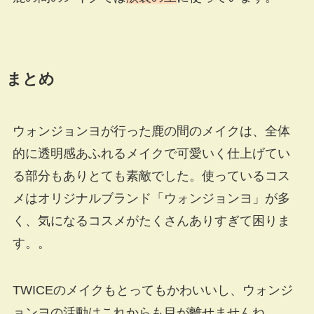
まとめ
ウォンジョンヨが行った鹿の間のメイクは、全体
的に透明感あふれるメイクで可愛いく仕上げてい
る部分もありとても素敵でした。使っているコス
メはオリジナルブランド「ウォンジョンヨ」が多
く、気になるコスメがたくさんありすぎて困りま
す。。
TWICEのメイクもとってもかわいいし、ウォンジ
ョンヨの活動はこれからも目が離せませんね。