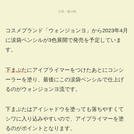
引用：
鹿の間
コスメブランド「ウォンジョンヨ」から2023年4月
に涙袋ペンシルが3色展開で発売を予定していま
す。
下まぶた
にアイプライマーをつけたあとにコンシ
ーラーを塗り、最後にこの涙袋ペンシルで仕上げ
るのがウォンジョンヨ流です。
下まぶたはアイシャドウを塗っても落ちやすくて
シワに入り込みやすいので、アイプライマーを塗
るのがポイントとなります。