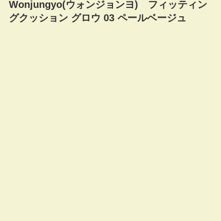
Wonjungyo(ウォンジョンヨ) フィッティン
グクッション グロウ 03 ペールベージュ