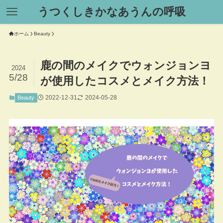
うつくしきかなあうんの呼吸
ホーム
Beauty
鹿の間のメイクでウォンジョンヨ
2024
5/28
が使用したコスメとメイク方法！
2022-12-31
2024-05-28
Beauty