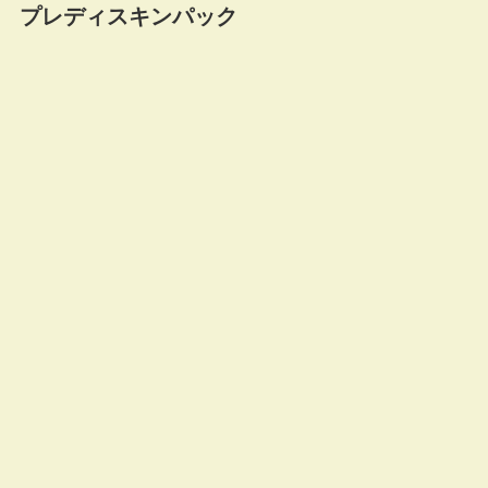
プレディスキンパック