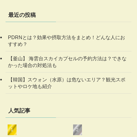
最近の投稿
PDRNとは？効果や摂取方法をまとめ！どんな人にお
すすめ？
【釜山】 海雲台スカイカプセルの予約方法は？できな
かった場合の対処法も
【韓国】スウォン（水原）は危ないエリア？観光スポ
ットやロケ地も紹介
人気記事