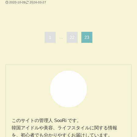
2020-10-09
2024-03-27
1
...
22
23
このサイトの管理人 SooRi です。
韓国アイドルや美容、ライフスタイルに関する情報
を、初心者でも分かりやすくお届けしています。