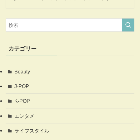
カテゴリー
Beauty
J-POP
K-POP
エンタメ
ライフスタイル