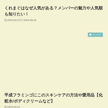
くれまぐはなぜ人気がある？メンバーの魅力や人気順
も知りたい！
2023-04-27
2024-09-04
エンタメ
平成フラミンゴにこのスキンケアの方法や愛用品【化
粧水/ボディクリームなど】
2023-04-27