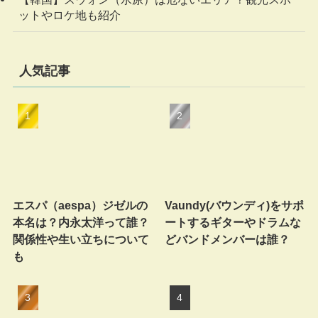
ットやロケ地も紹介
人気記事
エスパ（aespa）ジゼルの
Vaundy(バウンディ)をサポ
本名は？内永太洋って誰？
ートするギターやドラムな
関係性や生い立ちについて
どバンドメンバーは誰？
も