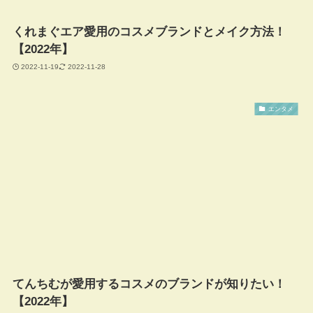
くれまぐエア愛用のコスメブランドとメイク方法！
【2022年】
2022-11-19
2022-11-28
エンタメ
てんちむが愛用するコスメのブランドが知りたい！
【2022年】