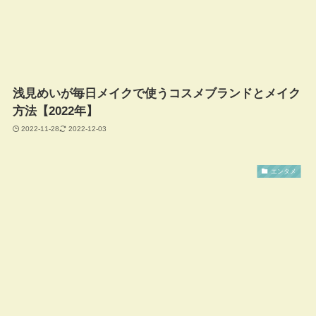
浅見めいが毎日メイクで使うコスメブランドとメイク
方法【2022年】
2022-11-28
2022-12-03
エンタメ