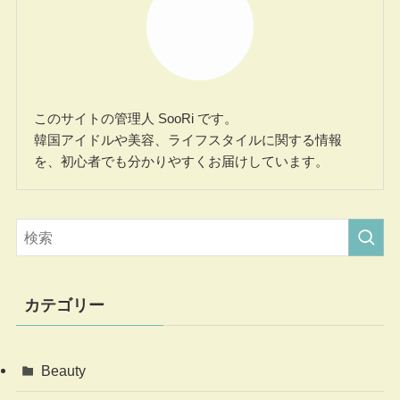
このサイトの管理人 SooRi です。
韓国アイドルや美容、ライフスタイルに関する情報
を、初心者でも分かりやすくお届けしています。
カテゴリー
Beauty