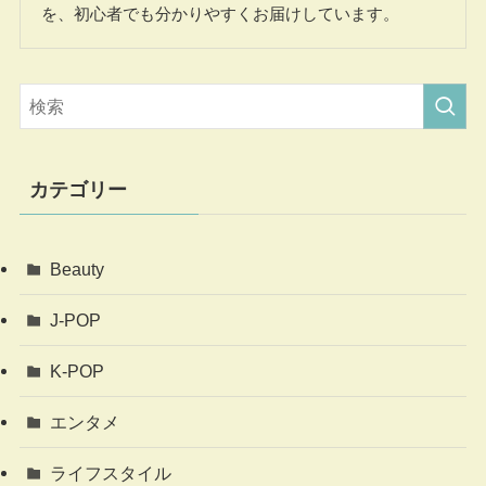
を、初心者でも分かりやすくお届けしています。
カテゴリー
Beauty
J-POP
K-POP
エンタメ
ライフスタイル