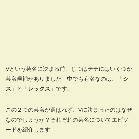
Vという芸名に決まる前、じつはテテにはいくつか
芸名候補がありました。中でも有名なのは、「
シ
ス
」と「
レックス
」です。
この２つの芸名が選ばれず、Vに決まったのはなぜ
なのでしょうか？それぞれの芸名についてエピソ
ードを紹介します！