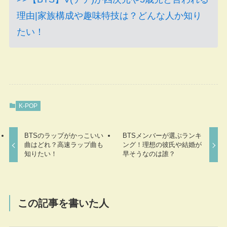
理由|家族構成や趣味特技は？どんな人か知り
たい！
K-POP
BTSのラップがかっこいい
BTSメンバーが選ぶランキ
曲はどれ？高速ラップ曲も
ング！理想の彼氏や結婚が
知りたい！
早そうなのは誰？
この記事を書いた人