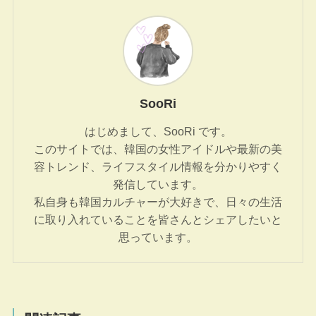
SooRi
はじめまして、SooRi です。
このサイトでは、韓国の女性アイドルや最新の美
容トレンド、ライフスタイル情報を分かりやすく
発信しています。
私自身も韓国カルチャーが大好きで、日々の生活
に取り入れていることを皆さんとシェアしたいと
思っています。