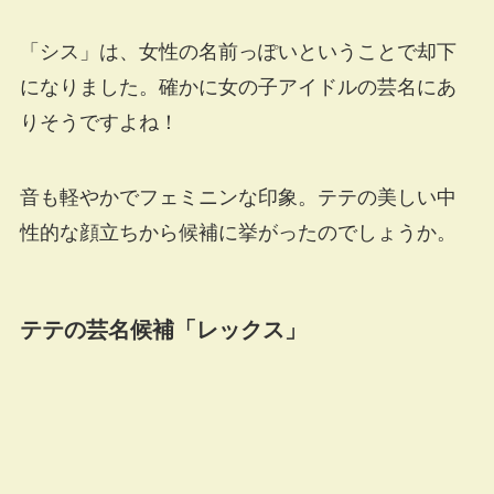
「シス」は、女性の名前っぽいということで却下
になりました。確かに女の子アイドルの芸名にあ
りそうですよね！
音も軽やかでフェミニンな印象。テテの美しい中
性的な顔立ちから候補に挙がったのでしょうか。
テテの芸名候補「レックス」