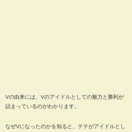
Vの由来には、Vのアイドルとしての魅力と勝利が
詰まっているのがわかります。
なぜVになったのかを知ると、テテがアイドルとし