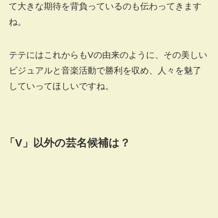
て大きな期待を背負っているのも伝わってきます
ね。
テテにはこれからもVの由来のように、その美しい
ビジュアルと音楽活動で勝利を収め、人々を魅了
していってほしいですね。
「V」以外の芸名候補は？