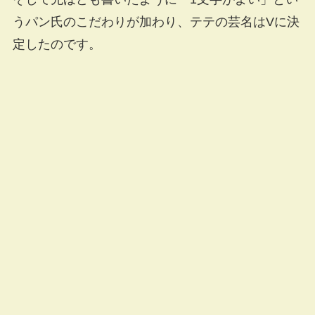
うパン氏のこだわりが加わり、テテの芸名はVに決
定したのです。