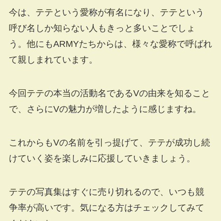
今は、テテという愛称が有名になり、テテという
呼び名しか知らない人もきっと多いことでしょ
う。他にもARMYたちからは、様々な愛称で呼ばれ
て親しまれています。
今回テテの本当の活動名であるVの由来を知ること
で、さらにVの魅力が増したように感じますね。
これからもVの名前を引っ提げて、テテが成功し続
けていく姿を楽しみに応援していきましょう。
テテの写真集はすぐに売り切れるので、いつも競
争率が高いです。気になる方はチェックしてみて