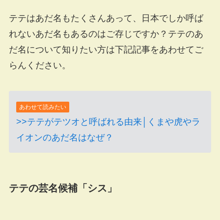
テテはあだ名もたくさんあって、日本でしか呼ば
れないあだ名もあるのはご存じですか？テテのあ
だ名について知りたい方は下記記事をあわせてご
らんください。
あわせて読みたい
>>テテがテツオと呼ばれる由来│くまや虎やラ
イオンのあだ名はなぜ？
テテの芸名候補「シス」