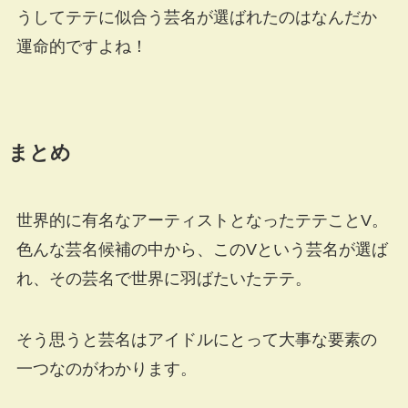
うしてテテに似合う芸名が選ばれたのはなんだか
運命的ですよね！
まとめ
世界的に有名なアーティストとなったテテことV。
色んな芸名候補の中から、このVという芸名が選ば
れ、その芸名で世界に羽ばたいたテテ。
そう思うと芸名はアイドルにとって大事な要素の
一つなのがわかります。