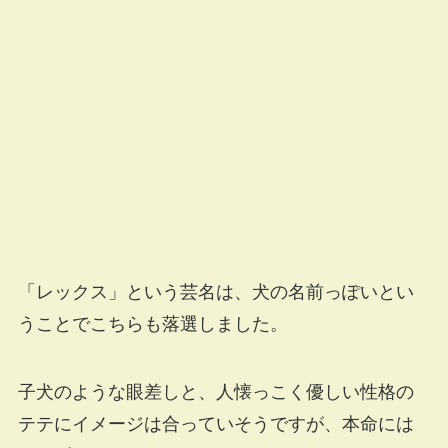
「レックス」という芸名は、犬の名前っぽいとい
うことでこちらも落選しました。
子犬のような眼差しと、人懐っこく優しい性格の
テテにイメージは合っていそうですが、本命には