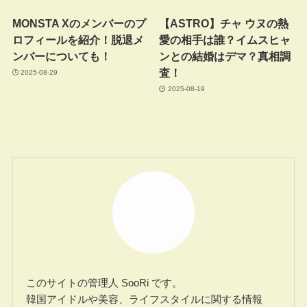
MONSTA Xのメンバーのプ
【ASTRO】チャ ウヌの熱
ロフィールを紹介！脱退メ
愛の相手は誰？イムスヒャ
ンバーについても！
ンとの結婚はデマ？真相調
査！
2025-08-29
2025-08-19
このサイトの管理人 SooRi です。
韓国アイドルや美容、ライフスタイルに関する情報