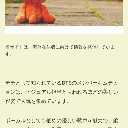
当サイトは、海外在住者に向けて情報を発信していま
す。
テテとして知られているBTSのメンバーキムテヒ
ョンは、ビジュアル担当と言われるほどの美しい
容姿で人気を集めています。
ボーカルとしても低めの優しい歌声が魅力で、柔