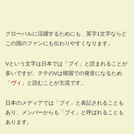
グローバルに活躍するためにも、英字1文字ならど
この国のファンにも伝わりやすくなります。
Vという文字は日本では「ブイ」と読まれることが
多いですが、テテのVは韓国での発音になるため
「
ヴィ
」と読むことが主流です。
日本のメディアでは「ブイ」と表記されることも
あり、メンバーからも「ブイ」と呼ばれることも
あります。