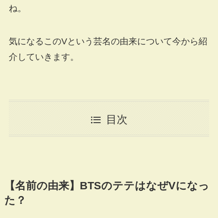
ね。
気になるこのVという芸名の由来について今から紹
介していきます。
目次
【名前の由来】BTSのテテはなぜVになっ
た？