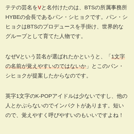
テテの芸名を
V
と名付けたのは、BTSの所属事務所
HYBEの会長であるパン・シヒョクです。パン・シ
ヒョクはBTSのプロデュースを手掛け、世界的な
グループとして育てた人物です。
なぜVという芸名が選ばれたかというと、「
1文字
の名前が覚えやすいのではないか
」とこのパン・
シヒョクが提案したからなのです。
英字1文字のK-POPアイドルは少ないですし、他の
人とかぶらないのでインパクトがあります。短い
ので、覚えやすく呼びやすいのもいいですよね！