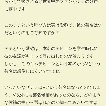
らかくて癒されると世界中のファンがテテの歌声
に夢中です。
このテテという呼び方は実は愛称で、彼の芸名はV
だというのをご存知ですか？
テテという愛称は、本名のテヒョンを学生時代に
彼の友達がもじって呼び出したのが始まりです。
しかし、このキムテヒョンという本名からVという
芸名は想像しにくいですよね。
いったいなぜテテはVという芸名になったのでしょ
う。V以外にも芸名候補があったのなら、どのよう
な候補の中から選ばれたのか知ってみたいですよ