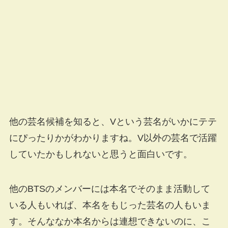
他の芸名候補を知ると、Vという芸名がいかにテテ
にぴったりかがわかりますね。V以外の芸名で活躍
していたかもしれないと思うと面白いです。
他のBTSのメンバーには本名でそのまま活動して
いる人もいれば、本名をもじった芸名の人もいま
す。そんななか本名からは連想できないのに、こ