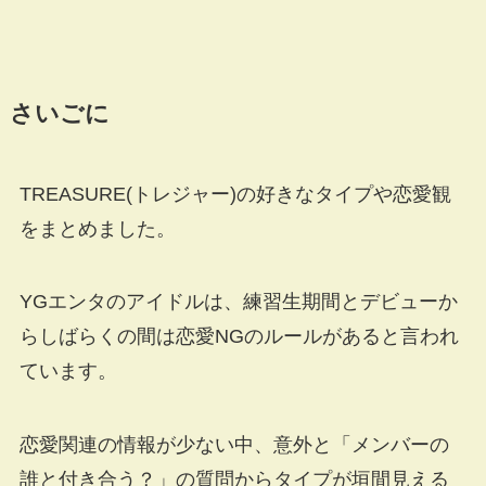
さいごに
TREASURE(トレジャー)の好きなタイプや恋愛観
をまとめました。
YGエンタのアイドルは、練習生期間とデビューか
らしばらくの間は恋愛NGのルールがあると言われ
ています。
恋愛関連の情報が少ない中、意外と「メンバーの
誰と付き合う？」の質問からタイプが垣間見える