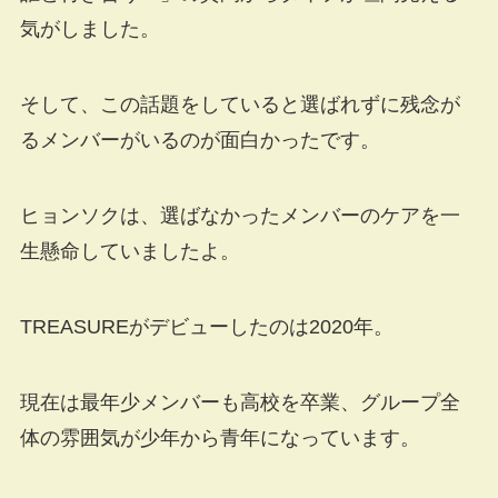
気がしました。
そして、この話題をしていると選ばれずに残念が
るメンバーがいるのが面白かったです。
ヒョンソクは、選ばなかったメンバーのケアを一
生懸命していましたよ。
TREASUREがデビューしたのは2020年。
現在は最年少メンバーも高校を卒業、グループ全
体の雰囲気が少年から青年になっています。