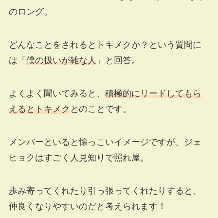
のロング。
どんなことをされるとトキメクか？という質問に
は「
僕の扱いが雑な人
」と回答。
よくよく聞いてみると、
積極的にリードしてもら
えるとトキメク
とのことです。
メンバーといると懐っこいイメージですが、ジェ
ヒョクはすごく人見知りで照れ屋。
歩み寄ってくれたり引っ張ってくれたりすると、
仲良くなりやすいのだと考えられます！