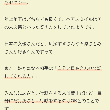
もセクシー
。
年上年下はどちらでも良くて、ヘアスタイルはそ
の人次第といった答え方をしていたようです。
日本の女優さんだと、広瀬すずさんや石原さとみ
さんが好きなんですって！
また、好きになる相手は「
自分と目を合わせて話
してくれる人
」。
みんなにあざとい行動をする人は苦手だけど、
自
分にだけあざとい行動をするのはOK
とのことで
す！