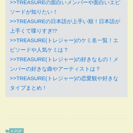
>>TREASUREの面白いメンバーや面白いエピ
ソードが知りたい！
>>TREASUREの日本語が上手い順！日本語が
上手くて喋りすぎ!?
>>TREASURE(トレジャー)のケミ名一覧！エ
ピソードや人気ケミは？
>>TREASURE(トレジャー)の好きなもの！メ
ンバーの好きな曲やアーティストは？
>>TREASURE(トレジャー)の恋愛観や好きな
タイプまとめ！
K-POP