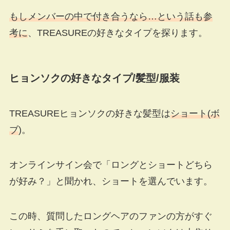
もしメンバーの中で付き合うなら…という話も参
考に
、TREASUREの好きなタイプを探ります。
ヒョンソクの好きなタイプ
/
髪型
/
服装
TREASUREヒョンソクの好きな髪型は
ショート(ボ
ブ
)。
オンラインサイン会で「ロングとショートどちら
が好み？」と聞かれ、ショートを選んでいます。
この時、質問したロングヘアのファンの方がすぐ