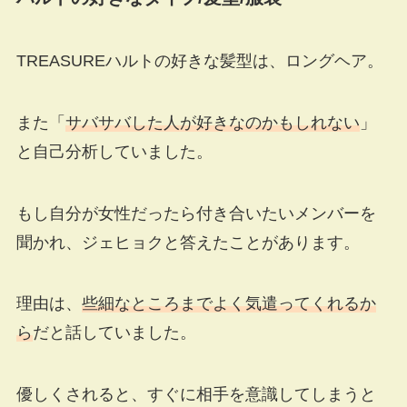
TREASUREハルトの好きな髪型は、ロングヘア。
また「
サバサバした人が好きなのかもしれない
」
と自己分析していました。
もし自分が女性だったら付き合いたいメンバーを
聞かれ、ジェヒョクと答えたことがあります。
理由は、
些細なところまでよく気遣ってくれるか
ら
だと話していました。
優しくされると、すぐに相手を意識してしまうと