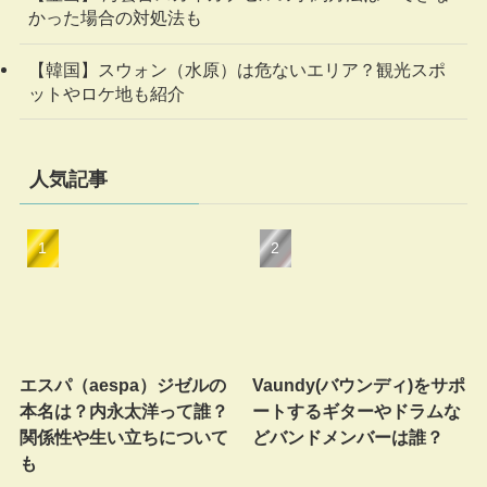
かった場合の対処法も
【韓国】スウォン（水原）は危ないエリア？観光スポ
ットやロケ地も紹介
人気記事
エスパ（aespa）ジゼルの
Vaundy(バウンディ)をサポ
本名は？内永太洋って誰？
ートするギターやドラムな
関係性や生い立ちについて
どバンドメンバーは誰？
も