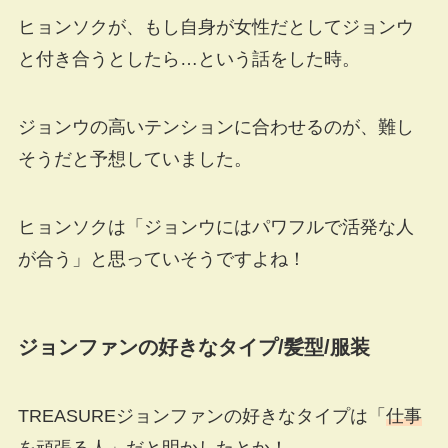
ヒョンソクが、もし自身が女性だとしてジョンウ
と付き合うとしたら…という話をした時。
ジョンウの高いテンションに合わせるのが、難し
そうだと予想していました。
ヒョンソクは「ジョンウにはパワフルで活発な人
が合う」と思っていそうですよね！
ジョンファンの好きなタイプ
/
髪型
/
服装
TREASUREジョンファンの好きなタイプは「
仕事