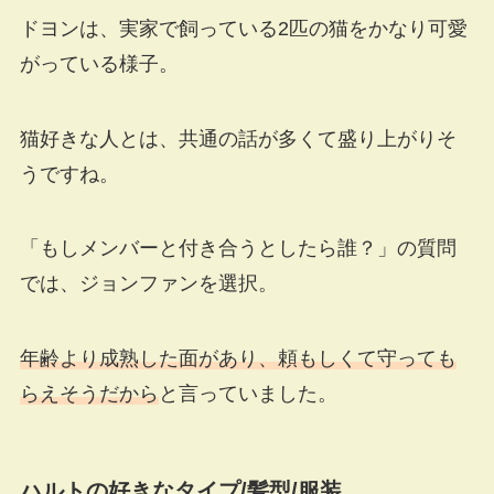
ドヨンは、実家で飼っている2匹の猫をかなり可愛
がっている様子。
猫好きな人とは、共通の話が多くて盛り上がりそ
うですね。
「もしメンバーと付き合うとしたら誰？」の質問
では、ジョンファンを選択。
年齢より成熟した面があり、頼もしくて守っても
らえそうだから
と言っていました。
ハルトの好きなタイプ
/
髪型
/
服装