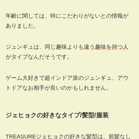
年齢に関しては、特にこだわりがないとの情報が
ありました。
ジュンギュは、同じ趣味よりも
違う趣味を持つ人
がタイプなんだそうです。
ゲーム大好きで超インドア派のジュンギュ、アウ
トドアなお相手が良いのかもしれません。
ジェヒョクの好きなタイプ
/
髪型
/
服装
TREASUREジェヒョクの好きな髪型は、前髪なし