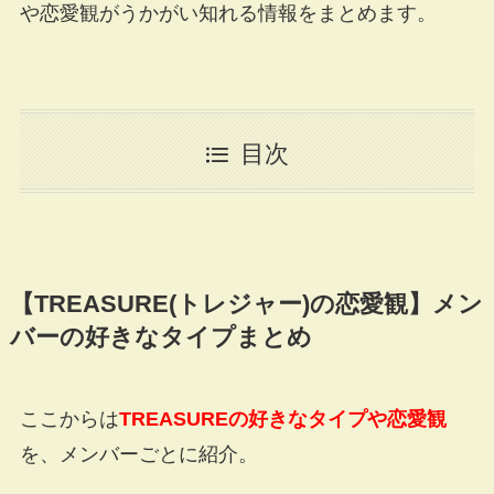
や恋愛観がうかがい知れる情報をまとめます。
目次
【
TREASURE(
トレジャー
)
の恋愛観】メン
バーの好きなタイプまとめ
ここからは
TREASUREの好きなタイプや恋愛観
を、メンバーごとに紹介。