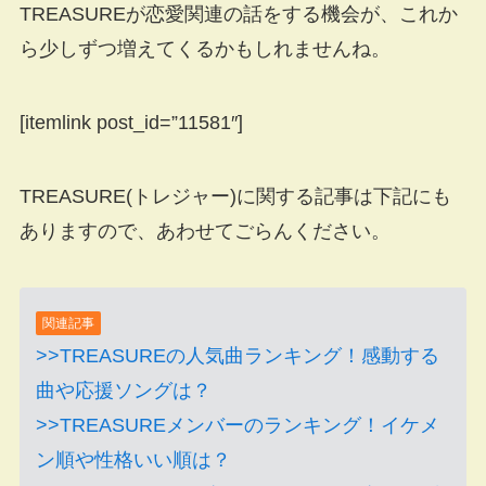
TREASUREが恋愛関連の話をする機会が、これか
ら少しずつ増えてくるかもしれませんね。
[itemlink post_id=”11581″]
TREASURE(トレジャー)に関する記事は下記にも
ありますので、あわせてごらんください。
関連記事
>>TREASUREの人気曲ランキング！感動する
曲や応援ソングは？
>>TREASUREメンバーのランキング！イケメ
ン順や性格いい順は？