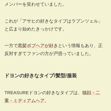
メンバーを笑わせていました。
これが「アサヒの好きなタイプはラプンツェル」
と広まり始めたきっかけです。
一方で
黒髪ボブヘアが好き
という情報もあり、正
反対すぎてファンの方が戸惑っていました。
ドヨンの好きなタイプ
/
髪型
/
服装
TREASUREドヨンの好きなタイプは、
猫顔・二
重・ミディアムヘア
。