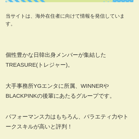
当サイトは、海外在住者に向けて情報を発信していま
す。
個性豊かな日韓出身メンバーが集結した
TREASURE(トレジャー)。
大手事務所YGエンタに所属、WINNERや
BLACKPINK
の後輩にあたるグループです。
パフォーマンス力はもちろん、バラエティ力やト
ークスキルが高いと評判！