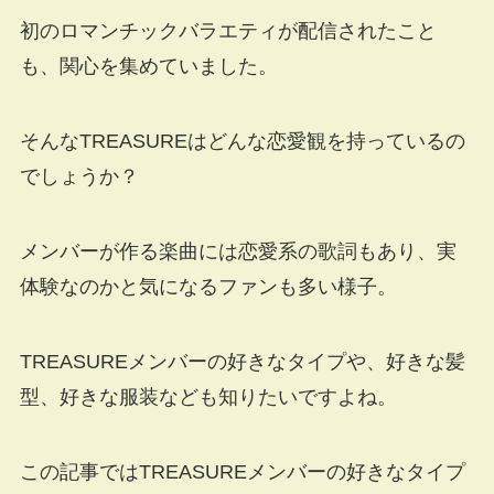
初のロマンチックバラエティが配信されたこと
も、関心を集めていました。
そんなTREASUREはどんな恋愛観を持っているの
でしょうか？
メンバーが作る楽曲には恋愛系の歌詞もあり、実
体験なのかと気になるファンも多い様子。
TREASUREメンバーの好きなタイプや、好きな髪
型、好きな服装なども知りたいですよね。
この記事ではTREASUREメンバーの好きなタイプ