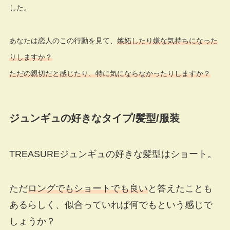
した。
あなたは恋人のこの行動を見て、
嫉妬したり嫌な気持ちになった
りしますか？
ただの親切だと感じたり、特に気にならなかったりしますか？
ジュンギュの好きなタイプ
/
髪型
/
服装
TREASUREジュンギュの好きな髪型はショート。
ただ
ロングでもショートでも良い
と答えたことも
あるらしく、似合っていれば何でもという感じで
しょうか？