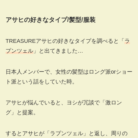
アサヒの好きなタイプ
/
髪型
/
服装
TREASUREアサヒの好きなタイプを調べると「
ラ
プンツェル
」と出てきました…
日本人メンバーで、女性の髪型はロング派orショー
ト派という話をしていた時。
アサヒが悩んでいると、ヨシが冗談で「激ロン
グ」と提案。
するとアサヒが「ラプンツェル」と返し、周りの