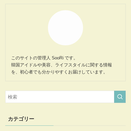
このサイトの管理人 SooRi です。
韓国アイドルや美容、ライフスタイルに関する情報
を、初心者でも分かりやすくお届けしています。
カテゴリー