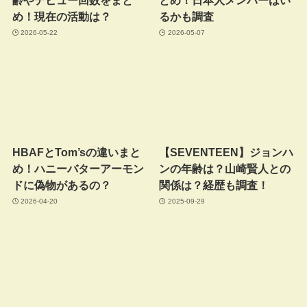
め！現在の活動は？
るかも調査
2026-05-22
2026-05-07
HBAFとTom’sの違いまと
【SEVENTEEN】ジョンハ
め！ハニーバターアーモン
ンの年齢は？山崎賢人との
ドに偽物があるの？
関係は？経歴も調査！
2026-04-20
2025-09-29