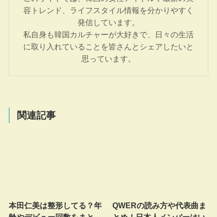
容トレンド、ライフスタイル情報を分かりやすく
発信しています。
私自身も韓国カルチャーが大好きで、日々の生活
に取り入れていることを皆さんとシェアしたいと
思っています。
関連記事
本田仁美は整形してる？年
QWERの読み方や代表曲ま
齢やデビュー回数をまと
とめ！日本人メンバーはい