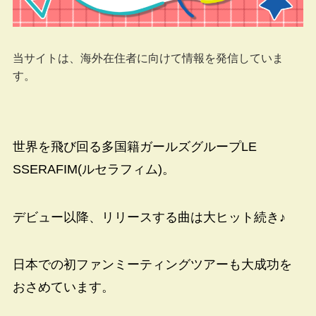
当サイトは、海外在住者に向けて情報を発信していま
す。
世界を飛び回る多国籍ガールズグループLE
SSERAFIM(ルセラフィム)。
デビュー以降、リリースする曲は大ヒット続き♪
日本での初ファンミーティングツアーも大成功を
おさめています。