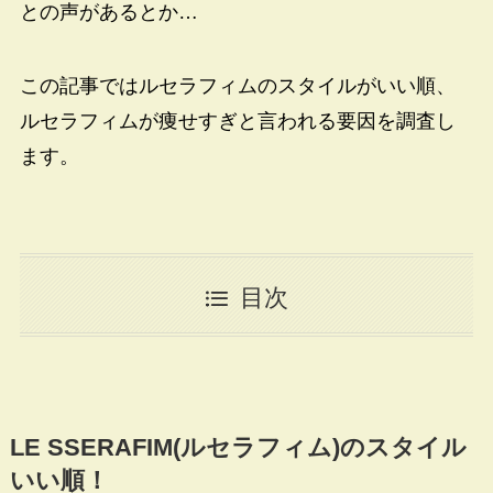
との声があるとか…
この記事ではルセラフィムのスタイルがいい順、
ルセラフィムが痩せすぎと言われる要因を調査し
ます。
目次
LE SSERAFIM(ルセラフィム)のスタイル
いい順！