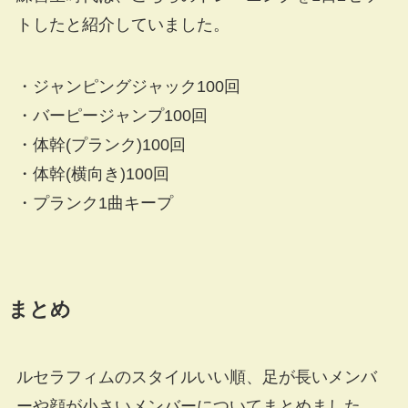
トしたと紹介していました。
・ジャンピングジャック100回
・バーピージャンプ100回
・体幹(プランク)100回
・体幹(横向き)100回
・プランク1曲キープ
まとめ
ルセラフィムのスタイルいい順、足が長いメンバ
ーや顔が小さいメンバーについてまとめました。