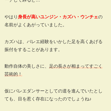
やはり
身長が高いユンジン・カズハ・ウンチェ
の
名前がよくあがっていました。
カズハは、バレエ経験をいかした足を高くあげる
振付をすることがあります。
動作自体の美しさに、
足の長さが相まってすごく
芸術的！
仮にバレエダンサーとしての道を進んでいたとし
ても、目を惹く存在になったのでしょうね♪