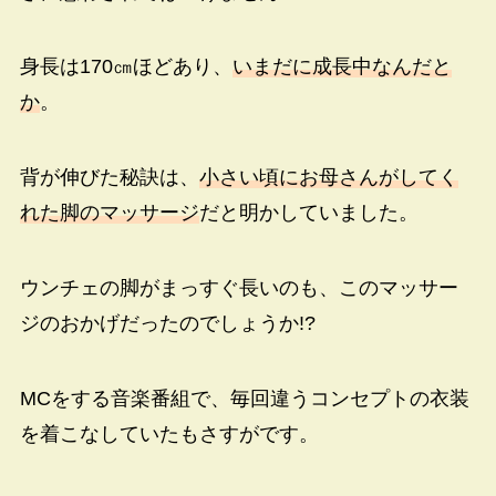
身長は170㎝ほどあり、
いまだに成長中なんだと
か
。
背が伸びた秘訣は、
小さい頃にお母さんがしてく
れた脚のマッサージ
だと明かしていました。
ウンチェの脚がまっすぐ長いのも、このマッサー
ジのおかげだったのでしょうか!?
MCをする音楽番組で、毎回違うコンセプトの衣装
を着こなしていたもさすがです。