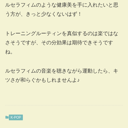
ルセラフィムのような健康美を手に入れたいと思
う方が、きっと少なくないはず！
トレーニングルーティンを真似するのは楽ではな
さそうですが、その分効果は期待できそうです
ね。
ルセラフィムの音楽を聴きながら運動したら、キ
ツさが和らぐかもしれませんよ♪
K-POP