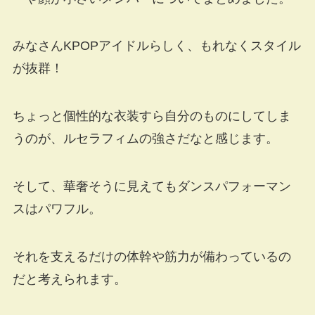
みなさんKPOPアイドルらしく、もれなくスタイル
が抜群！
ちょっと個性的な衣装すら自分のものにしてしま
うのが、ルセラフィムの強さだなと感じます。
そして、華奢そうに見えてもダンスパフォーマン
スはパワフル。
それを支えるだけの体幹や筋力が備わっているの
だと考えられます。