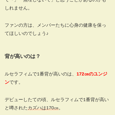
しれません。
ファンの方は、メンバーたちに心身の健康を保っ
てほしいのでしょう♪
背が高いのは？
ルセラフィムで1番背が高いのは、
172
㎝のユンジ
ン
です。
デビューしたての頃、ルセラフィムで1番背が高い
と噂された
カズハは170㎝
。