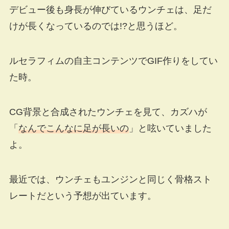
デビュー後も身長が伸びているウンチェは、足だ
けが長くなっているのでは!?と思うほど。
ルセラフィムの自主コンテンツでGIF作りをしてい
た時。
CG背景と合成されたウンチェを見て、カズハが
「
なんでこんなに足が長いの
」と呟いていました
よ。
最近では、ウンチェもユンジンと同じく骨格スト
レートだという予想が出ています。