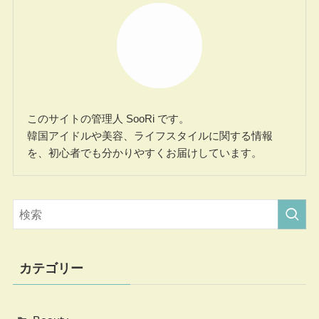
このサイトの管理人 SooRi です。
韓国アイドルや美容、ライフスタイルに関する情報
を、初心者でも分かりやすくお届けしています。
カテゴリー