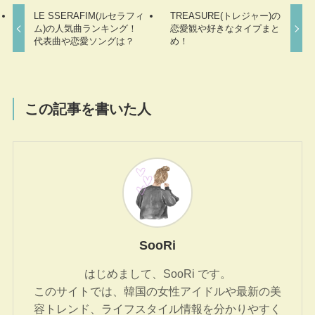
LE SSERAFIM(ルセラフィ
TREASURE(トレジャー)の
ム)の人気曲ランキング！
恋愛観や好きなタイプまと
代表曲や恋愛ソングは？
め！
この記事を書いた人
SooRi
はじめまして、SooRi です。
このサイトでは、韓国の女性アイドルや最新の美
容トレンド、ライフスタイル情報を分かりやすく