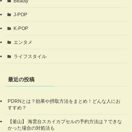
Beauty
J-POP
K-POP
エンタメ
ライフスタイル
最近の投稿
PDRNとは？効果や摂取方法をまとめ！どんな人にお
すすめ？
【釜山】 海雲台スカイカプセルの予約方法は？できな
かった場合の対処法も