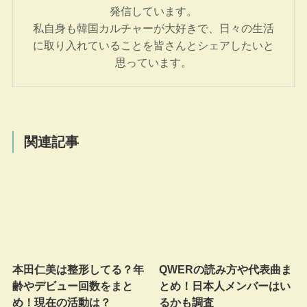
発信しています。
私自身も韓国カルチャーが大好きで、日々の生活
に取り入れていることを皆さんとシェアしたいと
思っています。
関連記事
本田仁美は整形してる？年
QWERの読み方や代表曲ま
齢やデビュー回数をまと
とめ！日本人メンバーはい
め！現在の活動は？
るかも調査