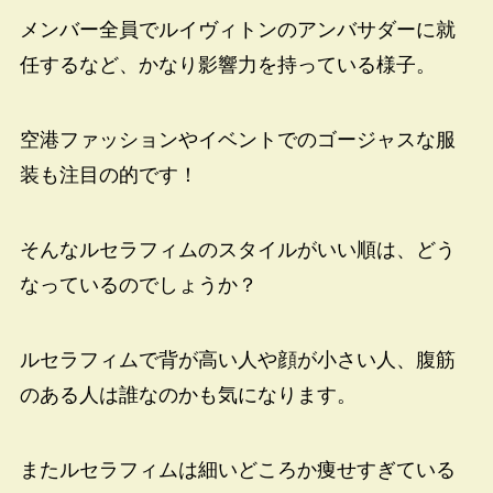
メンバー全員でルイヴィトンのアンバサダーに就
任するなど、かなり影響力を持っている様子。
空港ファッションやイベントでのゴージャスな服
装も注目の的です！
そんなルセラフィムのスタイルがいい順は、どう
なっているのでしょうか？
ルセラフィムで背が高い人や顔が小さい人、腹筋
のある人は誰なのかも気になります。
またルセラフィムは細いどころか痩せすぎている