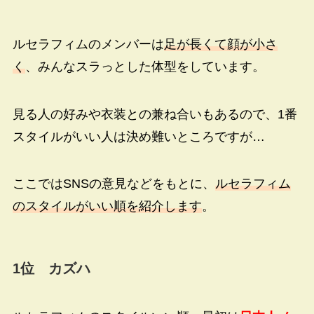
ルセラフィムのメンバーは
足が長くて顔が小さ
く
、みんなスラっとした体型をしています。
見る人の好みや衣装との兼ね合いもあるので、1番
スタイルがいい人は決め難いところですが…
ここではSNSの意見などをもとに、
ルセラフィム
のスタイルがいい順を紹介します
。
1位 カズハ