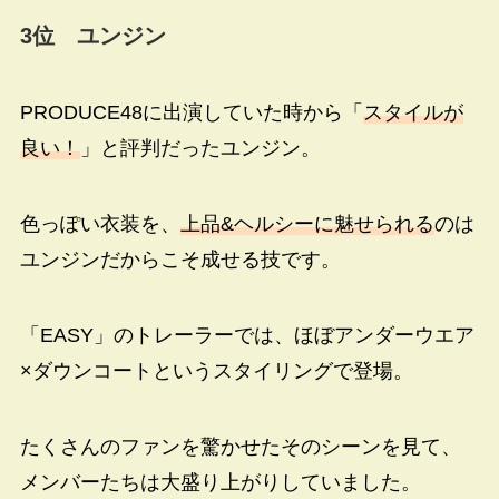
3
位 ユンジン
PRODUCE48に出演していた時から「
スタイルが
良い！
」と評判だったユンジン。
色っぽい衣装を、
上品&ヘルシーに魅せられる
のは
ユンジンだからこそ成せる技です。
「EASY」のトレーラーでは、ほぼアンダーウエア
×ダウンコートというスタイリングで登場。
たくさんのファンを驚かせたそのシーンを見て、
メンバーたちは大盛り上がりしていました。