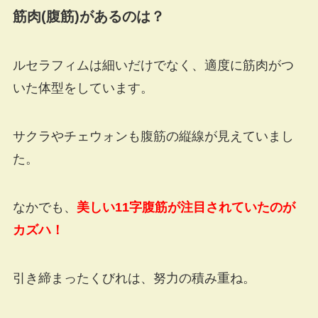
筋肉
(
腹筋
)
があるのは？
ルセラフィムは細いだけでなく、適度に筋肉がつ
いた体型をしています。
サクラやチェウォンも腹筋の縦線が見えていまし
た。
なかでも、
美しい11字腹筋が注目されていたのが
カズハ！
引き締まったくびれは、努力の積み重ね。