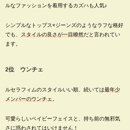
ルなファッションを着用するカズハも人気♪
シンプルなトップス×ジーンズのようなラフな格好
でも、
スタイルの良さが一目瞭然
だと言われてい
ます。
2
位 ウンチェ
ルセラフィムのスタイルいい順、続いては
最年少
メンバーのウンチェ
。
可愛らしいベイビーフェイスと、持ち前の無邪気
さに惑わされてはいけません！