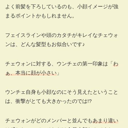
よく前髪を下ろしているのも、小顔イメージが強
まるポイントかもしれません。
フェイスラインや頭のカタチがキレイなチェウォ
ンは、どんな髪型もお似合いです♪
チェウォンに対する、ウンチェの第一印象は「
わ
ぁ、本当に顔が小さい
」
ウンチェ自身も小顔なのにそう見えたということ
は、衝撃がとても大きかったのでは!?
チェウォンがどのメンバーと並んでも
あまり違い