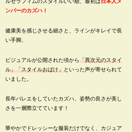
ルセラフィムのスタイルいい順、最初は
日本人メ
ンバーのカズハ！
健康美を感じさせる細さと、ラインがキレイで長
い手脚。
ビジュアルが公開された頃から
「異次元のスタイ
ル」「スタイルおばけ」
といった声が寄せられて
いました。
長年バレエをしていたカズハ、姿勢の良さが美し
さを一層際立てています！
華やかでドレッシーな服装だけでなく、カジュア