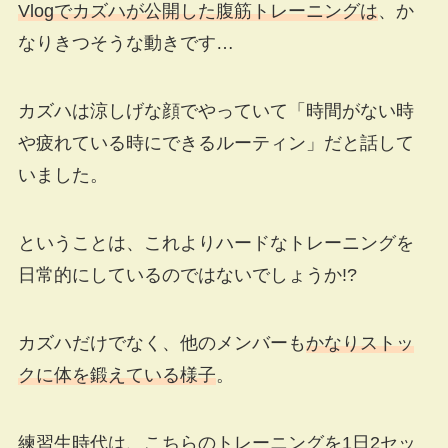
Vlogでカズハが公開した腹筋トレーニングは
、か
なりきつそうな動きです…
カズハは涼しげな顔でやっていて「時間がない時
や疲れている時にできるルーティン」だと話して
いました。
ということは、これよりハードなトレーニングを
日常的にしているのではないでしょうか!?
カズハだけでなく、他のメンバーも
かなりストッ
クに体を鍛えている様子
。
練習生時代は、こちらのトレーニングを1日2セッ