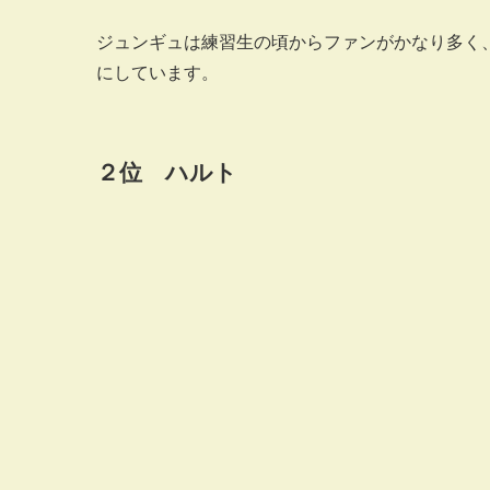
ジュンギュは練習生の頃からファンがかなり多く
にしています。
２位 ハルト