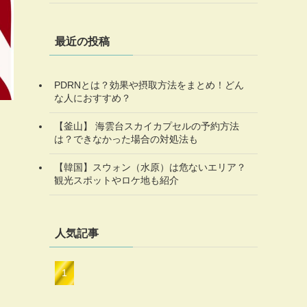
最近の投稿
PDRNとは？効果や摂取方法をまとめ！どん
な人におすすめ？
【釜山】 海雲台スカイカプセルの予約方法
は？できなかった場合の対処法も
【韓国】スウォン（水原）は危ないエリア？
観光スポットやロケ地も紹介
人気記事