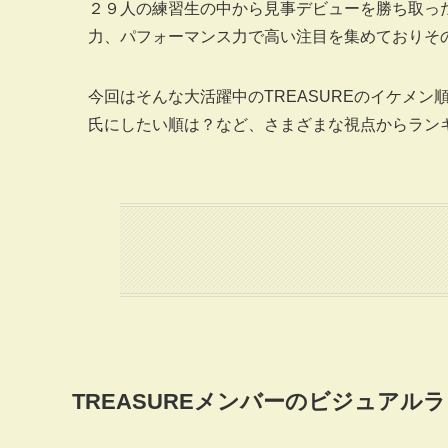
２９人の練習生の中から見事デビューを勝ち取っ
力、パフォーマンス力で高い注目を集めておりそ
今回はそんな大活躍中のTREASUREのイケメ
氏にしたい順は？など、さまざまな視点からラン
TREASUREメンバーのビジュアル