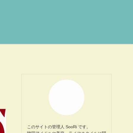
このサイトの管理人 SooRi です。