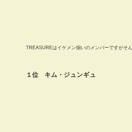
TREASUREはイケメン揃いのメンバーですが
１位 キム・ジュンギュ