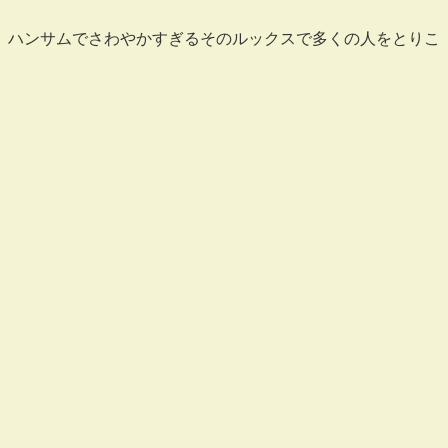
、ハンサムでさわやかすぎるそのルックスで多くの人をとりこ