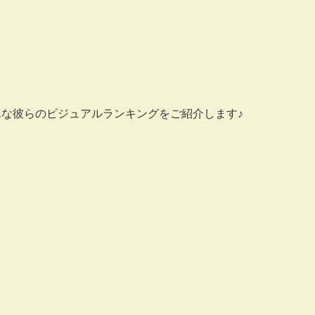
そんな彼らのビジュアルランキングをご紹介します♪