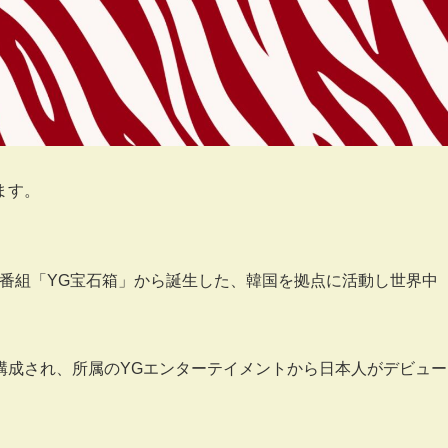
ます。
イバル番組「YG宝石箱」から誕生した、韓国を拠点に活動し世界中
構成され、所属のYGエンターテイメントから日本人がデビュー