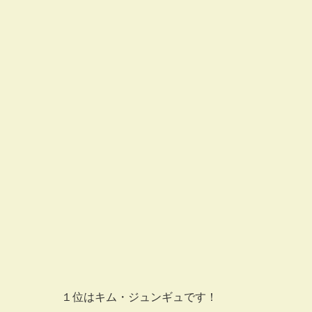
１位はキム・ジュンギュです！