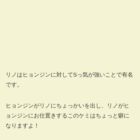
リノはヒョンジンに対してSっ気が強いことで有名
です。
ヒョンジンがリノにちょっかいを出し、リノがヒ
ョンジンにお仕置きするこのケミはちょっと癖に
なりますよ！