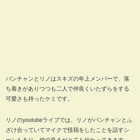
バンチャンとリノはスキズの年上メンバーで、落
ち着きがありつつも二人で仲良くいたずらをする
可愛さも持ったケミです。
リノのyoutubeライブでは、リノがバンチャンとふ
ざけ合っていてマイクで怪我をしたことを話すシ