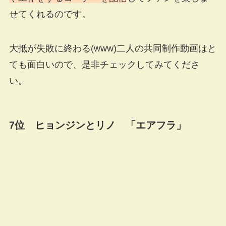
せてくれるのです。
大抵が失敗に終わる(www)二人の共同制作動画はと
ても面白いので、是非チェックしてみてくださ
い。
7位 ヒョンジンとリノ 「エアフラ」