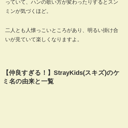
っていて、ハンの歌い方が変わったりするとスン
ミンが気づくほど。
二人とも人懐っこいところがあり、明るい掛け合
いが見ていて楽しくなりますよ。
【仲良すぎる！】StrayKids(スキズ)のケ
ミ名の由来と一覧