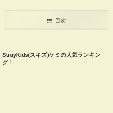
目次
StrayKids(スキズ)ケミの人気ランキン
グ！