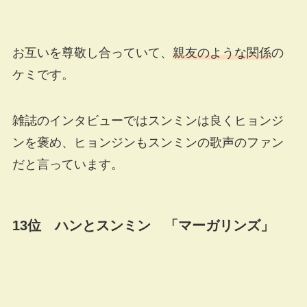
お互いを尊敬し合っていて、
親友のような関係
の
ケミです。
雑誌のインタビューではスンミンは良くヒョンジ
ンを褒め、ヒョンジンもスンミンの歌声のファン
だと言っています。
13位 ハンとスンミン 「マーガリンズ」