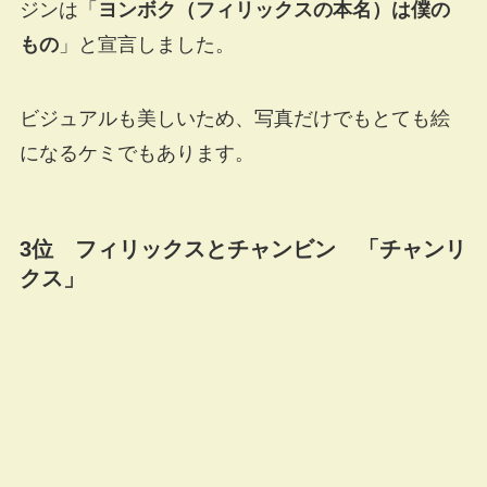
ジンは「
ヨンボク（フィリックスの本名）は僕の
もの
」と宣言しました。
ビジュアルも美しいため、写真だけでもとても絵
になるケミでもあります。
3位 フィリックスとチャンビン 「チャンリ
クス」