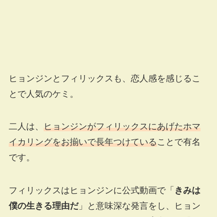
ヒョンジンとフィリックスも、恋人感を感じるこ
とで人気のケミ。
二人は、
ヒョンジンがフィリックスにあげたホマ
イカリングをお揃いで長年つけている
ことで有名
です。
フィリックスはヒョンジンに公式動画で「
きみは
僕の生きる理由だ
」と意味深な発言をし、ヒョン