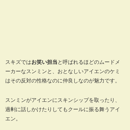
スキズでは
お笑い担当
と呼ばれるほどのムードメ
ーカーなスンミンと、おとなしいアイエンのケミ
はその反対の性格なのに仲良しなのが魅力です。
スンミンがアイエンにスキンシップを取ったり、
過剰に話しかけたりしてもクールに振る舞うアイ
エン。