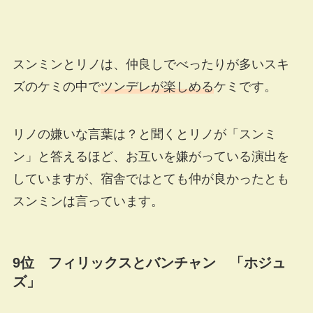
スンミンとリノは、仲良しでべったりが多いスキ
ズのケミの中で
ツンデレが楽しめる
ケミです。
リノの嫌いな言葉は？と聞くとリノが「スンミ
ン」と答えるほど、お互いを嫌がっている演出を
していますが、宿舎ではとても仲が良かったとも
スンミンは言っています。
9位 フィリックスとバンチャン 「ホジュ
ズ」