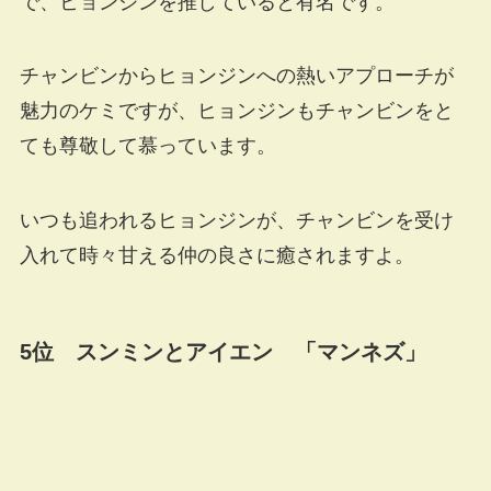
で、ヒョンジンを推していると有名です。
チャンビンからヒョンジンへの熱いアプローチが
魅力のケミですが、ヒョンジンもチャンビンをと
ても尊敬して慕っています。
いつも追われるヒョンジンが、チャンビンを受け
入れて時々甘える仲の良さに癒されますよ。
5位 スンミンとアイエン 「マンネズ」