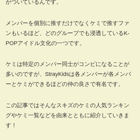
がついているんです。
メンバーを個別に推すだけでなくケミで推すファ
ンもいるほど、どのグループでも浸透しているK-
POPアイドル文化の一つです。
ケミは特定のメンバー同士がコンビになることが
多いのですが、StrayKidsは各メンバーが各メンバ
ーとケミができるほどの仲の良さで有名です。
この記事ではそんなスキズのケミの人気ランキン
グやケミ一覧などを由来とともに紹介していきま
す！