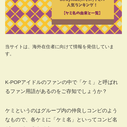
当サイトは、海外在住者に向けて情報を発信していま
す。
K-POPアイドルのファンの中で「ケミ」と呼ばれ
るファン用語があるのをご存知でしょうか？
ケミというのはグループ内の仲良しコンビのよう
なもので、各ケミに「ケミ名」といってコンビ名