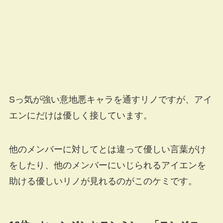
Sっ気が強い意地悪キャラを通すリノですが、アイ
エンにだけは優しく接しています。
他のメンバーに対してとは違って優しい言葉がけ
をしたり、他のメンバーにいじられるアイエンを
助ける優しいリノが見れるのがこのケミです。