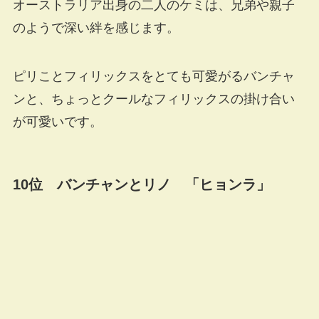
オーストラリア出身の二人のケミは、兄弟や親子
のようで深い絆を感じます。
ピリことフィリックスをとても可愛がるバンチャ
ンと、ちょっとクールなフィリックスの掛け合い
が可愛いです。
10位 バンチャンとリノ 「ヒョンラ」