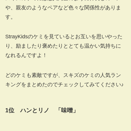
や、親友のようなペアなど色々な関係性がありま
す。
StrayKidsのケミを見ているとお互いを思いやった
り、励ましたり褒めたりととても温かい気持ちに
なれるんですよ！
どのケミも素敵ですが、スキズのケミの人気ラン
キングをまとめたのでチェックしてみてください♪
1位 ハンとリノ 「味噌」