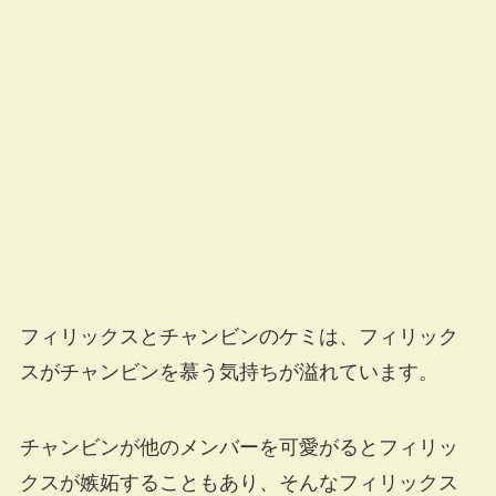
フィリックスとチャンビンのケミは、フィリック
スがチャンビンを慕う気持ちが溢れています。
チャンビンが他のメンバーを可愛がるとフィリッ
クスが嫉妬することもあり、そんなフィリックス