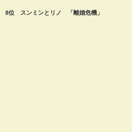
8位 スンミンとリノ 「離婚危機」