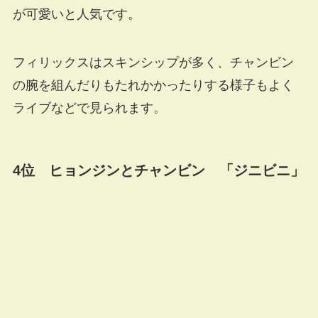
が可愛いと人気です。
フィリックスはスキンシップが多く、チャンビン
の腕を組んだりもたれかかったりする様子もよく
ライブなどで見られます。
4位 ヒョンジンとチャンビン 「ジニビニ」