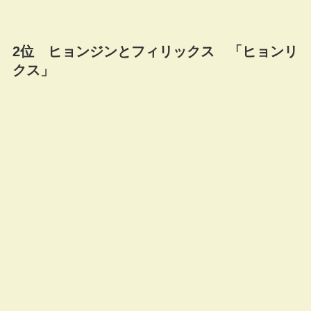
2位 ヒョンジンとフィリックス 「ヒョンリ
クス」