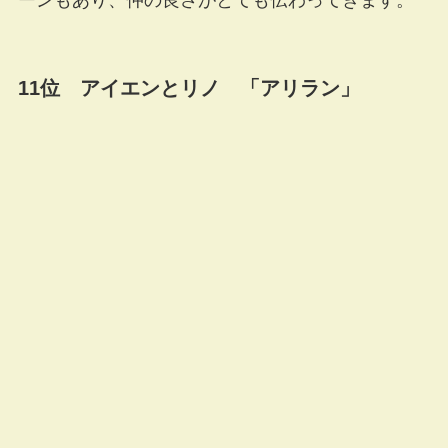
ーンもあり、仲の良さがとても伝わってきます。
11位 アイエンとリノ 「アリラン」