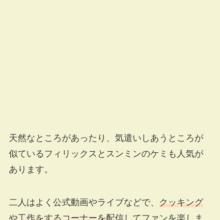
天然なところがあったり、気遣いしあうところが
似ているフィリックスとスンミンのケミも人気が
あります。
二人はよく公式動画やライブなどで、
クッキング
や工作をするコーナーを配信
してファンを楽しま