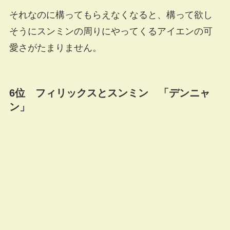
それなのに構ってもらえなくなると、構って欲し
そうにスンミンの周りにやってくるアイエンの可
愛さがたまりません。
6位 フィリックスとスンミン 「デンニャ
ン」