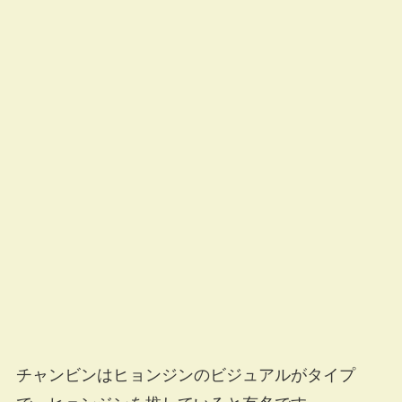
チャンビンはヒョンジンのビジュアルがタイプ