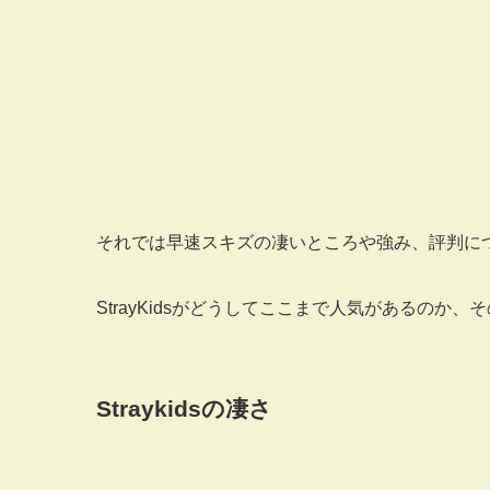
それでは早速スキズの凄いところや強み、評判に
StrayKidsがどうしてここまで人気があるのか
Straykidsの凄さ