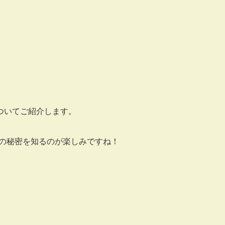
ついてご紹介します。
、その秘密を知るのが楽しみですね！