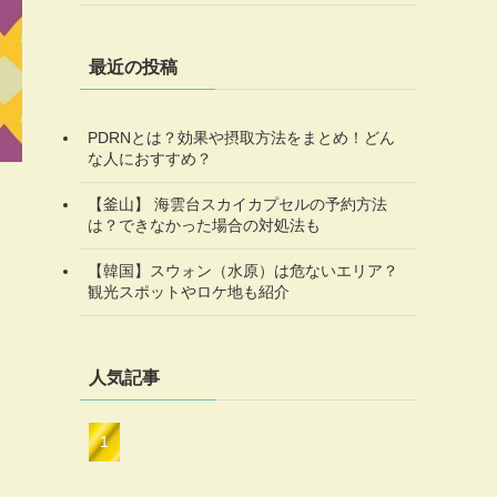
最近の投稿
PDRNとは？効果や摂取方法をまとめ！どん
な人におすすめ？
【釜山】 海雲台スカイカプセルの予約方法
は？できなかった場合の対処法も
【韓国】スウォン（水原）は危ないエリア？
観光スポットやロケ地も紹介
人気記事