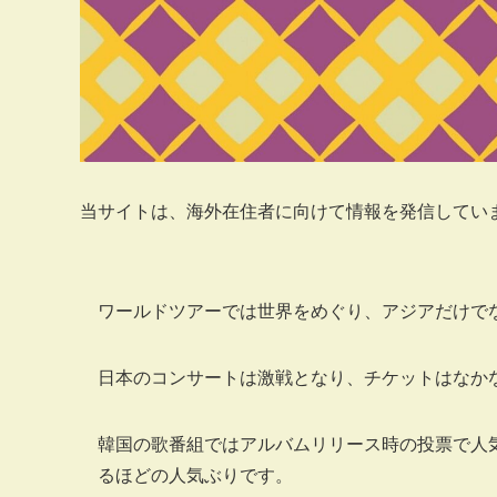
当サイトは、海外在住者に向けて情報を発信してい
ワールドツアーでは世界をめぐり、アジアだけでなく
日本のコンサートは激戦となり、チケットはなか
韓国の歌番組ではアルバムリリース時の投票で人気を
るほどの人気ぶりです。