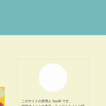
このサイトの管理人 SooRi です。