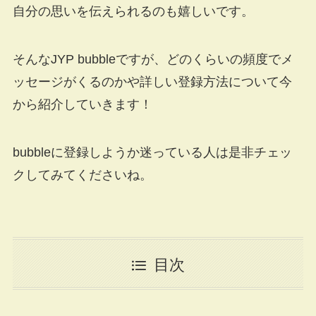
自分の思いを伝えられるのも嬉しいです。
そんなJYP bubbleですが、どのくらいの頻度でメ
ッセージがくるのかや詳しい登録方法について今
から紹介していきます！
bubbleに登録しようか迷っている人は是非チェッ
クしてみてくださいね。
目次