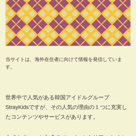
当サイトは、海外在住者に向けて情報を発信していま
す。
世界中で人気がある韓国アイドルグループ
StrayKidsですが、その人気の理由の１つに充実し
たコンテンツやサービスがあります。