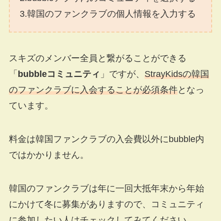
3.韓国のファンクラブの個人情報を入力する
スキズのメンバー全員と繋がることができる
「
bubbleコミュニティ
」ですが、
StrayKidsの韓国
のファンクラブに入会することが必須条件
となっ
ています。
料金は韓国ファンクラブの入会費以外にbubble内
ではかかりません。
韓国のファンクラブは年に一回大抵年末から年始
にかけて冬に募集がありますので、コミュニティ
に参加したい人はチェックしてみてください。