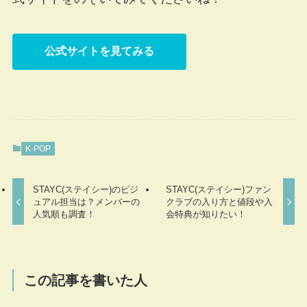
公式サイトを見てみる
K-POP
STAYC(ステイシー)のビジ
STAYC(ステイシー)ファン
ュアル担当は？メンバーの
クラブの入り方と値段や入
人気順も調査！
会特典が知りたい！
この記事を書いた人