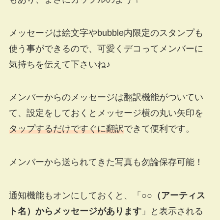
メッセージは絵文字やbubble内限定のスタンプも
使う事ができるので、可愛くデコってメンバーに
気持ちを伝えて下さいね♪
メンバーからのメッセージは翻訳機能がついてい
て、設定をしておくとメッセージ横の丸い矢印を
タップするだけですぐに翻訳
できて便利です。
メンバーから送られてきた写真も勿論保存可能！
通知機能もオンにしておくと、「
○○（アーティス
ト名）からメッセージがあります
」と表示される