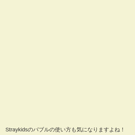
Straykidsのバブルの使い方も気になりますよね！