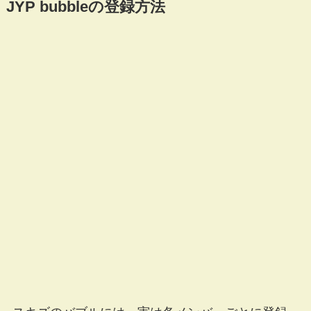
JYP bubbleの登録方法