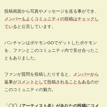
投稿画面から写真やメッセージを送る事ができ、
メンバーもよくコミュニティの投稿はチェックし
ている
と公言しています。
バンチャンはポケモンGOでゲットしたポケモン
を、ファンとこのコミュニティ内で見せ合ったこ
ともありました。
ファンが質問を投稿したりすると、
メンバーから
返事がコメントとして投稿されることもある
のが
このコミュニティの魅力。
「
〇〇（アーティスト名）があなたの投稿にコメ