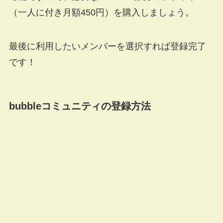
（一人に付き月額450円）を購入しましょう。
最後に利用したいメンバーを選択すれば登録完了
です！
bubbleコミュニティの登録方法