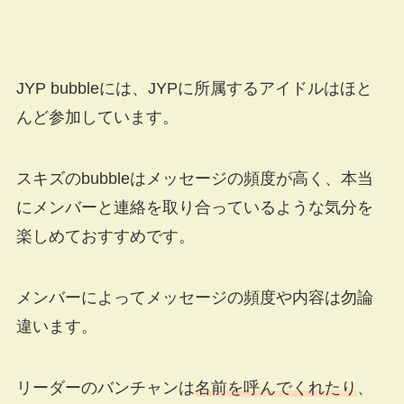
JYP bubbleには、JYPに所属するアイドルはほと
んど参加しています。
スキズのbubbleはメッセージの頻度が高く、本当
にメンバーと連絡を取り合っているような気分を
楽しめておすすめです。
メンバーによってメッセージの頻度や内容は勿論
違います。
リーダーのバンチャンは
名前を呼んでくれたり
、