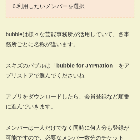
6.利用したいメンバーを選択
bubbleは様々な芸能事務所が活用していて、各事
務所ごとに名称が違います。
スキズのバブルは「
bubble for JYPnation
」をア
プリストアで選んでくださいね。
アプリをダウンロードしたら、会員登録など順番
に進んでいきます。
メンバーは一人だけでなく同時に何人分も登録が
可能ですので、必要なメンバー数分のチケット