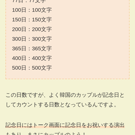
77日：77文字
100日：100文字
150日：150文字
200日：200文字
300日：300文字
365日：365文字
400日：400文字
500日：500文字
この日数ですが、よく韓国のカップルが記念日と
してカウントする日数となっているんですよ。
記念日にはトーク画面に記念日をお祝いする演出
もあり、まさにカップルのよう！