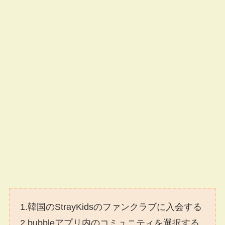
1.韓国のStrayKidsのファンクラブに入会する
2.bubbleアプリ内のコミュニティを選択する