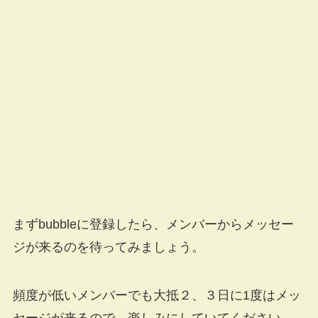
まずbubbleに登録したら、メンバーからメッセー
ジが来るのを待ってみましょう。
頻度が低いメンバーでも大抵２、３日に1度はメッ
セージが来るので、楽しみにしていてください