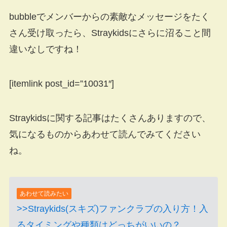
bubbleでメンバーからの素敵なメッセージをたく
さん受け取ったら、Straykidsにさらに沼ること間
違いなしですね！
[itemlink post_id=”10031″]
Straykidsに関する記事はたくさんありますので、
気になるものからあわせて読んでみてください
ね。
あわせて読みたい
>>Straykids(スキズ)ファンクラブの入り方！入
るタイミングや種類はどっちがいいの？