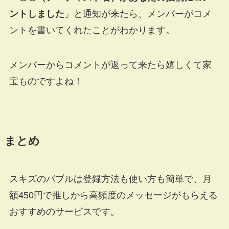
ントしました
」と通知が来たら、メンバーがコメ
ントを書いてくれたことがわかります。
メンバーからコメントが返って来たら嬉しくて家
宝ものですよね！
まとめ
スキズのバブルは登録方法も使い方も簡単で、月
額450円で推しから高頻度のメッセージがもらえる
おすすめのサービスです。