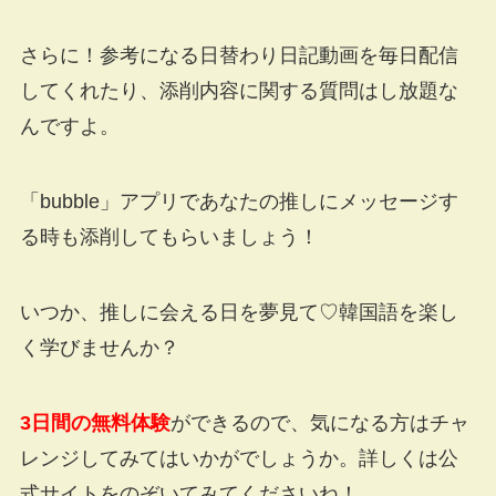
さらに！参考になる日替わり日記動画を毎日配信
してくれたり、添削内容に関する質問はし放題な
んですよ。
「bubble」アプリであなたの推しにメッセージす
る時も添削してもらいましょう！
いつか、推しに会える日を夢見て♡韓国語を楽し
く学びませんか？
3日間の無料体験
ができるので、気になる方はチャ
レンジしてみてはいかがでしょうか。詳しくは公
式サイトをのぞいてみてくださいね！