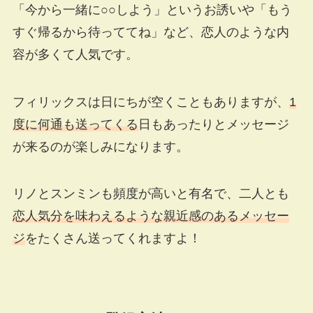
「今から一緒に○○しよう」というお誘いや「もう
すぐ帰るから待っててね」など、恋人のような内
容が多くて人気です。
フィリックスは日にちが空くこともありますが、
1
度に何通も送ってくる
日もあったりとメッセージ
が来るのが楽しみになります。
リノとスンミンも頻度が高いと有名で、二人とも
恋人気分を味わえるような親近感のあるメッセー
ジ
をたくさん送ってくれますよ！