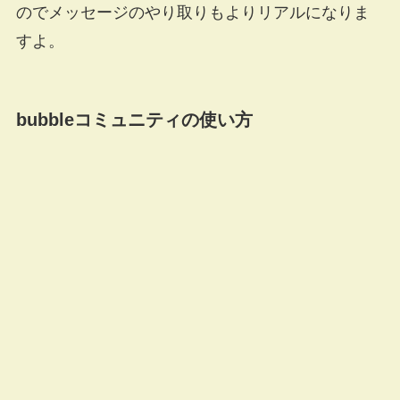
のでメッセージのやり取りもよりリアルになりま
すよ。
bubbleコミュニティの使い方