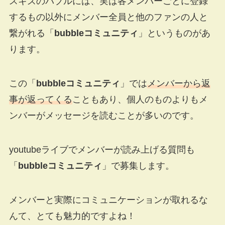
スキズのバブルには、実は各メンバーごとに登録
するもの以外にメンバー全員と他のファンの人と
繋がれる「
bubbleコミュニティ
」というものがあ
ります。
この「
bubbleコミュニティ
」では
メンバーから返
事が返ってくる
こともあり、個人のものよりもメ
ンバーがメッセージを読むことが多いのです。
youtubeライブでメンバーが読み上げる質問も
「
bubbleコミュニティ
」で募集します。
メンバーと実際にコミュニケーションが取れるな
んて、とても魅力的ですよね！