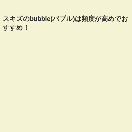
スキズのbubble(バブル)は頻度が高めでお
すすめ！