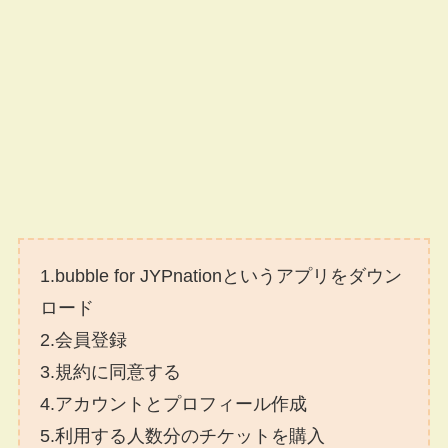
1.bubble for JYPnationというアプリをダウン
ロード
2.会員登録
3.規約に同意する
4.アカウントとプロフィール作成
5.利用する人数分のチケットを購入