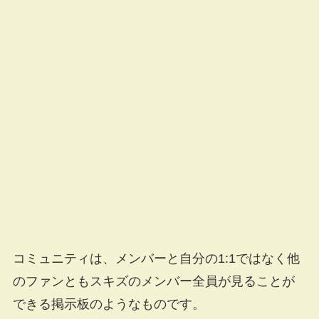
コミュニティは、メンバーと自分の1:1ではなく他
のファンともスキズのメンバー全員が見ることが
できる掲示板のようなものです。