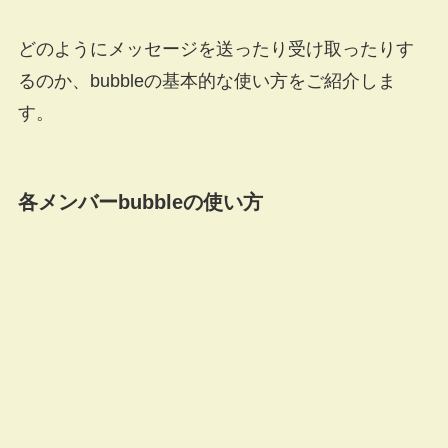
どのようにメッセージを送ったり受け取ったりす
るのか、bubbleの基本的な使い方をご紹介しま
す。
各メンバーbubbleの使い方