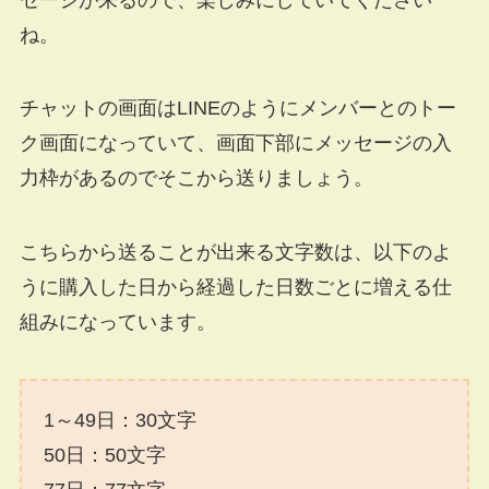
ね。
チャットの画面はLINEのようにメンバーとのトー
ク画面になっていて、画面下部にメッセージの入
力枠があるのでそこから送りましょう。
こちらから送ることが出来る文字数は、以下のよ
うに購入した日から経過した日数ごとに増える仕
組みになっています。
1～49日：30文字
50日：50文字