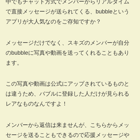
中でもチャット方式でメンバーからリアルタイム
で直接メッセージが送られてくる、bubbleという
アプリが大人気なのをご存知ですか？
メッセージだけでなく、スキズのメンバーが自分
のbubbleに写真や動画を送ってくれることもあり
ます。
この写真や動画は公式にアップされているものと
は違うため、バブルに登録した人だけが見られる
レアなものなんですよ！
メンバーから返信は来ませんが、こちらからメッ
セージを送ることもできるので応援メッセージや