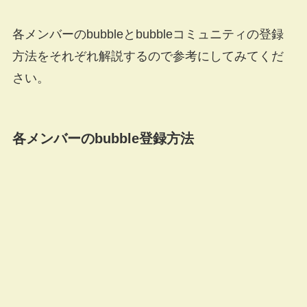
各メンバーのbubbleとbubbleコミュニティの登録
方法をそれぞれ解説するので参考にしてみてくだ
さい。
各メンバーのbubble登録方法