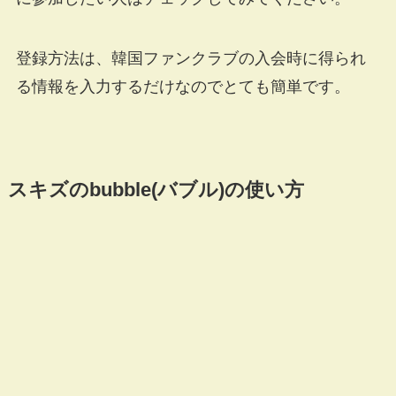
登録方法は、韓国ファンクラブの入会時に得られ
る情報を入力するだけなのでとても簡単です。
スキズのbubble(バブル)の使い方