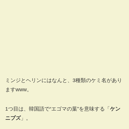
ミンジとヘリンにはなんと、3種類のケミ名があり
ますwww。
1つ目は、韓国語で“エゴマの葉”を意味する「
ケン
ニプズ
」。