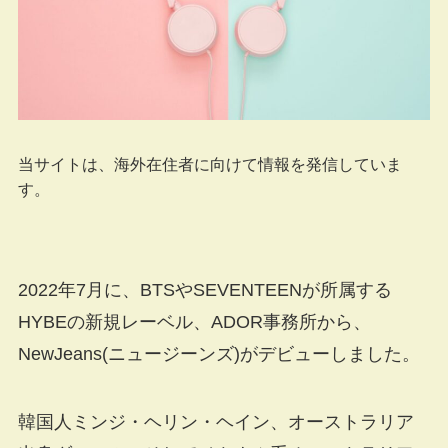
当サイトは、海外在住者に向けて情報を発信していま
す。
2022年7月に、BTSやSEVENTEENが所属する
HYBEの新規レーベル、ADOR事務所から、
NewJeans(ニュージーンズ)がデビューしました。
韓国人ミンジ・ヘリン・ヘイン、オーストラリア