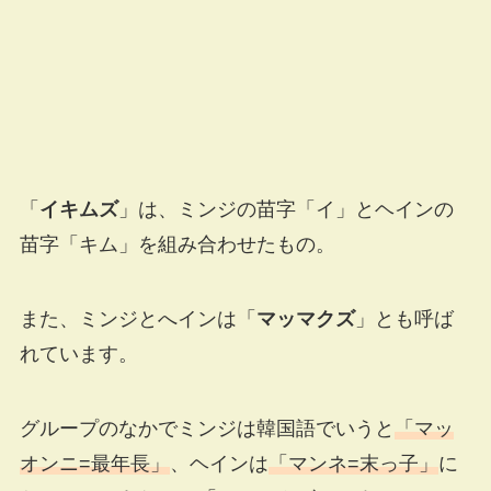
「
イキムズ
」は、ミンジの苗字「イ」とヘインの
苗字「キム」を組み合わせたもの。
また、ミンジとへインは「
マッマクズ
」とも呼ば
れています。
グループのなかでミンジは韓国語でいうと
「マッ
オンニ=最年長」
、ヘインは
「マンネ=末っ子」
に