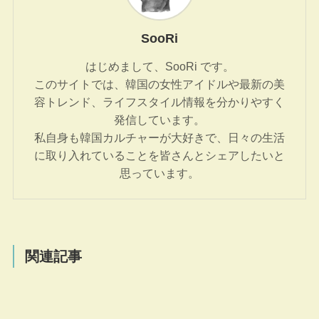
SooRi
はじめまして、SooRi です。
このサイトでは、韓国の女性アイドルや最新の美
容トレンド、ライフスタイル情報を分かりやすく
発信しています。
私自身も韓国カルチャーが大好きで、日々の生活
に取り入れていることを皆さんとシェアしたいと
思っています。
関連記事