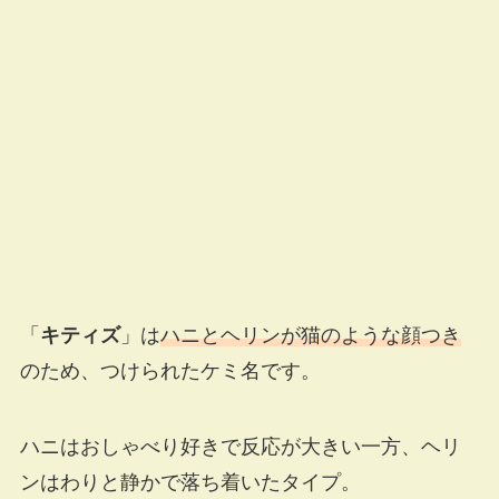
「
キティズ
」は
ハニとヘリンが猫のような顔つき
のため、つけられたケミ名です。
ハニはおしゃべり好きで反応が大きい一方、ヘリ
ンはわりと静かで落ち着いたタイプ。