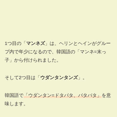
1つ目の「
マンネズ
」は、ヘリンとヘインがグルー
プ内で年少になるので、韓国語の「マンネ=末っ
子」から付けられました。
そして2つ目は「
ウダンタンタンズ
」。
韓国語で
「
ウダンタン=ドタバタ、バタバタ」
を意
味します。