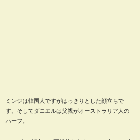
ミンジは韓国人ですがはっきりとした顔立ちで
す。そしてダニエルは父親がオーストラリア人の
ハーフ。