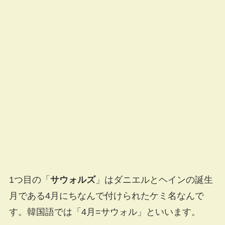
1つ目の「
サウォルズ
」はダニエルとヘインの誕生
月である4月にちなんで付けられたケミ名なんで
す。韓国語では「4月=サウォル」といいます。