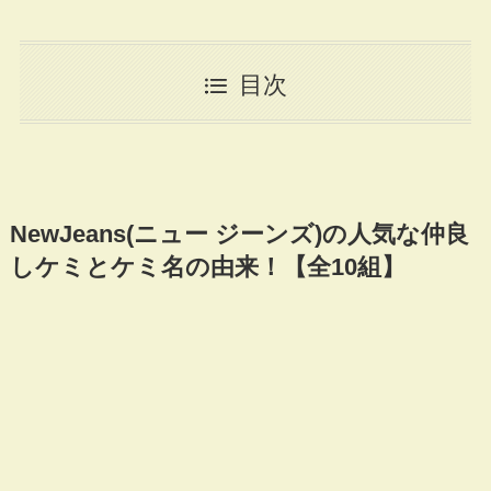
目次
NewJeans(ニュー ジーンズ)の人気な仲良
しケミとケミ名の由来！【全10組】