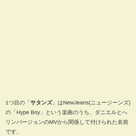
1つ目の「
サタンズ
」はNewJeans(ニュージーンズ)
の「Hype Boy」という楽曲のうち、ダニエルとへ
リンバージョンのMVから関係して付けられた名前
です。