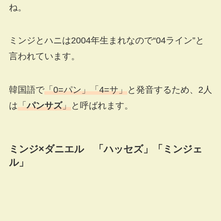
ね。
ミンジとハニは2004年生まれなので“04ライン”と
言われています。
韓国語で
「0=パン」「4=サ」
と発音するため、2人
は
「
パンサズ
」
と呼ばれます。
ミンジ×ダニエル 「ハッセズ」「ミンジェ
ル」