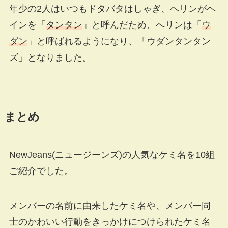
年少の2人はいつもドタバタはしゃぎ、ヘリンがヘ
インを「
タンタン
」と呼んだため、へリンは「
ウ
ダン
」と呼ばれるようになり、「ウダンタンタン
ズ」となりました。
まとめ
NewJeans(ニュージーンズ)の人気なケミ名を10組
ご紹介でした。
メンバーの名前に由来したケミ名や、メンバー同
士のかわいい行動をきっかけにつけられたケミ名