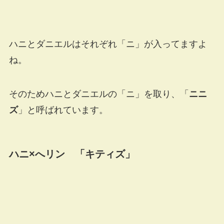
ハニとダニエルはそれぞれ「ニ」が入ってますよ
ね。
そのためハニとダニエルの「ニ」を取り、「
ニニ
ズ
」と呼ばれています。
ハニ×へリン 「キティズ」