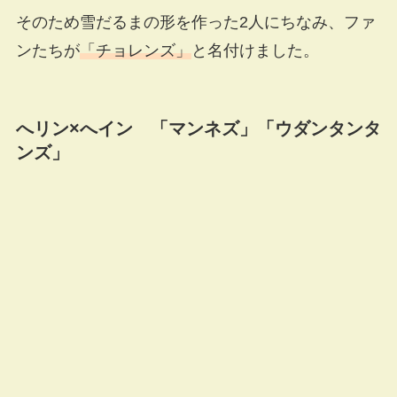
そのため雪だるまの形を作った2人にちなみ、ファ
ンたちが
「チョレンズ」
と名付けました。
へリン×へイン 「マンネズ」「ウダンタンタ
ンズ」