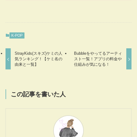
K-POP
StrayKids(スキズ)ケミの人
Bubbleをやってるアーティ
気ランキング！【ケミ名の
スト一覧！アプリの料金や
由来と一覧】
仕組みが気になる！
この記事を書いた人