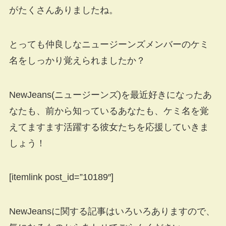
がたくさんありましたね。
とっても仲良しなニュージーンズメンバーのケミ
名をしっかり覚えられましたか？
NewJeans(ニュージーンズ)を最近好きになったあ
なたも、前から知っているあなたも、ケミ名を覚
えてますます活躍する彼女たちを応援していきま
しょう！
[itemlink post_id=”10189″]
NewJeansに関する記事はいろいろありますので、