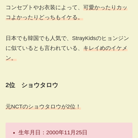
コンセプトやお衣装によって、
可愛かったりカッ
コよかったりどっちもイケる。
日本でも韓国でも人気で、StrayKidsのヒョンジン
に似ているとも言われている、
キレイめのイケメ
ン。
2位 ショウタロウ
元NCTのショウタロウが2位！
生年月日：2000年11月25日