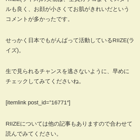
ルも良く、お顔が小さくてお肌がきれいだという
コメントが多かったです。
せっかく日本でもがんばって活動しているRIIZE(ラ
イズ)。
生で見られるチャンスを逃さないように、早めに
チェックしてみてくださいね。
[itemlink post_id=”16771″]
RIIZEについては他の記事もありますので合わせて
読んでみてください。