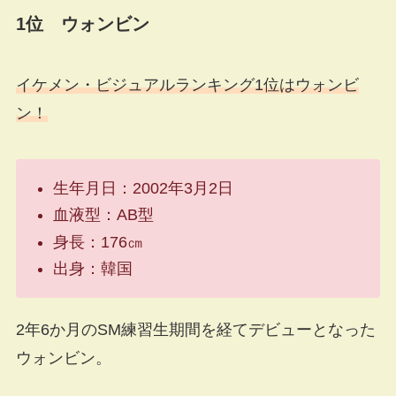
1位 ウォンビン
イケメン・ビジュアルランキング1位はウォンビ
ン！
生年月日：2002年3月2日
血液型：AB型
身長：176㎝
出身：韓国
2年6か月のSM練習生期間を経てデビューとなった
ウォンビン。