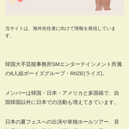
当サイトは、海外在住者に向けて情報を発信していま
す。
韓国大手芸能事務所SMエンターテインメント所属
の6人組ボーイズグループ・RIIZE(ライズ)。
メンバーは韓国・日本・アメリカと多国籍で、自
国韓国以外に日本での活動も増えてきています。
日本の夏フェスへの出演や単独ホールツアー、音