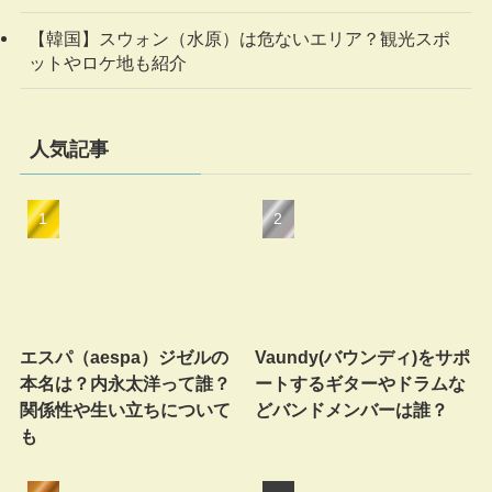
【韓国】スウォン（水原）は危ないエリア？観光スポ
ットやロケ地も紹介
人気記事
エスパ（aespa）ジゼルの
Vaundy(バウンディ)をサポ
本名は？内永太洋って誰？
ートするギターやドラムな
関係性や生い立ちについて
どバンドメンバーは誰？
も