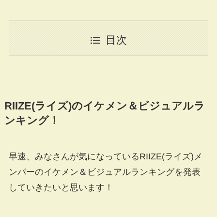
目次
RIIZE(ライズ)のイケメン＆ビジュアルラ
ンキング！
早速、みなさんが気になっているRIIZE(ライズ)メ
ンバーのイケメン＆ビジュアルランキングを発表
していきたいと思います！