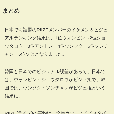
まとめ
日本でも話題のRIIZEメンバーのイケメン＆ビジュ
アルランキング結果は、1位ウォンビン→2位ショ
ウタロウ→3位アントン→4位ウンソク→5位ソンチ
ャン→6位ソヒとなりました。
韓国と日本でのビジュアル誤差があって、日本で
は、ウォンビン・ショウタロウがビジュ担で、韓
国では、ウンソク・ソンチャンがビジュ担という
結果に。
RIIZE(ライズ)の実物は、全員カッコよくてスタイ