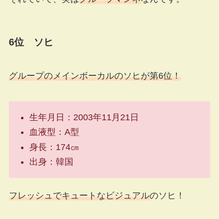
6位 ソヒ
グループのメインボーカルのソヒが第6位！
生年月日：2003年11月21日
血液型：A型
身長：174㎝
出身：韓国
フレッシュでキュートなビジュアル
のソヒ！