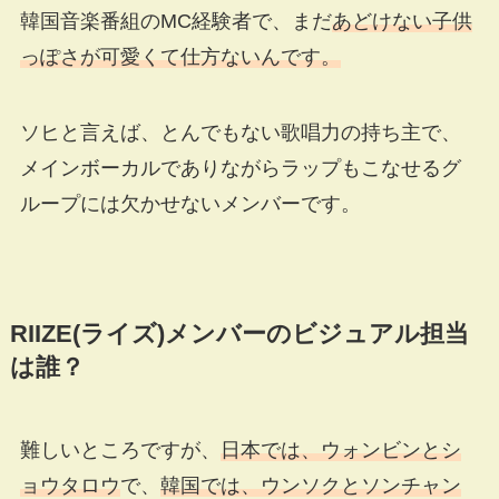
韓国音楽番組のMC経験者で、まだ
あどけない子供
っぽさが可愛くて仕方ないんです。
ソヒと言えば、とんでもない歌唱力の持ち主で、
メインボーカルでありながらラップもこなせるグ
ループには欠かせないメンバーです。
RIIZE(ライズ)メンバーのビジュアル担当
は誰？
難しいところですが、
日本では、ウォンビンとシ
ョウタロウ
で、
韓国では、ウンソクとソンチャン