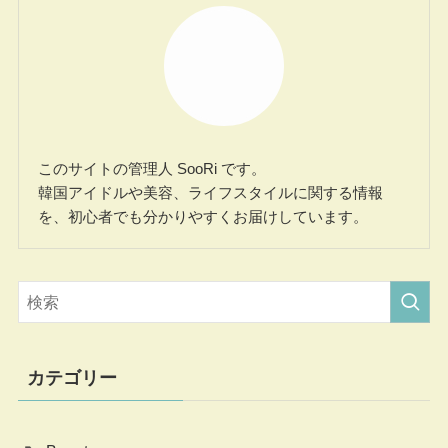
このサイトの管理人 SooRi です。
韓国アイドルや美容、ライフスタイルに関する情報
を、初心者でも分かりやすくお届けしています。
カテゴリー