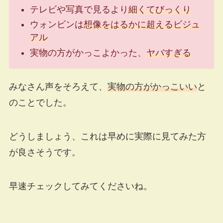
テレビや写真で見るより
細くてびっくり
ウォンビンは
想像をはるかに超えるビジュ
アル
実物の方がかっこよかった、
ヤバすぎる
みなさん声をそろえて、
実物の方がかっこいい
と
のことでした。
どうしましょう、これは早めに実際に見てみた方
が良さそうです。
早速チェックしてみてくださいね。