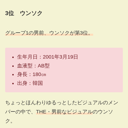
3位 ウンソク
グループ1の男前、ウンソクが第3位。
生年月日：2001年3月19日
血液型：AB型
身長：180㎝
出身：韓国
ちょっとほんわりゆるっとしたビジュアルのメン
バーの中で、
THE・男前なビジュアル
のウンソ
ク。