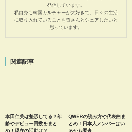
発信しています。
私自身も韓国カルチャーが大好きで、日々の生活
に取り入れていることを皆さんとシェアしたいと
思っています。
関連記事
本田仁美は整形してる？年
QWERの読み方や代表曲ま
齢やデビュー回数をまと
とめ！日本人メンバーはい
め！現在の活動は？
るかも調査