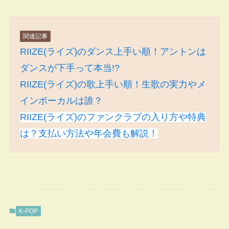
関連記事
RIIZE(ライズ)のダンス上手い順！アントンは
ダンスが下手って本当!?
RIIZE(ライズ)の歌上手い順！生歌の実力やメ
インボーカルは誰？
RIIZE(ライズ)のファンクラブの入り方や特典
は？支払い方法や年会費も解説！
K-POP