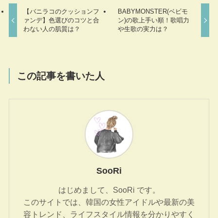
【バニラコのクッションフ
BABYMONSTER(ベビモ
ァンデ】色選びのコツと合
ン)の歌上手い順！歌唱力
わない人の肌質は？
や生歌の実力は？
この記事を書いた人
SooRi
はじめまして、SooRi です。
このサイトでは、韓国の女性アイドルや最新の美
容トレンド、ライフスタイル情報を分かりやすく