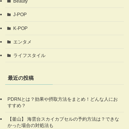
Beauty
J-POP
K-POP
エンタメ
ライフスタイル
最近の投稿
PDRNとは？効果や摂取方法をまとめ！どんな人にお
すすめ？
【釜山】 海雲台スカイカプセルの予約方法は？できな
かった場合の対処法も