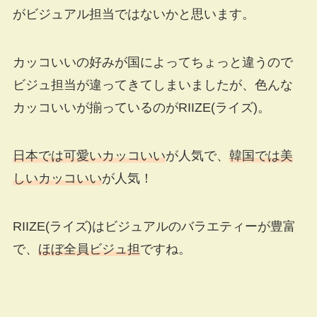
がビジュアル担当ではないかと思います。
カッコいいの好みが国によってちょっと違うので
ビジュ担当が違ってきてしまいましたが、色んな
カッコいいが揃っているのがRIIZE(ライズ)。
日本では可愛いカッコいい
が人気で、
韓国では美
しいカッコいい
が人気！
RIIZE(ライズ)はビジュアルのバラエティーが豊富
で、
ほぼ全員ビジュ担
ですね。