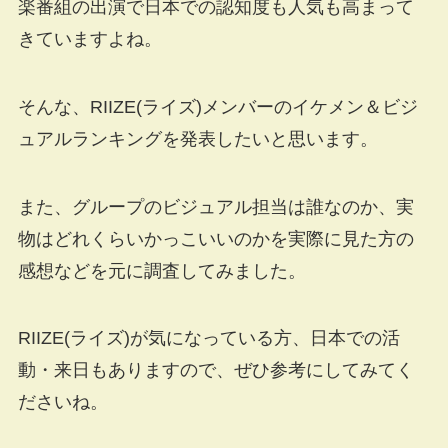
楽番組の出演で日本での認知度も人気も高まって
きていますよね。
そんな、RIIZE(ライズ)メンバーのイケメン＆ビジ
ュアルランキングを発表したいと思います。
また、グループのビジュアル担当は誰なのか、実
物はどれくらいかっこいいのかを実際に見た方の
感想などを元に調査してみました。
RIIZE(ライズ)が気になっている方、日本での活
動・来日もありますので、ぜひ参考にしてみてく
ださいね。