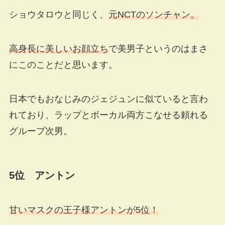
ショウタロウと同じく、
元NCTのソンチャン。
高身長に美しいお顔立ち
で美男子というのはまさ
にこのことだと思います。
日本でもおなじみのジェジュンに似ていると言わ
れており、ラップとボーカル両方こなせる頼れる
グループ次男。
5位 アントン
甘いマスクの王子様アントンが5位！