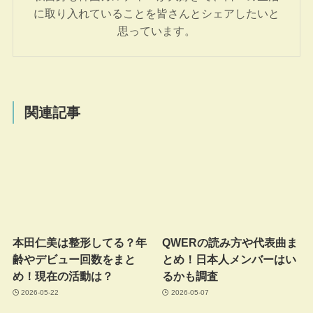
に取り入れていることを皆さんとシェアしたいと
思っています。
関連記事
本田仁美は整形してる？年
QWERの読み方や代表曲ま
齢やデビュー回数をまと
とめ！日本人メンバーはい
め！現在の活動は？
るかも調査
2026-05-22
2026-05-07