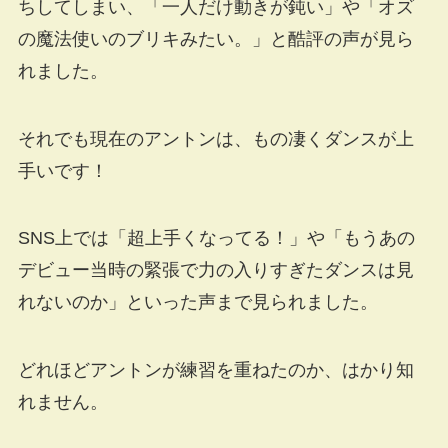
ちしてしまい、「一人だけ動きが鈍い」や「オズ
の魔法使いのブリキみたい。」と酷評の声が見ら
れました。
それでも現在のアントンは、もの凄くダンスが上
手いです！
SNS上では「超上手くなってる！」や「もうあの
デビュー当時の緊張で力の入りすぎたダンスは見
れないのか」といった声まで見られました。
どれほどアントンが練習を重ねたのか、はかり知
れません。