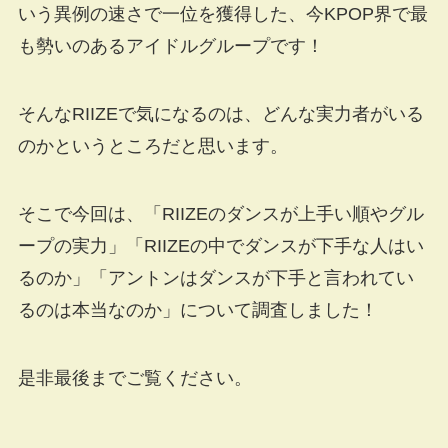
いう異例の速さで一位を獲得した、今KPOP界で最
も勢いのあるアイドルグループです！
そんなRIIZEで気になるのは、どんな実力者がいる
のかというところだと思います。
そこで今回は、「RIIZEのダンスが上手い順やグル
ープの実力」「RIIZEの中でダンスが下手な人はい
るのか」「アントンはダンスが下手と言われてい
るのは本当なのか」について調査しました！
是非最後までご覧ください。