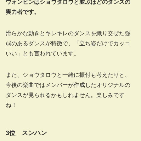
ウォンビンはショウタロウと並ぶほどのダンスの
実力者です。
滑らかな動きとキレキレのダンスを織り交ぜた強
弱のあるダンスが特徴で、「立ち姿だけでカッコ
いい」とも言われています。
また、ショウタロウと一緒に振付も考えたりと、
今後の楽曲ではメンバーが作成したオリジナルの
ダンスが見られるかもしれません。楽しみです
ね！
3位 スンハン