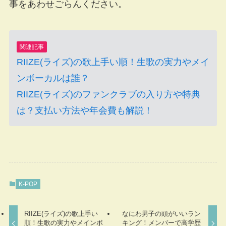
事をあわせごらんください。
関連記事
RIIZE(ライズ)の歌上手い順！生歌の実力やメイ
ンボーカルは誰？
RIIZE(ライズ)のファンクラブの入り方や特典
は？支払い方法や年会費も解説！
K-POP
RIIZE(ライズ)の歌上手い
なにわ男子の頭がいいラン
順！生歌の実力やメインボ
キング！メンバーで高学歴