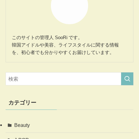
このサイトの管理人 SooRi です。
韓国アイドルや美容、ライフスタイルに関する情報
を、初心者でも分かりやすくお届けしています。
カテゴリー
Beauty