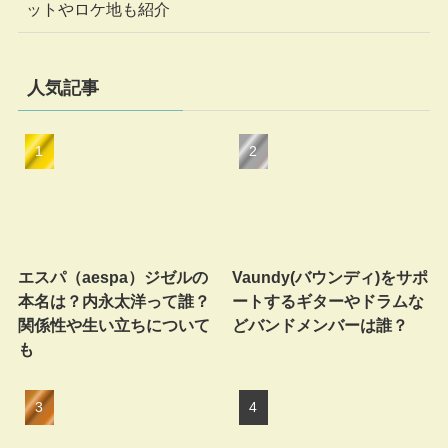
ットやロケ地も紹介
人気記事
エスパ（aespa）ジゼルの
Vaundy(バウンディ)をサポ
本名は？内永太洋って誰？
ートするギターやドラムな
関係性や生い立ちについて
どバンドメンバーは誰？
も