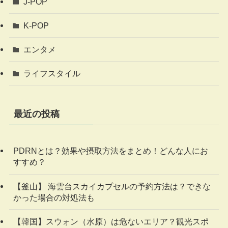
J-POP
K-POP
エンタメ
ライフスタイル
最近の投稿
PDRNとは？効果や摂取方法をまとめ！どんな人にお
すすめ？
【釜山】 海雲台スカイカプセルの予約方法は？できな
かった場合の対処法も
【韓国】スウォン（水原）は危ないエリア？観光スポ