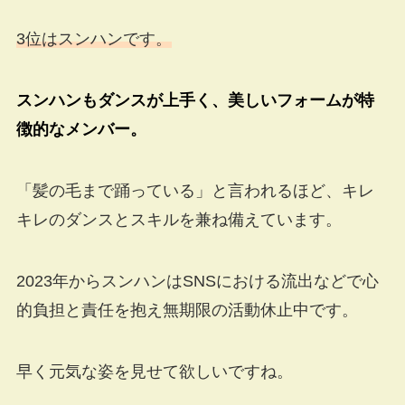
3位はスンハンです。
スンハンもダンスが上手く、美しいフォームが特
徴的なメンバー。
「髪の毛まで踊っている」と言われるほど、キレ
キレのダンスとスキルを兼ね備えています。
2023年からスンハンはSNSにおける流出などで心
的負担と責任を抱え無期限の活動休止中です。
早く元気な姿を見せて欲しいですね。