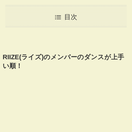
目次
RIIZE(ライズ)のメンバーのダンスが上手
い順！