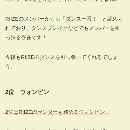
RIIZEのメンバーからも「ダンス一番！」と認めら
れており、ダンスブレイクなどでもメンバーを引
っ張る存在です！
今後もRIIZEのダンスを引っ張ってくれるでしょ
う。
2位 ウォンビン
2位はRIIZEのセンターも務めるウォンビン。