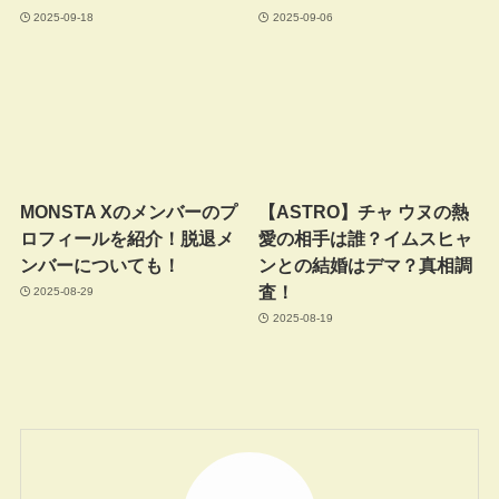
2025-09-18
2025-09-06
MONSTA Xのメンバーのプ
【ASTRO】チャ ウヌの熱
ロフィールを紹介！脱退メ
愛の相手は誰？イムスヒャ
ンバーについても！
ンとの結婚はデマ？真相調
査！
2025-08-29
2025-08-19