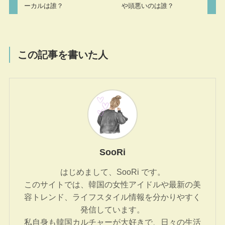
ーカルは誰？
や頭悪いのは誰？
この記事を書いた人
SooRi
はじめまして、SooRi です。
このサイトでは、韓国の女性アイドルや最新の美
容トレンド、ライフスタイル情報を分かりやすく
発信しています。
私自身も韓国カルチャーが大好きで、日々の生活