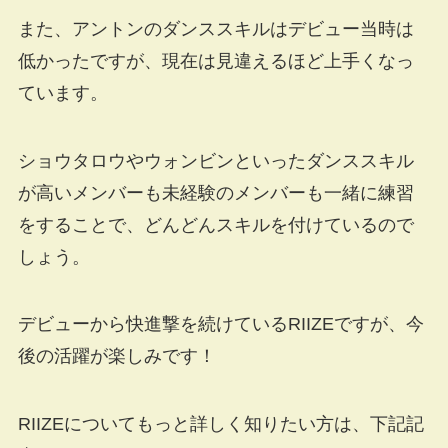
また、アントンのダンススキルはデビュー当時は
低かったですが、現在は見違えるほど上手くなっ
ています。
ショウタロウやウォンビンといったダンススキル
が高いメンバーも未経験のメンバーも一緒に練習
をすることで、どんどんスキルを付けているので
しょう。
デビューから快進撃を続けているRIIZEですが、今
後の活躍が楽しみです！
RIIZEについてもっと詳しく知りたい方は、下記記