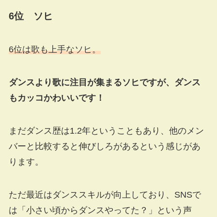
6位 ソヒ
6位は歌も上手なソヒ。
ダンスより歌に注目が集まるソヒですが、ダンス
もカッコかわいいです！
まだダンス歴は1.2年ということもあり、他のメン
バーと比較すると伸びしろがあるという感じがあ
ります。
ただ最近はダンススキルが向上しており、SNSで
は「小さい頃からダンスやってた？」という声