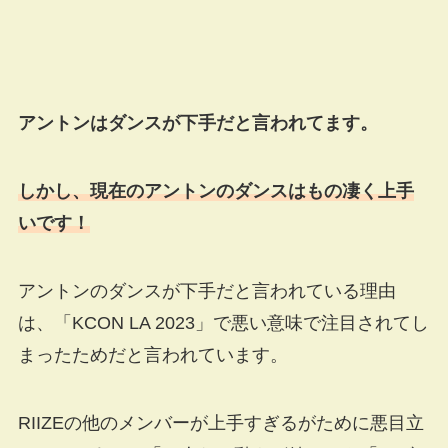
アントンはダンスが下手だと言われてます。
しかし、現在のアントンのダンスはもの凄く上手
いです！
アントンのダンスが下手だと言われている理由
は、「KCON LA 2023」で悪い意味で注目されてし
まったためだと言われています。
RIIZEの他のメンバーが上手すぎるがために悪目立