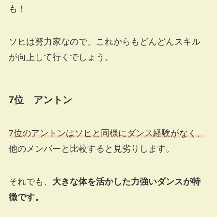
も！
ソヒは努力家なので、これからもどんどんスキル
が向上して行くでしょう。
7位 アントン
7位のアントンはソヒと同様にダンス経験がなく、
他のメンバーと比較すると見劣りします。
それでも、
大きな体を活かした力強いダンスが特
徴です。