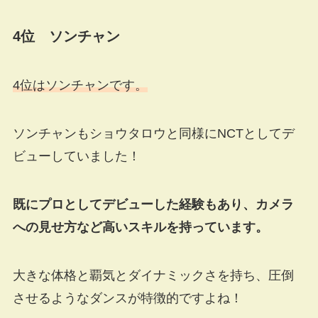
4位 ソンチャン
4位はソンチャンです。
ソンチャンもショウタロウと同様にNCTとしてデ
ビューしていました！
既にプロとしてデビューした経験もあり、カメラ
への見せ方など高いスキルを持っています。
大きな体格と覇気とダイナミックさを持ち、圧倒
させるようなダンスが特徴的ですよね！