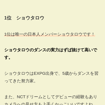
1位 ショウタロウ
1位は唯一の日本人メンバーショウタロウです！
ショウタロウのダンスの実力はずば抜けて高いで
す。
ショウタロウはEXPG出身で、5歳からダンスを習
ってきた努力家。
また、NCTドリームとしてデビューの経験もあり
カメラへの見せ方も上手くかっこいいですよね。