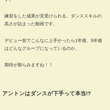
練習をした成果が見受けられる、ダンススキルの
高さが詰まった動画です。
デビュー前でこんなに上手かったら1年後、5年後
はどんなグループになっているのか。
期待が膨らみますね！！
アントンはダンスが下手って本当!?