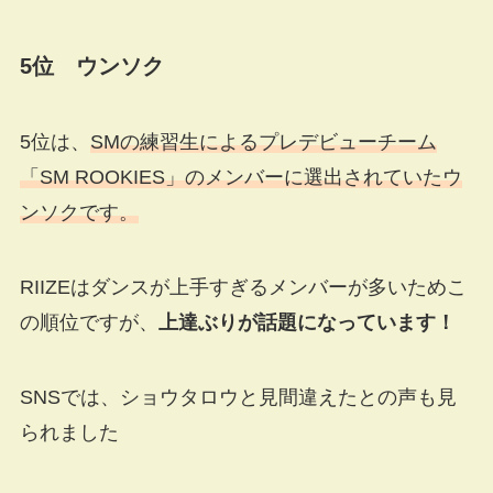
5位 ウンソク
5位は、
SMの練習生によるプレデビューチーム
「SM ROOKIES」のメンバーに選出されていたウ
ンソクです。
RIIZEはダンスが上手すぎるメンバーが多いためこ
の順位ですが、
上達ぶりが話題になっています！
SNSでは、ショウタロウと見間違えたとの声も見
られました