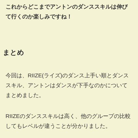
これからどこまでアントンのダンススキルは伸び
て行くのか楽しみですね！
まとめ
今回は、RIIZE(ライズ)のダンス上手い順とダンス
スキル、アントンはダンスが下手なのかについて
まとめました。
RIIZEのダンススキルは高く、他のグループの比較
してもレベルが違うことが分かりました。