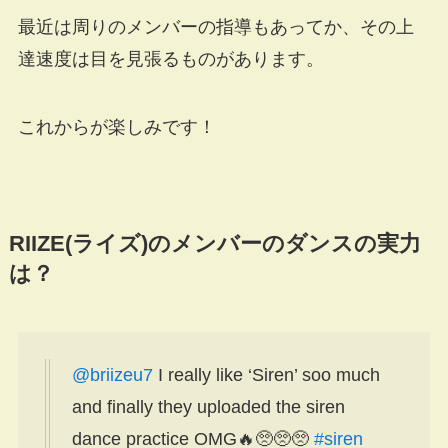
最近は周りのメンバーの指導もあってか、その上
達速度は目を見張るものがあります。
これからが楽しみです！
RIIZE(ライズ)のメンバーのダンスの実力
は？
@briizeu7
I really like ‘Siren’ soo much
and finally they uploaded the siren
dance practice OMG🔥🥺🥺🥺
#siren