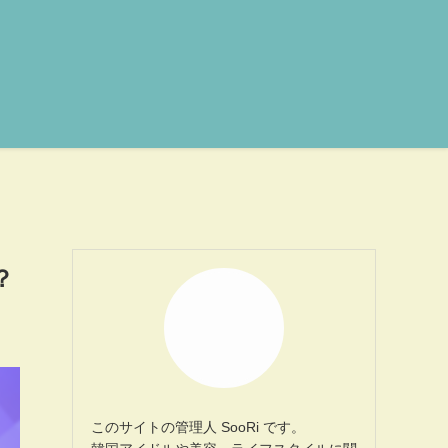
？
このサイトの管理人 SooRi です。