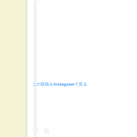
この投稿をInstagramで見る