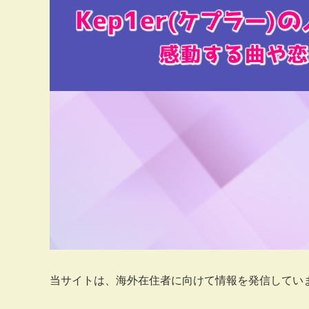
当サイトは、海外在住者に向けて情報を発信してい