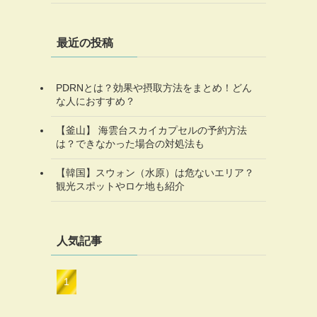
最近の投稿
PDRNとは？効果や摂取方法をまとめ！どん
な人におすすめ？
【釜山】 海雲台スカイカプセルの予約方法
は？できなかった場合の対処法も
【韓国】スウォン（水原）は危ないエリア？
観光スポットやロケ地も紹介
人気記事