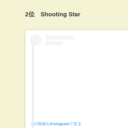
2位 Shooting Star
この投稿をInstagramで見る