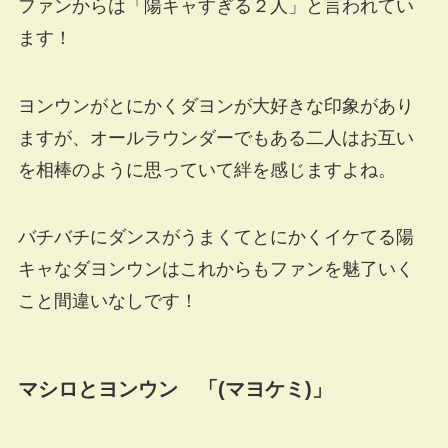
ファンからは「陽キャすぎる２人」と言われてい
ます！
ヨンウンがとにかくダヨンが大好きな印象があり
ますが、オールラウンダーでもある二人はお互い
を相棒のように思っていて絆を感じますよね。
バチバチにダンスがうまくてとにかくイケてる陽
キャなダヨンウンはこれからもファンを魅了いく
こと間違いなしです！
マシロとヨンウン 「(マヨケミ)」