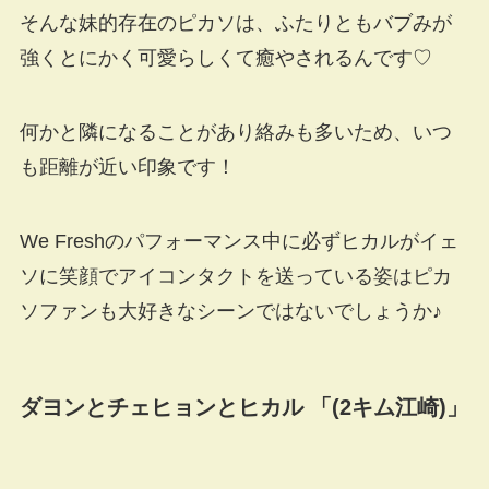
そんな妹的存在のピカソは、ふたりともバブみが
強くとにかく可愛らしくて癒やされるんです♡
何かと隣になることがあり絡みも多いため、いつ
も距離が近い印象です！
We Freshのパフォーマンス中に必ずヒカルがイェ
ソに笑顔でアイコンタクトを送っている姿はピカ
ソファンも大好きなシーンではないでしょうか♪
ダヨンとチェヒョンとヒカル 「(2キム江崎)」