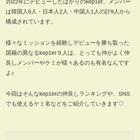
2022年にデビューしたばかりのkep1er、メンバー
は韓国人6人・日本人2人・中国人1人の計9人から
構成されています。
様々なミッションを経験しデビューを勝ち取った
国籍の異なるkep1er９人は、とっても仲がよく仲
良しメンバーやケミが様々あるのも有名なんです
よ♪
今回はそんなkep1erの仲良しランキングや、SNS
でも使えるケミ名などをご紹介していきます♡