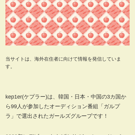
当サイトは、海外在住者に向けて情報を発信していま
す。
kep1er(ケプラー)は、韓国・日本・中国の3カ国か
ら99人が参加したオーディション番組「ガルプ
ラ」で選出されたガールズグループです！