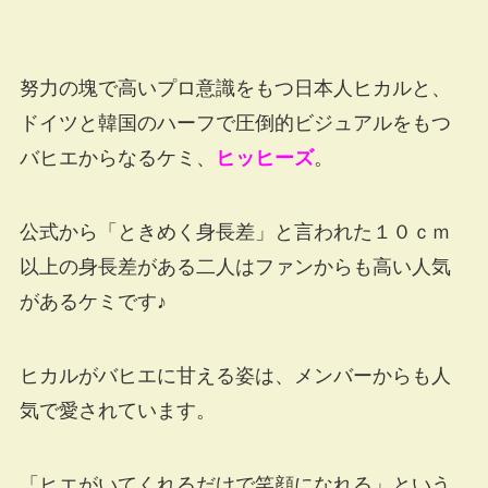
努力の塊で高いプロ意識をもつ日本人ヒカルと、
ドイツと韓国のハーフで圧倒的ビジュアルをもつ
バヒエからなるケミ、
ヒッヒーズ
。
公式から「ときめく身長差」と言われた１０ｃｍ
以上の身長差がある二人はファンからも高い人気
があるケミです♪
ヒカルがバヒエに甘える姿は、メンバーからも人
気で愛されています。
「ヒエがいてくれるだけで笑顔になれる」という