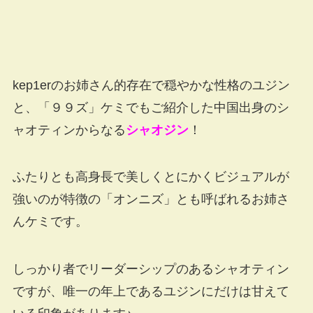
kep1erのお姉さん的存在で穏やかな性格のユジン
と、「９９ズ」ケミでもご紹介した中国出身のシ
ャオティンからなる
シャオジン
！
ふたりとも高身長で美しくとにかくビジュアルが
強いのが特徴の「オンニズ」とも呼ばれるお姉さ
んケミです。
しっかり者でリーダーシップのあるシャオティン
ですが、唯一の年上であるユジンにだけは甘えて