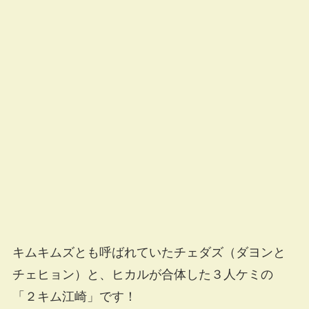
キムキムズとも呼ばれていたチェダズ（ダヨンと
チェヒョン）と、ヒカルが合体した３人ケミの
「２キム江崎」です！