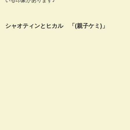
いる印象があります♪
シャオティンとヒカル 「(親子ケミ)」