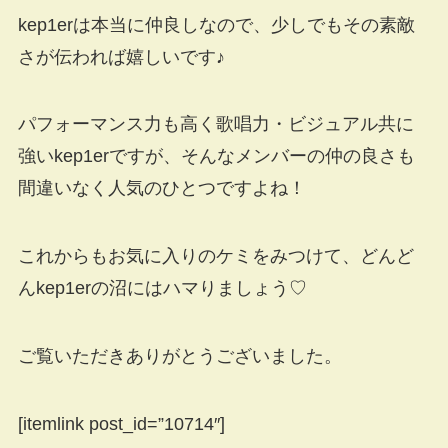
kep1erは本当に仲良しなので、少しでもその素敵
さが伝われば嬉しいです♪
パフォーマンス力も高く歌唱力・ビジュアル共に
強いkep1erですが、そんなメンバーの仲の良さも
間違いなく人気のひとつですよね！
これからもお気に入りのケミをみつけて、どんど
んkep1erの沼にはハマりましょう♡
ご覧いただきありがとうございました。
[itemlink post_id=”10714″]