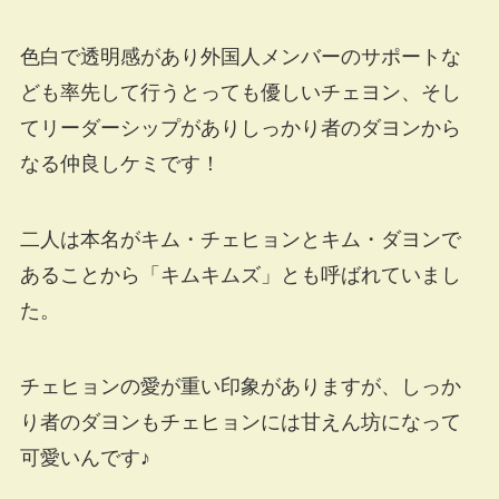
色白で透明感があり外国人メンバーのサポートな
ども率先して行うとっても優しいチェヨン、そし
てリーダーシップがありしっかり者のダヨンから
なる仲良しケミです！
二人は本名がキム・チェヒョンとキム・ダヨンで
あることから「キムキムズ」とも呼ばれていまし
た。
チェヒョンの愛が重い印象がありますが、しっか
り者のダヨンもチェヒョンには甘えん坊になって
可愛いんです♪