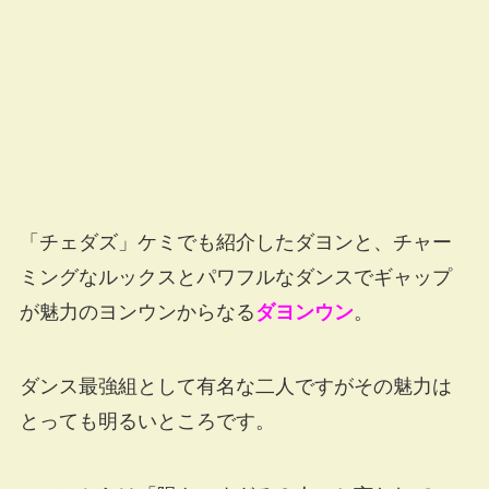
「チェダズ」ケミでも紹介したダヨンと、チャー
ミングなルックスとパワフルなダンスでギャップ
が魅力のヨンウンからなる
ダヨンウン
。
ダンス最強組として有名な二人ですがその魅力は
とっても明るいところです。