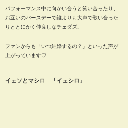
パフォーマンス中に向かい合うと笑い合ったり、
お互いのバースデーで誰よりも大声で歌い合った
りととにかく仲良しなチェダズ。
ファンからも「いつ結婚するの？」といった声が
上がっています♡
イェソとマシロ 「イェシロ」