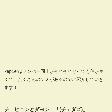
kep1erはメンバー同士がそれぞれとっても仲が良
くて、たくさんのケミがあるのでご紹介していき
ます！
チェヒョンとダヨン 「(チェダズ)」