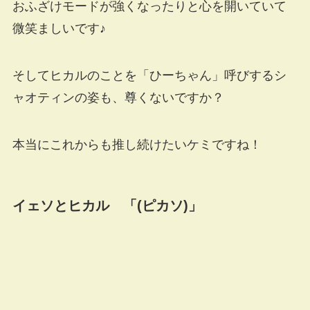
おふざけモードが強くなったりと心を開いていて
微笑ましいです♪
そしてヒカルのことを「ひーちゃん」呼びするシ
ャオティンの姿も、尊くないですか？
本当にこれからも推し続けたいケミですね！
イェソとヒカル 「(ピカソ)」