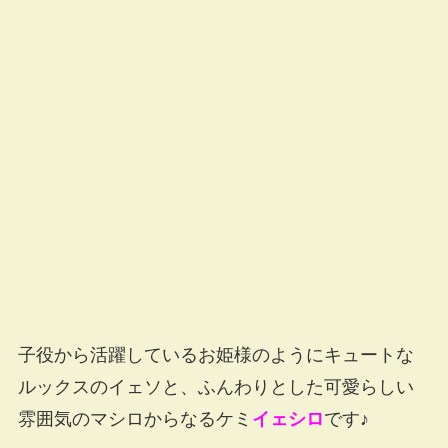
子役から活躍しているお姫様のようにキュートな
ルックスのイェソと、ふんわりとした可愛らしい
雰囲気のマシロからなるケミ
イェシロ
です♪