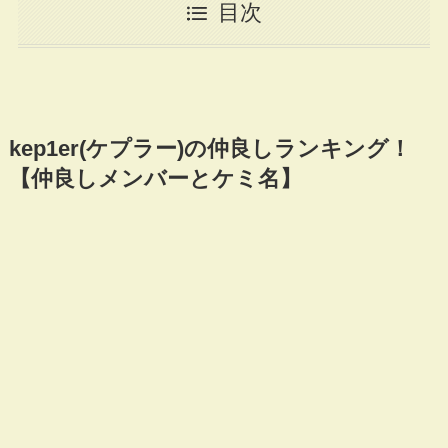
目次
kep1er(ケプラー)の仲良しランキング！
【仲良しメンバーとケミ名】