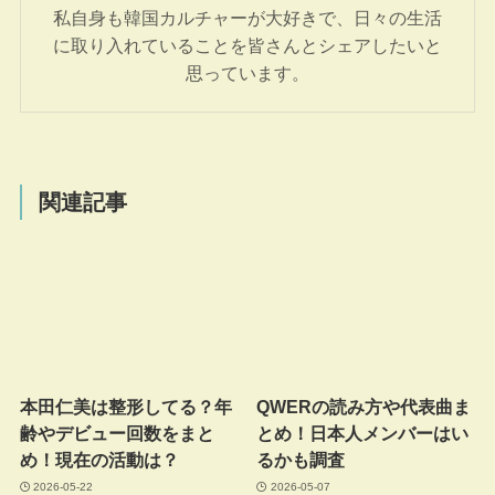
私自身も韓国カルチャーが大好きで、日々の生活
に取り入れていることを皆さんとシェアしたいと
思っています。
関連記事
本田仁美は整形してる？年
QWERの読み方や代表曲ま
齢やデビュー回数をまと
とめ！日本人メンバーはい
め！現在の活動は？
るかも調査
2026-05-22
2026-05-07