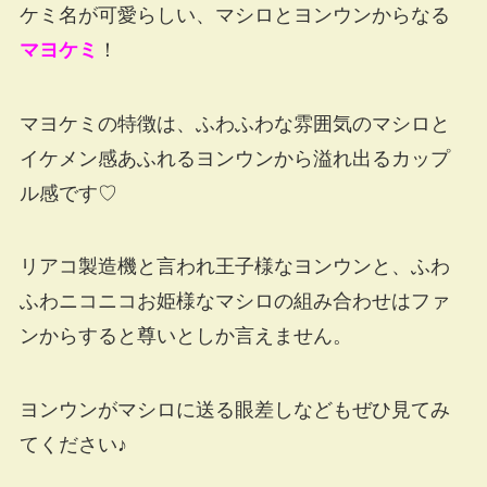
ケミ名が可愛らしい、マシロとヨンウンからなる
マヨケミ
！
マヨケミの特徴は、ふわふわな雰囲気のマシロと
イケメン感あふれるヨンウンから溢れ出るカップ
ル感です♡
リアコ製造機と言われ王子様なヨンウンと、ふわ
ふわニコニコお姫様なマシロの組み合わせはファ
ンからすると尊いとしか言えません。
ヨンウンがマシロに送る眼差しなどもぜひ見てみ
てください♪