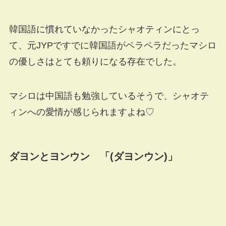
韓国語に慣れていなかったシャオティンにとっ
て、元JYPですでに韓国語がペラペラだったマシロ
の優しさはとても頼りになる存在でした。
マシロは中国語も勉強しているそうで、シャオテ
ィンへの愛情が感じられますよね♡
ダヨンとヨンウン 「(ダヨンウン)」