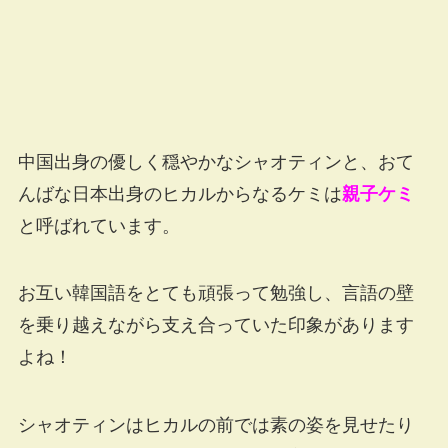
中国出身の優しく穏やかなシャオティンと、おて
んばな日本出身のヒカルからなるケミは
親子ケミ
と呼ばれています。
お互い韓国語をとても頑張って勉強し、言語の壁
を乗り越えながら支え合っていた印象があります
よね！
シャオティンはヒカルの前では素の姿を見せたり