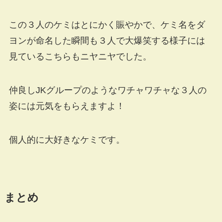
この３人のケミはとにかく賑やかで、ケミ名をダ
ヨンが命名した瞬間も３人で大爆笑する様子には
見ているこちらもニヤニヤでした。
仲良しJKグループのようなワチャワチャな３人の
姿には元気をもらえますよ！
個人的に大好きなケミです。
まとめ