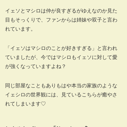
イェソとマシロは仲が良すぎるがゆえなのか見た
目もそっくりで、ファンからは姉妹や双子と言わ
れています。
「イェソはマシロのことが好きすぎる」と言われ
ていましたが、今ではマシロもイェソに対して愛
が強くなっていますよね？
同じ部屋なこともありもはや本当の家族のような
イェシロの世界観には、見ているこちらが癒やさ
れてしまいます♡