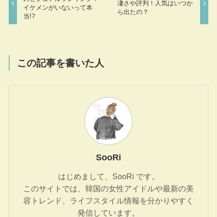
凄さや評判！人気はいつか
イケメンがいないって本
ら出たの？
当!?
この記事を書いた人
SooRi
はじめまして、SooRi です。
このサイトでは、韓国の女性アイドルや最新の美
容トレンド、ライフスタイル情報を分かりやすく
発信しています。