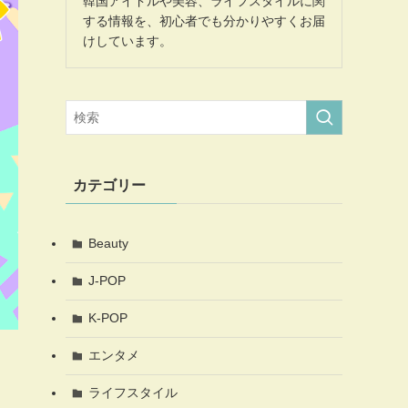
韓国アイドルや美容、ライフスタイルに関
する情報を、初心者でも分かりやすくお届
けしています。
カテゴリー
Beauty
J-POP
K-POP
エンタメ
ライフスタイル