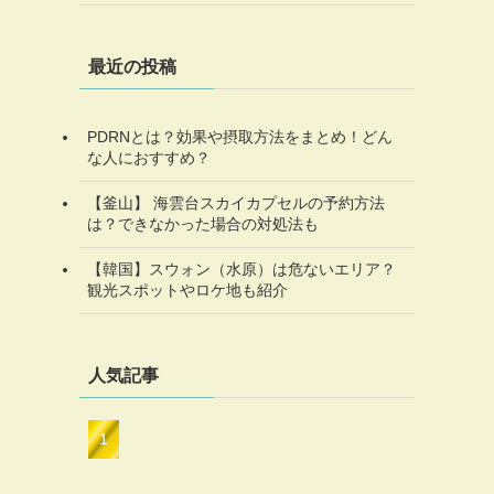
最近の投稿
PDRNとは？効果や摂取方法をまとめ！どん
な人におすすめ？
【釜山】 海雲台スカイカプセルの予約方法
は？できなかった場合の対処法も
【韓国】スウォン（水原）は危ないエリア？
観光スポットやロケ地も紹介
人気記事