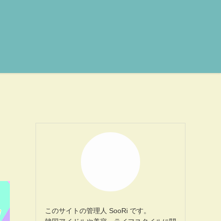
このサイトの管理人 SooRi です。