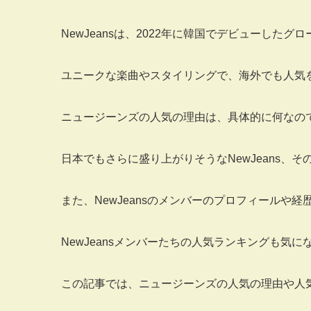
NewJeansは、2022年に韓国でデビューしたグ
ユニークな楽曲やスタイリングで、海外でも人気
ニュージーンズの人気の理由は、具体的に何なの
日本でもさらに盛り上がりそうなNewJeans、
また、NewJeansのメンバーのプロフィールや経
NewJeansメンバーたちの人気ランキングも気に
この記事では、ニュージーンズの人気の理由や人