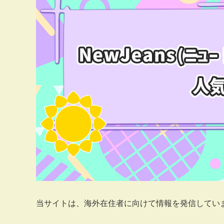
当サイトは、海外在住者に向けて情報を発信してい