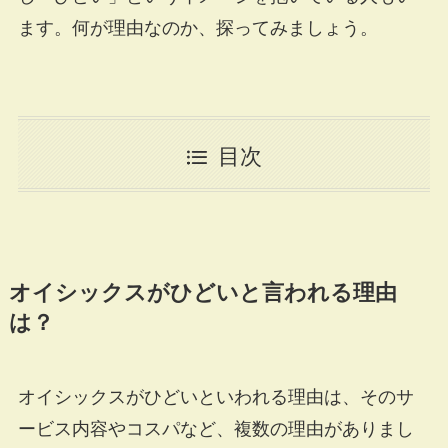
ます。何が理由なのか、探ってみましょう。
目次
オイシックスがひどいと言われる理由
は？
オイシックスがひどいといわれる理由は、そのサ
ービス内容やコスパなど、複数の理由がありまし