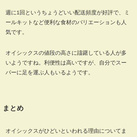
週に1回というちょうどいい配送頻度が好評で、ミ
ールキットなど便利な食材のバリエーションも人
気です。
オイシックスの値段の高さに躊躇している人が多
いようですね。利便性は高いですが、自分でスー
パーに足を運ぶ人もいるようです。
まとめ
オイシックスがひどいといわれる理由についてま