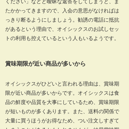
ください」などと曖昧な返答をしてしまうと、ま
たかかってきますので、入会の意思がなければは
っきり断るようにしましょう。勧誘の電話に抵抗
があるという理由で、オイシックスのお試しセッ
トの利用も控えているという人もいるようです。
賞味期限が近い商品が多いから
オイシックスがひどいと言われる理由は、賞味期
限が近い商品が多いからです。オイシックスは食
品の鮮度や品質を大事にしているため、賞味期限
が短いものが多くあります。また、送料の関係で
大量に買うほうがお得なため、つい注文しすぎて