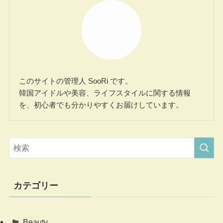
このサイトの管理人 SooRi です。
韓国アイドルや美容、ライフスタイルに関する情報
を、初心者でも分かりやすくお届けしています。
カテゴリー
Beauty