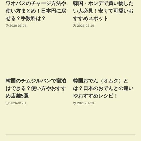
ワオパスのチャージ方法や
韓国・ホンデで買い物した
使い方まとめ！日本円に戻
い人必見！安くて可愛いお
せる？手数料は？
すすめスポット
2026-03-04
2026-02-10
韓国のチムジルバンで宿泊
韓国おでん（オムク）と
はできる？使い方やおすす
は？日本のおでんとの違い
め店舗5選
やおすすめレシピ！
2026-01-31
2026-01-23