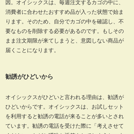
因。オイシックスは、毎週注文するカゴの中に、
消費者に合わせたおすすめ品が入った状態で始ま
ります。そのため、自分でカゴの中を確認し、不
要なものを削除する必要があるのです。もしその
まま注文期限が来てしまうと、意図しない商品が
届くことになります。
勧誘がひどいから
オイシックスがひどいと言われる理由は、勧誘が
ひどいからです。オイシックスは、お試しセット
を利用すると勧誘の電話が来ることが多いとされ
ています。勧誘の電話を受けた際に「考えさせて