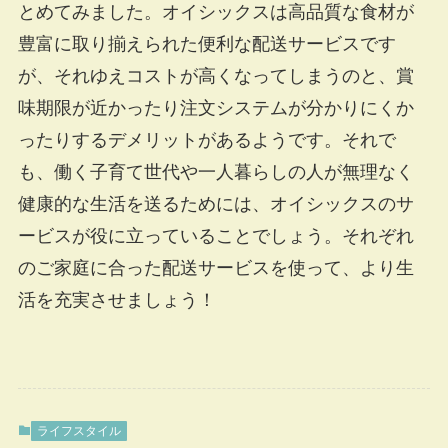
とめてみました。オイシックスは高品質な食材が
豊富に取り揃えられた便利な配送サービスです
が、それゆえコストが高くなってしまうのと、賞
味期限が近かったり注文システムが分かりにくか
ったりするデメリットがあるようです。それで
も、働く子育て世代や一人暮らしの人が無理なく
健康的な生活を送るためには、オイシックスのサ
ービスが役に立っていることでしょう。それぞれ
のご家庭に合った配送サービスを使って、より生
活を充実させましょう！
ライフスタイル