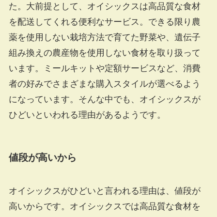
た。大前提として、オイシックスは高品質な食材
を配送してくれる便利なサービス。できる限り農
薬を使用しない栽培方法で育てた野菜や、遺伝子
組み換えの農産物を使用しない食材を取り扱って
います。ミールキットや定額サービスなど、消費
者の好みでさまざまな購入スタイルが選べるよう
になっています。そんな中でも、オイシックスが
ひどいといわれる理由があるようです。
値段が高いから
オイシックスがひどいと言われる理由は、値段が
高いからです。オイシックスでは高品質な食材を