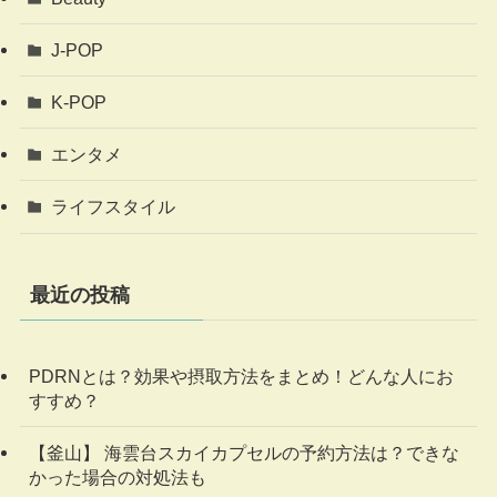
J-POP
K-POP
エンタメ
ライフスタイル
最近の投稿
PDRNとは？効果や摂取方法をまとめ！どんな人にお
すすめ？
【釜山】 海雲台スカイカプセルの予約方法は？できな
かった場合の対処法も