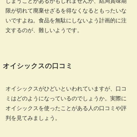
しまうことがあるかもしれませんが、結局賞味期
限が切れて廃棄せざるを得なくなるともったいな
いですよね。食品を無駄にしないよう計画的に注
文するのが、難しいようです。
オイシックスの口コミ
オイシックスがひどいといわれていますが、口コ
ミはどのようになっているのでしょうか。実際に
オイシックスを使ったことがある人の口コミや評
判を見てみましょう。