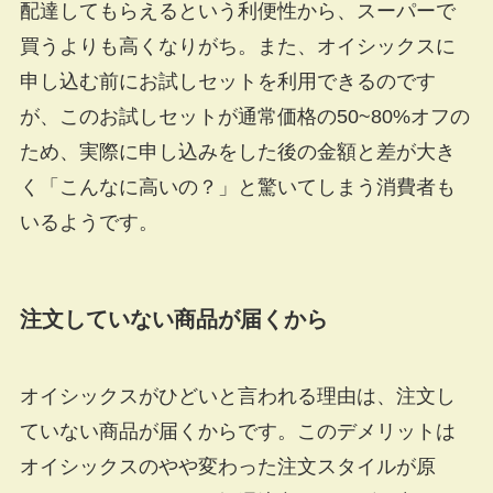
配達してもらえるという利便性から、スーパーで
買うよりも高くなりがち。また、オイシックスに
申し込む前にお試しセットを利用できるのです
が、このお試しセットが通常価格の50~80%オフの
ため、実際に申し込みをした後の金額と差が大き
く「こんなに高いの？」と驚いてしまう消費者も
いるようです。
注文していない商品が届くから
オイシックスがひどいと言われる理由は、注文し
ていない商品が届くからです。このデメリットは
オイシックスのやや変わった注文スタイルが原