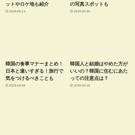
ットやロケ地も紹介
の写真スポットも
2026-06-13
2026-04-30
韓国の食事マナーまとめ！
韓国人と結婚はやめた方が
日本と違いすぎる！旅行で
いいの？韓国に住むにあた
気をつけるべきことも
っての注意点は？
2026-04-09
2026-03-16