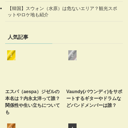
【韓国】スウォン（水原）は危ないエリア？観光スポ
ットやロケ地も紹介
人気記事
エスパ（aespa）ジゼルの
Vaundy(バウンディ)をサポ
本名は？内永太洋って誰？
ートするギターやドラムな
関係性や生い立ちについて
どバンドメンバーは誰？
も