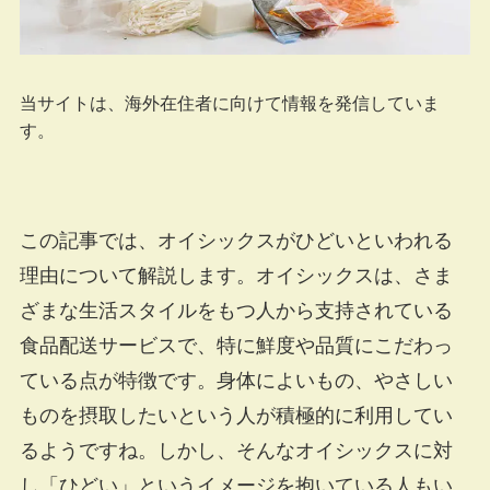
当サイトは、海外在住者に向けて情報を発信していま
す。
この記事では、オイシックスがひどいといわれる
理由について解説します。オイシックスは、さま
ざまな生活スタイルをもつ人から支持されている
食品配送サービスで、特に鮮度や品質にこだわっ
ている点が特徴です。身体によいもの、やさしい
ものを摂取したいという人が積極的に利用してい
るようですね。しかし、そんなオイシックスに対
し「ひどい」というイメージを抱いている人もい