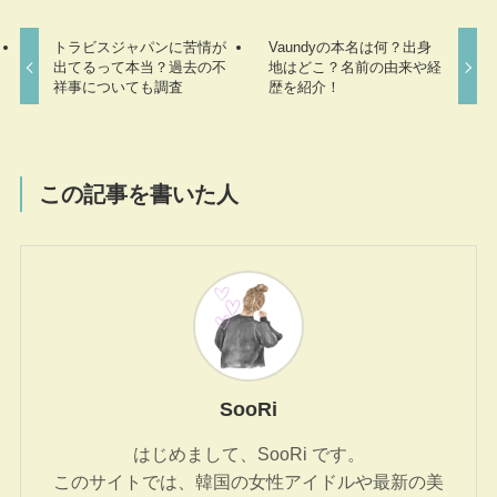
トラビスジャパンに苦情が
Vaundyの本名は何？出身
出てるって本当？過去の不
地はどこ？名前の由来や経
祥事についても調査
歴を紹介！
この記事を書いた人
SooRi
はじめまして、SooRi です。
このサイトでは、韓国の女性アイドルや最新の美