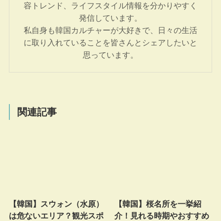
容トレンド、ライフスタイル情報を分かりやすく
発信しています。
私自身も韓国カルチャーが大好きで、日々の生活
に取り入れていることを皆さんとシェアしたいと
思っています。
関連記事
【韓国】スウォン（水原）
【韓国】桜名所を一挙紹
は危ないエリア？観光スポ
介！見れる時期やおすすめ