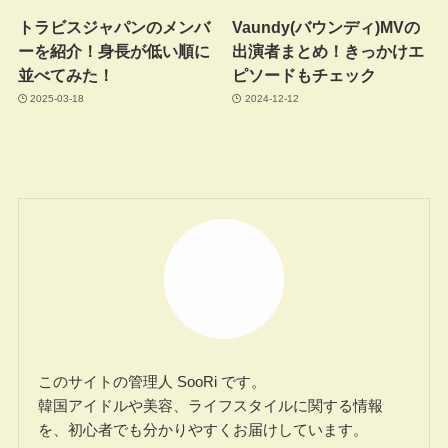
トラビスジャパンのメンバ
Vaundy(バウンディ)MVの
ーを紹介！身長が低い順に
出演者まとめ！きっかけエ
並べてみた！
ピソードもチェック
2025-03-18
2024-12-12
このサイトの管理人 SooRi です。
韓国アイドルや美容、ライフスタイルに関する情報
を、初心者でも分かりやすくお届けしています。