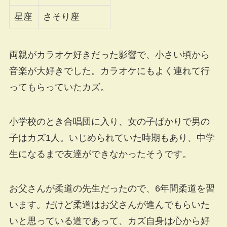
星座
さそり座
両親がカラオケ好きだった影響で、小さい頃から
音楽が大好きでした。カラオケにもよく連れて行
ってもらっていたカズ。
小学校のとき合唱団に入り、女の子ばかりで男の
子はカズ1人。いじめられていた時期もあり、中学
生になるまで友達ができなかったそうです。
お父さんが柔道の先生だったので、6年間柔道を習
います。だけど柔道はお父さんが進んでもらいた
いと思っている道であって、カズ自身は心から好