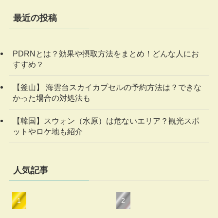
最近の投稿
PDRNとは？効果や摂取方法をまとめ！どんな人にお
すすめ？
【釜山】 海雲台スカイカプセルの予約方法は？できな
かった場合の対処法も
【韓国】スウォン（水原）は危ないエリア？観光スポ
ットやロケ地も紹介
人気記事