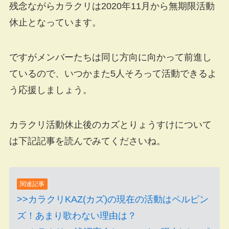
残念ながらカラクリは2020年11月から無期限活動
休止となっています。
ですがメンバーたちは同じ方向に向かって前進し
ているので、いつかまた5人そろって活動できるよ
う応援しましょう。
カラクリ活動休止後のカズとりょうすけについて
は下記記事を読んでみてくださいね。
関連記事
>>カラクリKAZ(カズ)の現在の活動はペルピン
ズ！あまり歌わない理由は？