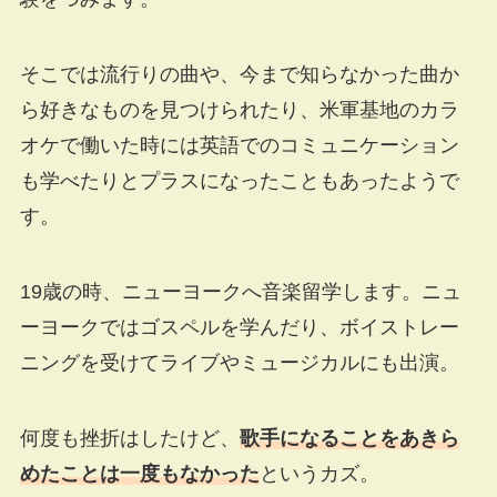
そこでは流行りの曲や、今まで知らなかった曲か
ら好きなものを見つけられたり、米軍基地のカラ
オケで働いた時には英語でのコミュニケーション
も学べたりとプラスになったこともあったようで
す。
19歳の時、ニューヨークへ音楽留学します。ニュ
ーヨークではゴスペルを学んだり、ボイストレー
ニングを受けてライブやミュージカルにも出演。
何度も挫折はしたけど、
歌手になることをあきら
めたことは一度もなかった
というカズ。