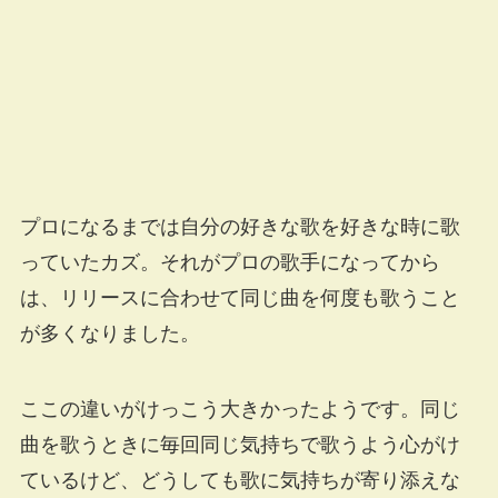
プロになるまでは自分の好きな歌を好きな時に歌
っていたカズ。それがプロの歌手になってから
は、リリースに合わせて同じ曲を何度も歌うこと
が多くなりました。
ここの違いがけっこう大きかったようです。同じ
曲を歌うときに毎回同じ気持ちで歌うよう心がけ
ているけど、どうしても歌に気持ちが寄り添えな