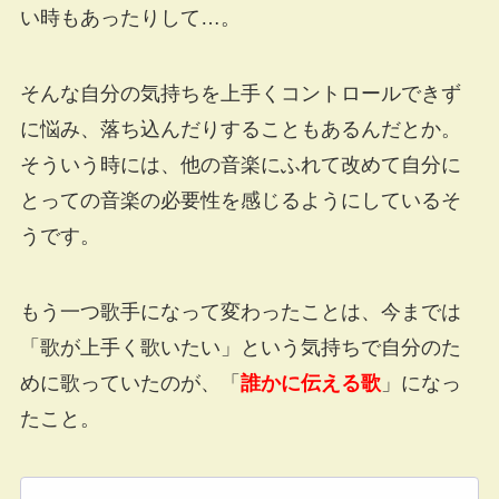
い時もあったりして…。
そんな自分の気持ちを上手くコントロールできず
に悩み、落ち込んだりすることもあるんだとか。
そういう時には、他の音楽にふれて改めて自分に
とっての音楽の必要性を感じるようにしているそ
うです。
もう一つ歌手になって変わったことは、今までは
「歌が上手く歌いたい」という気持ちで自分のた
めに歌っていたのが、「
誰かに伝える歌
」になっ
たこと。