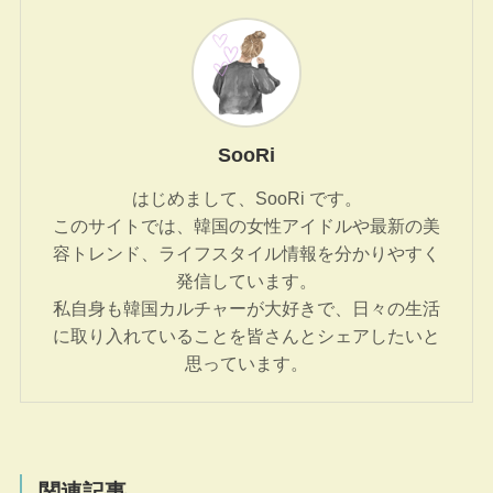
SooRi
はじめまして、SooRi です。
このサイトでは、韓国の女性アイドルや最新の美
容トレンド、ライフスタイル情報を分かりやすく
発信しています。
私自身も韓国カルチャーが大好きで、日々の生活
に取り入れていることを皆さんとシェアしたいと
思っています。
関連記事