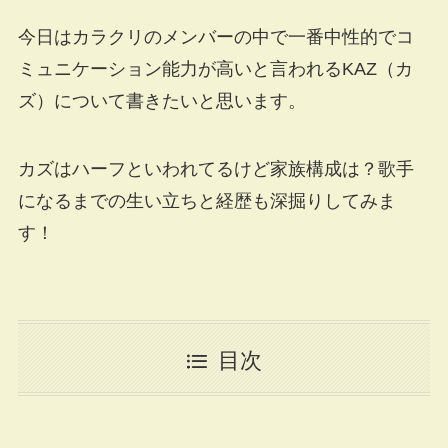
今日はカラクリのメンバーの中で一番中性的でコ
ミュニケーション能力が高いと言われるKAZ（カ
ズ）について書きたいと思います。
カズはハーフといわれてるけど家族構成は？歌手
になるまでの生い立ちと経歴も深掘りしてみま
す！
目次