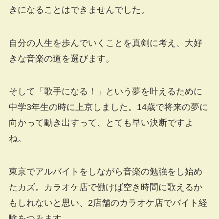
きになることはできませんでした。
自分の人生を歩んでいくことを真剣に考え、大好
きな音楽の道を選びます。
そして「歌手になる！」という夢を叶えるために
中学3年生の時に上京しました。14歳で将来の夢に
向かって動き出すって、とても早い決断ですよ
ね。
東京でアルバイトをしながら音楽の勉強をし始め
たカズ。カラオケ店で働けば空き時間に歌えるか
もしれないと思い、2店舗のカラオケ店でバイト経
験をつみます。