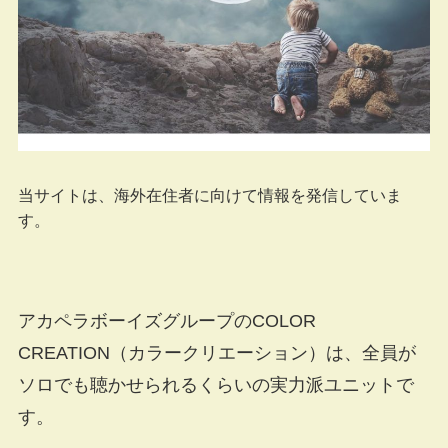
当サイトは、海外在住者に向けて情報を発信していま
す。
アカペラボーイズグループのCOLOR
CREATION（カラークリエーション）は、全員が
ソロでも聴かせられるくらいの実力派ユニットで
す。