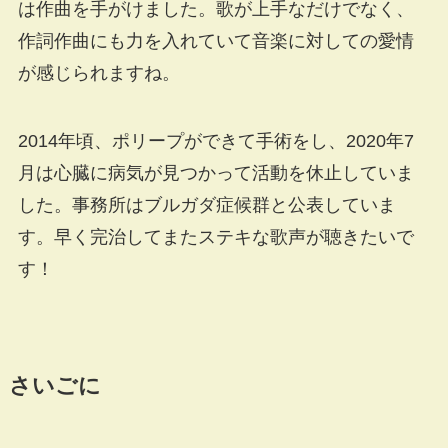
は作曲を手がけました。歌が上手なだけでなく、
作詞作曲にも力を入れていて音楽に対しての愛情
が感じられますね。
2014年頃、ポリープができて手術をし、2020年7
月は心臓に病気が見つかって活動を休止していま
した。事務所はブルガダ症候群と公表していま
す。早く完治してまたステキな歌声が聴きたいで
す！
さいごに