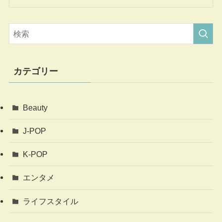
カテゴリー
Beauty
J-POP
K-POP
エンタメ
ライフスタイル