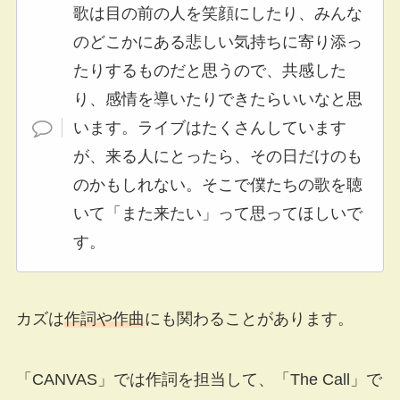
歌は目の前の人を笑顔にしたり、みんな
のどこかにある悲しい気持ちに寄り添っ
たりするものだと思うので、共感した
り、感情を導いたりできたらいいなと思
います。ライブはたくさんしています
が、来る人にとったら、その日だけのも
のかもしれない。そこで僕たちの歌を聴
いて「また来たい」って思ってほしいで
す。
カズは
作詞や作曲
にも関わることがあります。
「CANVAS」では作詞を担当して、「The Call」で