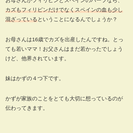
お母さんがフィリピンとスペインのハーフなら、
カズもフィリピンだけでなくスペインの血も少し
混ざっている
ということになるんでしょうか？
お母さんは16歳でカズを出産したんですね。とっ
ても若いママ！お父さんはまだ若かったでしょう
けど、他界されています。
妹はかずの４つ下です。
かずが家族のことをとても大切に想っているのが
伝わってきます。