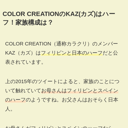
COLOR CREATIONのKAZ(カズ)はハー
フ！家族構成は？
COLOR CREATION（通称カラクリ）のメンバー
KAZ（カズ）は
フィリピンと日本のハーフ
だと公
表されています。
上の2015年のツイートによると、家族のことにつ
いて触れていて
お母さんはフィリピンとスペイン
のハーフ
のようですね。お父さんはおそらく日本
人。