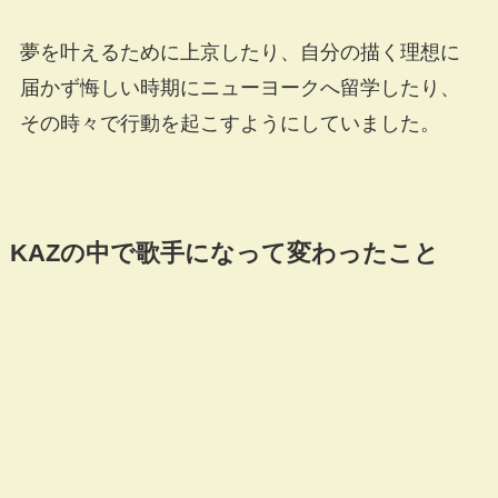
夢を叶えるために上京したり、自分の描く理想に
届かず悔しい時期にニューヨークへ留学したり、
その時々で行動を起こすようにしていました。
KAZの中で歌手になって変わったこと