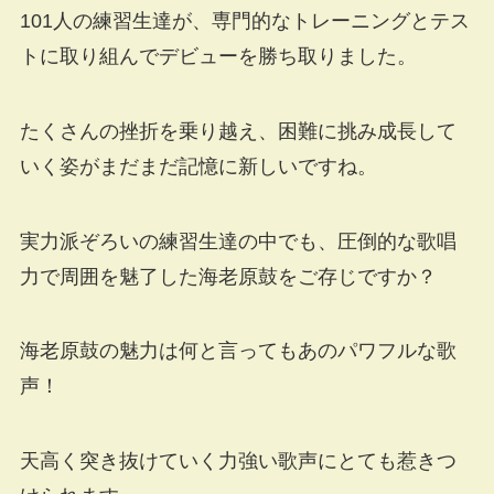
101人の練習生達が、専門的なトレーニングとテス
トに取り組んでデビューを勝ち取りました。
たくさんの挫折を乗り越え、困難に挑み成長して
いく姿がまだまだ記憶に新しいですね。
実力派ぞろいの練習生達の中でも、圧倒的な歌唱
力で周囲を魅了した海老原鼓をご存じですか？
海老原鼓の魅力は何と言ってもあのパワフルな歌
声！
天高く突き抜けていく力強い歌声にとても惹きつ