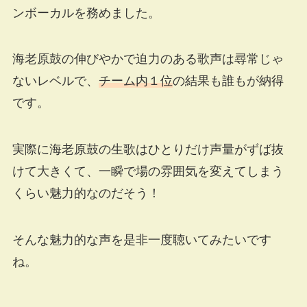
ンボーカルを務めました。
海老原鼓の伸びやかで迫力のある歌声は尋常じゃ
ないレベルで、
チーム内１位
の結果も誰もが納得
です。
実際に海老原鼓の生歌はひとりだけ声量がずば抜
けて大きくて、一瞬で場の雰囲気を変えてしまう
くらい魅力的なのだそう！
そんな魅力的な声を是非一度聴いてみたいです
ね。