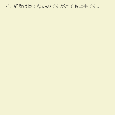
で、経歴は長くないのですがとても上手です。