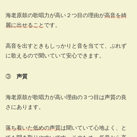
海老原鼓の歌唱力が高い２つ目の理由が
高音を綺
麗に出せること
です。
高音を出すときもしっかりと音を当てて、ぶれず
に歌えるので聞いていて安心できます。
③
声質
海老原鼓が歌唱力が高い理由の３つ目は声質の良
さにあります。
落ち着いた低めの声質
は聞いていて心地よく、と