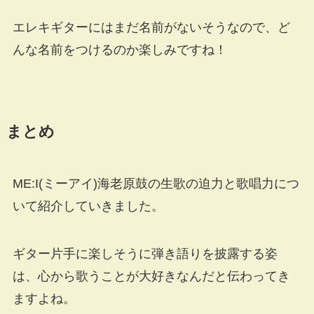
エレキギターにはまだ名前がないそうなので、ど
んな名前をつけるのか楽しみですね！
まとめ
ME:I(ミーアイ)海老原鼓の生歌の迫力と歌唱力につ
いて紹介していきました。
ギター片手に楽しそうに弾き語りを披露する姿
は、心から歌うことが大好きなんだと伝わってき
ますよね。