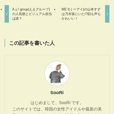
Aぇ! group(ええグループ)
ME:I(ミーアイ)の山本すず
の人気順とビジュアル担当
は乃木坂にいた!?顔も声も
は誰？
かわいい！
この記事を書いた人
SooRi
はじめまして、SooRi です。
このサイトでは、韓国の女性アイドルや最新の美