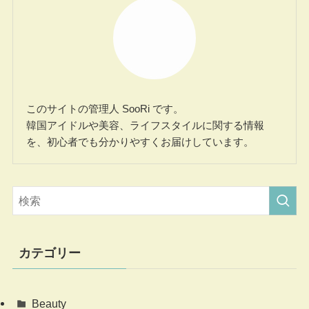
このサイトの管理人 SooRi です。
韓国アイドルや美容、ライフスタイルに関する情報
を、初心者でも分かりやすくお届けしています。
カテゴリー
Beauty