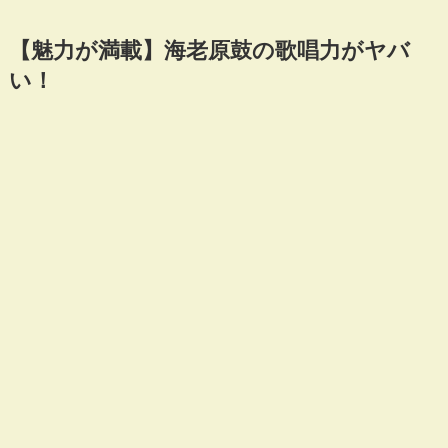
【魅力が満載】海老原鼓の歌唱力がヤバ
い！