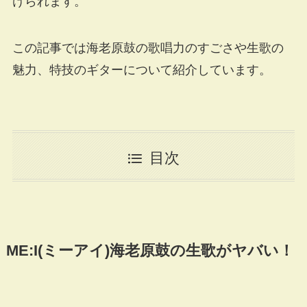
けられます。
この記事では海老原鼓の歌唱力のすごさや生歌の
魅力、特技のギターについて紹介しています。
目次
ME:I(ミーアイ)海老原鼓の生歌がヤバい！