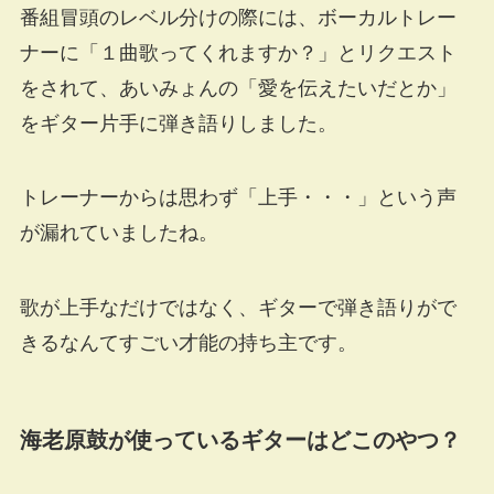
番組冒頭のレベル分けの際には、ボーカルトレー
ナーに「１曲歌ってくれますか？」とリクエスト
をされて、あいみょんの「愛を伝えたいだとか」
をギター片手に弾き語りしました。
トレーナーからは思わず「上手・・・」という声
が漏れていましたね。
歌が上手なだけではなく、ギターで弾き語りがで
きるなんてすごい才能の持ち主です。
海老原鼓が使っているギターはどこのやつ？