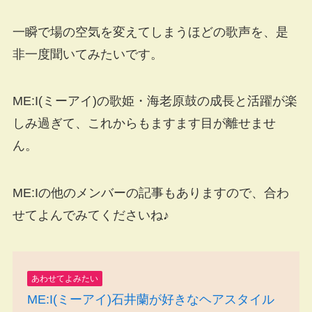
一瞬で場の空気を変えてしまうほどの歌声を、是
非一度聞いてみたいです。
ME:I(ミーアイ)の歌姫・海老原鼓の成長と活躍が楽
しみ過ぎて、これからもますます目が離せませ
ん。
ME:Iの他のメンバーの記事もありますので、合わ
せてよんでみてくださいね♪
あわせてよみたい
ME:I(ミーアイ)石井蘭が好きなヘアスタイル