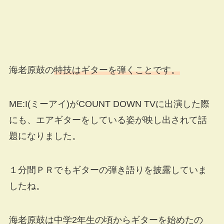
海老原鼓の
特技はギターを弾くことです。
ME:I(ミーアイ)がCOUNT DOWN TVに出演した際
にも、エアギターをしている姿が映し出されて話
題になりました。
１分間ＰＲでもギターの弾き語りを披露していま
したね。
海老原鼓は中学2年生の頃からギターを始めたの