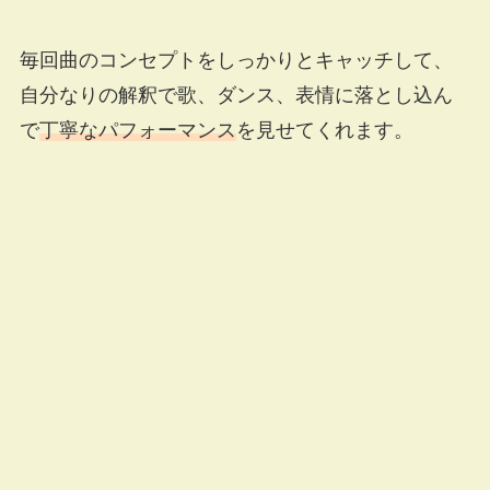
毎回曲のコンセプトをしっかりとキャッチして、
自分なりの解釈で歌、ダンス、表情に落とし込ん
で
丁寧なパフォーマンス
を見せてくれます。