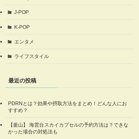
J-POP
K-POP
エンタメ
ライフスタイル
最近の投稿
PDRNとは？効果や摂取方法をまとめ！どんな人にお
すすめ？
【釜山】 海雲台スカイカプセルの予約方法は？できな
かった場合の対処法も