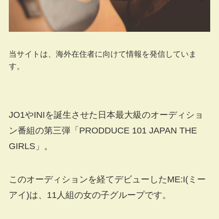
当サイトは、海外在住者に向けて情報を発信していま
す。
JO1やINIを誕生させた日本最大級のオーディショ
ン番組の第三弾「PRODDUCE 101 JAPAN THE
GIRLS」。
このオーディションを経てデビューしたME:I(ミー
アイ)は、11人組の女の子グループです。