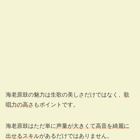
海老原鼓の魅力は生歌の美しさだけではなく、
歌
唱力の高さ
もポイントです。
海老原鼓はただ単に
声量が大きくて高音を綺麗に
出せるスキル
があるだけではありません。