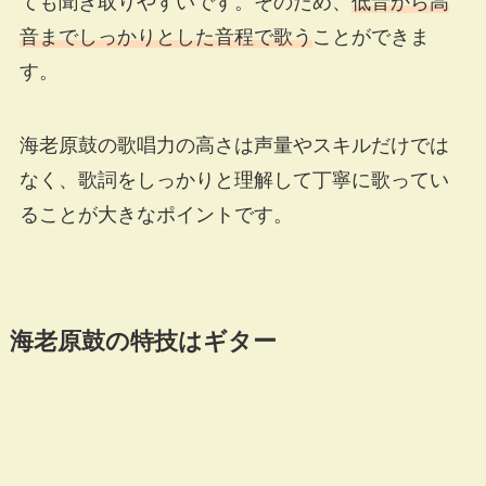
ても聞き取りやすいです。そのため、
低音から高
音までしっかりとした音程で歌う
ことができま
す。
海老原鼓の歌唱力の高さは声量やスキルだけでは
なく、歌詞をしっかりと理解して丁寧に歌ってい
ることが大きなポイントです。
海老原鼓の特技はギター