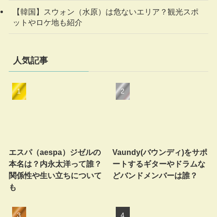
【韓国】スウォン（水原）は危ないエリア？観光スポ
ットやロケ地も紹介
人気記事
エスパ（aespa）ジゼルの
Vaundy(バウンディ)をサポ
本名は？内永太洋って誰？
ートするギターやドラムな
関係性や生い立ちについて
どバンドメンバーは誰？
も