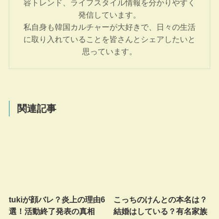
容トレンド、ライフスタイル情報を分かりやすく
発信しています。
私自身も韓国カルチャーが大好きで、日々の生活
に取り入れていることを皆さんとシェアしたいと
思っています。
関連記事
tukiが顔バレ？炎上の理由6
こっちのけんとの本名は？
選！活動終了発表の真相
結婚はしている？有名家族