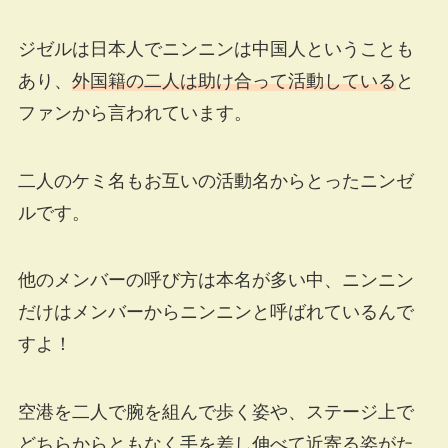
ジゼルは日本人でニンニンは中国人ということも
あり、
外国籍の二人は助け合って活動している
と
ファンから言われています。
二人のケミ名もお互いの活動名からとったニンゼ
ルです。
他のメンバーの呼び方は本名が多い中、ニンニン
だけはメンバーからニンニンと呼ばれているんで
すよ！
空港を二人で腕を組んで歩く姿や、ステージ上で
どちらからともなく手を差し伸べて近寄る姿がた