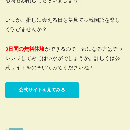
る時も添削してもらいましょう！
いつか、推しに会える日を夢見て♡韓国語を楽し
く学びませんか？
3日間の無料体験
ができるので、気になる方はチャ
レンジしてみてはいかがでしょうか。詳しくは公
式サイトをのぞいてみてくださいね！
公式サイトを見てみる