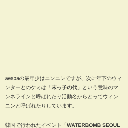
aespaの最年少はニンニンですが、次に年下のウィ
ンターとのケミは「
末っ子の代
」という意味のマ
ンネラインと呼ばれたり活動名からとってウィン
ニンと呼ばれたりしています。
韓国で行われたイベント「
WATERBOMB SEOUL