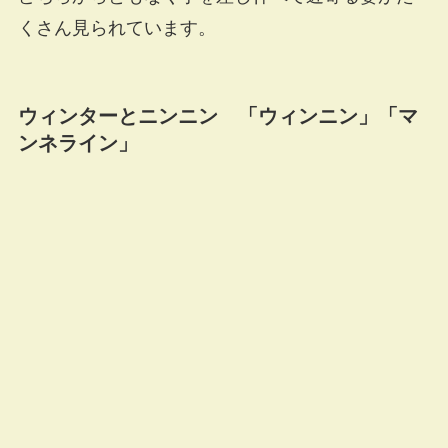
くさん見られています。
ウィンターとニンニン 「ウィンニン」「マ
ンネライン」