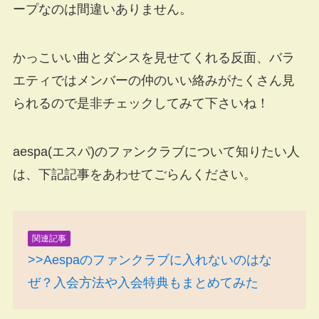
ープなのは間違いありません。
かっこいい曲とダンスを見せてくれる反面、バラ
エティではメンバーの仲のいい絡みがたくさん見
られるので是非チェックしてみて下さいね！
aespa(エスパ)のファンクラブについて知りたい人
は、下記記事をあわせてごらんください。
関連記事
>>Aespaのファンクラブに入れないのはな
ぜ？入会方法や入会特典もまとめてみた