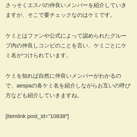
さっそくエスパの仲良いメンバーを紹介していき
ますが、そこで要チェックなのはケミです。
ケミとはファンや公式によって認められたグルー
プ内の仲良しコンビのことを言い、ケミごとにケ
ミ名がつけられています。
ケミを知れば自然に仲良いメンバーがわかるの
で、aespaの各ケミ名を紹介しながらお互いの呼び
方なども紹介していきますね。
[itemlink post_id=”10838″]