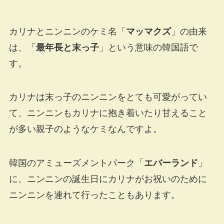
カリナとニンニンのケミ名「
マッマクズ
」の由来
は、「
最年長と末っ子
」という意味の韓国語で
す。
カリナは末っ子のニンニンをとても可愛がってい
て、ニンニンもカリナに抱き着いたり甘えること
が多い親子のようなケミなんですよ。
韓国のアミューズメントパーク「
エバーランド
」
に、ニンニンの誕生日にカリナがお祝いのために
ニンニンを連れて行ったこともあります。