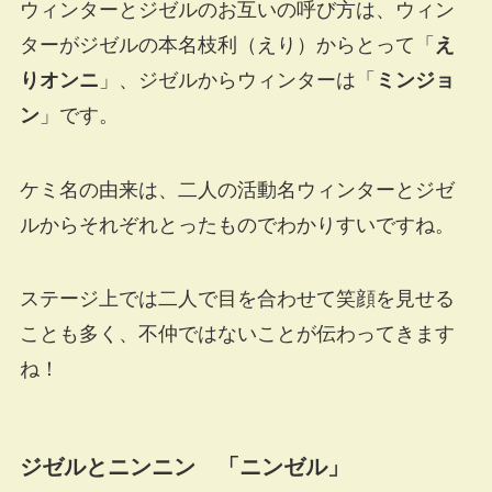
ウィンターとジゼルのお互いの呼び方は、ウィン
ターがジゼルの本名枝利（えり）からとって「
え
りオンニ
」、ジゼルからウィンターは「
ミンジョ
ン
」です。
ケミ名の由来は、二人の活動名ウィンターとジゼ
ルからそれぞれとったものでわかりすいですね。
ステージ上では二人で目を合わせて笑顔を見せる
ことも多く、不仲ではないことが伝わってきます
ね！
ジゼルとニンニン 「ニンゼル」