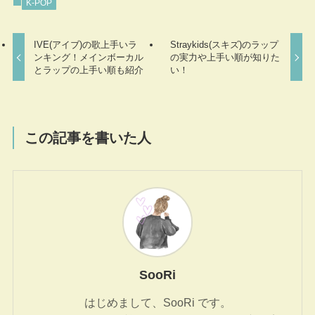
K-POP
IVE(アイブ)の歌上手いラ
Straykids(スキズ)のラップ
ンキング！メインボーカル
の実力や上手い順が知りた
とラップの上手い順も紹介
い！
この記事を書いた人
SooRi
はじめまして、SooRi です。