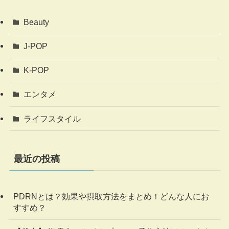
Beauty
J-POP
K-POP
エンタメ
ライフスタイル
最近の投稿
PDRNとは？効果や摂取方法をまとめ！どんな人にお
すすめ？