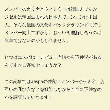
メンバーのカリナとウィンターは韓国人ですが、
ジゼルは韓国生まれの日本人でニンニンは中国
人。そんな他国の文化をバックグラウンドに持つ
メンバー同士ですから、お互いを理解し合うのは
簡単ではないのかもしれません。
じつはエスパは、デビュー当時から不仲説がある
んですがご存知でしょうか？
この記事ではaespaの仲良いメンバーやケミ名、お
互いの呼び方などを解説しながら本当に不仲なの
かを調査していきます！