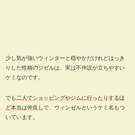
少し気が強いウィンターと穏やかだけれどはっき
りした性格のジゼルは、実は不仲説が立ちやすい
ケミなのです。
でも
二人でショッピングやジムに行ったりするほ
ど本当は仲良し
で、ウィンゼルというケミ名もつ
いています。