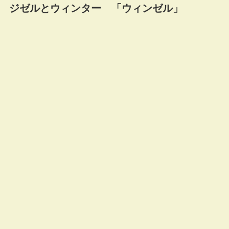
ジゼルとウィンター 「ウィンゼル」