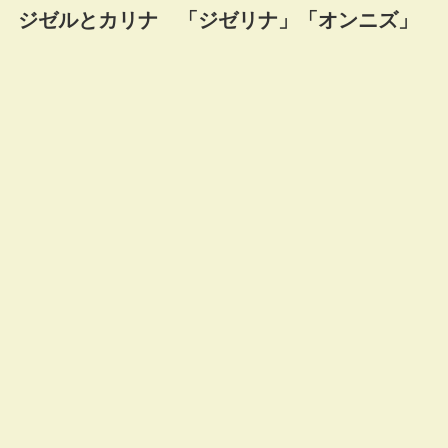
ジゼルとカリナ 「ジゼリナ」「オンニズ」