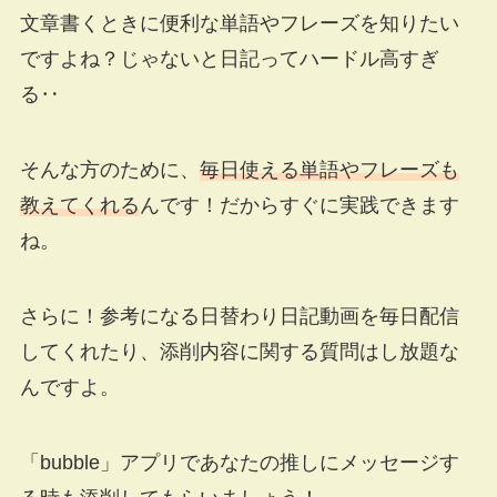
文章書くときに便利な単語やフレーズを知りたい
ですよね？じゃないと日記ってハードル高すぎ
る‥
そんな方のために、
毎日使える単語やフレーズも
教えてくれる
んです！だからすぐに実践できます
ね。
さらに！参考になる日替わり日記動画を毎日配信
してくれたり、添削内容に関する質問はし放題な
んですよ。
「bubble」アプリであなたの推しにメッセージす