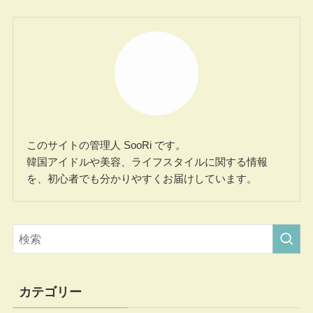
このサイトの管理人 SooRi です。
韓国アイドルや美容、ライフスタイルに関する情報
を、初心者でも分かりやすくお届けしています。
カテゴリー