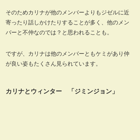
そのためカリナが他のメンバーよりもジゼルに近
寄ったり話しかけたりすることが多く、他のメン
バーと不仲なのでは？と思われることも。
ですが、カリナは他のメンバーともケミがあり仲
が良い姿もたくさん見られています。
カリナとウィンター 「ジミンジョン」