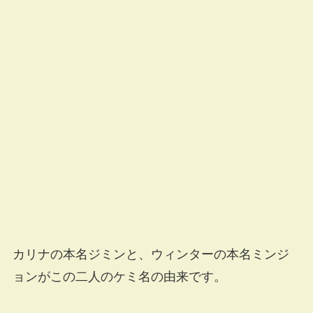
カリナの本名ジミンと、ウィンターの本名ミンジ
ョンがこの二人のケミ名の由来です。