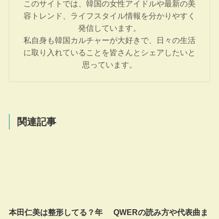
このサイトでは、韓国の女性アイドルや最新の美
容トレンド、ライフスタイル情報を分かりやすく
発信しています。
私自身も韓国カルチャーが大好きで、日々の生活
に取り入れていることを皆さんとシェアしたいと
思っています。
関連記事
本田仁美は整形してる？年
QWERの読み方や代表曲ま