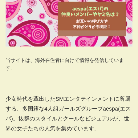
当サイトは、海外在住者に向けて情報を発信していま
す。
少女時代を輩出したSMエンタテインメントに所属
する、多国籍な4人組ガールズグループaespa(エス
パ)。抜群のスタイルとクールなビジュアルが、世
界の女子たちの人気を集めています。