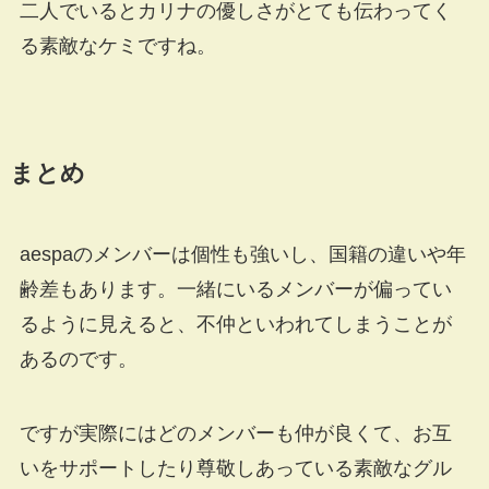
二人でいるとカリナの優しさがとても伝わってく
る素敵なケミですね。
まとめ
aespaのメンバーは個性も強いし、国籍の違いや年
齢差もあります。一緒にいるメンバーが偏ってい
るように見えると、不仲といわれてしまうことが
あるのです。
ですが実際にはどのメンバーも仲が良くて、お互
いをサポートしたり尊敬しあっている素敵なグル