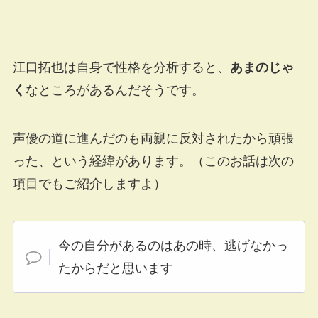
江口拓也は自身で性格を分析すると、
あまのじゃ
く
なところがあるんだそうです。
声優の道に進んだのも両親に反対されたから頑張
った、という経緯があります。（このお話は次の
項目でもご紹介しますよ）
今の自分があるのはあの時、逃げなかっ
たからだと思います