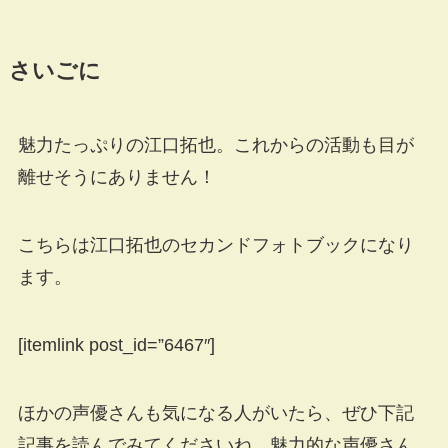
さいごに
魅力たっぷりの江口拓也。これからの活動も目が
離せそうにありません！
こちらは江口拓也のセカンドフォトブックになり
ます。
[itemlink post_id=”6467″]
ほかの声優さんも気になる人がいたら、ぜひ下記
記事を読んでみてくださいね。魅力的な声優さん