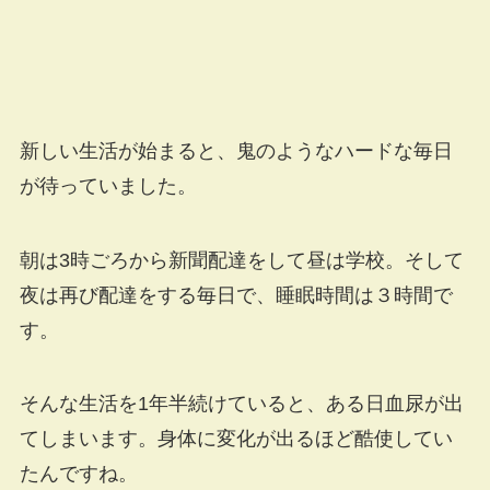
新しい生活が始まると、鬼のようなハードな毎日
が待っていました。
朝は3時ごろから新聞配達をして昼は学校。そして
夜は再び配達をする毎日で、睡眠時間は３時間で
す。
そんな生活を1年半続けていると、ある日血尿が出
てしまいます。身体に変化が出るほど酷使してい
たんですね。