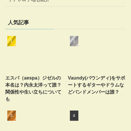
人気記事
エスパ（aespa）ジゼルの
Vaundy(バウンディ)をサポ
本名は？内永太洋って誰？
ートするギターやドラムな
関係性や生い立ちについて
どバンドメンバーは誰？
も