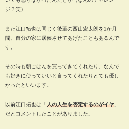
ジ？笑）
また江口拓也は同じく後輩の西山宏太朗を1か月
間、自分の家に居候させてあげたこともあるんで
す。
その時も朝ごはんを買ってきてくれたり、なんで
も好きに使っていいと言ってくれたりとても優し
かったといいます。
以前江口拓也は「
人の人生を否定するのがイヤ
」
だとコメントしたことがありました。