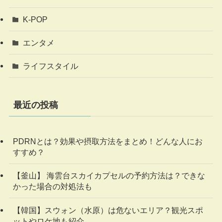
K-POP
エンタメ
ライフスタイル
最近の投稿
PDRNとは？効果や摂取方法をまとめ！どんな人にお
すすめ？
【釜山】 海雲台スカイカプセルの予約方法は？できな
かった場合の対処法も
【韓国】スウォン（水原）は危ないエリア？観光スポ
ットやロケ地も紹介