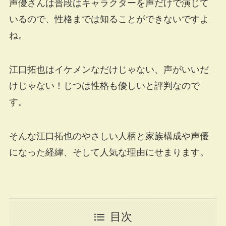
声優さんは普段はキャラクターを声だけで演じて
いるので、性格までは知ることができないですよ
ね。
江口拓也はイケメンなだけじゃない、声がいいだ
けじゃない！じつは性格も優しいと評判なので
す。
そんな江口拓也のやさしい人柄と家族構成や声優
になった経緯、そして人気な理由にせまります。
目次