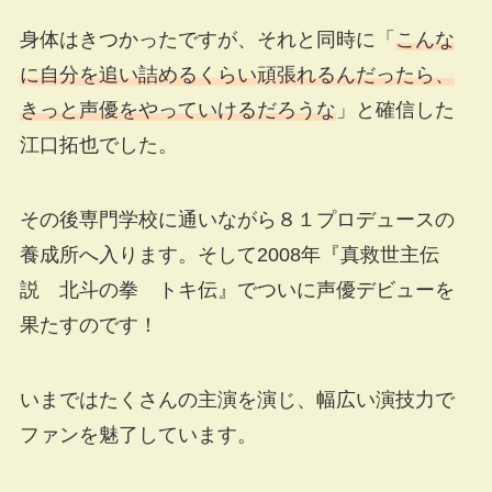
身体はきつかったですが、それと同時に「
こんな
に自分を追い詰めるくらい頑張れるんだったら、
きっと声優をやっていけるだろうな
」と確信した
江口拓也でした。
その後専門学校に通いながら８１プロデュースの
養成所へ入ります。そして2008年『真救世主伝
説 北斗の拳 トキ伝』でついに声優デビューを
果たすのです！
いまではたくさんの主演を演じ、幅広い演技力で
ファンを魅了しています。