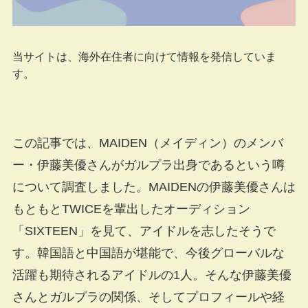
当サイトは、海外在住者に向けて情報を発信していま
す。
この記事では、MAIDEN（メイディン）のメンバ
ー・伊藤美優さんがガルプラ出身であるという噂
について調査しました。MAIDENの伊藤美優さんは
もともとTWICEを輩出したオーディション
「SIXTEEN」を見て、アイドルを志したそうで
す。韓国語と中国語が堪能で、今後グローバルな
活躍も期待されるアイドルの1人。そんな伊藤美優
さんとガルプラの関係、そしてプロフィールや経