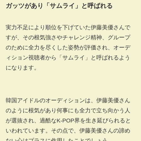
ガッツがあり「サムライ」と呼ばれる
実力不足により順位を下げていた伊藤美優さんで
すが、その根気強さやチャレンジ精神、グループ
のために全力を尽くした姿勢が評価され、オーデ
ィション視聴者から「サムライ」と呼ばれるよう
になります。
韓国アイドルのオーディションは、伊藤美優さん
のように根気があり何事にも全力で立ち向かう人
が選抜され、過酷なK-POP界を生き延びられると
いわれています。その点で、伊藤美優さんの諦め
ない心はプラスに作用したことでしょう。