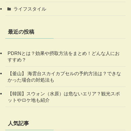
ライフスタイル
最近の投稿
PDRNとは？効果や摂取方法をまとめ！どんな人にお
すすめ？
【釜山】 海雲台スカイカプセルの予約方法は？できな
かった場合の対処法も
【韓国】スウォン（水原）は危ないエリア？観光スポ
ットやロケ地も紹介
人気記事