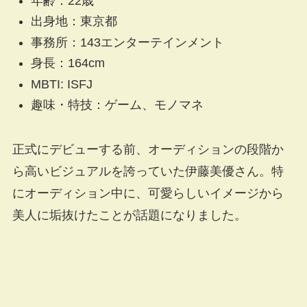
年齢：22歳
出身地：東京都
事務所：143エンターテインメント
身長：164cm
MBTI: ISFJ
趣味・特技：ゲーム、モノマネ
正式にデビューする前、オーディションの段階か
ら高いビジュアルを誇っていた伊藤美優さん。特
にオーディション中に、可愛らしいイメージから
美人に垢抜けたことが話題になりました。