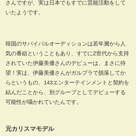
さんですが、実は日本でもすでに芸能活動をして
いたようです。
韓国のサバイバルオーディションは若年層から人
気の番組ということもあり、すでにZ世代から支持
されていた伊藤美優さんのデビューは、まさに待
望！実は、伊藤美優さんがガルプラで脱落してか
らというもの、143エンターテインメントと契約を
結んだことから、別グループとしてデビューする
可能性が囁かれていたんです。
元カリスマモデル