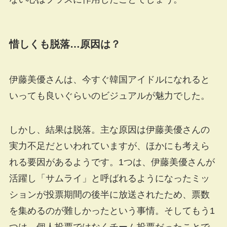
惜しくも脱落…原因は？
伊藤美優さんは、今すぐ韓国アイドルになれると
いっても良いぐらいのビジュアルが魅力でした。
しかし、結果は脱落。主な原因は伊藤美優さんの
実力不足だといわれていますが、ほかにも考えら
れる要因があるようです。1つは、伊藤美優さんが
活躍し「サムライ」と呼ばれるようになったミッ
ションが投票期間の後半に放送されたため、票数
を集めるのが難しかったという事情。そしてもう1