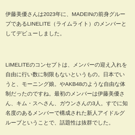
伊藤美優さんは2023年に、MADEINの前身グルー
プであるLINELITE（ライムライト）のメンバーと
してデビューしました。
LIMELITEのコンセプトは、メンバーの迎え入れを
自由に行い数に制限もないというもの。日本でい
うと、モーニング娘。やAKB48のような自由な体
制だったのですね。最初のメンバーは伊藤美優さ
ん、キム・スヘさん、ガウンさんの3人。すでに知
名度のあるメンバーで構成された新人アイドルグ
ループということで、話題性は抜群でした。