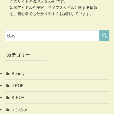
このサイトの管理人 SooRi です。
韓国アイドルや美容、ライフスタイルに関する情報
を、初心者でも分かりやすくお届けしています。
カテゴリー
Beauty
J-POP
K-POP
エンタメ