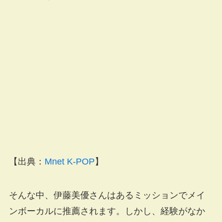
【出典：
Mnet K-POP
】
そんな中、伊藤美優さんはあるミッションでメイ
ンボーカルに推薦されます。しかし、経験がなか