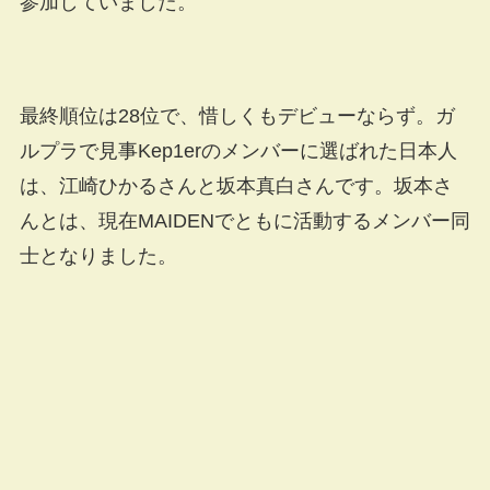
参加していました。
最終順位は28位で、惜しくもデビューならず。ガ
ルプラで見事Kep1erのメンバーに選ばれた日本人
は、江崎ひかるさんと坂本真白さんです。坂本さ
んとは、現在MAIDENでともに活動するメンバー同
士となりました。