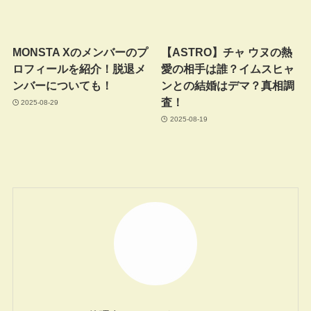
MONSTA Xのメンバーのプ
【ASTRO】チャ ウヌの熱
ロフィールを紹介！脱退メ
愛の相手は誰？イムスヒャ
ンバーについても！
ンとの結婚はデマ？真相調
査！
2025-08-29
2025-08-19