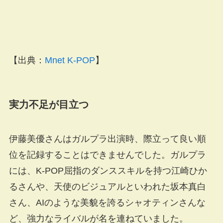
【出典：
Mnet K-POP
】
実力不足が目立つ
伊藤美優さんはガルプラ出演時、際立って良い順
位を記録することはできませんでした。ガルプラ
には、K-POP屈指のダンススキルを持つ江崎ひか
るさんや、天使のビジュアルといわれた坂本真白
さん、AIのような美貌を誇るシャオティンさんな
ど、強力なライバルが名を連ねていました。