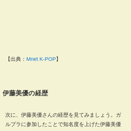
【出典：
Mnet K-POP
】
伊藤美優の経歴
次に、伊藤美優さんの経歴を見てみましょう。ガ
ルプラに参加したことで知名度を上げた伊藤美優