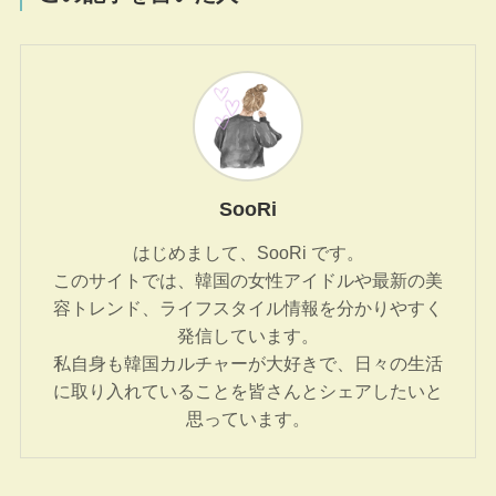
SooRi
はじめまして、SooRi です。
このサイトでは、韓国の女性アイドルや最新の美
容トレンド、ライフスタイル情報を分かりやすく
発信しています。
私自身も韓国カルチャーが大好きで、日々の生活
に取り入れていることを皆さんとシェアしたいと
思っています。