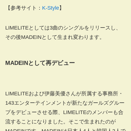
【参考サイト：
K-Style
】
LIMELITEとしては3曲のシングルをリリースし、
その後MADEINとして生まれ変わります。
MADEINとして再デビュー
LIMELITEおよび伊藤美優さんが所属する事務所・
143エンターテインメントが新たなガールズグルー
プをデビューさせる際、LIMELITEのメンバーも合
流することになりました。そこで生まれたのが
MADEINです。MADEINは日本人4人と韓国人2人で