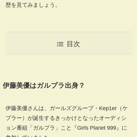
歴を見てみましょう。
目次
伊藤美優はガルプラ出身？
伊藤美優さんは、ガールズグループ・Kep1er（ケ
プラー）が誕生するきっかけとなったオーディシ
ョン番組「ガルプラ」こと『Girls Planet 999』に