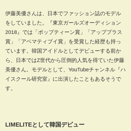
伊藤美優さんは、日本でファッション誌のモデル
をしていました。『東京ガールズオーディション
2018』では「ポップティーン賞」「アッププラス
賞」「アベマティブイ賞」を受賞した経歴も持っ
ています。韓国アイドルとしてデビューする前か
ら、日本ではZ世代から圧倒的人気を得ていた伊藤
美優さん。モデルとして、YouTubeチャンネル『ハ
イスクール研究室』に出演したこともあるそうで
す。
LIMELITEとして韓国デビュー