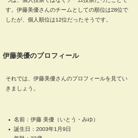
つは、個人投票ではなくチーム投票だったことで
す。伊藤美優さんのチームとしての順位は28位で
したが、個人順位は12位だったそうです。
伊藤美優のプロフィール
それでは、伊藤美優さんのプロフィールを見てい
きましょう。
名前：伊藤 美優（いとう・みゆ）
誕生日：2003年1月9日