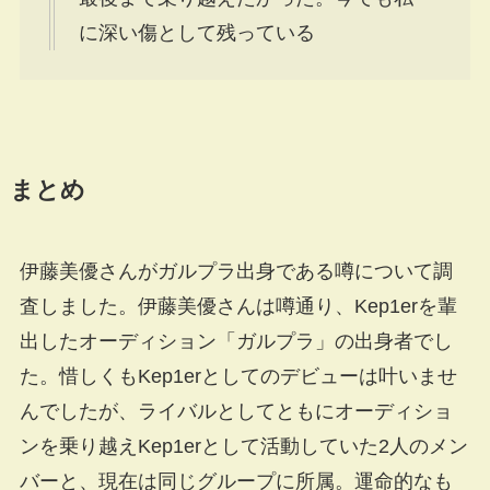
に深い傷として残っている
まとめ
伊藤美優さんがガルプラ出身である噂について調
査しました。伊藤美優さんは噂通り、Kep1erを輩
出したオーディション「ガルプラ」の出身者でし
た。惜しくもKep1erとしてのデビューは叶いませ
んでしたが、ライバルとしてともにオーディショ
ンを乗り越えKep1erとして活動していた2人のメン
バーと、現在は同じグループに所属。運命的なも