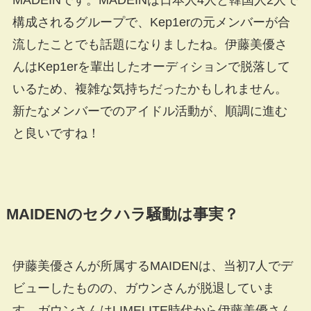
構成されるグループで、Kep1erの元メンバーが合
流したことでも話題になりましたね。伊藤美優さ
んはKep1erを輩出したオーディションで脱落して
いるため、複雑な気持ちだったかもしれません。
新たなメンバーでのアイドル活動が、順調に進む
と良いですね！
MAIDENのセクハラ騒動は事実？
伊藤美優さんが所属するMAIDENは、当初7人でデ
ビューしたものの、ガウンさんが脱退していま
す。ガウンさんはLIMELITE時代から伊藤美優さん