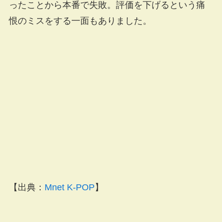
ったことから本番で失敗。評価を下げるという痛
恨のミスをする一面もありました。
【出典：
Mnet K-POP
】