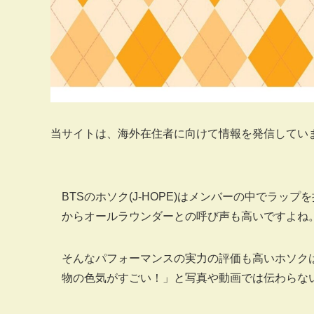
当サイトは、海外在住者に向けて情報を発信してい
BTSのホソク(J-HOPE)はメンバーの中でラ
からオールラウンダーとの呼び声も高いですよね
そんなパフォーマンスの実力の評価も高いホソク
物の色気がすごい！」と写真や動画では伝わらな