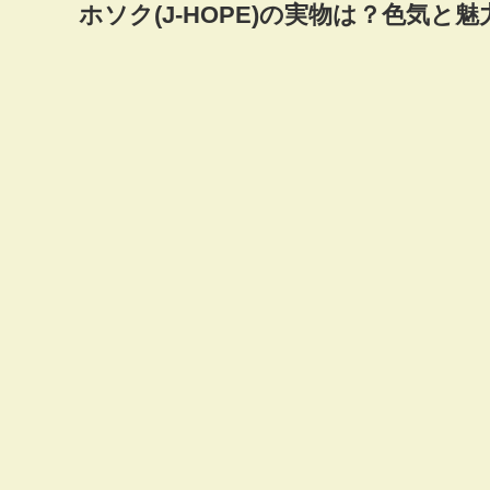
ホソク(J-HOPE)の実物は？色気