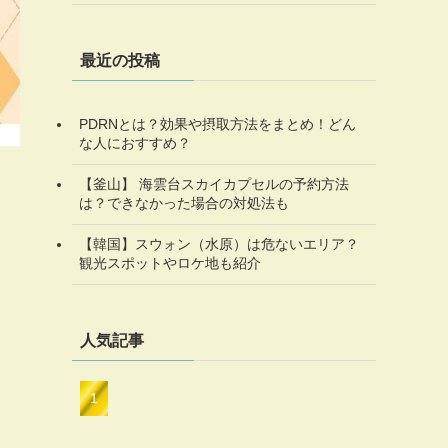
最近の投稿
PDRNとは？効果や摂取方法をまとめ！どん
な人におすすめ？
【釜山】 海雲台スカイカプセルの予約方法
は？できなかった場合の対処法も
【韓国】スウォン（水原）は危ないエリア？
観光スポットやロケ地も紹介
人気記事