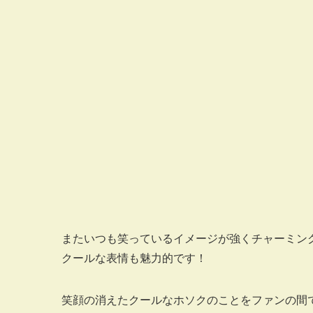
またいつも笑っているイメージが強くチャーミン
クールな表情も魅力的です！
笑顔の消えたクールなホソクのことをファンの間