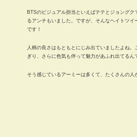
BTSのビジュアル担当といえばテテとジョング
るアンチもいました。ですが、そんなヘイトツイ
です！
人柄の良さはもともとにじみ出ていましたよね。
ぎり、さらに色気も伴って魅力があふれ出てるん
そう感じているアーミーは多くて、たくさんの人がT