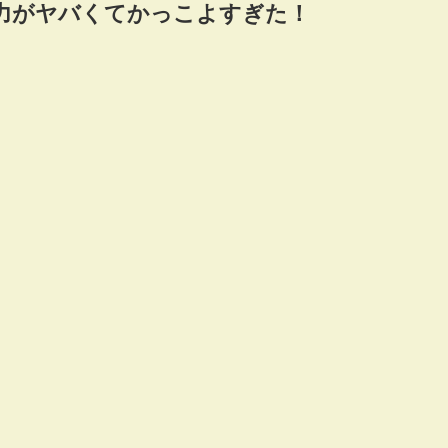
と魅力がヤバくてかっこよすぎた！