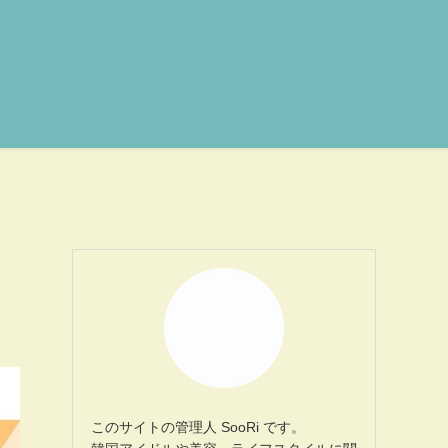
このサイトの管理人 SooRi です。