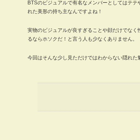
BTSのビジュアルで有名なメンバーとしてはテ
れた美形の持ち主なんですよね！
実物のビジュアルが良すぎることや顔だけでなく
るならホソクだ！と言う人も少なくありません。
今回はそんな少し見ただけではわからない隠れた