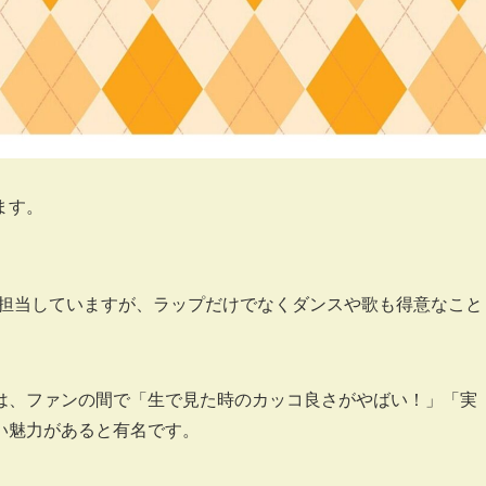
ます。
ップを担当していますが、ラップだけでなくダンスや歌も得意なこと
。
は、ファンの間で「生で見た時のカッコ良さがやばい！」「実
い魅力があると有名です。