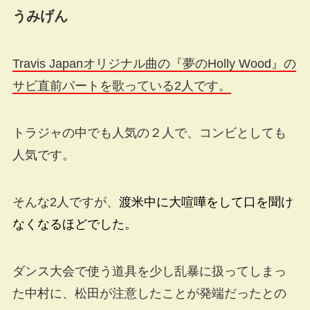
うみげん
Travis Japanオリジナル曲の『夢のHolly Wood』の
サビ直前パートを歌っている2人です。
トラジャの中でも人気の２人で、コンビとしても
人気です。
そんな2人ですが、
渡米中に大喧嘩をして口を聞け
なくなるほどでした。
ダンス大会で使う道具を少し乱暴に扱ってしまっ
た中村に、松田が注意したことが発端だったとの