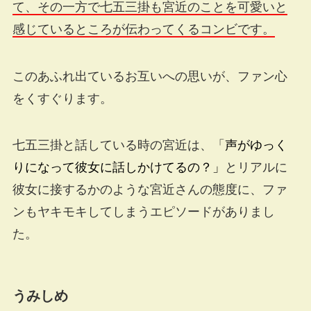
て、その一方で七五三掛も宮近のことを可愛いと
感じているところが伝わってくるコンビです。
このあふれ出ているお互いへの思いが、ファン心
をくすぐります。
七五三掛と話している時の宮近は、「
声がゆっく
りになって彼女に話しかけてるの？」
とリアルに
彼女に接するかのような宮近さんの態度に、ファ
ンもヤキモキしてしまうエピソードがありまし
た。
うみしめ