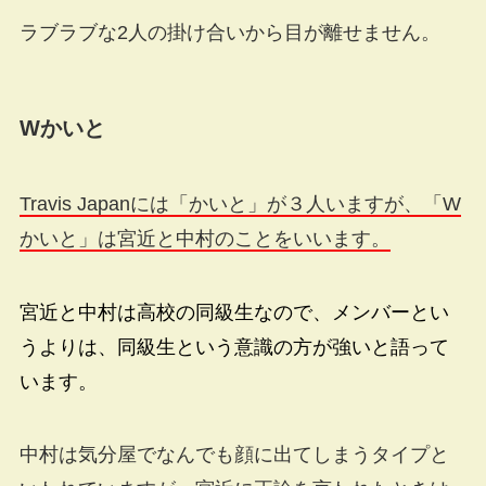
ラブラブな2人の掛け合いから目が離せません。
Wかいと
Travis Japanには「かいと」が３人いますが、「W
かいと」は宮近と中村のことをいいます。
宮近と中村は高校の同級生なので、メンバーとい
うよりは、同級生という意識の方が強いと語って
います。
中村は気分屋でなんでも顔に出てしまうタイプと