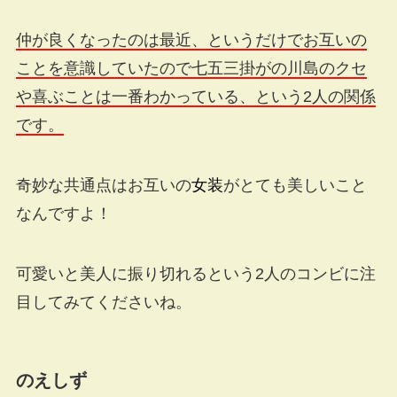
仲が良くなったのは最近、というだけでお互いの
ことを意識していたので七五三掛がの川島
のクセ
や喜ぶことは一番わかっている、という2人の関係
です。
奇妙な共通点はお互いの
女装
がとても美しいこと
なんですよ！
可愛いと美人に振り切れるという2人のコンビに注
目してみてくださいね。
のえしず