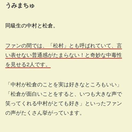
うみまちゅ
同級生の中村と松倉。
ファンの間では、「松村」とも呼ばれていて、言
い表せない普通感がたまらない！と奇妙な中毒性
を見せる2人です。
「中村が松倉のことを実は好きなところもいい」
「松倉が面白いことをすると、いつも大きな声で
笑ってくれる中村がとても好き」といったファン
の声がたくさん挙がっています。