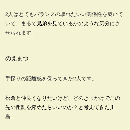
2人はとてもバランスの取れたいい関係性を築いて
いて、まるで
兄弟
を見ているかのような気分
にさ
せられます。
のえまつ
手探りの距離感を保ってきた2人です。
松倉と仲良くなりたいけど、どのきっかけでこの
先の距離を縮めたらいいのか？と考えてきた川
島。