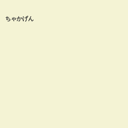
ちゃかげん