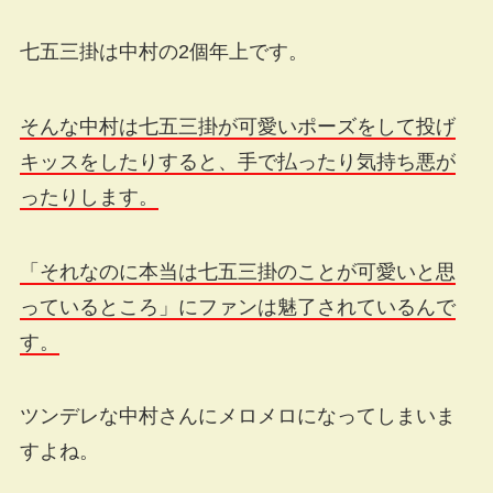
七五三掛は中村の2個年上です。
そんな中村は七五三掛が可愛いポーズをして投げ
キッスをしたりすると、手で払ったり気持ち悪が
ったりします。
「それなのに本当は七五三掛のことが可愛いと思
っているところ」にファンは魅了されているんで
す。
ツンデレな中村さんにメロメロになってしまいま
すよね。