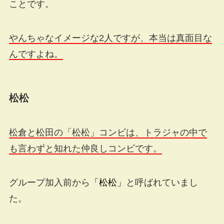
ことです。
やんちゃなイメージな2人ですが、本当は真面目な
んですよね。
松松
松倉と松田の「松松」コンビは、トラジャの中で
も言わずと知れた仲良しコンビです。
グループ加入前から
「松松」
と呼ばれていまし
た。