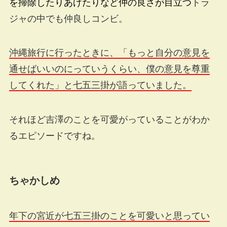
を掃除したりあげたりなど仲の良さが目立つ
トラ
ジャの中でも仲良しコンビ。
沖縄旅行に行ったときに、「もっと自分の意見を
通せばいいのにっていうくらい、僕の意見を尊重
してくれた」と七五三掛が語っていました。
それほど吉澤のことを可愛がっていることがわか
るエピソードですね。
ちゃかしめ
年下の宮近が七五三掛のことを可愛いと思ってい