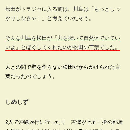
松田がトラジャに入る前は、川島は「もっとしっ
かりしなきゃ！」と考えていたそう。
そんな川島を松田が「力を抜いて自然体でいてい
いよ」とほぐしてくれたのが松田の言葉でした。
人との間で壁を作らない松田だからかけられた言
葉
だったのでしょう。
しめしず
2人で沖縄旅行に行ったり、吉澤が七五三掛の部屋