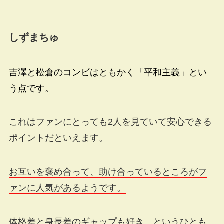
しずまちゅ
吉澤と松倉のコンビはともかく「平和主義」とい
う点です。
これはファンにとっても2人を見ていて安心できる
ポイントだといえます。
お互いを褒め合って、助け合っているところがフ
ァンに人気があるようです。
体格差と身長差のギャップも好き、というひとも