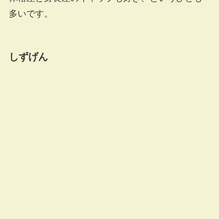
多いです。
しずげん