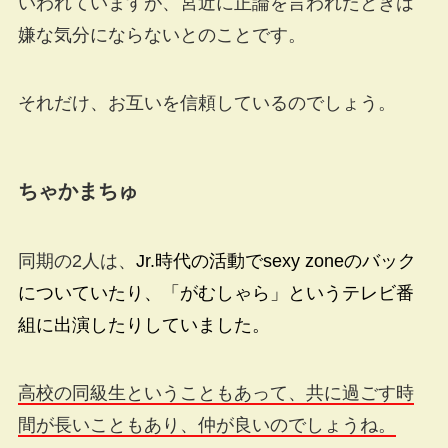
いわれていますが、宮近に正論を言われたときは
嫌な気分にならないとのことです。
それだけ、お互いを信頼しているのでしょう。
ちゃかまちゅ
同期の2人は、
Jr.時代の活動でsexy zoneのバック
についていたり、「がむしゃら」というテレビ番
組に出演したりしていました。
高校の同級生ということもあって、共に過ごす時
間が長いこともあり、仲が良いのでしょうね。