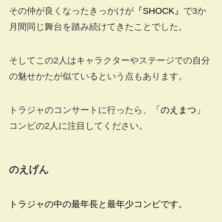
その仲が良くなったきっかけが
『SHOCK』
で3か
月間同じ舞台を踏み続けてきたことでした。
そしてこの2人はキャラクターやステージでの自分
の魅せかたが似ているという点もあります。
トラジャのコンサートに行ったら、
「のえまつ」
コンビの2人に注目してください。
のえげん
トラジャの中の最年長と最年少コンビです。