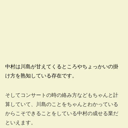
中村は川島が甘えてくるところやちょっかいの掛
け方を熟知している存在です。
そしてコンサートの時の絡み方などもちゃんと計
算していて、川島のことをちゃんとわかっている
からこそできることをしている中村の成せる業だ
といえます。