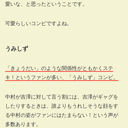
愛いな、と思ったということです。
可愛らしいコンビですよね。
うみしず
「きょうだい」のような関係性がともかくステ
キ！というファンが多い、「うみしず」コンビ。
中村が吉澤に対して言う割には、吉澤がギャグを
したりするときは、誰よりもうれしそうな顔をす
る中村の姿がファンにはたまらない！という声が
多数あります。