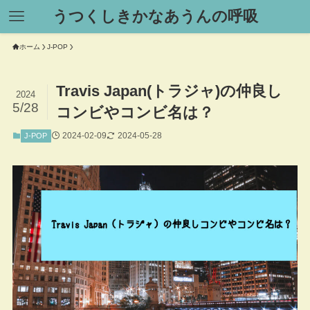
うつくしきかなあうんの呼吸
ホーム
J-POP
Travis Japan(トラジャ)の仲良し
2024
5/28
コンビやコンビ名は？
2024-02-09
2024-05-28
J-POP