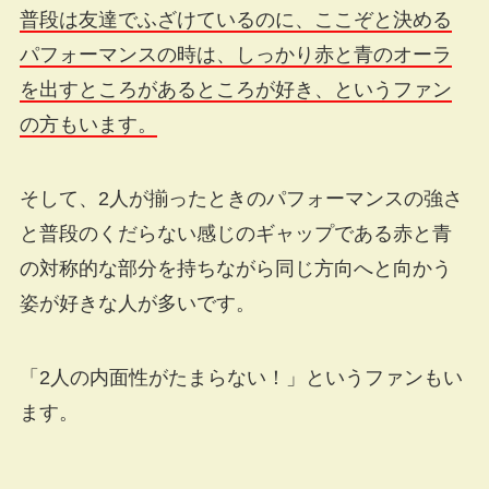
普段は友達でふざけているのに、ここぞと決める
パフォーマンスの時は、しっかり赤と青のオーラ
を出すところがあるところが好き、というファン
の方もいます。
そして、2人が揃ったときのパフォーマンスの強さ
と普段のくだらない感じのギャップである赤と青
の対称的な部分を持ちながら同じ方向へと向かう
姿が好きな人が多いです。
「2人の内面性がたまらない！」というファンもい
ます。