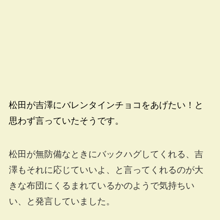
松田が吉澤にバレンタインチョコをあげたい！と
思わず言っていたそうです。
松田が無防備なときにバックハグしてくれる、吉
澤もそれに応じていいよ、と言ってくれるのが大
きな布団にくるまれているかのようで気持ちい
い、と発言していました。