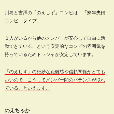
川島と吉澤の
「のえしず」
コンビは、
「熟年夫婦
コンビ」タイプ。
２人がいるから他のメンバーが安心して自由に活
動できている、という安定的なコンビの雰囲気を
持っているためトラジャが安定しています。
「のえしず」の絶妙な距離感や信頼関係がとても
いいので、こうしてメンバー間のバランスが取れ
ている、といえます。
のえちゃか