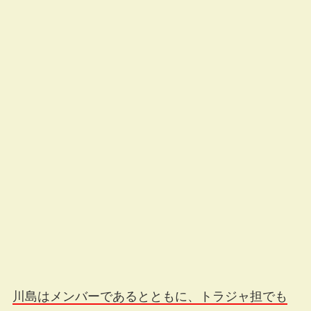
川島はメンバーであるとともに、トラジャ担でも