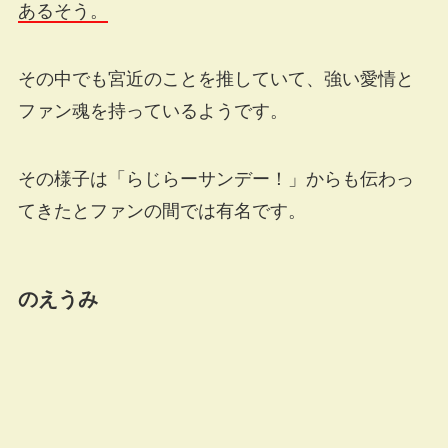
あるそう。
その中でも宮近のことを推していて、強い愛情と
ファン魂を持っているようです。
その様子は「らじらーサンデー！」からも伝わっ
てきたとファンの間では有名です。
のえうみ