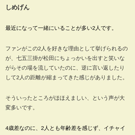
しめげん
最近になって一緒にいることが多い2人です。
ファンがこの2人を好きな理由として挙げられるの
が、七五三掛が松田にちょっかいを出すと笑いな
がらその場を流していたのに、逆に言い返したり
して2人の距離が縮まってきた感じがありました。
そういったところがほほえましい、という声が大
変多いです。
4歳差なのに、2人とも年齢差を感じず、イチャイ