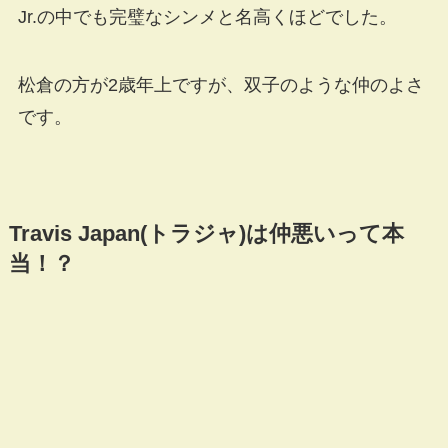
Jr.の中でも完璧なシンメと名高くほどでした。
松倉の方が2歳年上ですが、双子のような仲のよさ
です。
Travis Japan(トラジャ)は仲悪いって本
当！？