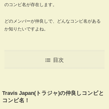
のコンビ名が存在します。
どのメンバーが仲良しで、どんなコンビ名がある
か知りたいですよね。
目次
Travis Japan(トラジャ)の仲良しコンビと
コンビ名！