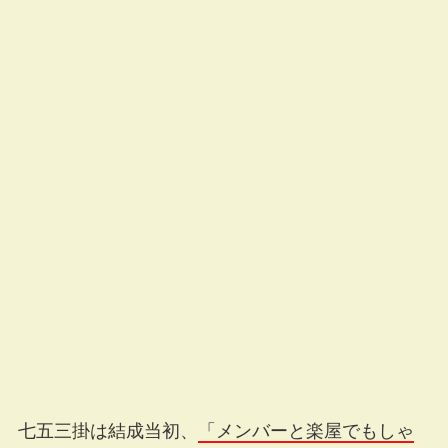
七五三掛は結成当初、
「メンバーと楽屋でもしゃ