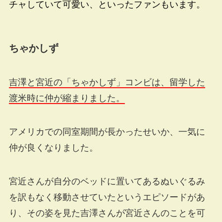
チャしていて可愛い、といったファンもいます。
ちゃかしず
吉澤と宮近の「ちゃかしず」コンビは、留学した
渡米時に仲が縮まりました。
アメリカでの同室期間が長かったせいか、一気に
仲が良くなりました。
宮近さんが自分のベッドに置いてあるぬいぐるみ
を訳もなく移動させていたというエピソードがあ
り、その姿を見た吉澤さんが宮近さんのことを可