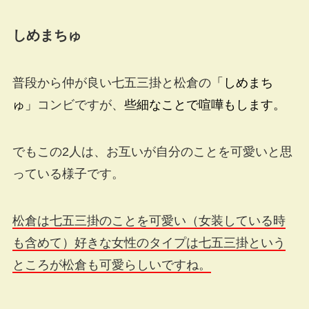
しめまちゅ
普段から仲が良い七五三掛と松倉の
「しめまち
ゅ」
コンビですが、
些細なことで喧嘩もします。
でもこの2人は、お互いが自分のことを可愛いと思
っている様子です。
松倉は七五三掛のことを可愛い（女装している時
も含めて）好きな女性のタイプは七五三掛という
ところが松倉も可愛らしいですね。