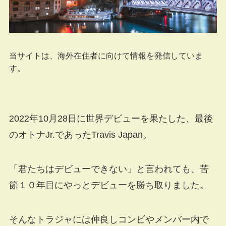
当サイトは、海外在住者に向けて情報を発信していま
す。
2022年10月28日に世界デビューを果たした、最後
のオトナJr.であったTravis Japan。
「君たちはデビューできない」と言われても、苦
節１０年目にやっとデビューを勝ち取りました。
そんなトラジャには仲良しコンビやメンバー内で