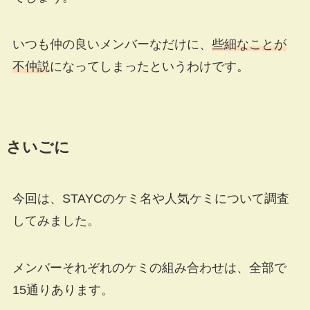
いつも仲の良いメンバーなだけに、
些細なことが
不仲説
になってしまったというわけです。
さいごに
今回は、STAYCのケミ名や人気ケミについて調査
してみました。
メンバーそれぞれのケミの組み合わせは、全部で
15通りあります。