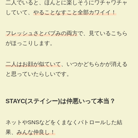
二人でいると、ほんとに楽しそうにワチャワチャ
していて、
やることなすこと全部カワイイ！
フレッシュさとバブみの両方
で、見ているこちら
がほっこりします。
二人はお顔が似ていて
、いつかどちらかが消える
と思っていたらしいです。
STAYC(ステイシー)は仲悪いって本当？
ネットやSNSなどをくまなくパトロールした結
果、
みんな仲良し！