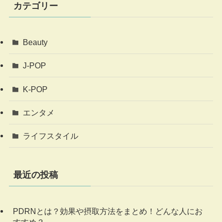
カテゴリー
Beauty
J-POP
K-POP
エンタメ
ライフスタイル
最近の投稿
PDRNとは？効果や摂取方法をまとめ！どんな人にお