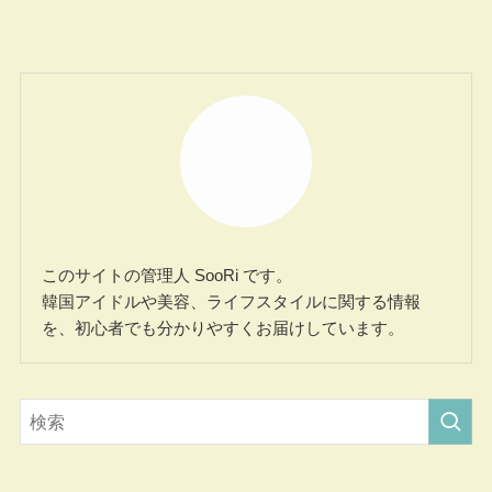
このサイトの管理人 SooRi です。
韓国アイドルや美容、ライフスタイルに関する情報
を、初心者でも分かりやすくお届けしています。