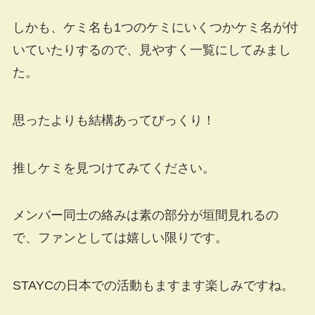
しかも、ケミ名も1つのケミにいくつかケミ名が付
いていたりするので、見やすく一覧にしてみまし
た。
思ったよりも結構あってびっくり！
推しケミを見つけてみてください。
メンバー同士の絡みは素の部分が垣間見れるの
で、ファンとしては嬉しい限りです。
STAYCの日本での活動もますます楽しみですね。