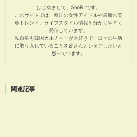
はじめまして、SooRi です。
このサイトでは、韓国の女性アイドルや最新の美
容トレンド、ライフスタイル情報を分かりやすく
発信しています。
私自身も韓国カルチャーが大好きで、日々の生活
に取り入れていることを皆さんとシェアしたいと
思っています。
関連記事