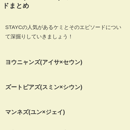
ドまとめ
STAYCの人気があるケミとそのエピソードについ
て深掘りしていきましょう！
ヨウニャンズ(アイサ×セウン)
ズートピアズ(スミン×シウン)
マンネズ(ユン×ジェイ)