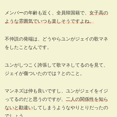
メンバーの年齢も近く、全員韓国籍で、
女子高の
ような雰囲気でいつも楽しそうですよね。
不仲説の発端は、どうやらユンがジェイの歌マネ
をしたことなんです。
ユンがしつこく誇張して歌マネしてるのを見て、
ジェイが傷ついたのでは？とのこと。
マンネズは仲も良いですし、ユンがジェイをイジ
ってるのだと思うのですが、
二人の関係性を知ら
ないと勘違い
してしまうようなやりとりだったの
でしょう。