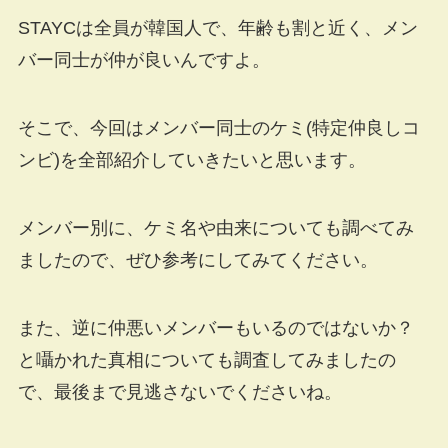
STAYCは全員が韓国人で、年齢も割と近く、メン
バー同士が仲が良いんですよ。
そこで、今回はメンバー同士のケミ(特定仲良しコ
ンビ)を全部紹介していきたいと思います。
メンバー別に、ケミ名や由来についても調べてみ
ましたので、ぜひ参考にしてみてください。
また、逆に仲悪いメンバーもいるのではないか？
と囁かれた真相についても調査してみましたの
で、最後まで見逃さないでくださいね。