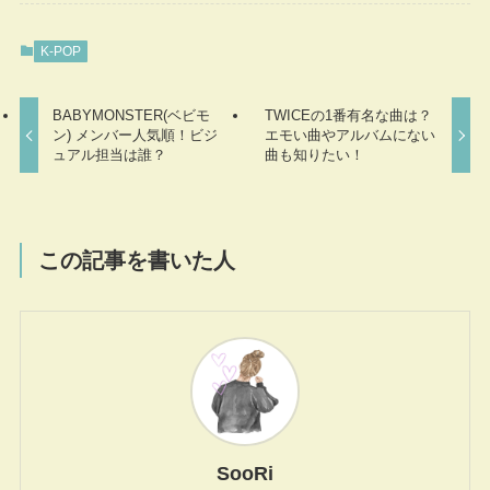
K-POP
BABYMONSTER(ベビモ
TWICEの1番有名な曲は？
ン) メンバー人気順！ビジ
エモい曲やアルバムにない
ュアル担当は誰？
曲も知りたい！
この記事を書いた人
SooRi