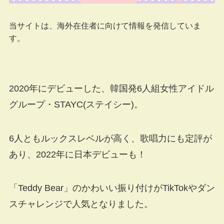
当サイトは、海外在住者に向けて情報を発信していま
す。
2020年にデビューした、韓国発6人組女性アイドル
グループ・STAYC(ステイシー)。
6人ともルックスレベルが高く、歌唱力にも定評が
あり、2022年に日本デビューも！
「Teddy Bear」のかわいい振り付けがTikTokやダン
スチャレンジで人気となりました。