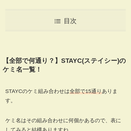
目次
【全部で何通り？】STAYC(ステイシー)の
ケミ名一覧！
STAYCのケミ組み合わせは
全部で15通り
ありま
す。
ケミ名はその組み合わせに何個かあるので、表に
してみると結構ありますね。