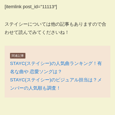
[itemlink post_id=”11113″]
ステイシーについては他の記事もありますので合
わせて読んでみてくださいね！
関連記事
STAYC(ステイシー)の人気曲ランキング！有
名な曲や 恋愛ソングは？
STAYC(ステイシー)のビジュアル担当は？メ
ンバーの人気順も調査！