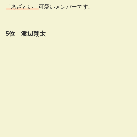
「あざとい」
可愛いメンバーです。
5位 渡辺翔太