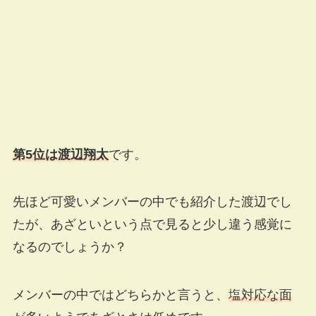
第5位は渡辺翔太
です。
先ほど可愛いメンバーの中でも紹介した渡辺でし
たが、あざといという点で見ると少し違う感覚に
なるのでしょうか？
メンバーの中ではどちらかと言うと、
塩対応な面