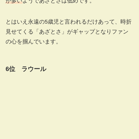
が多い
ようであざとさは低めです。
とはいえ永遠の5歳児と言われるだけあって、時折
見せてくる「あざとさ」がギャップとなりファン
の心を掴んでいます。
6位 ラウール