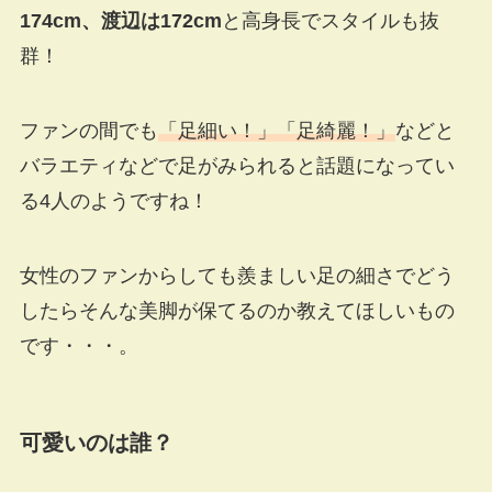
174cm、渡辺は172cm
と高身長でスタイルも抜
群！
ファンの間でも
「足細い！」「足綺麗！」
などと
バラエティなどで足がみられると話題になってい
る4人のようですね！
女性のファンからしても羨ましい足の細さでどう
したらそんな美脚が保てるのか教えてほしいもの
です・・・。
可愛いのは誰？