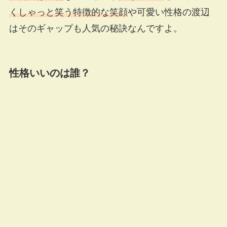
くしゃっと笑う特徴的な笑顔
や可愛い性格の渡辺
はそのギャップも人気の秘訣なんですよ。
性格いいのは誰？