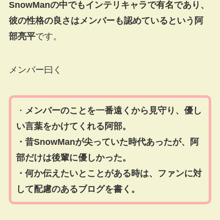
SnowManの中でもインテリキャラで有名であり、
彼の性格の良さはメンバーも認めているという阿
部亮平
です。
メンバー曰く
・
メンバーのことを一番遠くから見守り、優し
い言葉をかけてくれる阿部。
・昔SnowManが尖っていた時代あったが、阿
部だけは後輩に優しかった。
・何か伝えたいとことがある時は、ファンに対
して配慮のあるブログを書く。