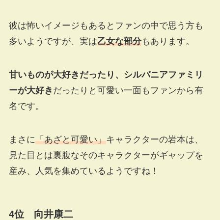
彼は怖いイメージもあるとファンの中で思う方も
多いようですが、実は
乙女な部分
もあります。
甘いものが大好きだったり、シルバニアファミリ
ーが大好き
だったりと可愛い一面もファンから有
名です。
まさに
「あざと可愛い」
キャラクターの岩本は、
見た目とは裏腹なそのキャラクターがギャップを
産み、人気を集めているようですね！
4位 向井康二