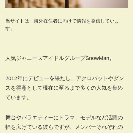
当サイトは、海外在住者に向けて情報を発信していま
す。
人気ジャニーズアイドルグループSnowMan。
2012年にデビューを果たし、アクロバットやダン
スを得意として現在に至るまで多くの人気を集め
ています。
舞台やバラエティーにドラマ、モデルなど活躍の
幅を広げている彼らですが、メンバーそれぞれの