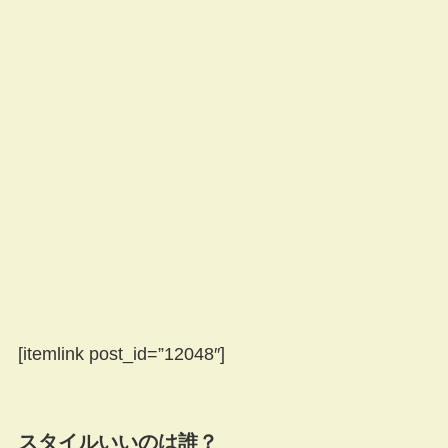
[itemlink post_id=”12048″]
スタイルいいのは誰？