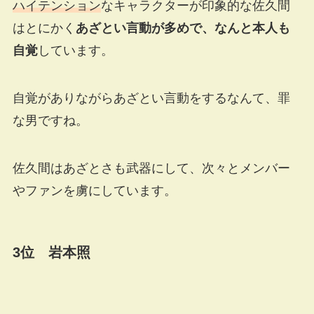
ハイテンション
なキャラクターが印象的な佐久間
はとにかく
あざとい言動が多めで、なんと本人も
自覚
しています。
自覚がありながらあざとい言動をするなんて、罪
な男ですね。
佐久間はあざとさも武器にして、次々とメンバー
やファンを虜にしています。
3位 岩本照