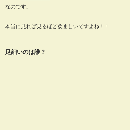
なのです。
本当に見れば見るほど羨ましいですよね！！
足細いのは誰？