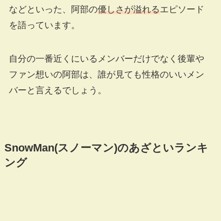
などといった、阿部の
優しさが溢れる
エピソード
を語っています。
自分の一番近くにいるメンバーだけでなく後輩や
ファン想いの阿部は、誰が見ても性格のいいメン
バーと言えるでしょう。
SnowMan(スノーマン)のあざといランキ
ング