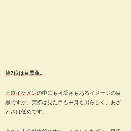
第7位は目黒蓮。
王道イケメン
の中にも可愛さもあるイメージの目
黒ですが、実際は見た目も中身も男らしく、あざ
とさは低めです。