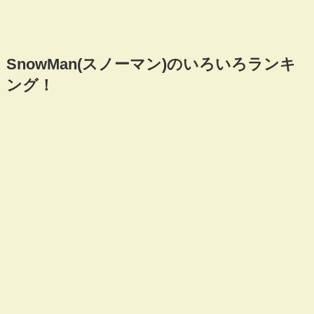
SnowMan(スノーマン)のいろいろランキ
ング！