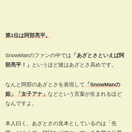
第1位は阿部亮平。
SnowManのファンの中では
「
あざとさといえば阿
部亮平！」
というほど彼はあざとさ高めです。
なんと阿部のあざとさを表現して
「SnowManの
姫」「女子アナ」
などという言葉が生まれるほど
なんですよ。
本人曰く、あざとさの見本としているのは「先