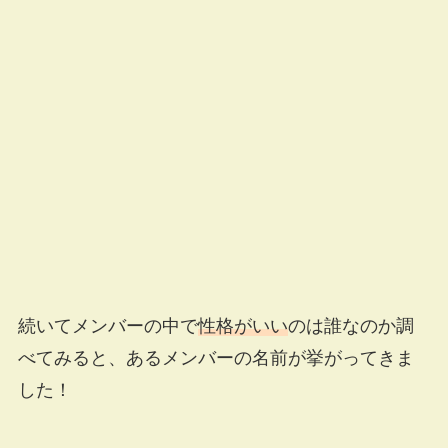
続いてメンバーの中で
性格がいい
のは誰なのか調
べてみると、あるメンバーの名前が挙がってきま
した！