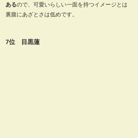
ある
ので、可愛いらしい一面を持つイメージとは
裏腹にあざとさは低めです。
7位 目黒蓮