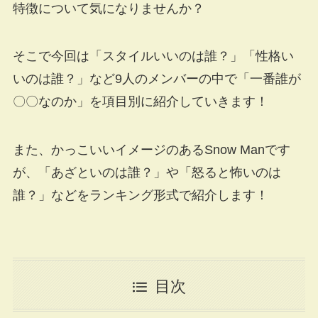
特徴について気になりませんか？
そこで今回は「スタイルいいのは誰？」「性格い
いのは誰？」など9人のメンバーの中で「一番誰が
〇〇なのか」を項目別に紹介していきます！
また、かっこいいイメージのあるSnow Manです
が、「あざといのは誰？」や「怒ると怖いのは
誰？」などをランキング形式で紹介します！
目次