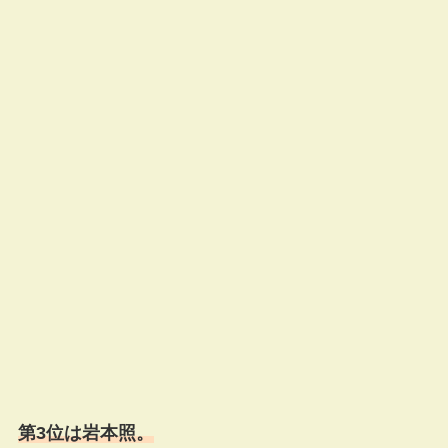
第3位は岩本照。