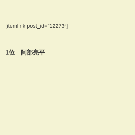
[itemlink post_id=”12273″]
1位 阿部亮平