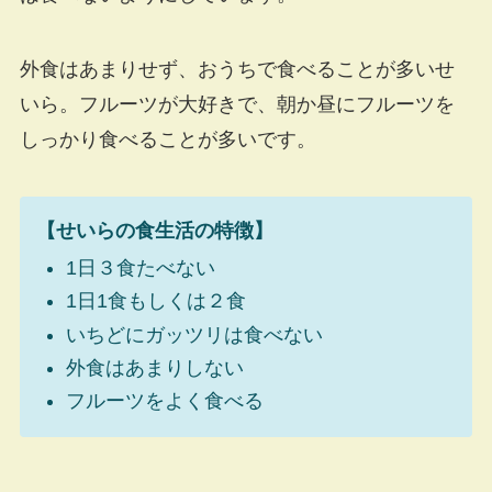
外食はあまりせず、おうちで食べることが多いせ
いら。フルーツが大好きで、朝か昼にフルーツを
しっかり食べることが多いです。
【せいらの食生活の特徴】
1日３食たべない
1日1食もしくは２食
いちどにガッツリは食べない
外食はあまりしない
フルーツをよく食べる