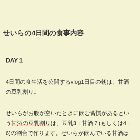
せいらの4日間の食事内容
DAY１
4日間の食生活を公開するvlog1日目の朝は、甘酒
の豆乳割り。
せいらがお腹が空いたときに飲む習慣があるとい
う
甘酒の豆乳割り
は、豆乳3：甘酒７(もしくは4：
6)の割合で作ります。せいらが飲んでいる甘酒は