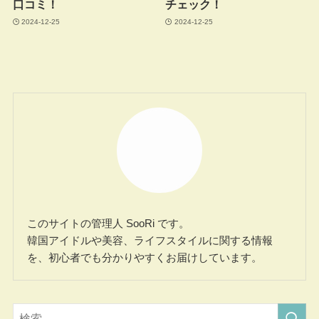
口コミ！
チェック！
2024-12-25
2024-12-25
このサイトの管理人 SooRi です。
韓国アイドルや美容、ライフスタイルに関する情報
を、初心者でも分かりやすくお届けしています。