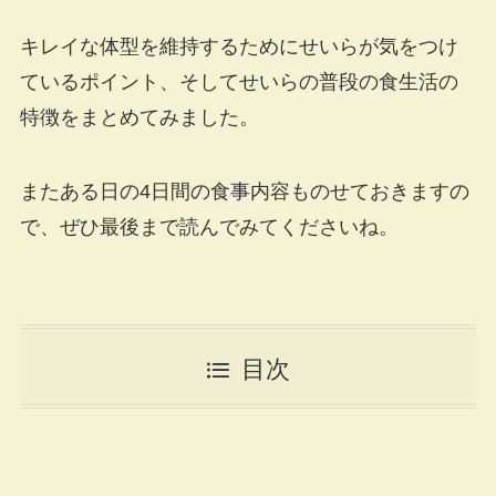
キレイな体型を維持するためにせいらが気をつけ
ているポイント、そしてせいらの普段の食生活の
特徴をまとめてみました。
またある日の4日間の食事内容ものせておきますの
で、ぜひ最後まで読んでみてくださいね。
目次