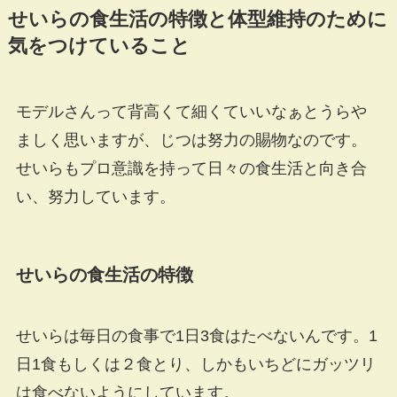
せいらの食生活の特徴と体型維持のために
気をつけていること
モデルさんって背高くて細くていいなぁとうらや
ましく思いますが、じつは努力の賜物なのです。
せいらもプロ意識を持って日々の食生活と向き合
い、努力しています。
せいらの食生活の特徴
せいらは毎日の食事で1日3食はたべないんです。1
日1食もしくは２食とり、しかもいちどにガッツリ
は食べないようにしています。