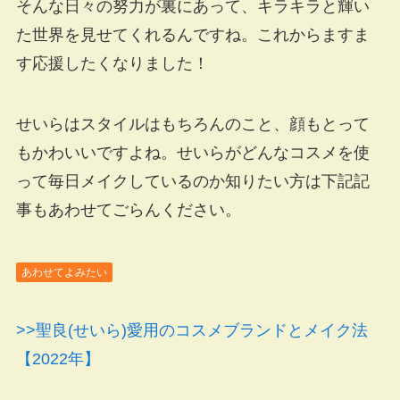
そんな日々の努力が裏にあって、キラキラと輝い
た世界を見せてくれるんですね。これからますま
す応援したくなりました！
せいらはスタイルはもちろんのこと、顔もとって
もかわいいですよね。せいらがどんなコスメを使
って毎日メイクしているのか知りたい方は下記記
事もあわせてごらんください。
あわせてよみたい
>>聖良(せいら)愛用のコスメブランドとメイク法
【2022年】