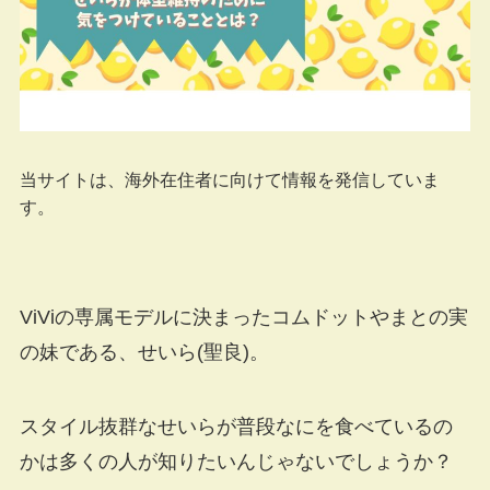
当サイトは、海外在住者に向けて情報を発信していま
す。
ViViの専属モデルに決まったコムドットやまとの実
の妹である、せいら(聖良)。
スタイル抜群なせいらが普段なにを食べているの
かは多くの人が知りたいんじゃないでしょうか？