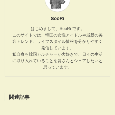
SooRi
はじめまして、SooRi です。
このサイトでは、韓国の女性アイドルや最新の美
容トレンド、ライフスタイル情報を分かりやすく
発信しています。
私自身も韓国カルチャーが大好きで、日々の生活
に取り入れていることを皆さんとシェアしたいと
思っています。
関連記事