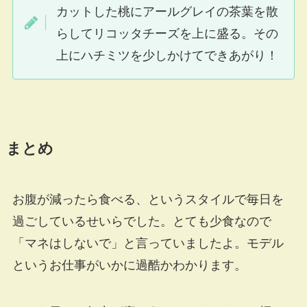
カットした桃にアールグレイの茶葉を散
らしてリコッタチーズを上に盛る。その
上にハチミツを少しかけてできあがり！
まとめ
お腹が減ったら食べる、というスタイルで毎日を
過ごしているせいらでした。とても少食なので
「マネはしないで」と言っていましたよ。モデル
というお仕事がいかに過酷かわかります。