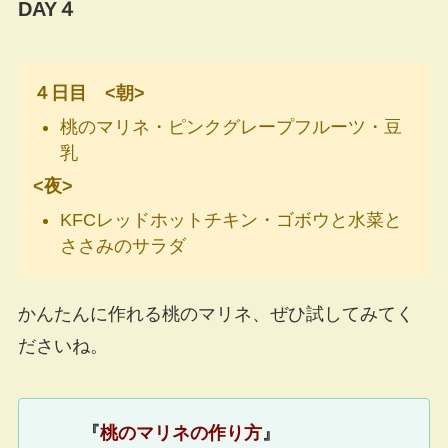
DAY４
４日目 <朝>
桃のマリネ・ピンクグレープフルーツ・豆
乳
<夜>
KFCレッドホットチキン・ゴボウと水菜と
ささみのサラダ
かんたんに作れる桃のマリネ、ぜひ試してみてく
ださいね。
『
桃のマリネの作り方
』