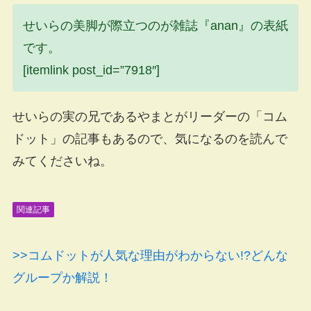
せいらの美脚が際立つのが雑誌『anan』の表紙
です。
[itemlink post_id=”7918″]
せいらの実の兄であるやまとがリーダーの「コム
ドット」の記事もあるので、気になるのを読んで
みてくださいね。
関連記事
>>コムドットが人気な理由がわからない!?どんな
グループか解説！