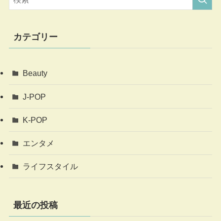
カテゴリー
Beauty
J-POP
K-POP
エンタメ
ライフスタイル
最近の投稿