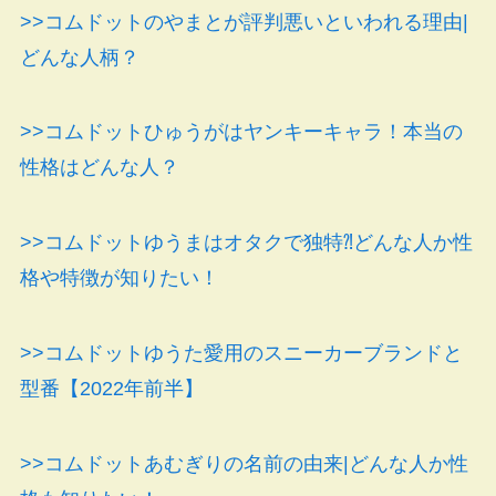
>>コムドットのやまとが評判悪いといわれる理由|
どんな人柄？
>>コムドットひゅうがはヤンキーキャラ！本当の
性格はどんな人？
>>コムドットゆうまはオタクで独特⁈どんな人か性
格や特徴が知りたい！
>>コムドットゆうた愛用のスニーカーブランドと
型番【2022年前半】
>>コムドットあむぎりの名前の由来|どんな人か性