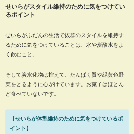
せいらがスタイル維持のために気をつけてい
るポイント
せいらがふだんの生活で抜群のスタイルを維持す
るために気をつけていることは、水や炭酸水をよ
く飲むこと。
そして炭水化物は控えて、たんぱく質や緑黄色野
菜をとるように心がけています。お菓子はほとん
ど食べていないです。
【
せいらが体型維持のために気をつけているポ
イント
】