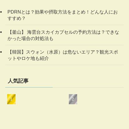
PDRNとは？効果や摂取方法をまとめ！どんな人にお
すすめ？
【釜山】 海雲台スカイカプセルの予約方法は？できな
かった場合の対処法も
【韓国】スウォン（水原）は危ないエリア？観光スポ
ットやロケ地も紹介
人気記事