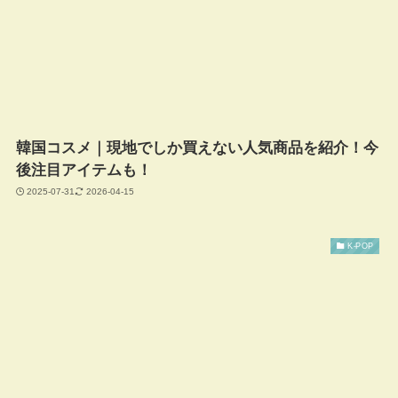
韓国コスメ｜現地でしか買えない人気商品を紹介！今
後注目アイテムも！
2025-07-31
2026-04-15
K-POP