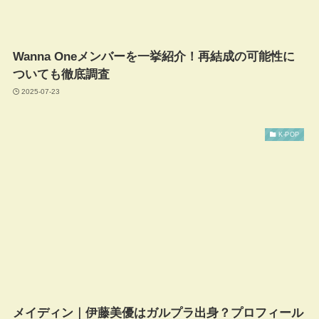
Wanna Oneメンバーを一挙紹介！再結成の可能性に
ついても徹底調査
2025-07-23
K-POP
メイディン｜伊藤美優はガルプラ出身？プロフィール