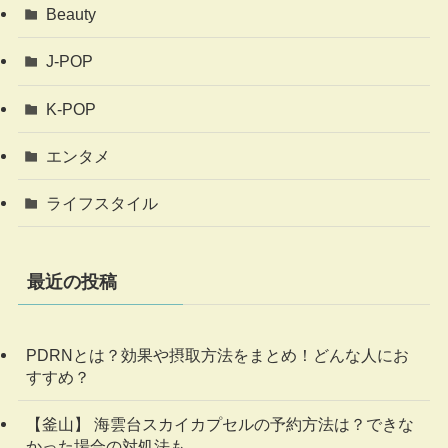
Beauty
J-POP
K-POP
エンタメ
ライフスタイル
最近の投稿
PDRNとは？効果や摂取方法をまとめ！どんな人にお
すすめ？
【釜山】 海雲台スカイカプセルの予約方法は？できな
かった場合の対処法も