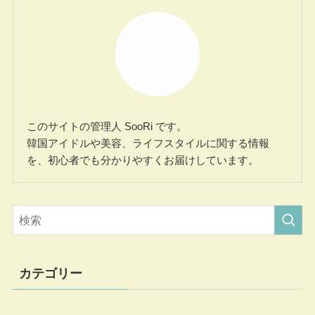
このサイトの管理人 SooRi です。
韓国アイドルや美容、ライフスタイルに関する情報
を、初心者でも分かりやすくお届けしています。
カテゴリー