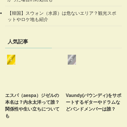
【韓国】スウォン（水原）は危ないエリア？観光スポ
ットやロケ地も紹介
人気記事
エスパ（aespa）ジゼルの
Vaundy(バウンディ)をサポ
本名は？内永太洋って誰？
ートするギターやドラムな
関係性や生い立ちについて
どバンドメンバーは誰？
も