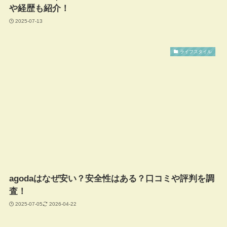
や経歴も紹介！
2025-07-13
ライフスタイル
agodaはなぜ安い？安全性はある？口コミや評判を調
査！
2025-07-05
2026-04-22