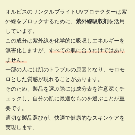
オルビスのリンクルブライトUVプロテクターは紫
外線をブロックするために、
紫外線吸収剤
を活用
しています。
この成分は紫外線を化学的に吸収しエネルギーを
無害化しますが、
すべての肌に合うわけではあり
ません。
一部の人には肌のトラブルの原因となり、モロモ
ロとした質感が現れることがあります。
そのため、製品を選ぶ際には成分表を注意深くチ
ェックし、自分の肌に最適なものを選ぶことが重
要です。
適切な製品選びが、快適で健康的なスキンケアを
実現します。