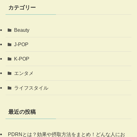
カテゴリー
Beauty
J-POP
K-POP
エンタメ
ライフスタイル
最近の投稿
PDRNとは？効果や摂取方法をまとめ！どんな人にお