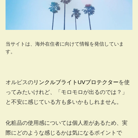
当サイトは、海外在住者に向けて情報を発信していま
す。
オルビスの
リンクルブライトUVプロテクター
を使
ってみたいけれど、「モロモロが出るのでは？」
と不安に感じている方も多いかもしれません。
化粧品の使用感については個人差があるため、実
際にどのような感じるかは気になるポイントで