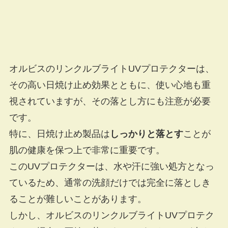
オルビスのリンクルブライトUVプロテクターは、
その高い日焼け止め効果とともに、使い心地も重
視されていますが、その落とし方にも注意が必要
です。
特に、日焼け止め製品は
しっかりと落とす
ことが
肌の健康を保つ上で非常に重要です。
このUVプロテクターは、水や汗に強い処方となっ
ているため、通常の洗顔だけでは完全に落としき
ることが難しいことがあります。
しかし、オルビスのリンクルブライトUVプロテク