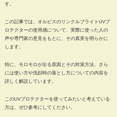
す。
この記事では、オルビスのリンクルブライトUVプ
ロテクターの使用感について、実際に使った人の
声や専門家の意見をもとに、その真実を明らかに
します。
特に、モロモロが出る原因とその対策方法、さら
には使い方や洗顔時の落とし方についての内容を
詳しく解説しています。
このUVプロテクターを使ってみたいと考えている
方は、ぜひ参考にしてください。