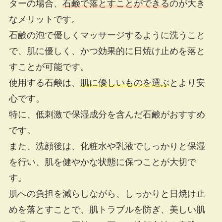
ターの場合、
石鹸で落とすことができる
のが大き
なメリットです。
石鹸の泡で優しくマッサージするように洗うこと
で、肌に優しく、かつ効果的に日焼け止めを落と
すことが可能です。
使用する石鹸は、
肌に優しいものを選ぶ
とより安
心です。
特に、低刺激で保湿成分を含んだ石鹸がおすすめ
です。
また、洗顔後は、化粧水や乳液でしっかりと保湿
を行い、肌を健やかな状態に保つことが大切で
す。
肌への負担を減らしながら、しっかりと日焼け止
めを落とすことで、肌トラブルを防ぎ、美しい肌