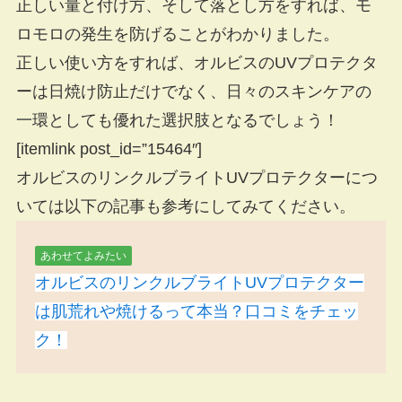
正しい量と付け方、そして落とし方をすれば、モ
ロモロの発生を防げることがわかりました。
正しい使い方をすれば、オルビスのUVプロテクタ
ーは日焼け防止だけでなく、日々のスキンケアの
一環としても優れた選択肢となるでしょう！
[itemlink post_id=”15464″]
オルビスのリンクルブライトUVプロテクターにつ
いては以下の記事も参考にしてみてください。
あわせてよみたい
オルビスのリンクルブライトUVプロテクター
は肌荒れや焼けるって本当？口コミをチェッ
ク！