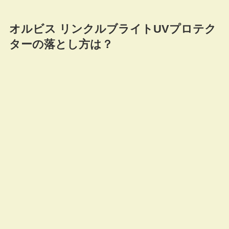
オルビス リンクルブライトUVプロテク
ターの落とし方は？