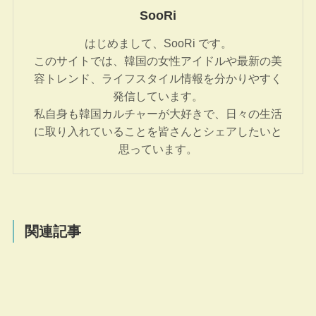
SooRi
はじめまして、SooRi です。
このサイトでは、韓国の女性アイドルや最新の美
容トレンド、ライフスタイル情報を分かりやすく
発信しています。
私自身も韓国カルチャーが大好きで、日々の生活
に取り入れていることを皆さんとシェアしたいと
思っています。
関連記事