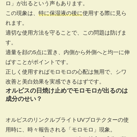
ロ」が出るという声もあります。
この現象は、
特に保湿液の後に
使用する際に見ら
れます。
適切な使用方法を守ることで、この問題は防げま
す。
適量を顔の5点に置き、内側から外側へと均一に伸
ばすことがポイントです。
正しく使用すればモロモロの心配は無用で、シワ
改善と美白効果を実感できるはずです。
オルビスの日焼け止めでモロモロが出るのは
成分のせい？
オルビスのリンクルブライトUVプロテクターの使
用時に、時々報告される「モロモロ」現象。