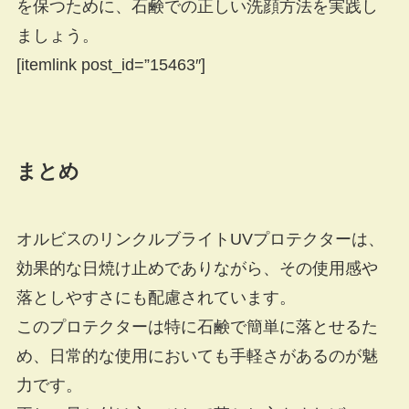
を保つために、石鹸での正しい洗顔方法を実践し
ましょう。
[itemlink post_id=”15463″]
まとめ
オルビスのリンクルブライトUVプロテクターは、
効果的な日焼け止めでありながら、その使用感や
落としやすさにも配慮されています。
このプロテクターは特に石鹸で簡単に落とせるた
め、日常的な使用においても手軽さがあるのが魅
力です。