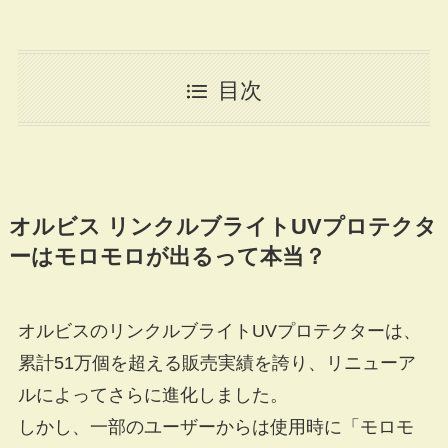
目次
オルビス リンクルブライトUVプロテクタ
ーはモロモロが出るって本当？
オルビスのリンクルブライトUVプロテクターは、
累計51万個を超える販売実績を誇り、リニューア
ルによってさらに進化しました。
しかし、一部のユーザーからは使用時に「モロモ