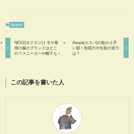
Beauty
NEXZ(ネクスジ)トモヤ着
Aespa(エスパ)の歌が上手
用の服のブランドはどこ
い順！歌唱力や生歌の実力
の？スニーカーや帽子も！
は？
この記事を書いた人