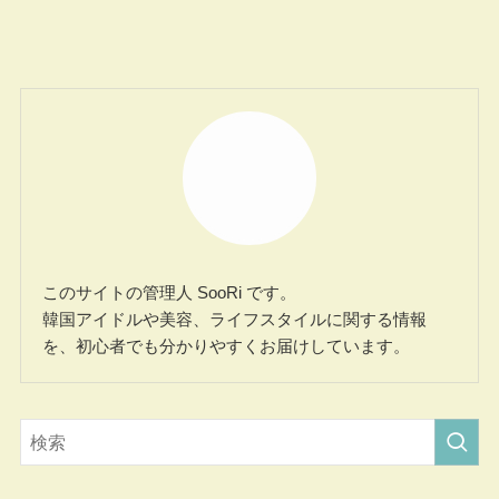
このサイトの管理人 SooRi です。
韓国アイドルや美容、ライフスタイルに関する情報
を、初心者でも分かりやすくお届けしています。