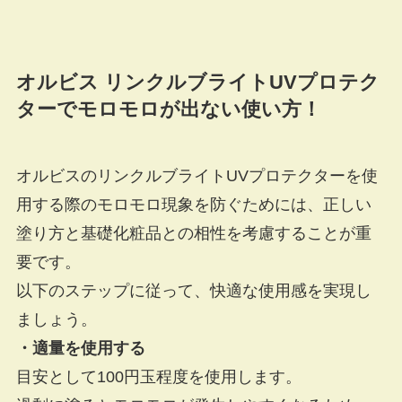
オルビス リンクルブライトUVプロテク
ターでモロモロが出ない使い方！
オルビスのリンクルブライトUVプロテクターを使
用する際のモロモロ現象を防ぐためには、正しい
塗り方と基礎化粧品との相性を考慮することが重
要です。
以下のステップに従って、快適な使用感を実現し
ましょう。
・適量を使用する
目安として100円玉程度を使用します。