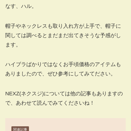
なす、ハル。
帽子やネックレスも取り入れ方が上手で、帽子に
関しては調べるとまだまだ出てきそうな予感がし
ます。
ハイブラばかりではなくお手頃価格のアイテムも
ありましたので、ぜひ参考にしてみてださい。
NEXZ(ネクスジ)については他の記事もありますの
で、あわせて読んでみてくださいね！
関連記事