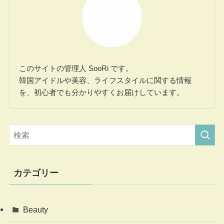
このサイトの管理人 SooRi です。
韓国アイドルや美容、ライフスタイルに関する情報
を、初心者でも分かりやすくお届けしています。
カテゴリー
Beauty