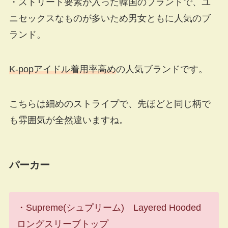
・ストリート要素が入った韓国のブランドで、ユ
ニセックスなものが多いため男女ともに人気のブ
ランド。
K-popアイドル着用率高め
の人気ブランドです。
こちらは細めのストライプで、先ほどと同じ柄で
も雰囲気が全然違いますね。
パーカー
・Supreme(シュプリーム) Layered Hooded
ロングスリーブトップ