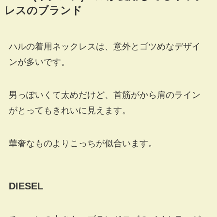
レスのブランド
ハルの着用ネックレスは、意外とゴツめなデザイ
ンが多いです。
男っぽいくて太めだけど、首筋がから肩のライン
がとってもきれいに見えます。
華奢なものよりこっちが似合います。
DIESEL