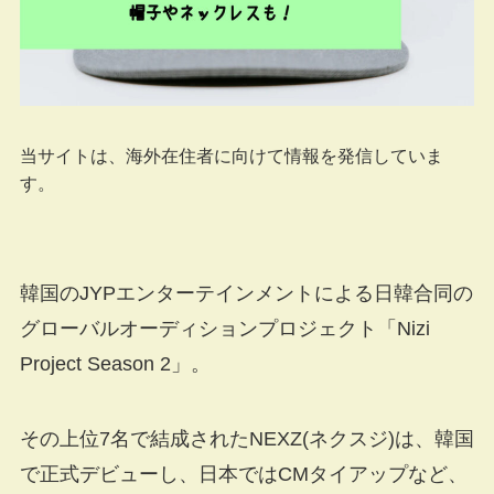
当サイトは、海外在住者に向けて情報を発信していま
す。
韓国のJYPエンターテインメントによる日韓合同の
グローバルオーディションプロジェクト「Nizi
Project Season 2」。
その上位7名で結成されたNEXZ(ネクスジ)は、韓国
で正式デビューし、日本ではCMタイアップなど、