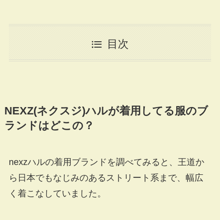
目次
NEXZ(ネクスジ)ハルが着用してる服のブ
ランドはどこの？
nexzハルの着用ブランドを調べてみると、王道か
ら日本でもなじみのあるストリート系まで、幅広
く着こなしていました。