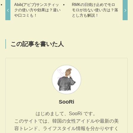
Abib(アビブ)サンスティッ
RMKの日焼け止めでモロ
クの使い方や効果は？違い
モロが出ない使い方は？落
や口コミも！
とし方も解説！
この記事を書いた人
SooRi
はじめまして、SooRi です。
このサイトでは、韓国の女性アイドルや最新の美
容トレンド、ライフスタイル情報を分かりやすく