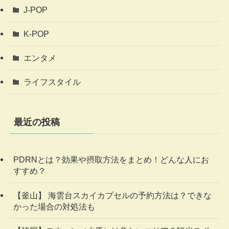
J-POP
K-POP
エンタメ
ライフスタイル
最近の投稿
PDRNとは？効果や摂取方法をまとめ！どんな人にお
すすめ？
【釜山】 海雲台スカイカプセルの予約方法は？できな
かった場合の対処法も