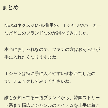
まとめ
NEXZ(ネクスジ)ハル着用の、Ｔシャツやパーカー
などどこのブランドなのか調べてみました。
本当におしゃれなので、ファンの方はおそろいが
手に入れたくなりますよね。
Ｔシャツは特に手に入れやすい価格帯でしたの
で、チェックしてみてくださいね。
誰もが知ってる王道ブランドから、韓国ストリー
ト系まで幅広いジャンルのアイテムを上手に着こ