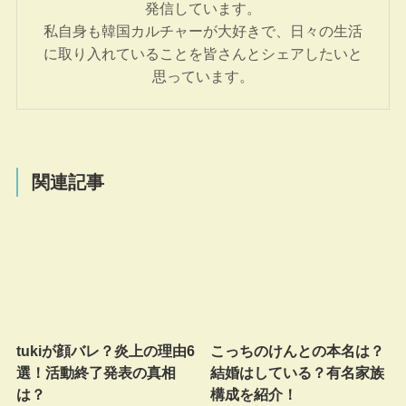
発信しています。
私自身も韓国カルチャーが大好きで、日々の生活
に取り入れていることを皆さんとシェアしたいと
思っています。
関連記事
tukiが顔バレ？炎上の理由6
こっちのけんとの本名は？
選！活動終了発表の真相
結婚はしている？有名家族
は？
構成を紹介！