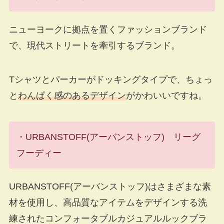
ニューヨークに拠点を置くファッションブランド
で、現代ストリートを牽引するブランド。
Tシャツとパーカーがドッキングタイプで、ちょっ
と
わんぱく感のあるデザイン
がかわいいですね。
・URBANSTOFF(アーバンストッフ) リーグ
フーディー
URBANSTOFF(アーバンストッフ)はさまざまな素
材を使用し、高品質なアイテムをデザインする洗
練されたコンフォータブルカジュアルルックブラ