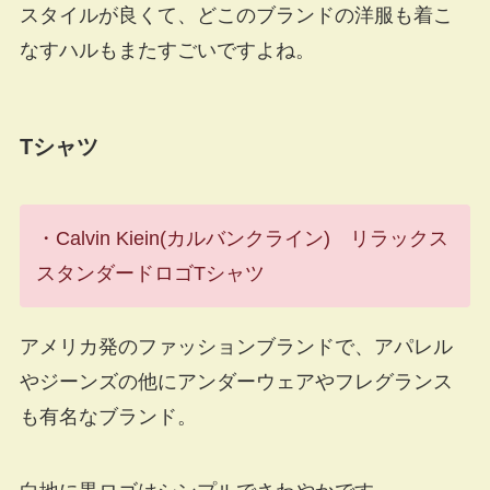
スタイルが良くて、どこのブランドの洋服も着こ
なすハルもまたすごいですよね。
Tシャツ
・Calvin Kiein(カルバンクライン) リラックス
スタンダードロゴTシャツ
アメリカ発のファッションブランドで、アパレル
やジーンズの他にアンダーウェアやフレグランス
も有名なブランド。