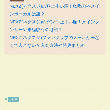
NEXZ(ネクスジ)の歌上手い順！歌唱力やメイ
ンボーカルは誰？
NEXZ(ネクスジ)のダンス上手い順！メインダ
ンサーや未経験なのは誰？
NEXZ(ネクスジ)ファンクラブのメールが来な
くて入れない？入会方法や特典まとめ
J-POP