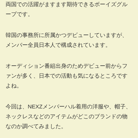
両国での活躍がますます期待できるボーイズグル
ープです。
韓国の事務所に所属かつデビューしていますが、
メンバー全員日本人で構成されています。
オーディション番組出身のためデビュー前からフ
ァンが多く、日本での活動も気になるところです
よね。
今回は、NEXZメンバーハル着用の洋服や、帽子、
ネックレスなどのアイテムがどこのブランドの物
なのか調べてみました。