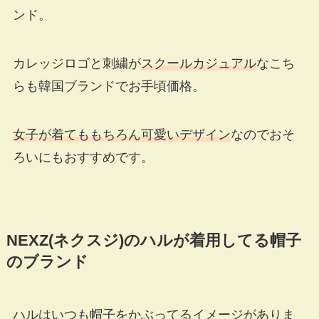
ンド。
カレッジロゴと刺繍が
スクールカジュアル
なこち
らも韓国ブランドでお手頃価格。
女子が着てももちろん可愛いデザイン
なのでおそ
ろいにもおすすめです。
NEXZ(ネクスジ)のハルが着用してる帽子
のブランド
ハルはいつも帽子をかぶってるイメージがありま