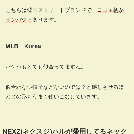
こちらは韓国ストリートブランドで、
ロゴ＋柄が
インパクト
あります。
MLB Korea
バケハもとても似合ってますね。
似合わない帽子などないのでは？と感じさせるほ
どどの形もうまく使いこなしています。
NEXZ(ネクスジ)ハルが愛用してるネック