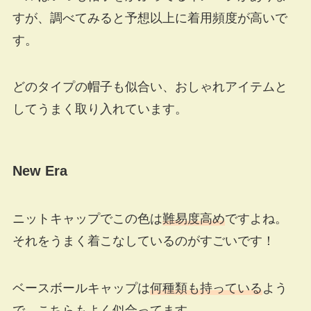
すが、調べてみると予想以上に着用頻度が高いで
す。
どのタイプの帽子も似合い、おしゃれアイテムと
してうまく取り入れています。
New Era
ニットキャップでこの色は
難易度高め
ですよね。
それをうまく着こなしているのがすごいです！
ベースボールキャップは
何種類も持っている
よう
で、こちらもよく似合ってます。