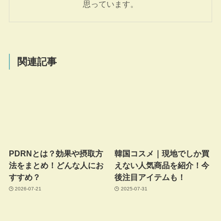
思っています。
関連記事
PDRNとは？効果や摂取方
韓国コスメ｜現地でしか買
法をまとめ！どんな人にお
えない人気商品を紹介！今
すすめ？
後注目アイテムも！
2026-07-21
2025-07-31