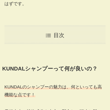
はずです。
目次
KUNDALシャンプーって何が良いの？
KUNDALのシャンプーの魅力は、何といっても高
機能な点です！