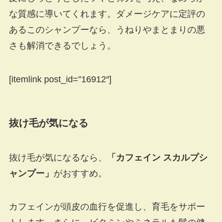
な質感に導いてくれます。ダメージケアに定評の
あるこのシャンプーなら、うねりやまとまりの悪
さも解消できるでしょう。
[itemlink post_id=”16912″]
抜け毛が気になる
抜け毛が気になるなら、
「カフェイン スカルプシ
ャンプー」
がおすすめ。
カフェインが頭皮の血行を促進し、育毛をサポー