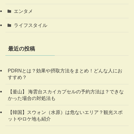
エンタメ
ライフスタイル
最近の投稿
PDRNとは？効果や摂取方法をまとめ！どんな人にお
すすめ？
【釜山】 海雲台スカイカプセルの予約方法は？できな
かった場合の対処法も
【韓国】スウォン（水原）は危ないエリア？観光スポ
ットやロケ地も紹介