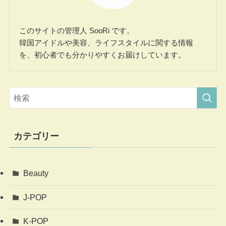
このサイトの管理人 SooRi です。
韓国アイドルや美容、ライフスタイルに関する情報
を、初心者でも分かりやすくお届けしています。
カテゴリー
Beauty
J-POP
K-POP