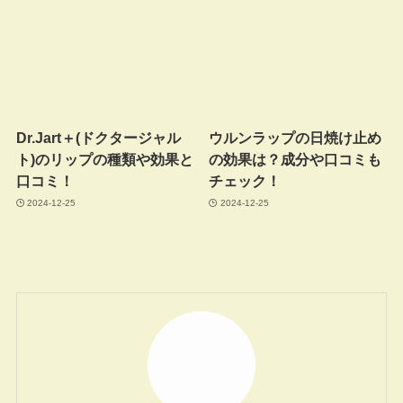
Dr.Jart＋(ドクタージャル
ウルンラップの日焼け止め
ト)のリップの種類や効果と
の効果は？成分や口コミも
口コミ！
チェック！
2024-12-25
2024-12-25