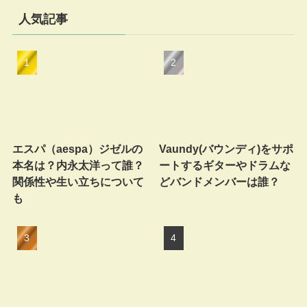
人気記事
エスパ（aespa）ジゼルの
Vaundy(バウンディ)をサポ
本名は？内永太洋って誰？
ートするギターやドラムな
関係性や生い立ちについて
どバンドメンバーは誰？
も