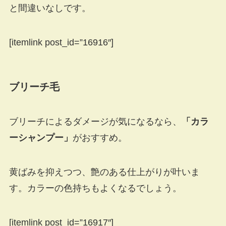
と間違いなしです。
[itemlink post_id=”16916″]
ブリーチ毛
ブリーチによるダメージが気になるなら、
「カラ
ーシャンプー」
がおすすめ。
黄ばみを抑えつつ、艶のある仕上がりが叶いま
す。カラーの色持ちもよくなるでしょう。
[itemlink post_id=”16917″]