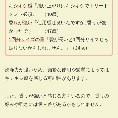
キシキシ感
「洗い上がりはキシキシでトリート
メント必須。」（40歳）
香りが強い
「使用感は良いんですが､香りが強
かったです。」（47歳）
1回分サイズの量
「髪が長いと1回分サイズじゃ
足りないかもしれません。」（24歳）
洗浄力が強いため、頻繁な使用や髪質によっては
キシキシ感を感じる可能性があります。
また、香りが強いと感じる方もいるので、香りの
好みや強さには個人差があるかもしれません。