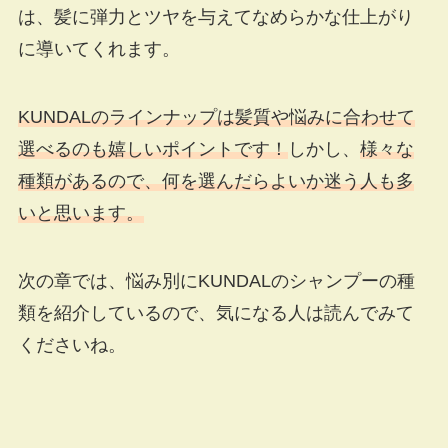
は、髪に弾力とツヤを与えてなめらかな仕上がり
に導いてくれます。
KUNDALのラインナップは髪質や悩みに合わせて
選べるのも嬉しいポイントです！
しかし、
様々な
種類があるので、何を選んだらよいか迷う人も多
いと思います。
次の章では、悩み別にKUNDALのシャンプーの種
類を紹介しているので、気になる人は読んでみて
くださいね。