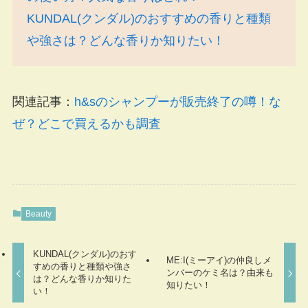
KUNDAL(クンダル)のおすすめの香りと種類
や強さは？どんな香りか知りたい！
関連記事：
h&sのシャンプーが販売終了の噂！な
ぜ？どこで買えるかも調査
Beauty
KUNDAL(クンダル)のおす
ME:I(ミーアイ)の仲良しメ
すめの香りと種類や強さ
ンバーのケミ名は？由来も
は？どんな香りか知りた
知りたい！
い！