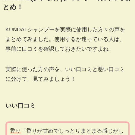
とめ！
KUNDALシャンプーを実際に使用した方々の声を
まとめてみました。使用するか迷っている人は、
事前に口コミを確認しておきたいですよね。
実際に使った方の声を、いい口コミと悪い口コミ
に分けて、見てみましょう！
いい口コミ
香り
「香りが甘めでしっとりまとまる感じがし