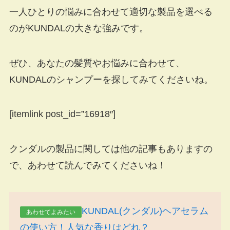
一人ひとりの悩みに合わせて適切な製品を選べる
のがKUNDALの大きな強みです。
ぜひ、あなたの髪質やお悩みに合わせて、
KUNDALのシャンプーを探してみてくださいね。
[itemlink post_id=”16918″]
クンダルの製品に関しては他の記事もありますの
で、あわせて読んでみてくださいね！
KUNDAL(クンダル)ヘアセラム
あわせてよみたい
の使い方！人気な香りはどれ？