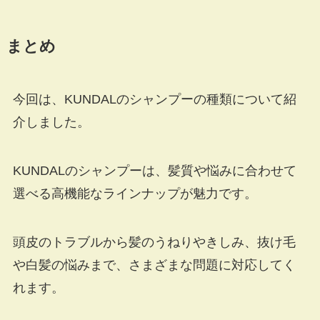
まとめ
今回は、KUNDALのシャンプーの種類について紹
介しました。
KUNDALのシャンプーは、髪質や悩みに合わせて
選べる高機能なラインナップが魅力です。
頭皮のトラブルから髪のうねりやきしみ、抜け毛
や白髪の悩みまで、さまざまな問題に対応してく
れます。