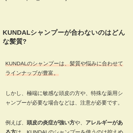
KUNDALシャンプーが合わないのはどん
な髪質?
KUNDALのシャンプーは、髪質や悩みに合わせて
ラインナップが豊富。
しかし、極端に敏感な頭皮の方や、特殊な薬用シ
ャンプーが必要な場合などは、注意が必要です。
例えば、
頭皮の炎症が強い方
や、
アレルギーがあ
る方
は、KUNDALのシャンプーを使うのは控えめ