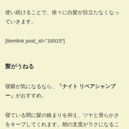
使い続けることで、徐々に白髪が目立たなくなっ
ていきます。
[itemlink post_id=”16915″]
髪がうねる
寝癖が気になるなら、
「ナイト リペアシャンプ
ー」
がおすすめ。
寝ている間に髪の絡まりを抑え、ツヤと滑らかさ
をキープしてくれます。朝の支度がラクになるこ