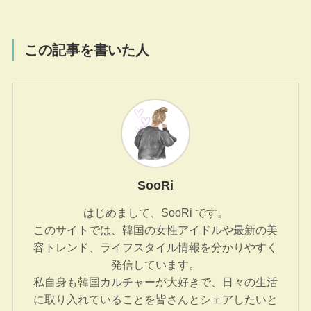
この記事を書いた人
SooRi
はじめまして、SooRi です。
このサイトでは、韓国の女性アイドルや最新の美
容トレンド、ライフスタイル情報を分かりやすく
発信しています。
私自身も韓国カルチャーが大好きで、日々の生活
に取り入れていることを皆さんとシェアしたいと