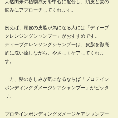
天然由来の植物成分を中心に配合し、頭皮と髪の
悩みにアプローチしてくれます。
例えば、頭皮の皮脂が気になる人には「ディープ
クレンジングシャンプー」がおすすめです。
ディープクレンジングシャンプーは、皮脂を徹底
的に洗い流しながら、やさしくケアしてくれま
す。
一方、髪のきしみが気になるならば「プロテイン
ボンディングダメージケアシャンプー」がピッタ
リ。
プロテインボンディングダメージケアシャンプー