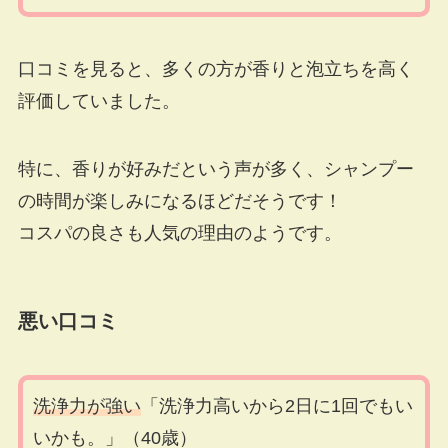
口コミを見ると、多くの方が香りと泡立ちを高く
評価していました。
特に、香りが好みだという声が多く、シャンプー
の時間が楽しみになるほどだそうです！
コスパの良さも人気の理由のようです。
悪い口コミ
洗浄力が強い
「洗浄力高いから2日に1回でもい
いかも。」（40歳）