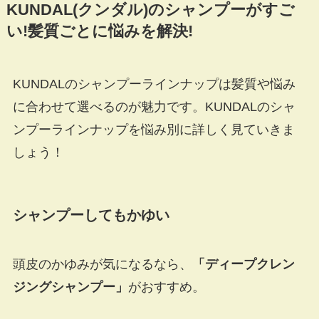
KUNDAL(クンダル)のシャンプーがすご
い!髪質ごとに悩みを解決!
KUNDALのシャンプーラインナップは髪質や悩み
に合わせて選べるのが魅力です。KUNDALのシャ
ンプーラインナップを悩み別に詳しく見ていきま
しょう！
シャンプーしてもかゆい
頭皮のかゆみが気になるなら、
「ディープクレン
ジングシャンプー」
がおすすめ。