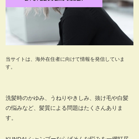
当サイトは、海外在住者に向けて情報を発信していま
す。
洗髪時のかゆみ、うねりやきしみ、抜け毛や白髪
の悩みなど、髪質による問題はたくさんありま
す。
KUNDALシャンプーならばそんな悩みを一網打尽