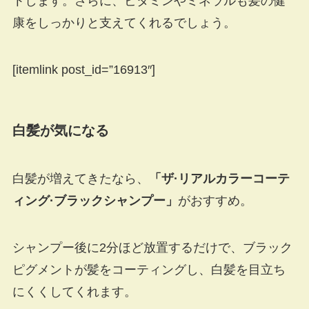
トします。さらに、ビタミンやミネラルも髪の健
康をしっかりと支えてくれるでしょう。
[itemlink post_id=”16913″]
白髪が気になる
白髪が増えてきたなら、
「ザ·リアルカラーコーテ
ィング·ブラックシャンプー」
がおすすめ。
シャンプー後に2分ほど放置するだけで、ブラック
ピグメントが髪をコーティングし、白髪を目立ち
にくくしてくれます。