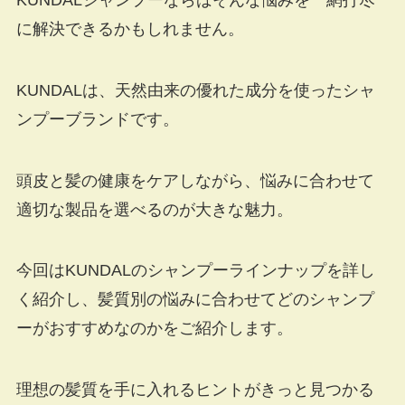
に解決できるかもしれません。
KUNDALは、天然由来の優れた成分を使ったシャ
ンプーブランドです。
頭皮と髪の健康をケアしながら、悩みに合わせて
適切な製品を選べるのが大きな魅力。
今回はKUNDALのシャンプーラインナップを詳し
く紹介し、髪質別の悩みに合わせてどのシャンプ
ーがおすすめなのかをご紹介します。
理想の髪質を手に入れるヒントがきっと見つかる