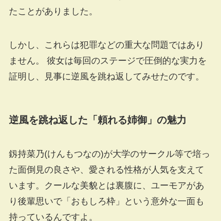
たことがありました。
しかし、これらは犯罪などの重大な問題ではあり
ません。 彼女は毎回のステージで圧倒的な実力を
証明し、見事に逆風を跳ね返してみせたのです。
逆風を跳ね返した「頼れる姉御」の魅力
釼持菜乃(けんもつなの)が大学のサークル等で培っ
た面倒見の良さや、愛される性格が人気を支えて
います。クールな美貌とは裏腹に、ユーモアがあ
り後輩思いで「おもしろ枠」という意外な一面も
持っているんですよ。