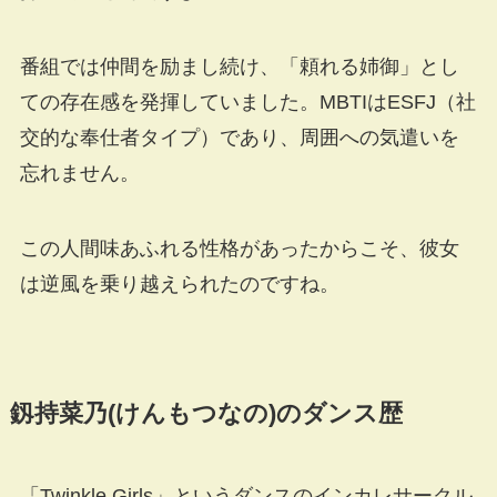
番組では仲間を励まし続け、「頼れる姉御」とし
ての存在感を発揮していました。MBTIはESFJ（社
交的な奉仕者タイプ）であり、周囲への気遣いを
忘れません。
この人間味あふれる性格があったからこそ、彼女
は逆風を乗り越えられたのですね。
釼持菜乃(けんもつなの)のダンス歴
「Twinkle Girls」というダンスのインカレサークル