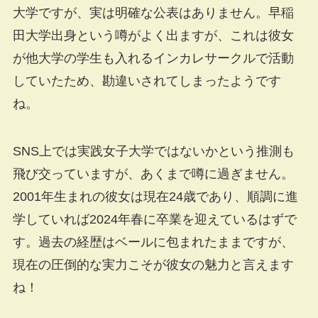
大学ですが、実は明確な公表はありません。早稲
田大学出身という噂がよく出ますが、これは彼女
が他大学の学生も入れるインカレサークルで活動
していたため、勘違いされてしまったようです
ね。
SNS上では実践女子大学ではないかという推測も
飛び交っていますが、あくまで噂に過ぎません。
2001年生まれの彼女は現在24歳であり、順調に進
学していれば2024年春に卒業を迎えているはずで
す。過去の経歴はベールに包まれたままですが、
現在の圧倒的な実力こそが彼女の魅力と言えます
ね！