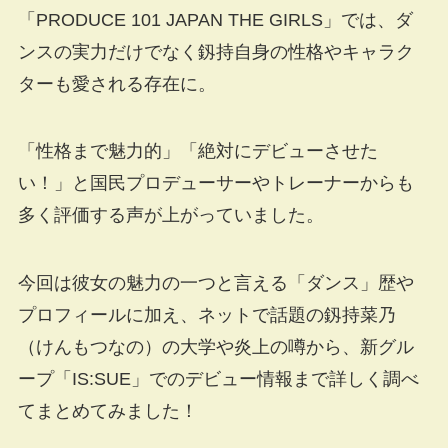
「PRODUCE 101 JAPAN THE GIRLS」では、ダ
ンスの実力だけでなく釼持自身の性格やキャラク
ターも愛される存在に。
「性格まで魅力的」「絶対にデビューさせた
い！」と国民プロデューサーやトレーナーからも
多く評価する声が上がっていました。
今回は彼女の魅力の一つと言える「ダンス」歴や
プロフィールに加え、ネットで話題の釼持菜乃
（けんもつなの）の大学や炎上の噂から、新グル
ープ「IS:SUE」でのデビュー情報まで詳しく調べ
てまとめてみました！