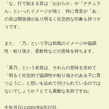
「な」行で始まる音は「おおらか」や「ナチュラ
ル」といったイメージが強く、特に母音が「あ」
の音は開放感があり明るく社交的な印象も持つそ
うです。
また、「乃」という字は和風のイメージや協調
性・粘り強さ、柔軟性などの意味を持ちます。
「菜乃」という名前は、それらの意味を含めて
「明るく社交的で協調性や粘り強さのある子に育
つように」と想いを込めて付けられているのでは
ないでしょうか？とても素敵な名前ですね♩
生年月日は2001年8月27日。