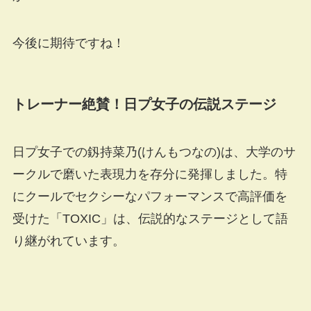
今後に期待ですね！
トレーナー絶賛！日プ女子の伝説ステージ
日プ女子での釼持菜乃(けんもつなの)は、大学のサ
ークルで磨いた表現力を存分に発揮しました。特
にクールでセクシーなパフォーマンスで高評価を
受けた「TOXIC」は、伝説的なステージとして語
り継がれています。