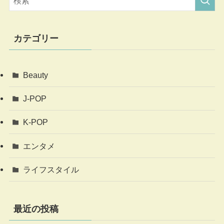
カテゴリー
Beauty
J-POP
K-POP
エンタメ
ライフスタイル
最近の投稿