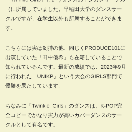
（に所属していました。早稲田大学のダンスサー
クルですが、在学生以外も所属することができま
す。
こちらには実は剱持の他、同じくPRODUCE101に
出演していた「田中優希」も在籍していることで
知られているんです。最新の成績では、2023年9月
に行われた「UNIKP」という大会のGIRLS部門で
優勝を果たしています。
ちなみに「Twinkle Girls」のダンスは、K-POP完
全コピーでかなり実力が高いカバーダンスのサー
クルとして有名です。