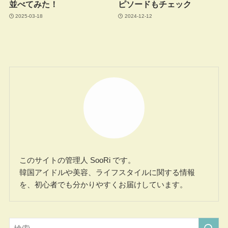
並べてみた！
ピソードもチェック
2025-03-18
2024-12-12
このサイトの管理人 SooRi です。
韓国アイドルや美容、ライフスタイルに関する情報
を、初心者でも分かりやすくお届けしています。