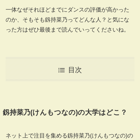
一体なぜそれほどまでにダンスの評価が高かった
のか、そもそも釼持菜乃ってどんな人？と気にな
った方はぜひ最後まで読んでいってくださいね。
目次
釼持菜乃(けんもつなの)の大学はどこ？
ネット上で注目を集める釼持菜乃(けんもつなの)の