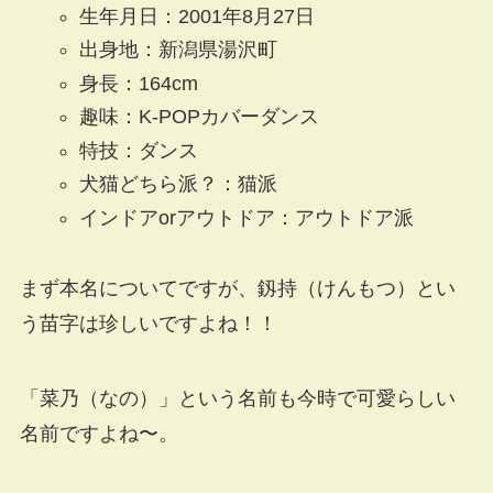
生年月日：2001年8月27日
出身地：新潟県湯沢町
身長：164cm
趣味：K-POPカバーダンス
特技：ダンス
犬猫どちら派？：猫派
インドアorアウトドア：アウトドア派
まず本名についてですが、釼持（けんもつ）とい
う苗字は珍しいですよね！！
「菜乃（なの）」という名前も今時で可愛らしい
名前ですよね〜。