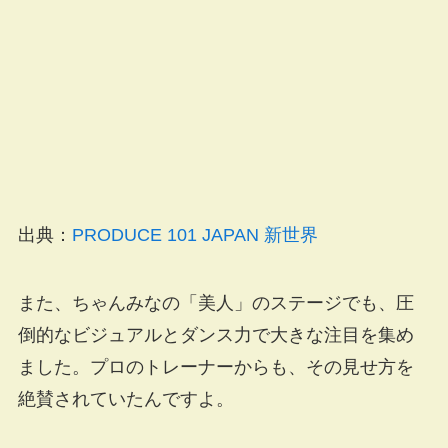
出典：
PRODUCE 101 JAPAN 新世界
また、ちゃんみなの「美人」のステージでも、圧
倒的なビジュアルとダンス力で大きな注目を集め
ました。プロのトレーナーからも、その見せ方を
絶賛されていたんですよ。