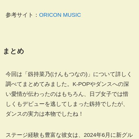
参考サイト：
ORICON MUSIC
まとめ
今回は「釼持菜乃(けんもつなの)」について詳しく
調べてまとめてみました。K-POPやダンスへの深
い愛情が伝わったのはもちろん、日プ女子では惜
しくもデビューを逃してしまった釼持でしたが、
ダンスの実力は本物でしたね！
ステージ経験も豊富な彼女は、2024年6月に新グル