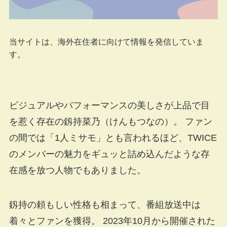
当サイトは、海外在住者に向けて情報を発信していま
す。
ビジュアルやパフォーマンスの美しさが上品で目
を惹く存在の釼持菜乃（けんもつなの）。 ファン
の間では「1人ミサモ」とも言われるほど、TWICE
のメンバーの魅力をギュッと詰め込んだような存
在感を放つ人物でもありました。
釼持の頼もしい性格も相まって、番組放送中は
着々とファンを獲得。 2023年10月から開催された