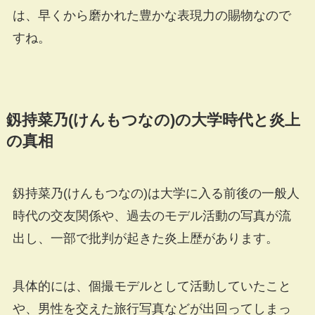
は、早くから磨かれた豊かな表現力の賜物なので
すね。
釼持菜乃(けんもつなの)の大学時代と炎上
の真相
釼持菜乃(けんもつなの)は大学に入る前後の一般人
時代の交友関係や、過去のモデル活動の写真が流
出し、一部で批判が起きた炎上歴があります。
具体的には、個撮モデルとして活動していたこと
や、男性を交えた旅行写真などが出回ってしまっ