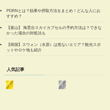
PDRNとは？効果や摂取方法をまとめ！どんな人にお
すすめ？
【釜山】 海雲台スカイカプセルの予約方法は？できな
かった場合の対処法も
【韓国】スウォン（水原）は危ないエリア？観光スポ
ットやロケ地も紹介
人気記事