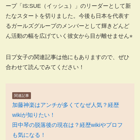
ープ「IS:SUE（イッシュ）」のリーダーとして新
たなスタートを切りました。今後も日本を代表す
るガールズグループのメンバーとして輝きどんど
ん活動の幅を広げていく彼女から目が離せません⭐︎
日プ女子の関連記事は他にもありますので、ぜひ
合わせて読んでみてください！
関連記事
加藤神楽はアンチが多くてなぜ人気？経歴
wikiが知りたい！
田中琴の脱落後の現在は？経歴wikiやプロフ
も気になる！