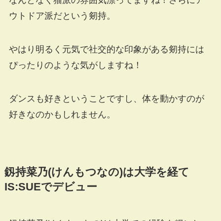
ウトドア派だという剱持。
やはり明るく元気で社交的な印象がある剱持には
ぴったりのような気がしますね！
ダンスも好きということですし、体を動かすのが
好きなのかもしれません。
釼持菜乃(けんもつなの)は大学を経て
IS:SUEでデビュー