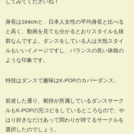
してみてくださいね！
身長は164cmと、日本人女性の平均身長と比べる
と高く、動画を見ても分かるとおりスタイルも抜
群なんですよ。ダンスをしている人は大抵スタイ
ルもいいイメージですし、バランスの良い体格の
ような印象です。
特技はダンスで趣味はK-POPのカバーダンス。
前述した通り、剱持が所属しているダンスサーク
ルもK-POPの完コピをしているところなので、や
はり好きなだけあって関わりが持てるサークルを
選択したのでしょう。