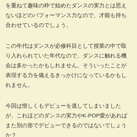
を重ねて趣味の枠で始めたダンスの実力とは思え
ないほどのパフォーマンス力なので、才能も持ち
合わせているのでしょう。
この年代はダンスが必修科目として授業の中で取
り入れられていた年代なので、ダンスに触れる機
会は多かったかもしれません。そういったことが
表現する力を備えるきっかけになっているかもし
れません。
今回は惜しくもデビューを逃してしまいました
が、これほどのダンスの実力やK-POP愛があれば
また別の形でデビューできるのではないでしょう
か？