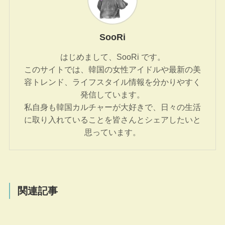
SooRi
はじめまして、SooRi です。
このサイトでは、韓国の女性アイドルや最新の美
容トレンド、ライフスタイル情報を分かりやすく
発信しています。
私自身も韓国カルチャーが大好きで、日々の生活
に取り入れていることを皆さんとシェアしたいと
思っています。
関連記事