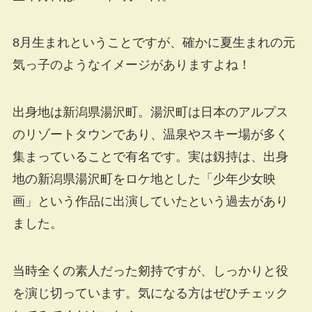
8月生まれということですが、確かに夏生まれの元
気っ子のようなイメージがありますよね！
出身地は新潟県湯沢町。湯沢町は日本のアルプス
のリゾートタウンであり、温泉やスキー場が多く
集まっていることで有名です。実は釼持は、出身
地の新潟県湯沢町をロケ地とした「少年少女映
画」という作品に出演していたという過去があり
ました。
当時全くの素人だった剱持ですが、しっかりと役
を演じ切っています。気になる方はぜひチェック