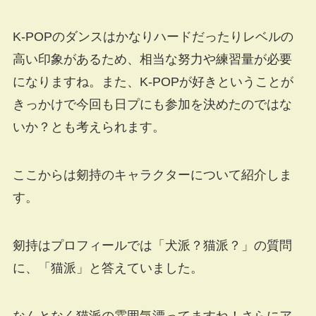
K-POPのダンスはかなりハードだったりレベルの
高い印象があるため、相当な努力や練習量が必要
になりますね。また、K-POPが好きということが
きっかけで今回も日プにも参加を決めたのではな
いか？とも考えられます。
ここからは剱持のキャラクターについて紹介しま
す。
剱持はプロフィールでは「犬派？猫派？」の質問
に、「猫派」と答えていました。
なんとなく猫派の雰囲気漂ってますね！さらにア