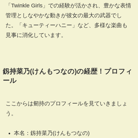
「Twinkle Girls」での経験が活かされ、豊かな表情
管理としなやかな動きが彼女の最大の武器でし
た。「キューティーハニー」など、多様な楽曲も
見事に消化しています。
釼持菜乃(けんもつなの)の経歴！プロフィ
ール
ここからは剱持のプロフィールを見ていきましょ
う。
本名：釼持菜乃(けんもつなの)