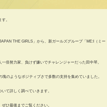
ます。
APAN THE GIRLS」から、新ガールズグループ「ME:I（ミー
人一倍努力家、負けず嫌いでチャレンジャーだった田中琴。
心の塊のようなポジティブさで多数の支持を集めていました。
ついて詳しく調べていきます。
、ぜひ最後までご覧ください。