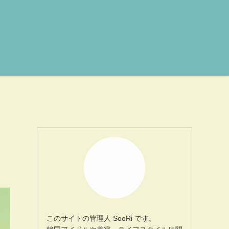
このサイトの管理人 SooRi です。