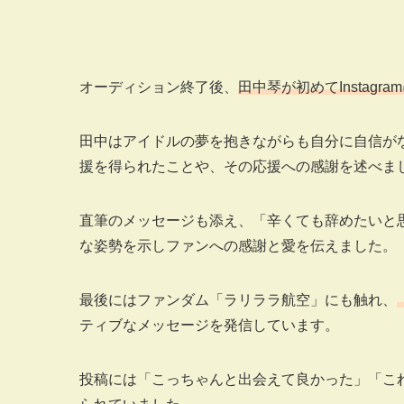
オーディション終了後、
田中琴が初めてInstagra
田中はアイドルの夢を抱きながらも自分に自信が
援を得られたことや、その応援への感謝を述べま
直筆のメッセージも添え、「辛くても辞めたいと
な姿勢を示しファンへの感謝と愛を伝えました。
最後にはファンダム「ラリララ航空」にも触れ、
ティブなメッセージを発信しています。
投稿には「こっちゃんと出会えて良かった」「こ