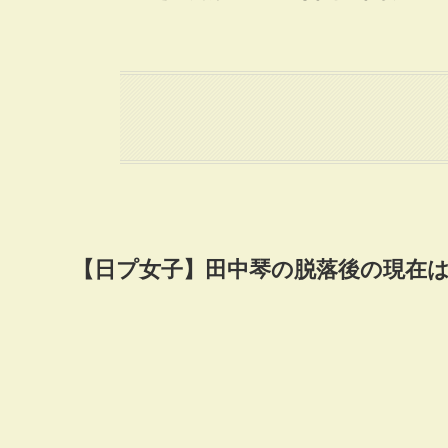
【日プ女子】田中琴の脱落後の現在