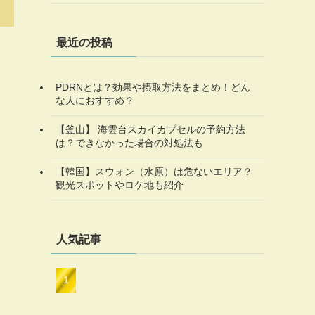
最近の投稿
PDRNとは？効果や摂取方法をまとめ！どん
な人におすすめ？
【釜山】 海雲台スカイカプセルの予約方法
は？できなかった場合の対処法も
【韓国】スウォン（水原）は危ないエリア？
観光スポットやロケ地も紹介
人気記事