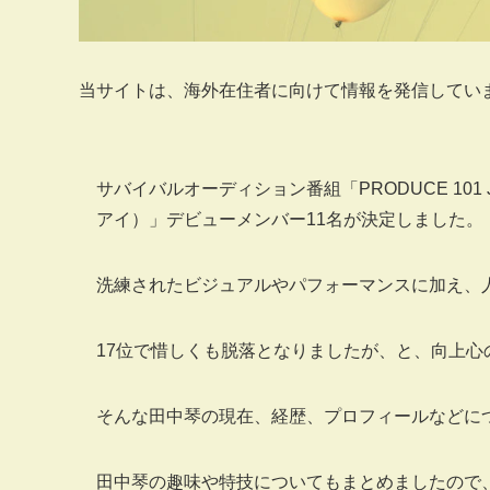
当サイトは、海外在住者に向けて情報を発信してい
サバイバルオーディション番組「PRODUCE 101 J
アイ）」デビューメンバー11名が決定しました。
洗練されたビジュアルやパフォーマンスに加え、
17位で惜しくも脱落となりましたが、と、向上
そんな田中琴の現在、経歴、プロフィールなどに
田中琴の趣味や特技についてもまとめましたので