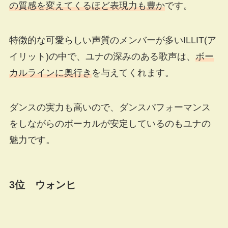
の質感を変えてくるほど表現力も豊か
です。
特徴的な可愛らしい声質のメンバーが多いILLIT(ア
イリット)の中で、ユナの深みのある歌声は、
ボー
カルラインに奥行き
を与えてくれます。
ダンスの実力も高いので、ダンスパフォーマンス
をしながらのボーカルが安定しているのもユナの
魅力です。
3位 ウォンヒ