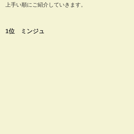
上手い順にご紹介していきます。
1位 ミンジュ