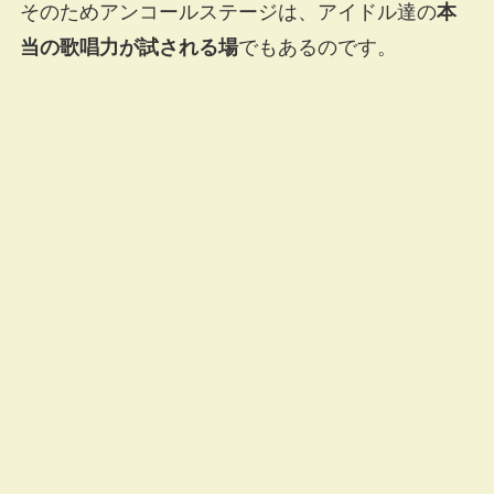
そのためアンコールステージは、アイドル達の
本
当の歌唱力が試される場
でもあるのです。