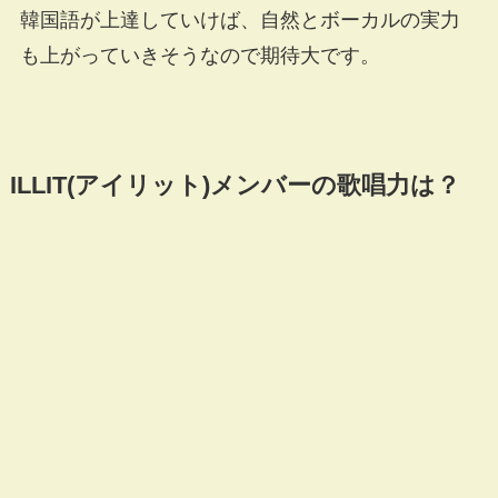
韓国語が上達していけば、自然とボーカルの実力
も上がっていきそうなので期待大です。
ILLIT(アイリット)メンバーの歌唱力は？