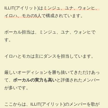
ILLIT(アイリット)は
ミンジュ、ユナ、ウォンヒ、
イロハ、モカの5人
で構成されています。
ボーカル担当は、ミンジュ、ユナ、ウォンヒで
す。
イロハとモカは主にダンスを担当しています。
厳しいオーディションを勝ち抜いてきただけあっ
て、
ボーカルの実力も高い
と評価されたメンバー
が多いです。
ここからは、ILLIT(アイリット)のメンバーを歌が