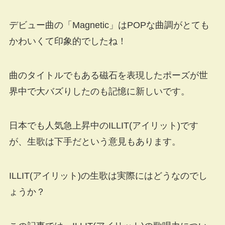
デビュー曲の「Magnetic」はPOPな曲調がとても
かわいくて印象的でしたね！
曲のタイトルでもある磁石を表現したポーズが世
界中で大バズりしたのも記憶に新しいです。
日本でも人気急上昇中のILLIT(アイリット)です
が、生歌は下手だという意見もあります。
ILLIT(アイリット)の生歌は実際にはどうなのでし
ょうか？