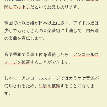
関しては下手
だという意見もあります。
韓国では歌番組が日本以上に多く、アイドル達は
少しでもたくさんの音楽番組に出演して、自分達
の楽曲を宣伝します。
音楽番組で見事１位を獲得したら、
アンコールス
テージを披露
することができます。
しかし、アンコールステージではカラオケ音源が
使用されるため、
生歌を披露
することになりま
す。