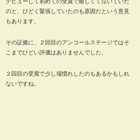
デビューして初めての受賞で嬉しくて泣いていた
のと、ひどく緊張していたのも原因だという意見
もあります。
その証拠に、２回目のアンコールステージではそ
こまでひどい評価はありませんでした。
２回目の受賞で少し場慣れしたのもあるかもしれ
ないですね。