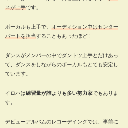
スが上手
です。
ボーカルも上手で、
オーディション中はセンター
パートを担当
することもあったほど！
ダンスがメンバーの中でダントツ上手とだけあっ
て、ダンスをしながらのボーカルもとても安定し
ています。
イロハは
練習量が誰よりも多い努力家
でもありま
す。
デビューアルバムのレコーデイングでは、事前に