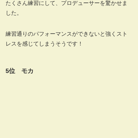
たくさん練習にして、プロデューサーを驚かせま
した。
練習通りのパフォーマンスができないと強くスト
レスを感じてしまうそうです！
5位 モカ