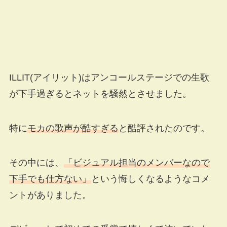
ILLIT(アイリット)はアンコールステージでの生歌
が下手過ぎるとネットを騒然とさせました。
特に
モカの歌声が酷すぎる
と酷評されたのです。
その中には、
「ビジュアル担当のメンバーなので
下手でも仕方ない」
という悔しくなるようなコメ
ントがありました。