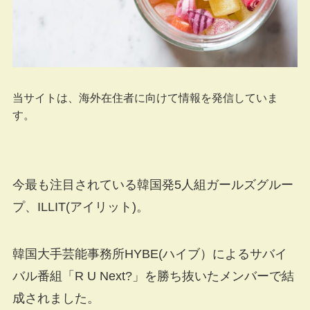
当サイトは、海外在住者に向けて情報を発信していま
す。
今最も注目されている韓国発5人組ガールズグルー
プ、ILLIT(アイリット)。
韓国大手芸能事務所HYBE(ハイブ）によるサバイ
バル番組「R U Next?」を勝ち抜いたメンバーで結
成されました。