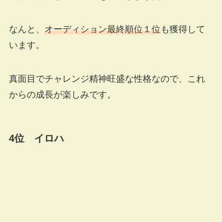
なんと、
オーディション最終順位１位
も獲得して
います。
真面目でチャレンジ精神旺盛な性格なので、これ
からの成長が楽しみです。
4位 イロハ