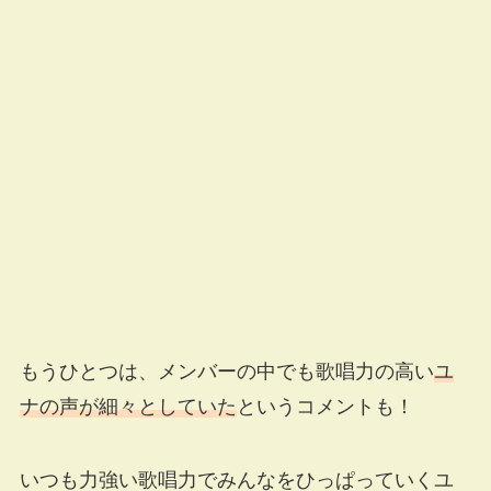
もうひとつは、メンバーの中でも歌唱力の高い
ユ
ナの声が細々としていた
というコメントも！
いつも力強い歌唱力でみんなをひっぱっていくユ