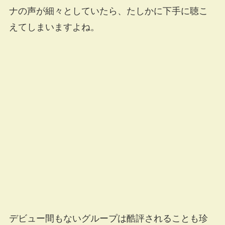
ナの声が細々としていたら、たしかに下手に聴こ
えてしまいますよね。
デビュー間もないグループは酷評されることも珍