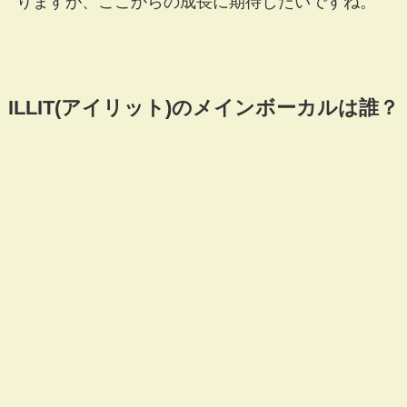
りますが、ここからの成長に期待したいですね。
ILLIT(アイリット)のメインボーカルは誰？