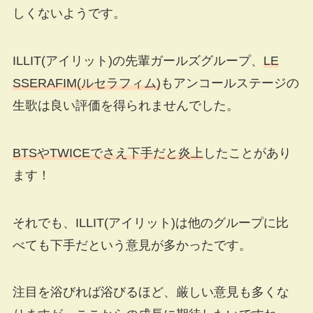
しくないようです。
ILLIT(アイリット)の先輩ガールズグループ、
LE
SSERAFIM(ルセラフィム)
もアンコールステージの
生歌は良い評価を得られませんでした。
BTSやTWICEでさえ下手だと炎上
したことがあり
ます！
それでも、ILLIT(アイリット)は他のグループに比
べても下手だという意見が多かったです。
注目を浴びれば浴びるほど、厳しい意見も多くな