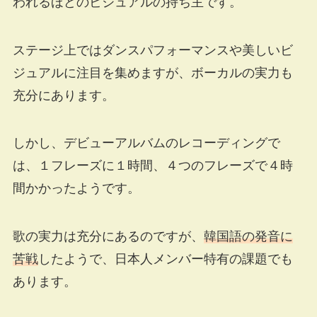
われるほどのビジュアルの持ち主です。
ステージ上ではダンスパフォーマンスや美しいビ
ジュアルに注目を集めますが、ボーカルの実力も
充分にあります。
しかし、デビューアルバムのレコーディングで
は、１フレーズに１時間、４つのフレーズで４時
間かかったようです。
歌の実力は充分にあるのですが、
韓国語の発音に
苦戦
したようで、日本人メンバー特有の課題でも
あります。