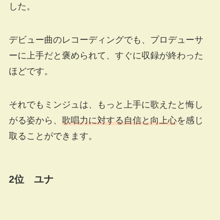
した。
デビュー曲のレコーディングでも、プロデューサ
ーに上手だと褒められて、すぐに収録が終わった
ほどです。
それでもミンジュは、もっと上手に歌えたと悔し
がる姿から、
歌唱力に対する自信と向上心
を感じ
取ることができます。
2位 ユナ