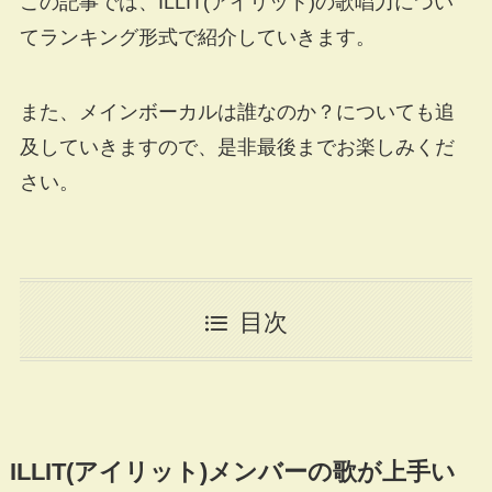
この記事では、ILLIT(アイリット)の歌唱力につい
てランキング形式で紹介していきます。
また、メインボーカルは誰なのか？についても追
及していきますので、是非最後までお楽しみくだ
さい。
目次
ILLIT(アイリット)メンバーの歌が上手い