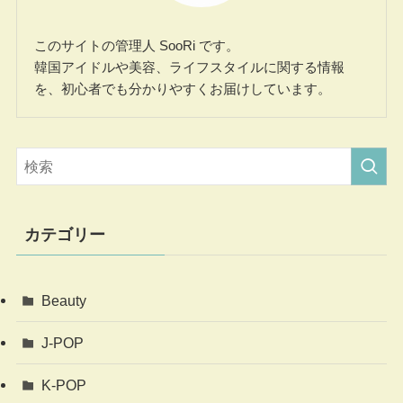
このサイトの管理人 SooRi です。
韓国アイドルや美容、ライフスタイルに関する情報
を、初心者でも分かりやすくお届けしています。
カテゴリー
Beauty
J-POP
K-POP