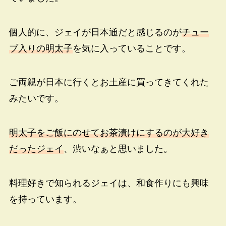
個人的に、ジェイが日本通だと感じるのが
チュー
ブ入りの明太子
を気に入っていることです。
ご両親が日本に行くとお土産に買ってきてくれた
みたいです。
明太子をご飯にのせてお茶漬けにするのが大好き
だったジェイ
、渋いなぁと思いました。
料理好きで知られるジェイは、和食作りにも興味
を持っています。