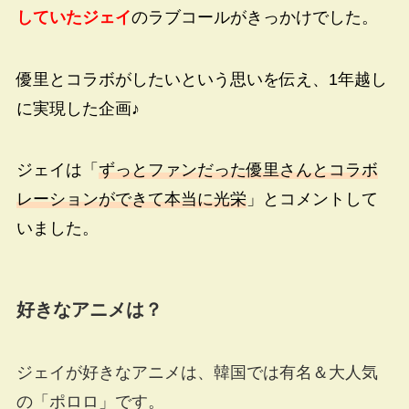
していたジェイ
のラブコールがきっかけでした。
優里とコラボがしたいという思いを伝え、1年越し
に実現した企画♪
ジェイは「
ずっとファンだった優里さんとコラボ
レーションができて本当に光栄
」とコメントして
いました。
好きなアニメは？
ジェイが好きなアニメは、韓国では有名＆大人気
の「ポロロ」です。