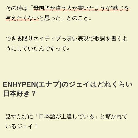
その時は「
母国語が違う人が書いたような”感じを
与えたくない
と思った」とのこと。
できる限りネイティブっぽい表現で歌詞を書くよ
うにしていたんですって♪
ENHYPEN(
エナプ
)
のジェイはどれくらい
日本好き？
話すたびに「日本語が上達している」と驚かれて
いるジェイ！