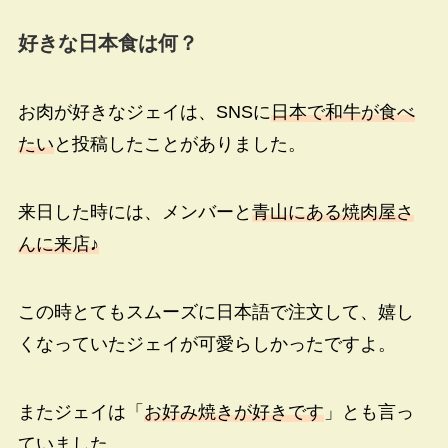
好きな日本食は何？
お肉が好きなジェイは、SNSに
日本で和牛が食べ
たい
と投稿したことがありました。
来日した時には、メンバーと
青山にある焼肉屋さ
んに来店♪
この時とてもスムーズに日本語で注文して、嬉し
くなっていたジェイが可愛らしかったですよ。
またジェイは「
お好み焼きが好きです
」とも言っ
ていました。