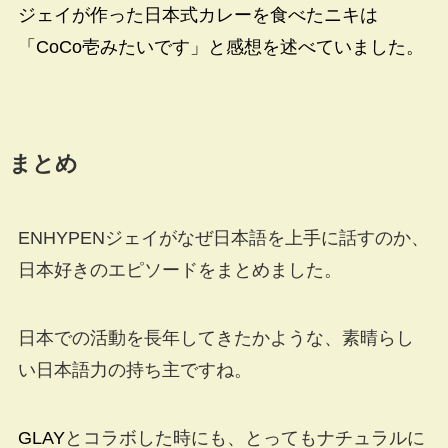
ジェイが作った日本式カレーを食べたニキは
「CoCo壱みたいです」と感想を述べていました。
まとめ
ENHYPENジェイがなぜ日本語を上手に話すのか、
日本好きのエピソードをまとめました。
日本での活動を長年してきたかような、素晴らし
い日本語力の持ち主ですね。
GLAY
とコラボした時にも、とってもナチュラルに