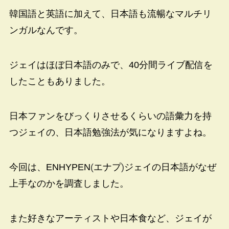
韓国語と英語に加えて、日本語も流暢なマルチリ
ンガルなんです。
ジェイはほぼ日本語のみで、40分間ライブ配信を
したこともありました。
日本ファンをびっくりさせるくらいの語彙力を持
つジェイの、日本語勉強法が気になりますよね。
今回は、ENHYPEN
(
エナプ
)
ジェイの日本語がなぜ
上手なのかを調査しました。
また好きなアーティストや日本食など、ジェイが