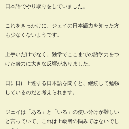
日本語でやり取りをしていました。
これをきっかけに、ジェイの日本語力を知った方
も少なくないようです。
上手いだけでなく、独学でここまでの語学力をつ
けた努力に大きな反響がありました。
日に日に上達する日本語を聞くと、継続して勉強
しているのだと考えられます。
ジェイは「ある」と「いる」の使い分けが難しい
と言っていて、これは上級者の悩みではないでし