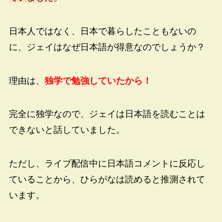
日本人ではなく、日本で暮らしたこともないの
に、ジェイはなぜ日本語が得意なのでしょうか？
理由は、
独学で勉強していたから！
完全に独学なので、ジェイは日本語を読むことは
できないと話していました。
ただし、ライブ配信中に日本語コメントに反応し
ていることから、ひらがなは読めると推測されて
います。