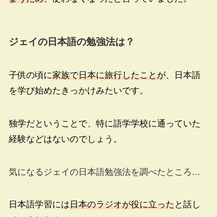
ジェイの日本語の勉強法は？
子供の頃に
家族で日本に旅行したことが
、日本語
を学び始めたきっかけみたいです。
独学だということで、特に語学学校に通っていた
経験などはないのでしょう。
気になるジェイの日本語勉強法を調べたところ…
日本語学習には
日本のラジオが役に立った
と話し