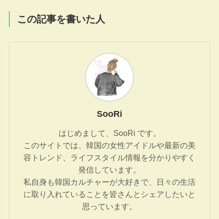
この記事を書いた人
SooRi
はじめまして、SooRi です。
このサイトでは、韓国の女性アイドルや最新の美
容トレンド、ライフスタイル情報を分かりやすく
発信しています。
私自身も韓国カルチャーが大好きで、日々の生活
に取り入れていることを皆さんとシェアしたいと
思っています。