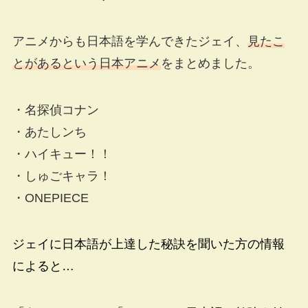
アニメからも日本語を学んできたジェイ、
見たこ
とがあるという日本アニメ
をまとめました。
・名探偵コナン
・あたしンち
・ハイキュー！！
・しゅごキャラ！
・ONEPIECE
ジェイに日本語が上達した秘訣を聞いた方の情報
によると…