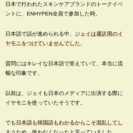
日本で行われたスキンケアブランドのトークイベ
ントに、ENHYPEN全員で参加した時。
日本語で話が進められる中、
ジェイは通訳用のイ
ヤモニをつけていませんでした
。
質問にはキレイな日本語で答えていて、本当に流
暢な印象です。
以前は、ジェイも日本のメディアに出演する際に
イヤモニを使っていたそうです。
でも
日本語も韓国語もわかるからこそ混乱してし
まうため
、使わなくなったと言っていました。