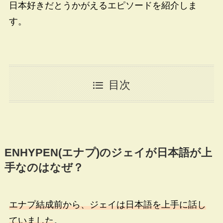
日本好きだとうかがえるエピソードを紹介しま
す。
目次
ENHYPEN(エナプ)のジェイが日本語が上
手なのはなぜ？
エナプ結成前から、ジェイは日本語を上手に話し
ていました
。