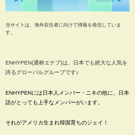
当サイトは、海外在住者に向けて情報を発信していま
す。
ENHYPEN(通称エナプ)は、日本でも絶大な人気を
誇るグローバルグループです♪
ENHYPENには日本人メンバー・ニキの他に、日本
語がとっても上手なメンバーがいます。
それがアメリカ生まれ韓国育ちのジェイ！