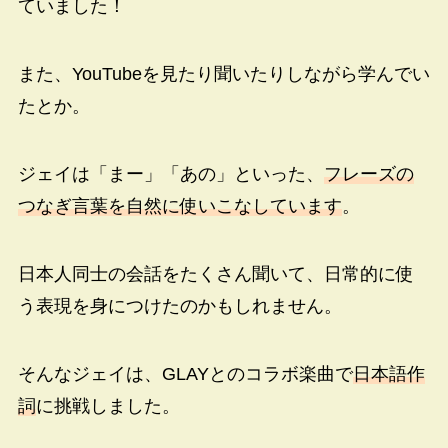
ていました！
また、YouTubeを見たり聞いたりしながら学んでい
たとか。
ジェイは「まー」「あの」といった、
フレーズの
つなぎ言葉を自然に使いこなしています
。
日本人同士の会話をたくさん聞いて、日常的に使
う表現を身につけたのかもしれません。
そんなジェイは、GLAYとのコラボ楽曲で
日本語作
詞
に挑戦しました。