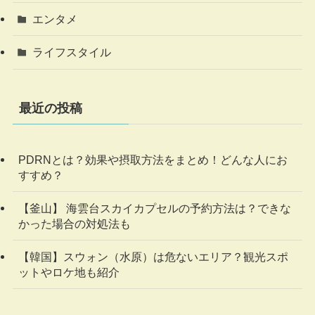
エンタメ
ライフスタイル
最近の投稿
PDRNとは？効果や摂取方法をまとめ！どんな人にお
すすめ？
【釜山】 海雲台スカイカプセルの予約方法は？できな
かった場合の対処法も
【韓国】スウォン（水原）は危ないエリア？観光スポ
ットやロケ地も紹介