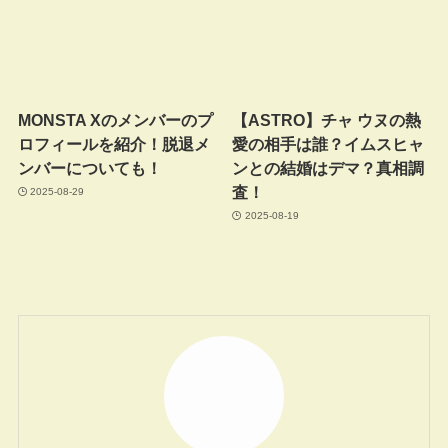
MONSTA Xのメンバーのプ
【ASTRO】チャ ウヌの熱
ロフィールを紹介！脱退メ
愛の相手は誰？イムスヒャ
ンバーについても！
ンとの結婚はデマ？真相調
査！
2025-08-29
2025-08-19