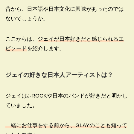
昔から、日本語や日本文化に興味があったのでは
ないでしょうか。
ここからは、
ジェイが日本好きだと感じられるエ
ピソード
を紹介します。
ジェイの好きな日本人アーティストは？
ジェイはJ-ROCKや日本のバンドが好きだと明かし
ていました。
一緒にお仕事をする前から、
GLAY
のことも知って