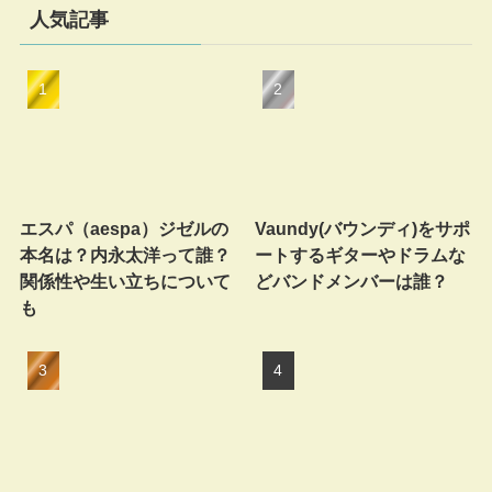
人気記事
エスパ（aespa）ジゼルの
Vaundy(バウンディ)をサポ
本名は？内永太洋って誰？
ートするギターやドラムな
関係性や生い立ちについて
どバンドメンバーは誰？
も